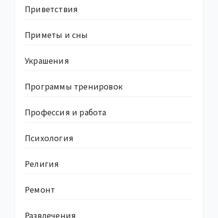
Приветствия
Приметы и сны
Украшения
Программы тренировок
Профессия и работа
Психология
Религия
Ремонт
Развлечения