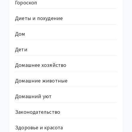
Гороскоп
Диеты и похудение
Дом
Дети
Домашнее хозяйство
Домашние животные
Домашний уют
Законодательство
Здоровье и красота