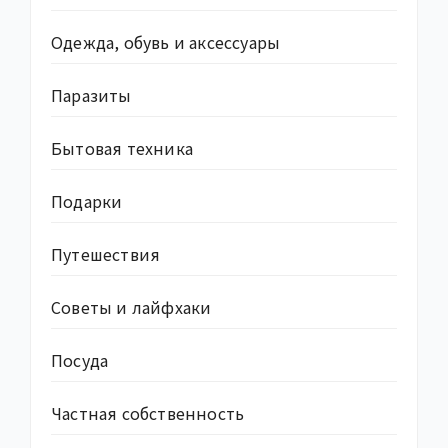
Одежда, обувь и аксессуары
Паразиты
Бытовая техника
Подарки
Путешествия
Советы и лайфхаки
Посуда
Частная собственность