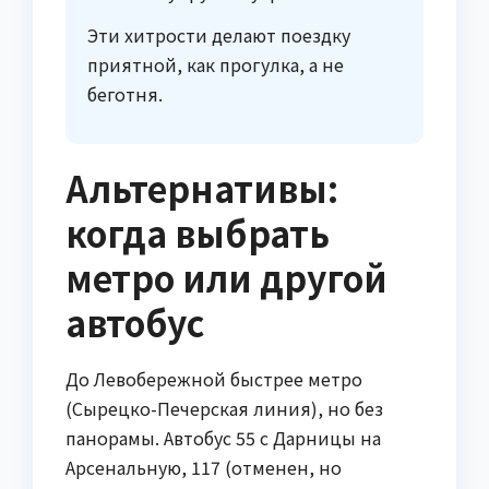
Эти хитрости делают поездку
приятной, как прогулка, а не
беготня.
Альтернативы:
когда выбрать
метро или другой
автобус
До Левобережной быстрее метро
(Сырецко-Печерская линия), но без
панорамы. Автобус 55 с Дарницы на
Арсенальную, 117 (отменен, но