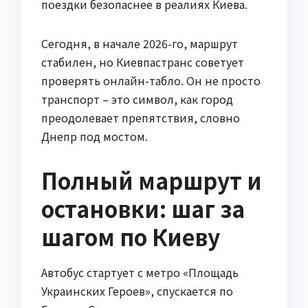
поездки безопаснее в реалиях Киева.
Сегодня, в начале 2026-го, маршрут
стабилен, но Киевпастранс советует
проверять онлайн-табло. Он не просто
транспорт – это символ, как город
преодолевает препятствия, словно
Днепр под мостом.
Полный маршрут и
остановки: шаг за
шагом по Киеву
Автобус стартует с метро «Площадь
Украинских Героев», спускается по