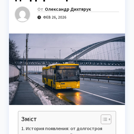
От
Олександр Дихтярук
ФЕВ 26, 2026
Зміст
История появления: от долгостроя