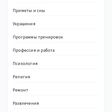
Приметы и сны
Украшения
Программы тренировок
Профессия и работа
Психология
Религия
Ремонт
Развлечения