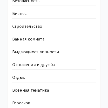
Безопасность
Бизнес
Строительство
Ванная комната
Выдающиеся личности
Отношения и дружба
Отдых
Военная тематика
Гороскоп