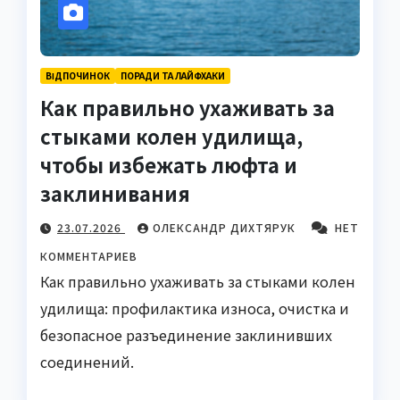
ВІДПОЧИНОК
ПОРАДИ ТА ЛАЙФХАКИ
Как правильно ухаживать за
стыками колен удилища,
чтобы избежать люфта и
заклинивания
23.07.2026
ОЛЕКСАНДР ДИХТЯРУК
НЕТ
КОММЕНТАРИЕВ
Как правильно ухаживать за стыками колен
удилища: профилактика износа, очистка и
безопасное разъединение заклинивших
соединений.