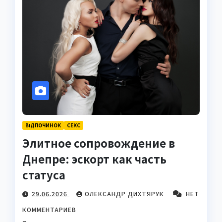
ВІДПОЧИНОК
СЕКС
Элитное сопровождение в
Днепре: эскорт как часть
статуса
29.06.2026
ОЛЕКСАНДР ДИХТЯРУК
НЕТ
КОММЕНТАРИЕВ