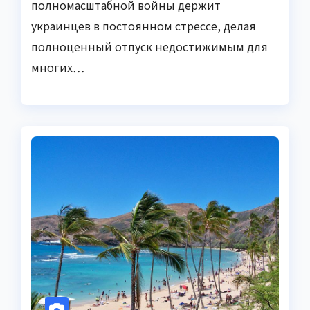
полномасштабной войны держит
украинцев в постоянном стрессе, делая
полноценный отпуск недостижимым для
многих…