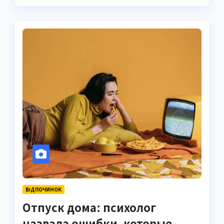
ВІДПОЧИНОК
Отпуск дома: психолог
назвала ошибки, которые