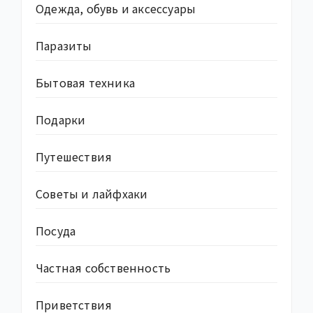
Одежда, обувь и аксессуары
Паразиты
Бытовая техника
Подарки
Путешествия
Советы и лайфхаки
Посуда
Частная собственность
Приветствия