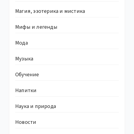
Магия, эзотерика и мистика
Мифы и легенды
Мода
Музыка
Обучение
Напитки
Наука и природа
Новости