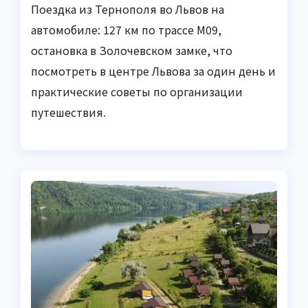
Поездка из Тернополя во Львов на
автомобиле: 127 км по трассе М09,
остановка в Золочевском замке, что
посмотреть в центре Львова за один день и
практические советы по организации
путешествия.