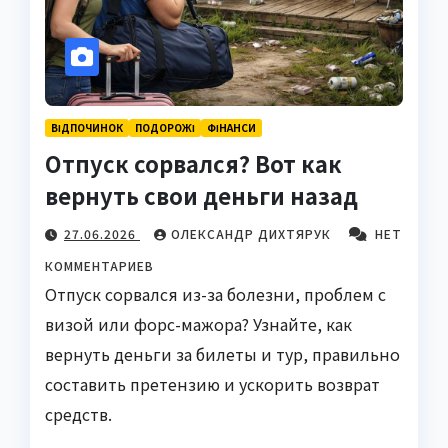
ВІДПОЧИНОК
ПОДОРОЖІ
ФІНАНСИ
Отпуск сорвался? Вот как
вернуть свои деньги назад
27.06.2026
ОЛЕКСАНДР ДИХТЯРУК
НЕТ
КОММЕНТАРИЕВ
Отпуск сорвался из-за болезни, проблем с
визой или форс-мажора? Узнайте, как
вернуть деньги за билеты и тур, правильно
составить претензию и ускорить возврат
средств.