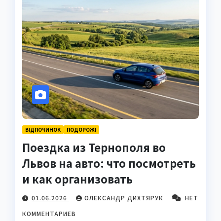
ВІДПОЧИНОК
ПОДОРОЖІ
Поездка из Тернополя во
Львов на авто: что посмотреть
и как организовать
01.06.2026
ОЛЕКСАНДР ДИХТЯРУК
НЕТ
КОММЕНТАРИЕВ