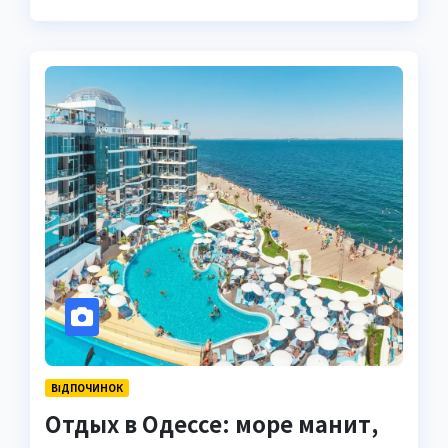
ВІДПОЧИНОК
Отдых в Одессе: море манит,