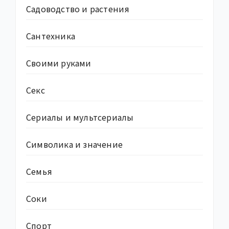
Садоводство и растения
Сантехника
Своими руками
Секс
Сериалы и мультсериалы
Символика и значение
Семья
Соки
Спорт