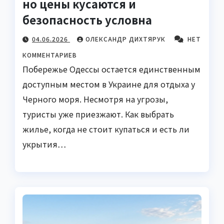
но цены кусаются и
безопасность условна
04.06.2026
ОЛЕКСАНДР ДИХТЯРУК
НЕТ
КОММЕНТАРИЕВ
Побережье Одессы остается единственным
доступным местом в Украине для отдыха у
Черного моря. Несмотря на угрозы,
туристы уже приезжают. Как выбрать
жилье, когда не стоит купаться и есть ли
укрытия…