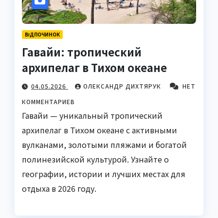
ВІДПОЧИНОК
Гавайи: тропический
архипелаг в Тихом океане
04.05.2026
ОЛЕКСАНДР ДИХТЯРУК
НЕТ
КОММЕНТАРИЕВ
Гавайи — уникальный тропический
архипелаг в Тихом океане с активными
вулканами, золотыми пляжами и богатой
полинезийской культурой. Узнайте о
географии, истории и лучших местах для
отдыха в 2026 году.