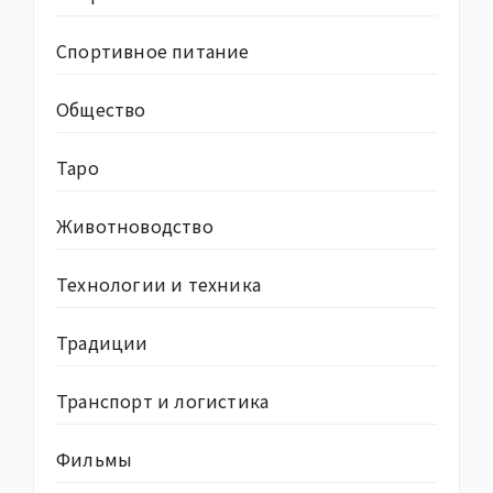
Спортивное питание
Общество
Таро
Животноводство
Технологии и техника
Традиции
Транспорт и логистика
Фильмы