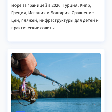
море за границей в 2026: Турция, Кипр,
Греция, Испания и Болгария. Сравнение
цен, пляжей, инфраструктуры для детей и
практические советы.