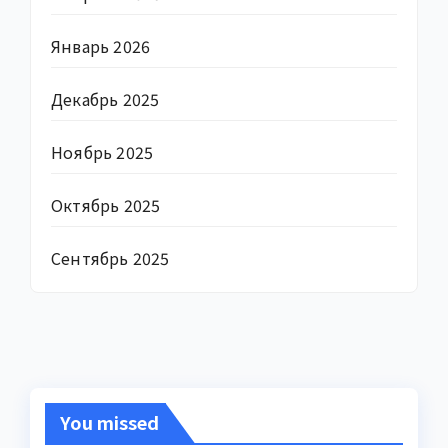
Январь 2026
Декабрь 2025
Ноябрь 2025
Октябрь 2025
Сентябрь 2025
You missed