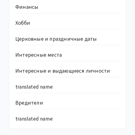
Финансы
Хобби
Церковные и праздничные даты
Интересные места
Интересные и выдающиеся личности
translated name
Вредители
translated name