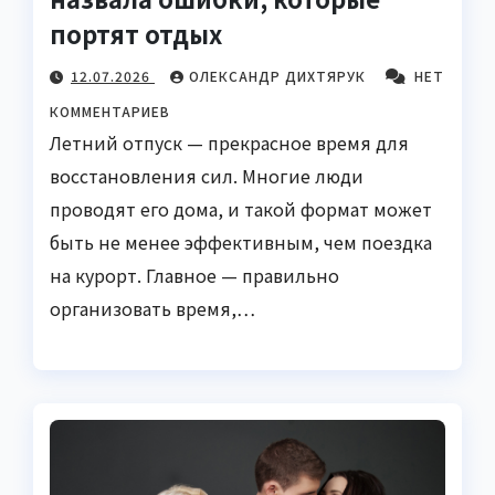
портят отдых
12.07.2026
ОЛЕКСАНДР ДИХТЯРУК
НЕТ
КОММЕНТАРИЕВ
Летний отпуск — прекрасное время для
восстановления сил. Многие люди
проводят его дома, и такой формат может
быть не менее эффективным, чем поездка
на курорт. Главное — правильно
организовать время,…