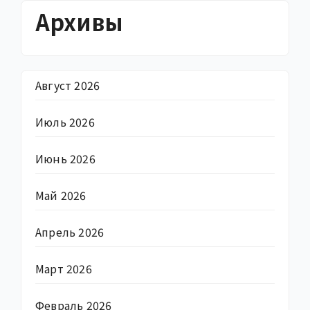
Архивы
Август 2026
Июль 2026
Июнь 2026
Май 2026
Апрель 2026
Март 2026
Февраль 2026