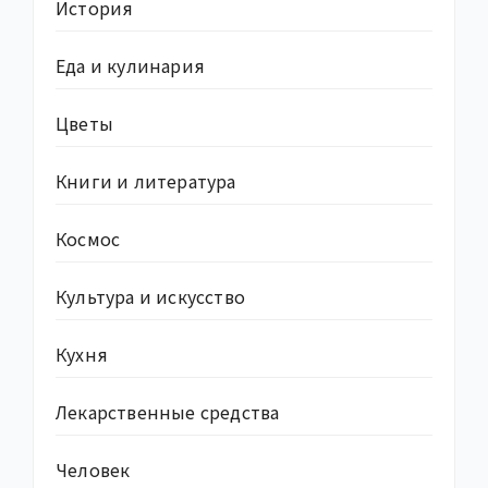
История
Еда и кулинария
Цветы
Книги и литература
Космос
Культура и искусство
Кухня
Лекарственные средства
Человек