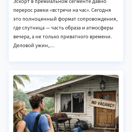
Эскорт в премиальном сегменте давно
перерос рамки «встречи на час». Сегодня
это полноценный формат сопровождения,
где спутница — часть образа и атмосферы
вечера, а не только приватного времени.
Деловой ужин,…