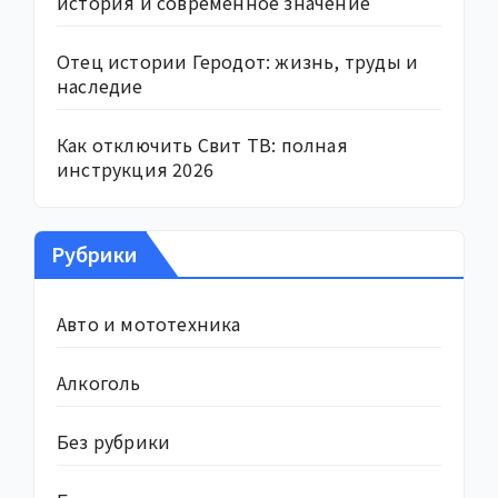
история и современное значение
Отец истории Геродот: жизнь, труды и
наследие
Как отключить Свит ТВ: полная
инструкция 2026
Рубрики
Авто и мототехника
Алкоголь
Без рубрики