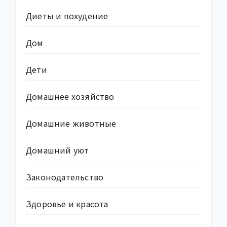
Диеты и похудение
Дом
Дети
Домашнее хозяйство
Домашние животные
Домашний уют
Законодательство
Здоровье и красота