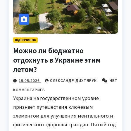
ВІДПОЧИНОК
Можно ли бюджетно
отдохнуть в Украине этим
летом?
15.05.2026
ОЛЕКСАНДР ДИХТЯРУК
НЕТ
КОММЕНТАРИЕВ
Украина на государственном уровне
признает путешествия ключевым
элементом для улучшения ментального и
физического здоровья граждан. Пятый год