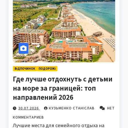
ВІДПОЧИНОК
ПОДОРОЖІ
Где лучше отдохнуть с детьми
на море за границей: топ
направлений 2026
30.07.2026
КУЗЬМЕНКО СТАНІСЛАВ
НЕТ
КОММЕНТАРИЕВ
Лучшие места для семейного отдыха на