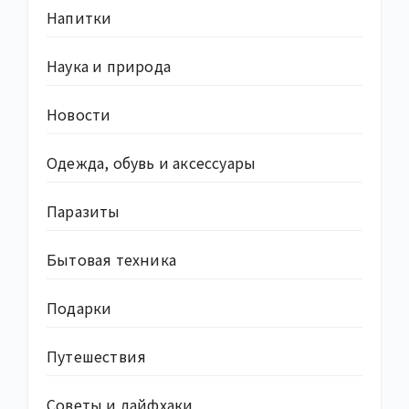
Напитки
Наука и природа
Новости
Одежда, обувь и аксессуары
Паразиты
Бытовая техника
Подарки
Путешествия
Советы и лайфхаки