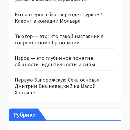
Кто из героев был переодет турком?
Клеонт в комедии Мольера
Тьютор — это: кто такой наставник в
современном образовании
Народ — это глубинное понятие
общности, идентичности и силы
Первую Запорожскую Сечь основал
Дмитрий Вишневецкий на Малой
Хортице
Рубрики