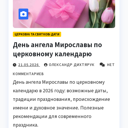
ЦЕРКОВНІ ТА СВЯТКОВІ ДАТИ
День ангела Мирославы по
церковному календарю
21.05.2026
ОЛЕКСАНДР ДИХТЯРУК
НЕТ
КОММЕНТАРИЕВ
День ангела Мирославы по церковному
календарю в 2026 году: возможные даты,
традиции празднования, происхождение
имени и духовное значение. Полезные
рекомендации для современного
праздника.