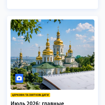
ЦЕРКОВНІ ТА СВЯТКОВІ ДАТИ
Июль 2026: главные