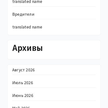
translated name
Вредители
translated name
Архивы
Август 2026
Июль 2026
Июнь 2026
Май 2026