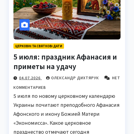
ЦЕРКОВНІ ТА СВЯТКОВІ ДАТИ
5 июля: праздник Афанасия и
приметы на удачу
04.07.2026
ОЛЕКСАНДР ДИХТЯРУК
НЕТ
КОММЕНТАРИЕВ
5 июля по новому церковному календарю
Украины почитают преподобного Афанасия
Афонского и икону Божией Матери
«Экономисса». Какое церковное
празднество отмечают сегодня