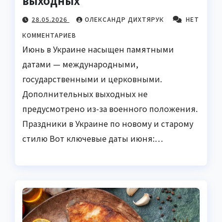
28.05.2026
ОЛЕКСАНДР ДИХТЯРУК
НЕТ
КОММЕНТАРИЕВ
Июнь в Украине насыщен памятными
датами — международными,
государственными и церковными.
Дополнительных выходных не
предусмотрено из-за военного положения.
Праздники в Украине по новому и старому
стилю Вот ключевые даты июня:…