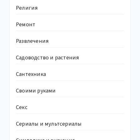
Религия
Ремонт
Развлечения
Садоводство и растения
Сантехника
Своими руками
Секс
Сериалы и мультсериалы