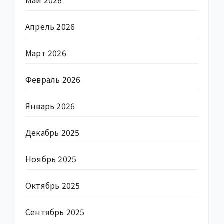
Апрель 2026
Март 2026
Февраль 2026
Январь 2026
Декабрь 2025
Ноябрь 2025
Октябрь 2025
Сентябрь 2025