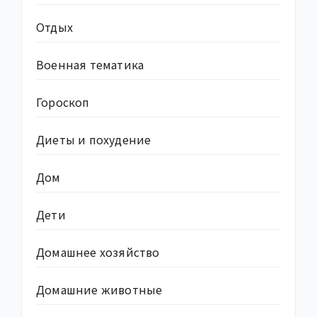
Отдых
Военная тематика
Гороскоп
Диеты и похудение
Дом
Дети
Домашнее хозяйство
Домашние животные