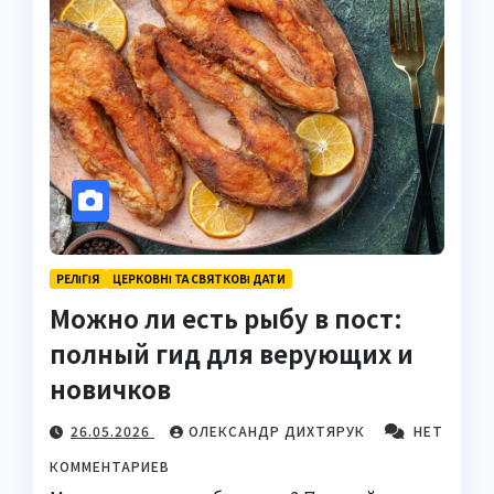
РЕЛІГІЯ
ЦЕРКОВНІ ТА СВЯТКОВІ ДАТИ
Можно ли есть рыбу в пост:
полный гид для верующих и
новичков
26.05.2026
ОЛЕКСАНДР ДИХТЯРУК
НЕТ
КОММЕНТАРИЕВ