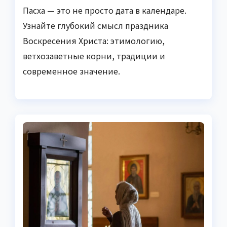
Пасха — это не просто дата в календаре.
Узнайте глубокий смысл праздника
Воскресения Христа: этимологию,
ветхозаветные корни, традиции и
современное значение.