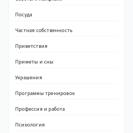
Посуда
Частная собственность
Приветствия
Приметы и сны
Украшения
Программы тренировок
Профессия и работа
Психология