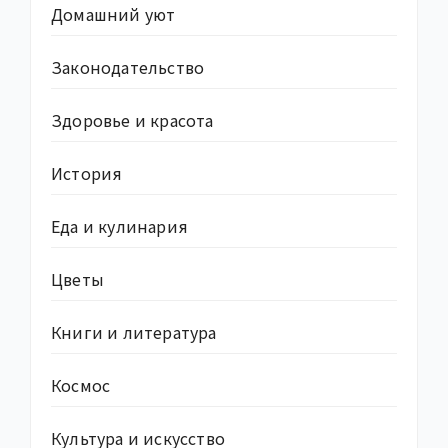
Домашний уют
Законодательство
Здоровье и красота
История
Еда и кулинария
Цветы
Книги и литература
Космос
Культура и искусство