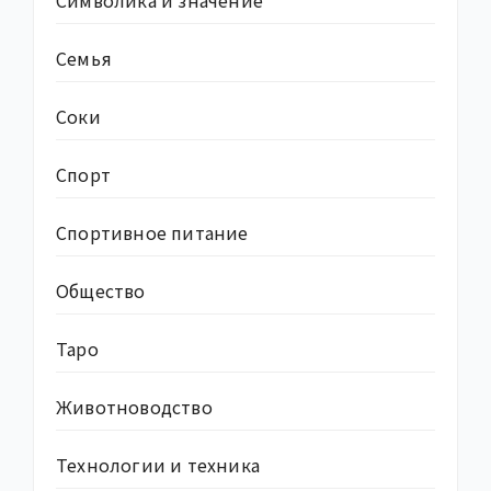
Символика и значение
Семья
Соки
Спорт
Спортивное питание
Общество
Таро
Животноводство
Технологии и техника