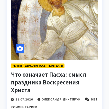
РЕЛІГІЯ
ЦЕРКОВНІ ТА СВЯТКОВІ ДАТИ
Что означает Пасха: смысл
праздника Воскресения
Христа
31.07.2026
ОЛЕКСАНДР ДИХТЯРУК
НЕТ
КОММЕНТАРИЕВ