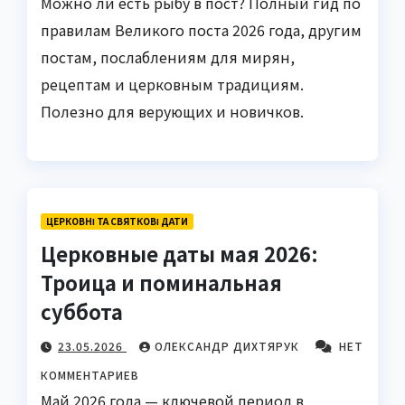
Можно ли есть рыбу в пост? Полный гид по
правилам Великого поста 2026 года, другим
постам, послаблениям для мирян,
рецептам и церковным традициям.
Полезно для верующих и новичков.
ЦЕРКОВНІ ТА СВЯТКОВІ ДАТИ
Церковные даты мая 2026:
Троица и поминальная
суббота
23.05.2026
ОЛЕКСАНДР ДИХТЯРУК
НЕТ
КОММЕНТАРИЕВ
Май 2026 года — ключевой период в