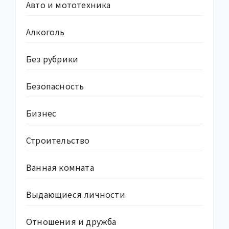
Авто и мототехника
Алкоголь
Без рубрики
Безопасность
Бизнес
Строительство
Ванная комната
Выдающиеся личности
Отношения и дружба