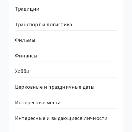
Традиции
Транспорт и логистика
Фильмы
Финансы
Хобби
Церковные и праздничные даты
Интересные места
Интересные и выдающиеся личности