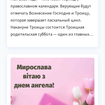
православном календаре. Верующие будут
отмечать Вознесение Господне и Троицу,
которая завершает пасхальный цикл.
Накануне Троицы состоится Троицкая
родительская суббота — один из главных…