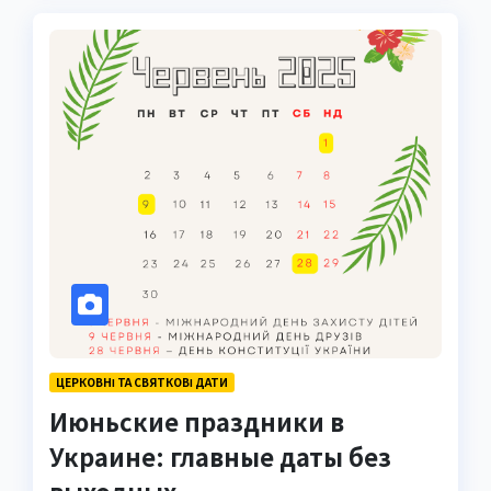
ЦЕРКОВНІ ТА СВЯТКОВІ ДАТИ
Июньские праздники в
Украине: главные даты без
выходных