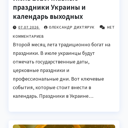
праздники Украины и
календарь выходных
07.07.2026
ОЛЕКСАНДР ДИХТЯРУК
НЕТ
КОММЕНТАРИЕВ
Второй месяц лета традиционно богат на
праздники. В июле украинцы будут
отмечать государственные даты,
церковные праздники и
профессиональные дни. Вот ключевые
события, которые стоит внести в
календарь. Праздники в Украине…