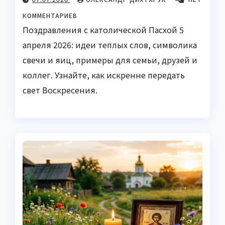
КОММЕНТАРИЕВ
Поздравления с католической Пасхой 5
апреля 2026: идеи теплых слов, символика
свечи и яиц, примеры для семьи, друзей и
коллег. Узнайте, как искренне передать
свет Воскресения.