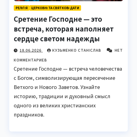
РЕЛІГІЯ
ЦЕРКОВНІ ТА СВЯТКОВІ ДАТИ
Сретение Господне — это
встреча, которая наполняет
сердце светом надежды
18.06.2026
КУЗЬМЕНКО СТАНІСЛАВ
НЕТ
КОММЕНТАРИЕВ
Сретение Господне — встреча человечества
с Богом, символизирующая пересечение
Ветхого и Нового Заветов. Узнайте
историю, традиции и духовный смысл
одного из великих христианских
праздников.