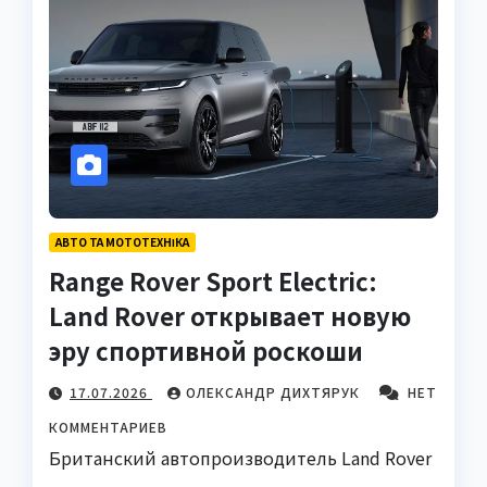
АВТО ТА МОТОТЕХНІКА
Range Rover Sport Electric:
Land Rover открывает новую
эру спортивной роскоши
17.07.2026
ОЛЕКСАНДР ДИХТЯРУК
НЕТ
КОММЕНТАРИЕВ
Британский автопроизводитель Land Rover