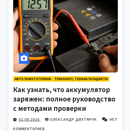
АВТО ТА МОТОТЕХНІКА
ТЕХНОЛОГІЇ, ТЕХНІКА ТА ГАДЖЕТИ
Как узнать, что аккумулятор
заряжен: полное руководство
с методами проверки
02.08.2026
ОЛЕКСАНДР ДИХТЯРУК
НЕТ
КОММЕНТАРИЕВ