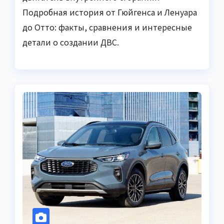
Подробная история от Гюйгенса и Ленуара
до Отто: факты, сравнения и интересные
детали о создании ДВС.