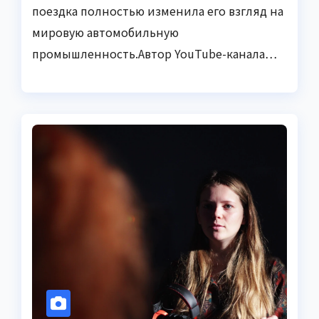
поездка полностью изменила его взгляд на
мировую автомобильную
промышленность.Автор YouTube-канала…