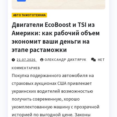
АВТО ТА МОТОТЕХНІКА
Двигатели EcoBoost и TSI из
Америки: как рабочий объем
экономит ваши деньги на
этапе растаможки
21.07.2026
ОЛЕКСАНДР ДИХТЯРУК
НЕТ
КОММЕНТАРИЕВ
Покупка подержанного автомобиля на
страховых аукционах США привлекает
украинских водителей возможностью
получить современную, хорошо
укомплектованную машину с прозрачной
историей по выгодной цене. Законы