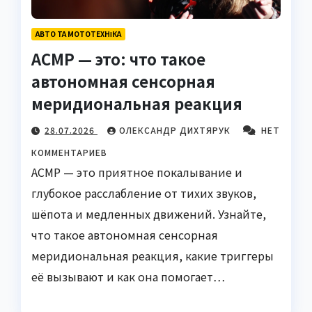
АВТО ТА МОТОТЕХНІКА
АСМР — это: что такое
автономная сенсорная
меридиональная реакция
28.07.2026
ОЛЕКСАНДР ДИХТЯРУК
НЕТ
КОММЕНТАРИЕВ
АСМР — это приятное покалывание и
глубокое расслабление от тихих звуков,
шёпота и медленных движений. Узнайте,
что такое автономная сенсорная
меридиональная реакция, какие триггеры
её вызывают и как она помогает…