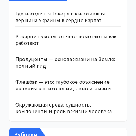
Где находится Говерла: высочайшая
вершина Украины в сердце Карпат
Кокарнит уколы: от чего помогают и как
работают
Продуценты — основа жизни на Земле:
полный гид
Флешбэк — это: глубокое объяснение
явления в психологии, кино и жизни
Окружающая среда: сущность,
компоненты и роль в жизни человека
Рубрики