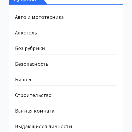
Авто и мототехника
Алкоголь
Без рубрики
Безопасность
Бизнес
Строительство
Ванная комната
Выдающиеся личности