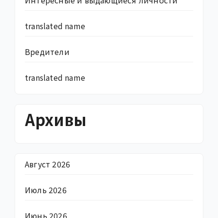
Интересные и выдающиеся личности
translated name
Вредители
translated name
Архивы
Август 2026
Июль 2026
Июнь 2026