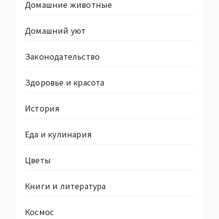
Домашние животные
Домашний уют
Законодательство
Здоровье и красота
История
Еда и кулинария
Цветы
Книги и литература
Космос