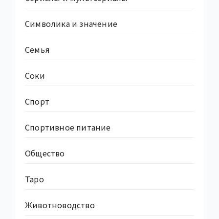
Символика и значение
Семья
Соки
Спорт
Спортивное питание
Общество
Таро
Животноводство