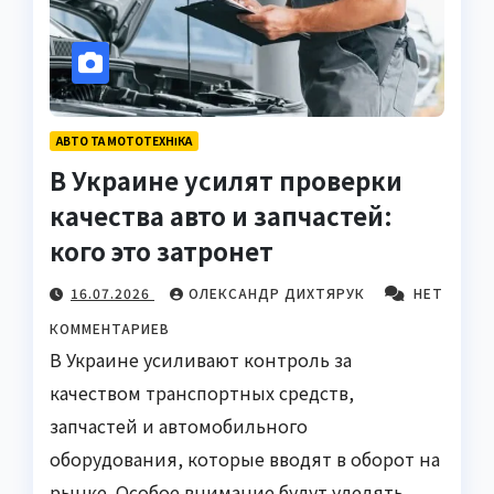
АВТО ТА МОТОТЕХНІКА
В Украине усилят проверки
качества авто и запчастей:
кого это затронет
16.07.2026
ОЛЕКСАНДР ДИХТЯРУК
НЕТ
КОММЕНТАРИЕВ
В Украине усиливают контроль за
качеством транспортных средств,
запчастей и автомобильного
оборудования, которые вводят в оборот на
рынке. Особое внимание будут уделять