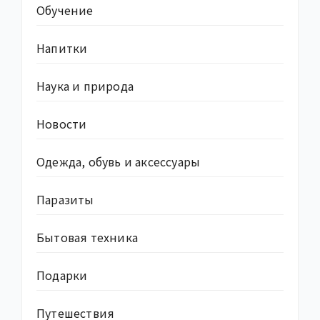
Обучение
Напитки
Наука и природа
Новости
Одежда, обувь и аксессуары
Паразиты
Бытовая техника
Подарки
Путешествия