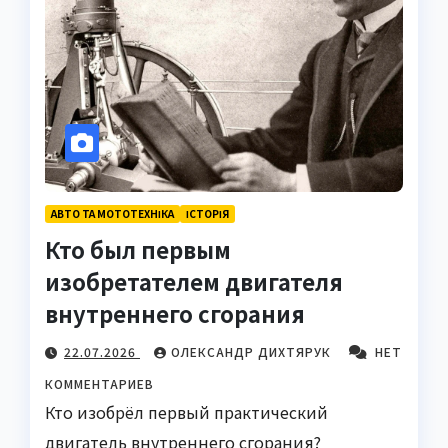
АВТО ТА МОТОТЕХНІКА
ІСТОРІЯ
Кто был первым
изобретателем двигателя
внутреннего сгорания
22.07.2026
ОЛЕКСАНДР ДИХТЯРУК
НЕТ
КОММЕНТАРИЕВ
Кто изобрёл первый практический
двигатель внутреннего сгорания?