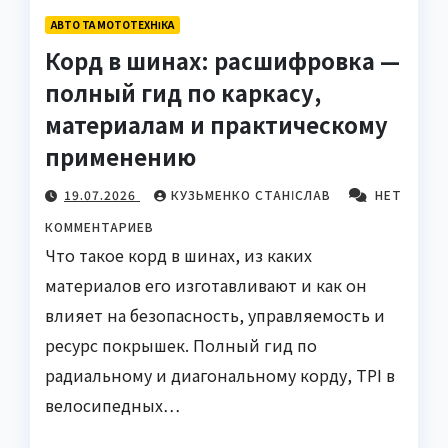
АВТО ТА МОТОТЕХНІКА
Корд в шинах: расшифровка —
полный гид по каркасу,
материалам и практическому
применению
19.07.2026
КУЗЬМЕНКО СТАНІСЛАВ
НЕТ
КОММЕНТАРИЕВ
Что такое корд в шинах, из каких
материалов его изготавливают и как он
влияет на безопасность, управляемость и
ресурс покрышек. Полный гид по
радиальному и диагональному корду, TPI в
велосипедных…