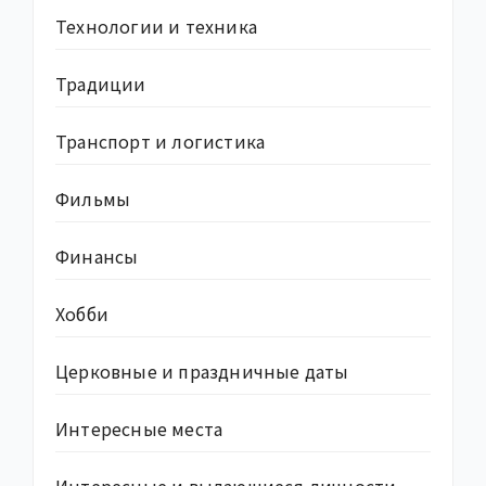
Технологии и техника
Традиции
Транспорт и логистика
Фильмы
Финансы
Хобби
Церковные и праздничные даты
Интересные места