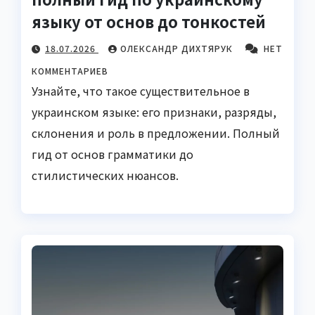
языку от основ до тонкостей
18.07.2026
ОЛЕКСАНДР ДИХТЯРУК
НЕТ
КОММЕНТАРИЕВ
Узнайте, что такое существительное в
украинском языке: его признаки, разряды,
склонения и роль в предложении. Полный
гид от основ грамматики до
стилистических нюансов.