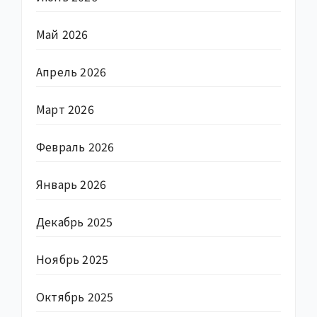
Май 2026
Апрель 2026
Март 2026
Февраль 2026
Январь 2026
Декабрь 2025
Ноябрь 2025
Октябрь 2025