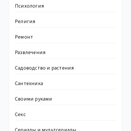
Психология
Религия
Ремонт
Развлечения
Садоводство и растения
Сантехника
Своими руками
Секс
Сериалы и мультсериалы