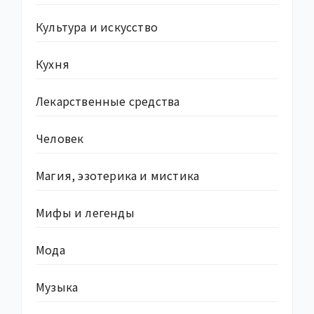
Культура и искусство
Кухня
Лекарственные средства
Человек
Магия, эзотерика и мистика
Мифы и легенды
Мода
Музыка