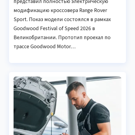
представил полностью электрическую
модификацию кроссовера Range Rover
Sport. Показ модели состоялся в рамках
Goodwood Festival of Speed 2026 в
Великобритании. Прототип проехал по
трассе Goodwood Motor…