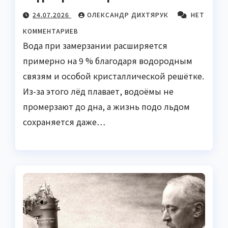
24.07.2026
ОЛЕКСАНДР ДИХТЯРУК
НЕТ
КОММЕНТАРИЕВ
Вода при замерзании расширяется
примерно на 9 % благодаря водородным
связям и особой кристаллической решётке.
Из-за этого лёд плавает, водоёмы не
промерзают до дна, а жизнь подо льдом
сохраняется даже…