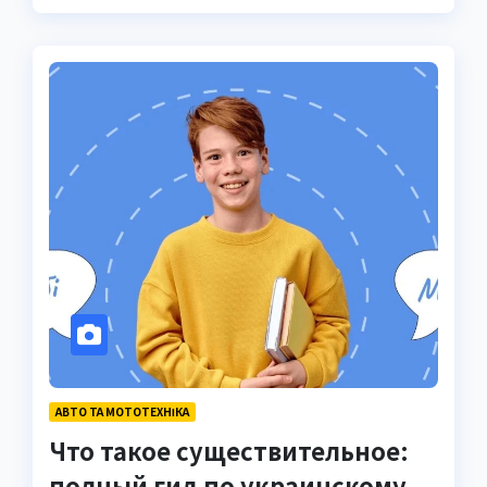
АВТО ТА МОТОТЕХНІКА
Что такое существительное:
полный гид по украинскому