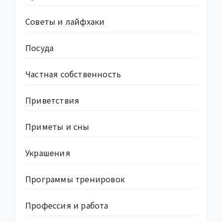
Советы и лайфхаки
Посуда
Частная собственность
Приветствия
Приметы и сны
Украшения
Программы тренировок
Профессия и работа