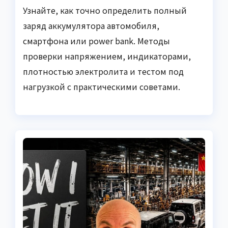
Узнайте, как точно определить полный
заряд аккумулятора автомобиля,
смартфона или power bank. Методы
проверки напряжением, индикаторами,
плотностью электролита и тестом под
нагрузкой с практическими советами.