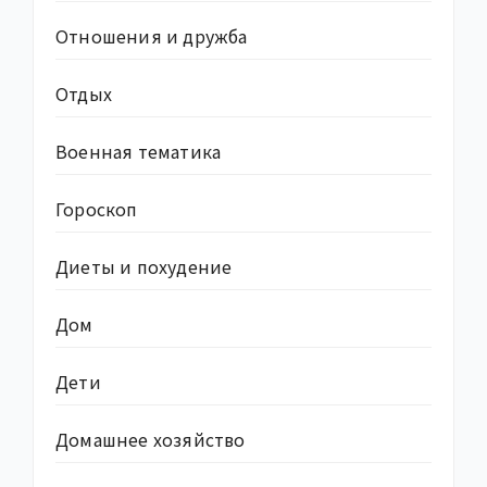
Отношения и дружба
Отдых
Военная тематика
Гороскоп
Диеты и похудение
Дом
Дети
Домашнее хозяйство