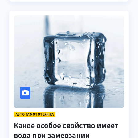
АВТО ТА МОТОТЕХНІКА
Какое особое свойство имеет
вода при замерзании