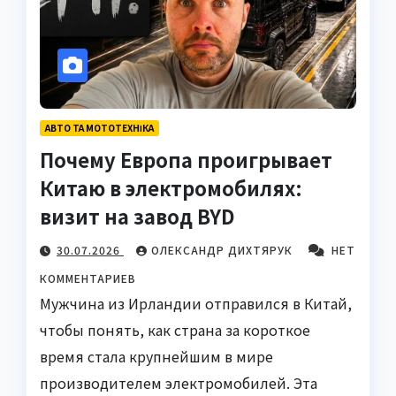
АВТО ТА МОТОТЕХНІКА
Почему Европа проигрывает
Китаю в электромобилях:
визит на завод BYD
30.07.2026
ОЛЕКСАНДР ДИХТЯРУК
НЕТ
КОММЕНТАРИЕВ
Мужчина из Ирландии отправился в Китай,
чтобы понять, как страна за короткое
время стала крупнейшим в мире
производителем электромобилей. Эта