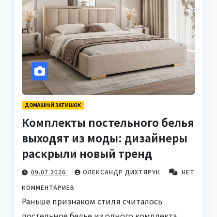
ДОМАШНІЙ ЗАТИШОК
Комплекты постельного белья
выходят из моды: дизайнеры
раскрыли новый тренд
09.07.2026
ОЛЕКСАНДР ДИХТЯРУК
НЕТ
КОММЕНТАРИЕВ
Раньше признаком стиля считалось
постельное белье из одного комплекта.