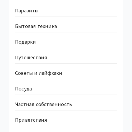
Паразиты
Бытовая техника
Подарки
Путешествия
Советы и лайфхаки
Посуда
Частная собственность
Приветствия