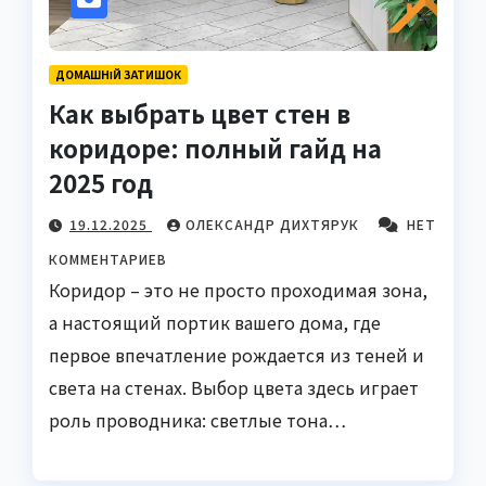
ДОМАШНІЙ ЗАТИШОК
Как выбрать цвет стен в
коридоре: полный гайд на
2025 год
19.12.2025
ОЛЕКСАНДР ДИХТЯРУК
НЕТ
КОММЕНТАРИЕВ
Коридор – это не просто проходимая зона,
а настоящий портик вашего дома, где
первое впечатление рождается из теней и
света на стенах. Выбор цвета здесь играет
роль проводника: светлые тона…