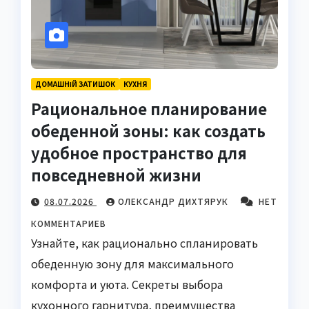
ДОМАШНІЙ ЗАТИШОК
КУХНЯ
Рациональное планирование
обеденной зоны: как создать
удобное пространство для
повседневной жизни
08.07.2026
ОЛЕКСАНДР ДИХТЯРУК
НЕТ
КОММЕНТАРИЕВ
Узнайте, как рационально спланировать
обеденную зону для максимального
комфорта и уюта. Секреты выбора
кухонного гарнитура, преимущества