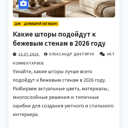
ДІМ
ДОМАШНІЙ ЗАТИШОК
Какие шторы подойдут к
бежевым стенам в 2026 году
15.07.2026
ОЛЕКСАНДР ДИХТЯРУК
НЕТ
КОММЕНТАРИЕВ
Узнайте, какие шторы лучше всего
подойдут к бежевым стенам в 2026 году.
Разбираем актуальные цвета, материалы,
многослойные решения и типичные
ошибки для создания уютного и стильного
интерьера.