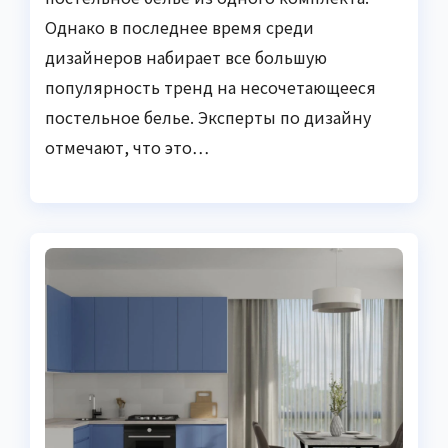
Однако в последнее время среди
дизайнеров набирает все большую
популярность тренд на несочетающееся
постельное белье. Эксперты по дизайну
отмечают, что это…