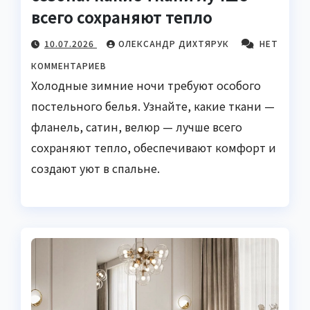
всего сохраняют тепло
10.07.2026
ОЛЕКСАНДР ДИХТЯРУК
НЕТ
КОММЕНТАРИЕВ
Холодные зимние ночи требуют особого
постельного белья. Узнайте, какие ткани —
фланель, сатин, велюр — лучше всего
сохраняют тепло, обеспечивают комфорт и
создают уют в спальне.