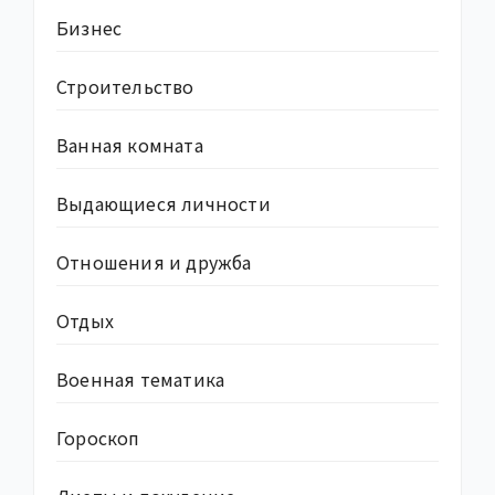
Бизнес
Строительство
Ванная комната
Выдающиеся личности
Отношения и дружба
Отдых
Военная тематика
Гороскоп