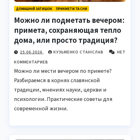
ДОМАШНІЙ ЗАТИШОК
ПРИКМЕТИ ТА СНИ
Можно ли подметать вечером:
примета, сохраняющая тепло
дома, или просто традиция?
25.06.2026
КУЗЬМЕНКО СТАНІСЛАВ
НЕТ
КОММЕНТАРИЕВ
Можно ли мести вечером по примете?
Разбираемся в корнях славянской
традиции, мнениях науки, церкви и
психологии. Практические советы для
современной жизни.