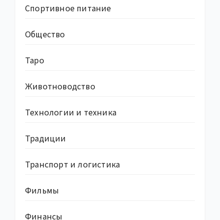
Спортивное питание
Общество
Таро
Животноводство
Технологии и техника
Традиции
Транспорт и логистика
Фильмы
Финансы