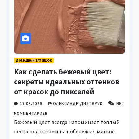
ДОМАШНІЙ ЗАТИШОК
Как сделать бежевый цвет:
секреты идеальных оттенков
от красок до пикселей
17.03.2026
ОЛЕКСАНДР ДИХТЯРУК
НЕТ
КОММЕНТАРИЕВ
Бежевый цвет всегда напоминает теплый
песок под ногами на побережье, мягкое