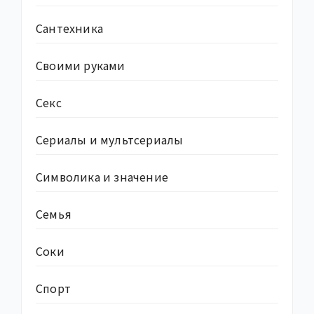
Сантехника
Своими руками
Секс
Сериалы и мультсериалы
Символика и значение
Семья
Соки
Спорт