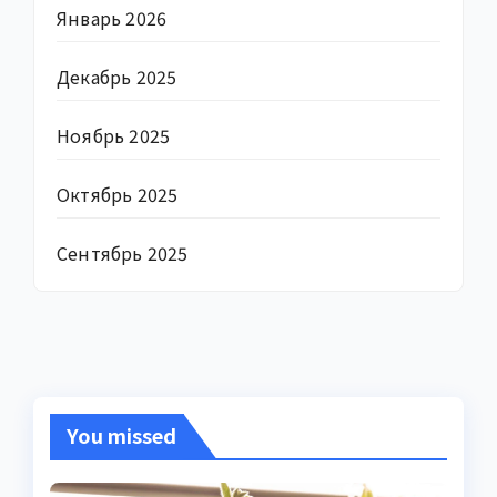
Январь 2026
Декабрь 2025
Ноябрь 2025
Октябрь 2025
Сентябрь 2025
You missed