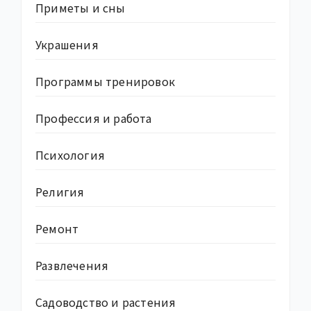
Приметы и сны
Украшения
Программы тренировок
Профессия и работа
Психология
Религия
Ремонт
Развлечения
Садоводство и растения