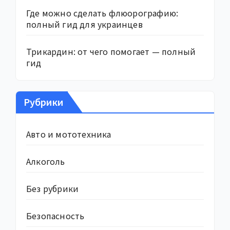
Где можно сделать флюорографию:
полный гид для украинцев
Трикардин: от чего помогает — полный
гид
Рубрики
Авто и мототехника
Алкоголь
Без рубрики
Безопасность