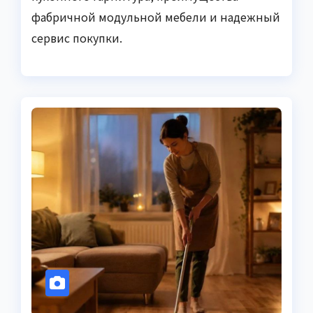
фабричной модульной мебели и надежный
сервис покупки.