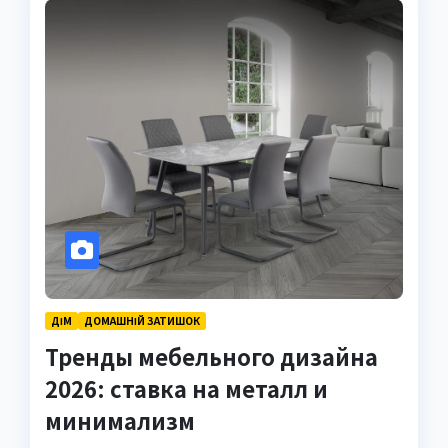
ДІМ
ДОМАШНІЙ ЗАТИШОК
Тренды мебельного дизайна
2026: ставка на металл и
минимализм