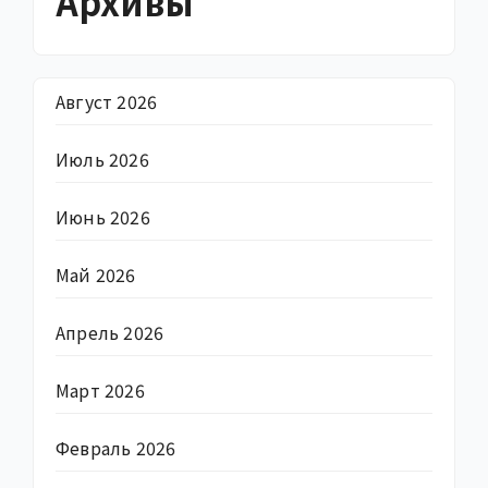
Архивы
Август 2026
Июль 2026
Июнь 2026
Май 2026
Апрель 2026
Март 2026
Февраль 2026