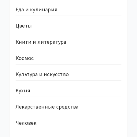
Еда и кулинария
Цветы
Книги и литература
Космос
Культура и искусство
Кухня
Лекарственные средства
Человек