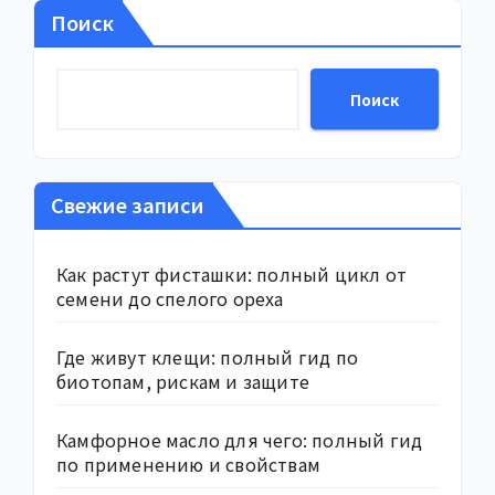
Поиск
Поиск
Свежие записи
Как растут фисташки: полный цикл от
семени до спелого ореха
Где живут клещи: полный гид по
биотопам, рискам и защите
Камфорное масло для чего: полный гид
по применению и свойствам