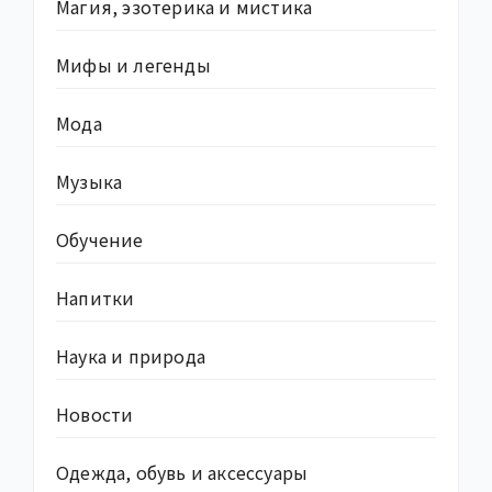
Магия, эзотерика и мистика
Мифы и легенды
Мода
Музыка
Обучение
Напитки
Наука и природа
Новости
Одежда, обувь и аксессуары