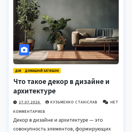
ДІМ
ДОМАШНІЙ ЗАТИШОК
Что такое декор в дизайне и
архитектуре
27.07.2026
КУЗЬМЕНКО СТАНІСЛАВ
НЕТ
КОММЕНТАРИЕВ
Декор в дизайне и архитектуре — это
совокупность элементов, формирующих