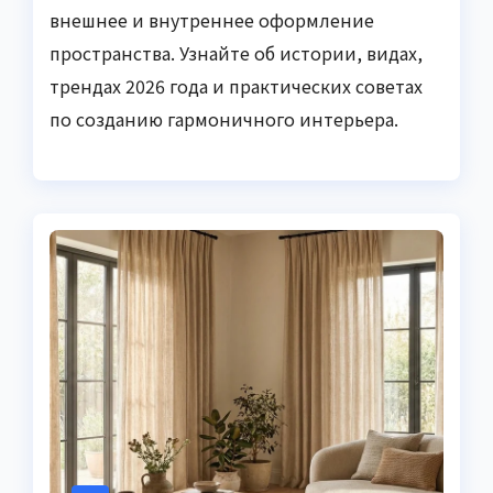
внешнее и внутреннее оформление
пространства. Узнайте об истории, видах,
трендах 2026 года и практических советах
по созданию гармоничного интерьера.