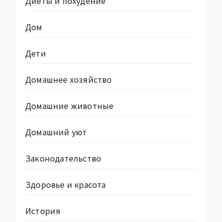
Диеты и похудение
Дом
Дети
Домашнее хозяйство
Домашние животные
Домашний уют
Законодательство
Здоровье и красота
История