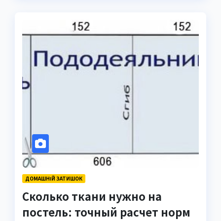
ДОМАШНІЙ ЗАТИШОК
Сколько ткани нужно на
постель: точный расчет норм