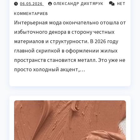
06.05.2026
ОЛЕКСАНДР ДИХТЯРУК
НЕТ
КОММЕНТАРИЕВ
Интерьерная мода окончательно отошла от
избыточного декора в сторону честных
материалов и структурности. В 2026 году
главной скрипкой в оформлении жилых
пространств становится металл. Это уже не
просто холодный акцент,…