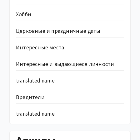
Хобби
Церковные и праздничные даты
Интересные места
Интересные и выдающиеся личности
translated name
Вредители
translated name