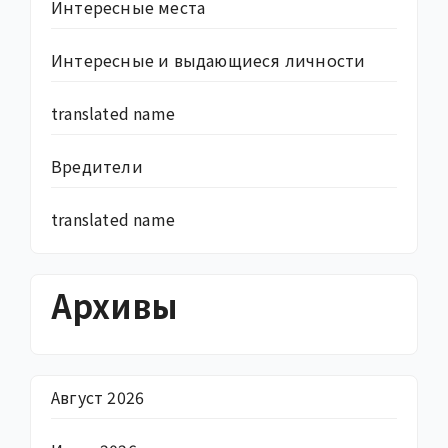
Интересные места
Интересные и выдающиеся личности
translated name
Вредители
translated name
Архивы
Август 2026