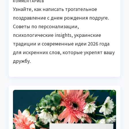
КОММЕНТАРИЕВ
Узнайте, как написать трогательное
поздравление с днем рождения подруге.
Советы по персонализации,
психологические insights, украинские
традиции и современные идеи 2026 года
для искренних слов, которые укрепят вашу
дружбу.