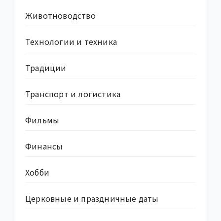
Животноводство
Технологии и техника
Традиции
Транспорт и логистика
Фильмы
Финансы
Хобби
Церковные и праздничные даты