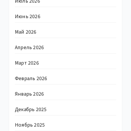
Июль 2026
Июнь 2026
Май 2026
Апрель 2026
Март 2026
Февраль 2026
Январь 2026
Декабрь 2025
Ноябрь 2025