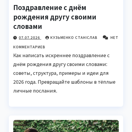
Поздравление с днём
рождения другу своими
словами
07.07.2026
КУЗЬМЕНКО СТАНІСЛАВ
НЕТ
КОММЕНТАРИЕВ
Как написать искреннее поздравление с
днём рождения другу своими словами:
советы, структура, примеры и идеи для
2026 года. Превращайте шаблоны в тёплые
личные послания.