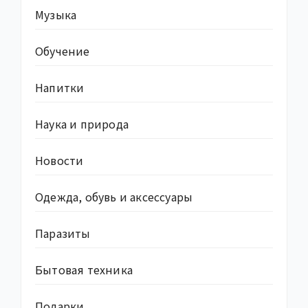
Музыка
Обучение
Напитки
Наука и природа
Новости
Одежда, обувь и аксессуары
Паразиты
Бытовая техника
Подарки