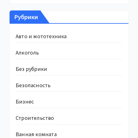
Рубрики
Авто и мототехника
Алкоголь
Без рубрики
Безопасность
Бизнес
Строительство
Ванная комната