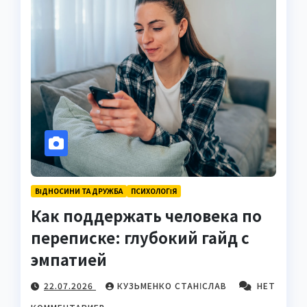
ВІДНОСИНИ ТА ДРУЖБА
ПСИХОЛОГІЯ
Как поддержать человека по
переписке: глубокий гайд с
эмпатией
22.07.2026
КУЗЬМЕНКО СТАНІСЛАВ
НЕТ