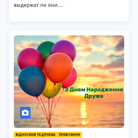
выдержат ли они…
ВІДНОСИНИ ТА ДРУЖБА
ПРИВІТАННЯ