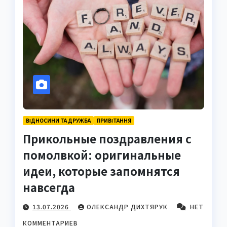
ВІДНОСИНИ ТА ДРУЖБА
ПРИВІТАННЯ
Прикольные поздравления с
помолвкой: оригинальные
идеи, которые запомнятся
навсегда
13.07.2026
ОЛЕКСАНДР ДИХТЯРУК
НЕТ
КОММЕНТАРИЕВ