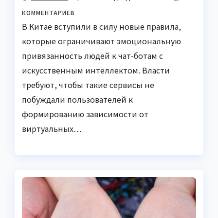
КОММЕНТАРИЕВ
В Китае вступили в силу новые правила,
которые ограничивают эмоциональную
привязанность людей к чат-ботам с
искусственным интеллектом. Власти
требуют, чтобы такие сервисы не
побуждали пользователей к
формированию зависимости от
виртуальных…