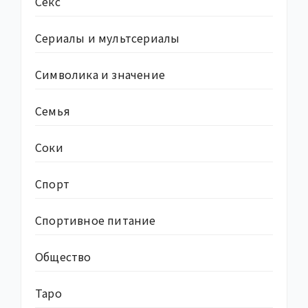
Секс
Сериалы и мультсериалы
Символика и значение
Семья
Соки
Спорт
Спортивное питание
Общество
Таро