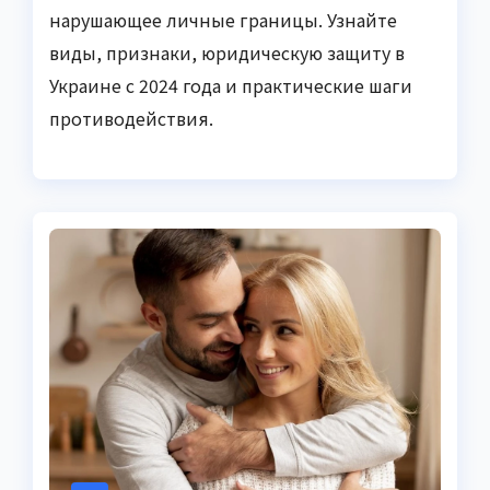
нарушающее личные границы. Узнайте
виды, признаки, юридическую защиту в
Украине с 2024 года и практические шаги
противодействия.