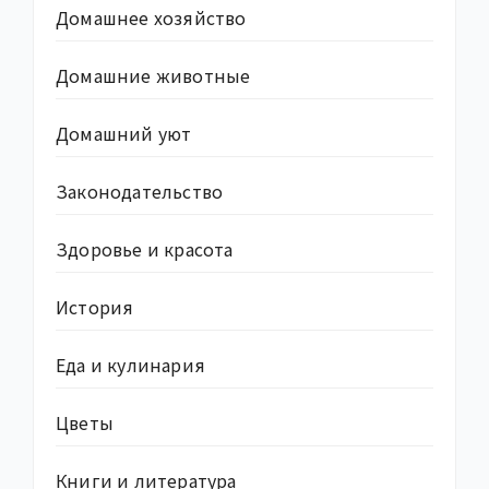
Домашнее хозяйство
Домашние животные
Домашний уют
Законодательство
Здоровье и красота
История
Еда и кулинария
Цветы
Книги и литература