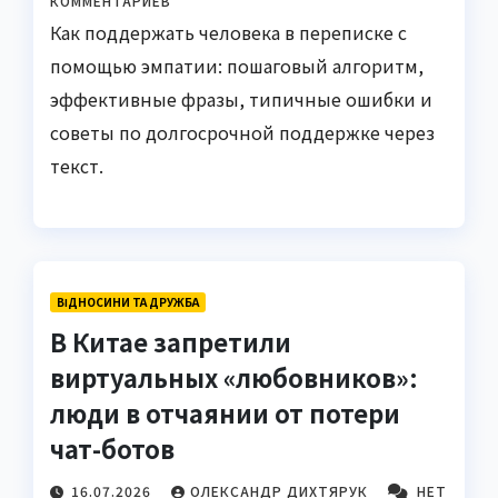
КОММЕНТАРИЕВ
Как поддержать человека в переписке с
помощью эмпатии: пошаговый алгоритм,
эффективные фразы, типичные ошибки и
советы по долгосрочной поддержке через
текст.
ВІДНОСИНИ ТА ДРУЖБА
В Китае запретили
виртуальных «любовников»:
люди в отчаянии от потери
чат-ботов
16.07.2026
ОЛЕКСАНДР ДИХТЯРУК
НЕТ