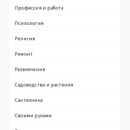
Профессия и работа
Психология
Религия
Ремонт
Развлечения
Садоводство и растения
Сантехника
Своими руками