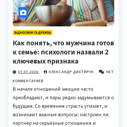
ВІДНОСИНИ ТА ДРУЖБА
Как понять, что мужчина готов
к семье: психологи назвали 2
ключевых признака
07.07.2026
ОЛЕКСАНДР ДИХТЯРУК
НЕТ
КОММЕНТАРИЕВ
В начале отношений эмоции часто
преобладают, и пары редко задумываются о
будущем. Со временем страсть утихает, и
возникают важные вопросы: настроен ли
партнёр на серьёзные отношения и