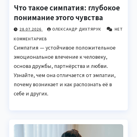
Что такое симпатия: глубокое
понимание этого чувства
28.07.2026
ОЛЕКСАНДР ДИХТЯРУК
НЕТ
КОММЕНТАРИЕВ
Симпатия — устойчивое положительное
эмоциональное влечение к человеку,
основа дружбы, партнёрства и любви.
Узнайте, чем она отличается от эмпатии,
почему возникает и как распознать её в
себе и других.