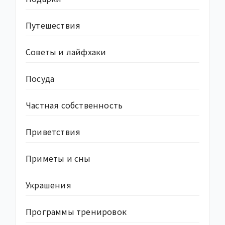
Путешествия
Советы и лайфхаки
Посуда
Частная собственность
Приветствия
Приметы и сны
Украшения
Программы тренировок