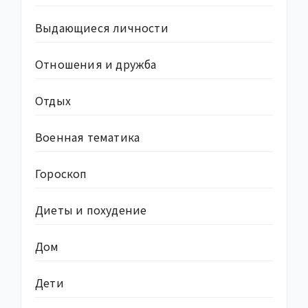
Выдающиеся личности
Отношения и дружба
Отдых
Военная тематика
Гороскоп
Диеты и похудение
Дом
Дети