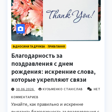
ВІДНОСИНИ ТА ДРУЖБА
ПРИВІТАННЯ
Благодарность за
поздравления с днем
рождения: искренние слова,
которые укрепляют связи
30.06.2026
КУЗЬМЕНКО СТАНІСЛАВ
НЕТ
КОММЕНТАРИЕВ
Узнайте, как правильно и искренне
выразить благодарность за поздравления с