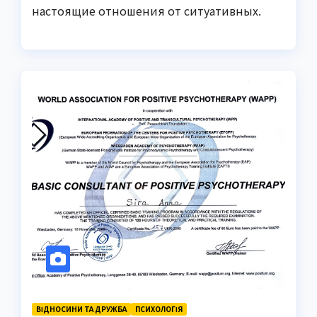
настоящие отношения от ситуативных.
ВІДНОСИНИ ТА ДРУЖБА
ПСИХОЛОГІЯ