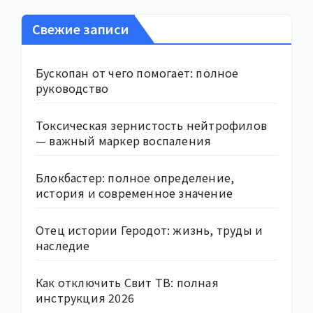
Свежие записи
Бускопан от чего помогает: полное
руководство
Токсическая зернистость нейтрофилов
— важный маркер воспаления
Блокбастер: полное определение,
история и современное значение
Отец истории Геродот: жизнь, труды и
наследие
Как отключить Свит ТВ: полная
инструкция 2026