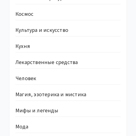
Космос
Культура и искусство
Кухня
Лекарственные средства
Человек
Магия, эзотерика и мистика
Мифы и легенды
Мода