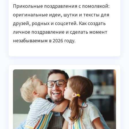
Прикольные поздравления с помолвкой:
оригинальные идеи, шутки и тексты для
друзей, родных и соцсетей. Как создать
личное поздравление и сделать момент
незабываемым в 2026 году.