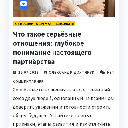
ВІДНОСИНИ ТА ДРУЖБА
ПСИХОЛОГІЯ
Что такое серьёзные
отношения: глубокое
понимание настоящего
партнёрства
29.07.2026
ОЛЕКСАНДР ДИХТЯРУК
НЕТ
КОММЕНТАРИЕВ
Серьёзные отношения — это осознанный
союз двух людей, основанный на взаимном
доверии, уважении и готовности строить
общее будущее. Узнайте основные
признаки, этапы развития и как отличить