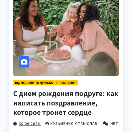
ВІДНОСИНИ ТА ДРУЖБА
ПРИВІТАННЯ
С днем рождения подруге: как
написать поздравление,
которое тронет сердце
30.06.2026
КУЗЬМЕНКО СТАНІСЛАВ
НЕТ