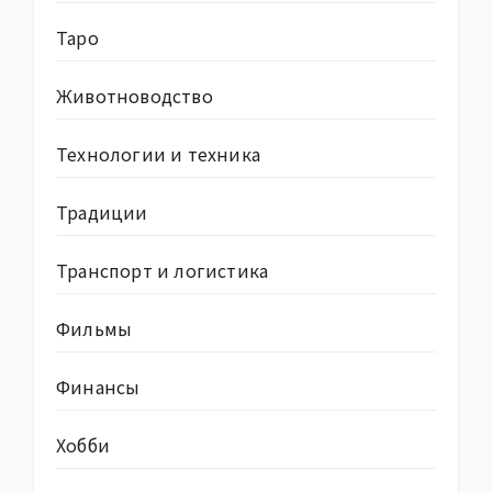
Таро
Животноводство
Технологии и техника
Традиции
Транспорт и логистика
Фильмы
Финансы
Хобби