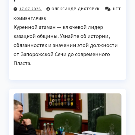
17.07.2026
ОЛЕКСАНДР ДИХТЯРУК
НЕТ
КОММЕНТАРИЕВ
Куренной атаман — ключевой лидер
казацкой общины. Узнайте об истории,
обязанностях и значении этой должности
от Запорожской Сечи до современного
Пласта.