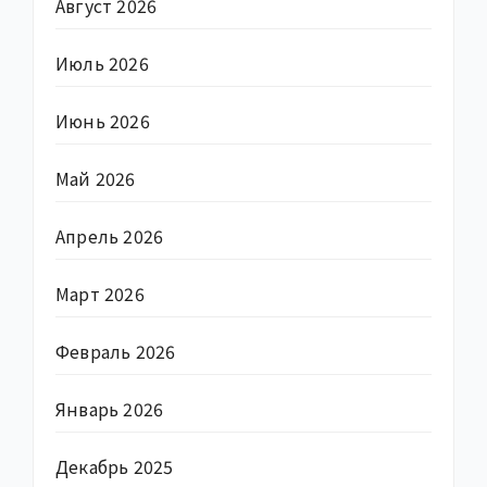
Август 2026
Июль 2026
Июнь 2026
Май 2026
Апрель 2026
Март 2026
Февраль 2026
Январь 2026
Декабрь 2025