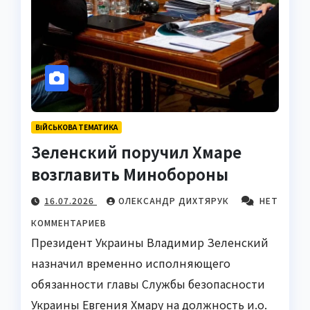
ВІЙСЬКОВА ТЕМАТИКА
Зеленский поручил Хмаре
возглавить Минобороны
16.07.2026
ОЛЕКСАНДР ДИХТЯРУК
НЕТ
КОММЕНТАРИЕВ
Президент Украины Владимир Зеленский
назначил временно исполняющего
обязанности главы Службы безопасности
Украины Евгения Хмару на должность и.о.