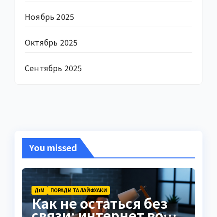
Ноябрь 2025
Октябрь 2025
Сентябрь 2025
You missed
ДІМ
ПОРАДИ ТА ЛАЙФХАКИ
Как не остаться без
связи: интернет во