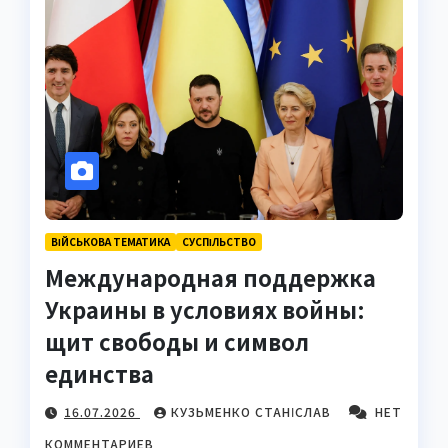
ВІЙСЬКОВА ТЕМАТИКА
СУCПІЛЬСТВО
Международная поддержка
Украины в условиях войны:
щит свободы и символ
единства
16.07.2026
КУЗЬМЕНКО СТАНІСЛАВ
НЕТ
КОММЕНТАРИЕВ