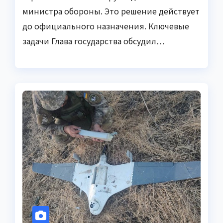
министра обороны. Это решение действует
до официального назначения. Ключевые
задачи Глава государства обсудил…