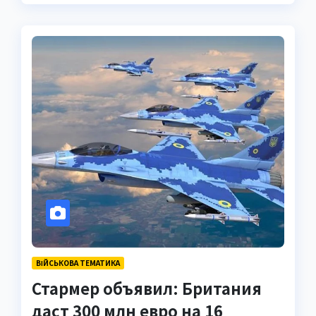
ВІЙСЬКОВА ТЕМАТИКА
Стармер объявил: Британия
даст 300 млн евро на 16