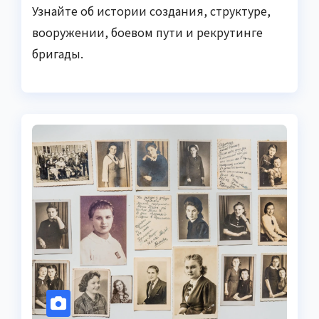
Узнайте об истории создания, структуре,
вооружении, боевом пути и рекрутинге
бригады.