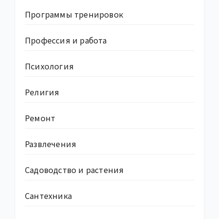
Программы тренировок
Профессия и работа
Психология
Религия
Ремонт
Развлечения
Садоводство и растения
Сантехника