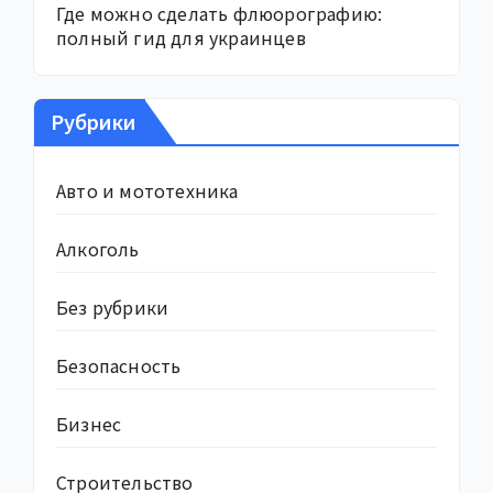
Где можно сделать флюорографию:
полный гид для украинцев
Рубрики
Авто и мототехника
Алкоголь
Без рубрики
Безопасность
Бизнес
Строительство