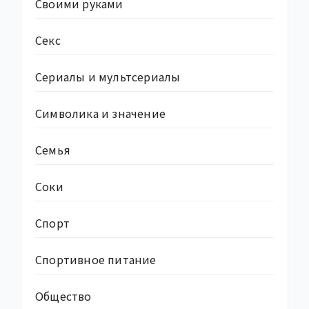
Своими руками
Секс
Сериалы и мультсериалы
Символика и значение
Семья
Соки
Спорт
Спортивное питание
Общество