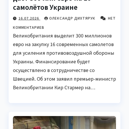
самолётов Украине
16.07.2026
ОЛЕКСАНДР ДИХТЯРУК
НЕТ
КОММЕНТАРИЕВ
Великобритания выделит 300 миллионов
евро на закупку 16 современных самолетов
для усиления противовоздушной обороны
Украины. Финансирование будет
осуществлено в сотрудничестве со
Швецией. Об этом заявил премьер-министр
Великобритании Кир Стармер на…