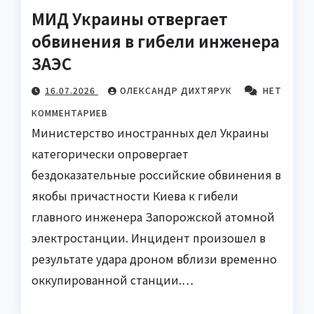
МИД Украины отвергает
обвинения в гибели инженера
ЗАЭС
16.07.2026
ОЛЕКСАНДР ДИХТЯРУК
НЕТ
КОММЕНТАРИЕВ
Министерство иностранных дел Украины
категорически опровергает
бездоказательные российские обвинения в
якобы причастности Киева к гибели
главного инженера Запорожской атомной
электростанции. Инцидент произошел в
результате удара дроном вблизи временно
оккупированной станции.…