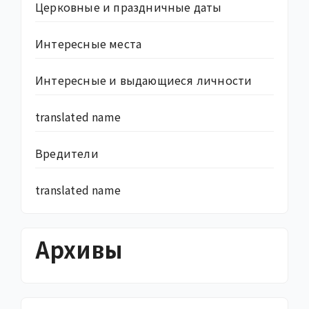
Церковные и праздничные даты
Интересные места
Интересные и выдающиеся личности
translated name
Вредители
translated name
Архивы