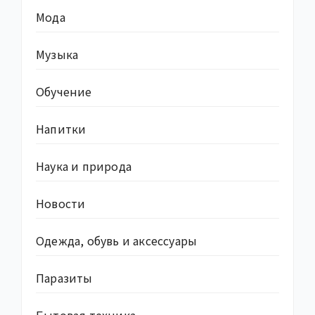
Мода
Музыка
Обучение
Напитки
Наука и природа
Новости
Одежда, обувь и аксессуары
Паразиты