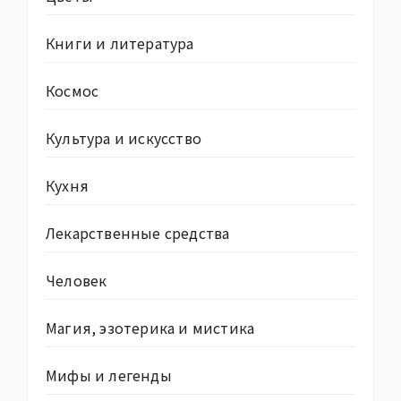
Книги и литература
Космос
Культура и искусство
Кухня
Лекарственные средства
Человек
Магия, эзотерика и мистика
Мифы и легенды