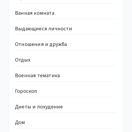
Ванная комната
Выдающиеся личности
Отношения и дружба
Отдых
Военная тематика
Гороскоп
Диеты и похудение
Дом