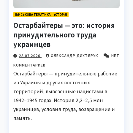
ВІЙСЬКОВА ТЕМАТИКА
ІСТОРІЯ
Остарбайтеры — это: история
принудительного труда
украинцев
28.07.2026
ОЛЕКСАНДР ДИХТЯРУК
НЕТ
КОММЕНТАРИЕВ
Остарбайтеры — принудительные рабочие
из Украины и других восточных
территорий, вывезенные нацистами в
1942–1945 годах. История 2,2–2,5 млн
украинцев, условия труда, возвращение и
память.