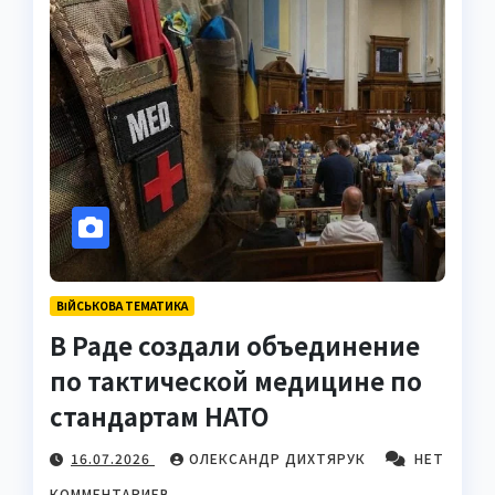
ВІЙСЬКОВА ТЕМАТИКА
В Раде создали объединение
по тактической медицине по
стандартам НАТО
16.07.2026
ОЛЕКСАНДР ДИХТЯРУК
НЕТ
КОММЕНТАРИЕВ