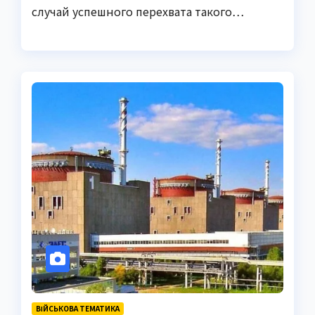
случай успешного перехвата такого…
ВІЙСЬКОВА ТЕМАТИКА