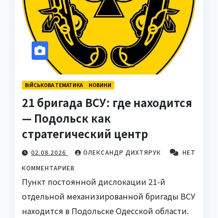
ВІЙСЬКОВА ТЕМАТИКА
НОВИНИ
21 бригада ВСУ: где находится
— Подольск как
стратегический центр
02.08.2026
ОЛЕКСАНДР ДИХТЯРУК
НЕТ
КОММЕНТАРИЕВ
Пункт постоянной дислокации 21-й
отдельной механизированной бригады ВСУ
находится в Подольске Одесской области.