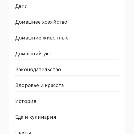
Дети
Домашнее хозяйство
Домашние животные
Домашний уют
Законодательство
Здоровье и красота
История
Еда и кулинария
Цветы