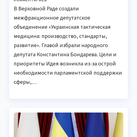
В Верховной Раде создали
межфракционное депутатское
объединение «Украинская тактическая
медицина: производство, стандарты,
развитие». Главой избрали народного
депутата Константина Бондарева. Цели и
приоритеты Идея возникла из-за острой
необходимости парламентской поддержки
сферы,…