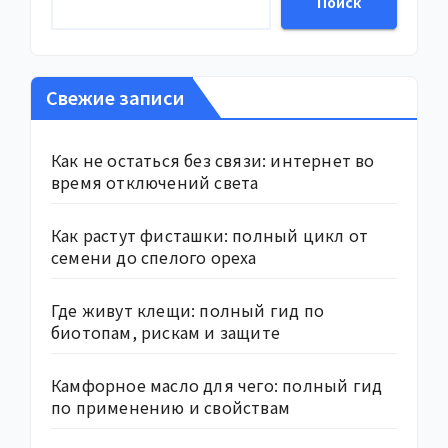
Поиск
Свежие записи
Как не остаться без связи: интернет во
время отключений света
Как растут фисташки: полный цикл от
семени до спелого ореха
Где живут клещи: полный гид по
биотопам, рискам и защите
Камфорное масло для чего: полный гид
по применению и свойствам