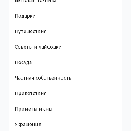
Бытовая техника
Подарки
Путешествия
Советы и лайфхаки
Посуда
Частная собственность
Приветствия
Приметы и сны
Украшения