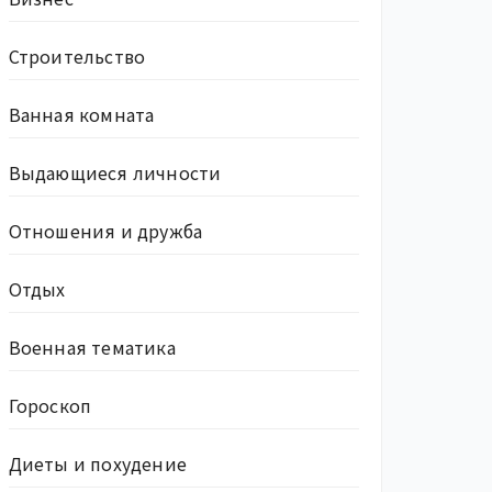
Строительство
Ванная комната
Выдающиеся личности
Отношения и дружба
Отдых
Военная тематика
Гороскоп
Диеты и похудение