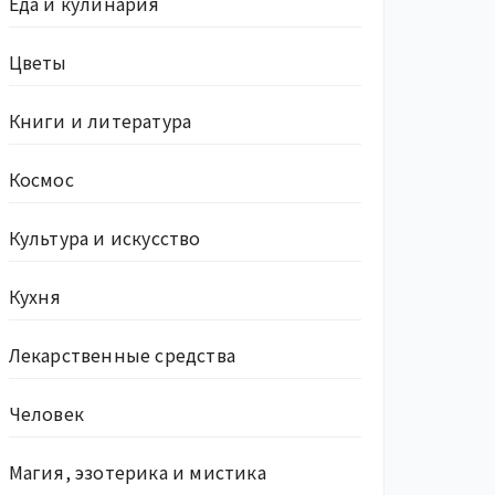
Еда и кулинария
Цветы
Книги и литература
Космос
Культура и искусство
Кухня
Лекарственные средства
Человек
Магия, эзотерика и мистика