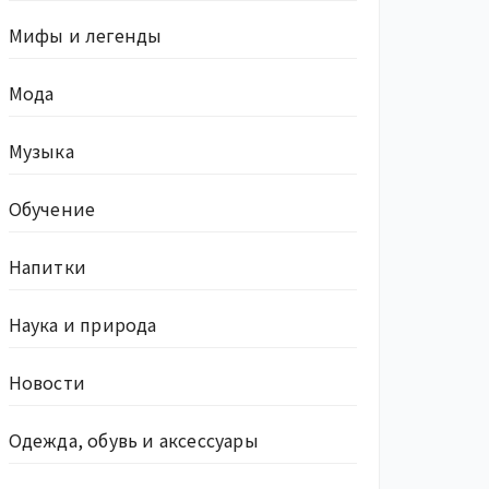
Мифы и легенды
Мода
Музыка
Обучение
Напитки
Наука и природа
Новости
Одежда, обувь и аксессуары