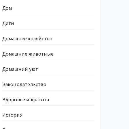
Дом
Дети
Домашнее хозяйство
Домашние животные
Домашний уют
Законодательство
Здоровье и красота
История