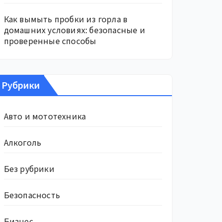
Как вымыть пробки из горла в
домашних условиях: безопасные и
проверенные способы
Рубрики
Авто и мототехника
Алкоголь
Без рубрики
Безопасность
Бизнес