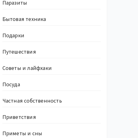
Паразиты
Бытовая техника
Подарки
Путешествия
Советы и лайфхаки
Посуда
Частная собственность
Приветствия
Приметы и сны