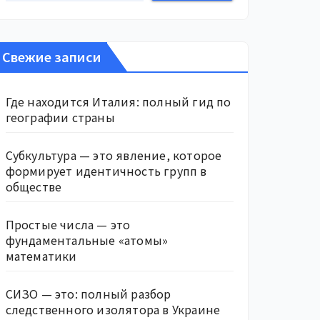
Свежие записи
Где находится Италия: полный гид по
географии страны
Субкультура — это явление, которое
формирует идентичность групп в
обществе
Простые числа — это
фундаментальные «атомы»
математики
СИЗО — это: полный разбор
следственного изолятора в Украине