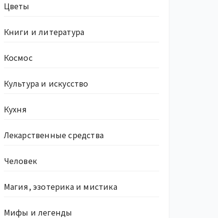
Цветы
Книги и литература
Космос
Культура и искусство
Кухня
Лекарственные средства
Человек
Магия, эзотерика и мистика
Мифы и легенды