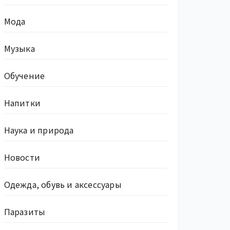
Мода
Музыка
Обучение
Напитки
Наука и природа
Новости
Одежда, обувь и аксессуары
Паразиты