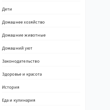
Дети
Домашнее хозяйство
Домашние животные
Домашний уют
Законодательство
Здоровье и красота
История
Еда и кулинария