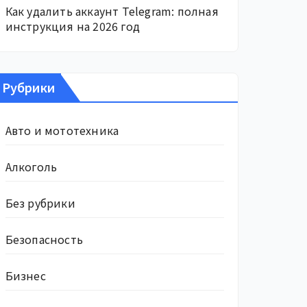
Как удалить аккаунт Telegram: полная
инструкция на 2026 год
Рубрики
Авто и мототехника
Алкоголь
Без рубрики
Безопасность
Бизнес