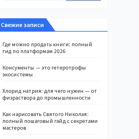
Свежие записи
Где можно продать книги: полный
гид по платформам 2026
Консументы — это гетеротрофы
экосистемы
Хлорид натрия: для чего нужен — от
физраствора до промышленности
Как нарисовать Святого Николая:
полный пошаговый гайд с секретами
мастеров