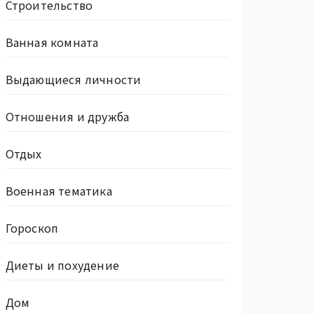
Строительство
Ванная комната
Выдающиеся личности
Отношения и дружба
Отдых
Военная тематика
Гороскоп
Диеты и похудение
Дом