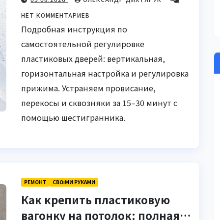
НЕТ КОММЕНТАРИЕВ
Подробная инструкция по
самостоятельной регулировке
пластиковых дверей: вертикальная,
горизонтальная настройка и регулировка
прижима. Устраняем провисание,
перекосы и сквозняки за 15–30 минут с
помощью шестигранника.
РЕМОНТ
СВОЇМИ РУКАМИ
Как крепить пластиковую
вагонку на потолок: полная