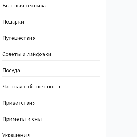
Бытовая техника
Подарки
Путешествия
Советы и лайфхаки
Посуда
Частная собственность
Приветствия
Приметы и сны
Украшения