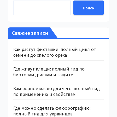
Поиск
Свежие записи
Как растут фисташки: полный цикл от
семени до спелого ореха
Где живут клещи: полный гид по
биотопам, рискам и защите
Камфорное масло для чего: полный гид
по применению и свойствам
Где можно сделать флюорографию:
полный гид для украинцев