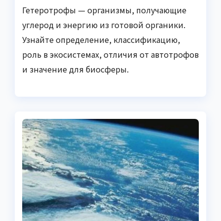
Гетеротрофы — организмы, получающие
углерод и энергию из готовой органики.
Узнайте определение, классификацию,
роль в экосистемах, отличия от автотрофов
и значение для биосферы.