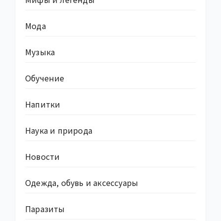
Мода
Музыка
Обучение
Напитки
Наука и природа
Новости
Одежда, обувь и аксессуары
Паразиты