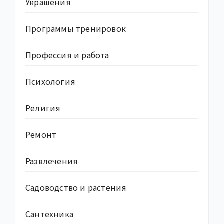
Украшения
Программы тренировок
Профессия и работа
Психология
Религия
Ремонт
Развлечения
Садоводство и растения
Сантехника