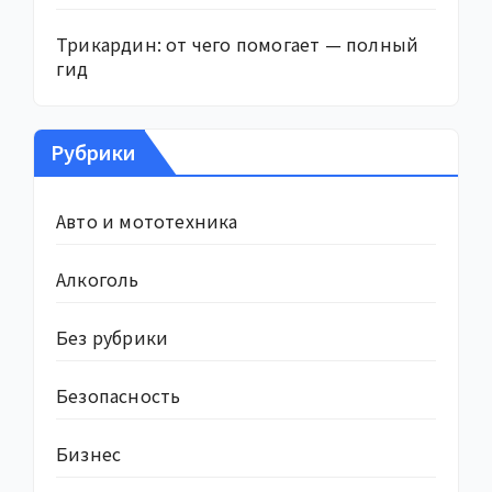
Трикардин: от чего помогает — полный
гид
Рубрики
Авто и мототехника
Алкоголь
Без рубрики
Безопасность
Бизнес