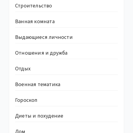
Строительство
Ванная комната
Выдающиеся личности
Отношения и дружба
Отдых
Военная тематика
Гороскоп
Диеты и похудение
Дом