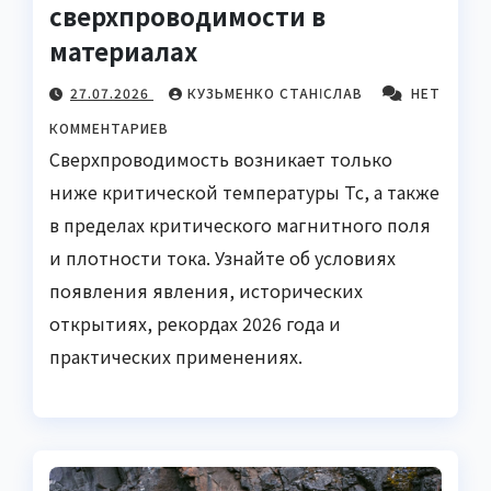
сверхпроводимости в
материалах
27.07.2026
КУЗЬМЕНКО СТАНІСЛАВ
НЕТ
КОММЕНТАРИЕВ
Сверхпроводимость возникает только
ниже критической температуры Tc, а также
в пределах критического магнитного поля
и плотности тока. Узнайте об условиях
появления явления, исторических
открытиях, рекордах 2026 года и
практических применениях.