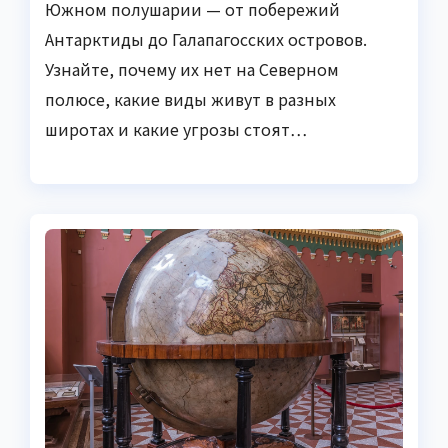
Южном полушарии — от побережий
Антарктиды до Галапагосских островов.
Узнайте, почему их нет на Северном
полюсе, какие виды живут в разных
широтах и какие угрозы стоят…