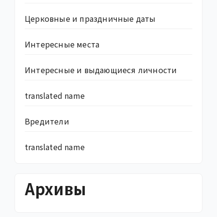
Церковные и праздничные даты
Интересные места
Интересные и выдающиеся личности
translated name
Вредители
translated name
Архивы