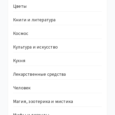
Цветы
Книги и литература
Космос
Культура и искусство
Кухня
Лекарственные средства
Человек
Магия, эзотерика и мистика
Мифы и легенды