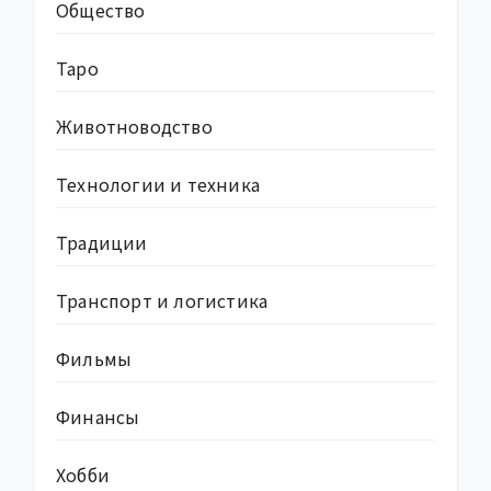
Общество
Таро
Животноводство
Технологии и техника
Традиции
Транспорт и логистика
Фильмы
Финансы
Хобби