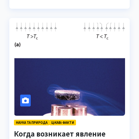
НАУКА ТА ПРИРОДА
ЦІКАВІ ФАКТИ
Когда возникает явление