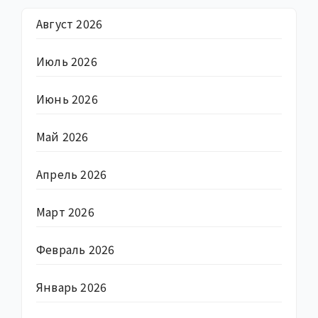
Август 2026
Июль 2026
Июнь 2026
Май 2026
Апрель 2026
Март 2026
Февраль 2026
Январь 2026