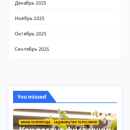
Декабрь 2025
Ноябрь 2025
Октябрь 2025
Сентябрь 2025
You missed
НАУКА ТА ПРИРОДА
САДІВНИЦТВО ТА РОСЛИНИ
Как растут фисташки: