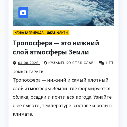
НАУКА ТА ПРИРОДА
ЦІКАВІ ФАКТИ
Тропосфера — это нижний
слой атмосферы Земли
04.08.2026
КУЗЬМЕНКО СТАНІСЛАВ
НЕТ
КОММЕНТАРИЕВ
Тропосфера — нижний и самый плотный
слой атмосферы Земли, где формируются
облака, осадки и почти вся погода. Узнайте
о её высоте, температуре, составе и роли в
климате.