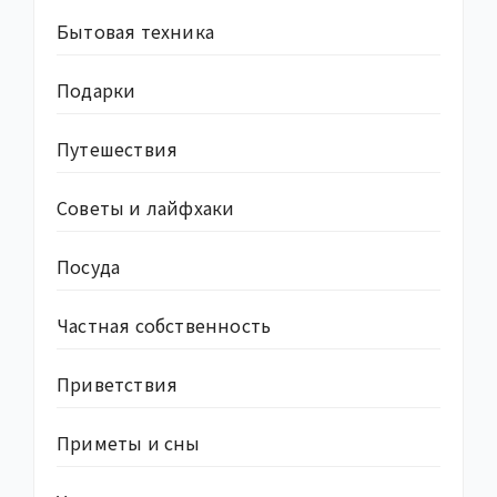
Бытовая техника
Подарки
Путешествия
Советы и лайфхаки
Посуда
Частная собственность
Приветствия
Приметы и сны