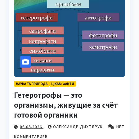
НАУКА ТА ПРИРОДА
ЦІКАВІ ФАКТИ
Гетеротрофы — это
организмы, живущие за счёт
готовой органики
06.08.2026
ОЛЕКСАНДР ДИХТЯРУК
НЕТ
КОММЕНТАРИЕВ