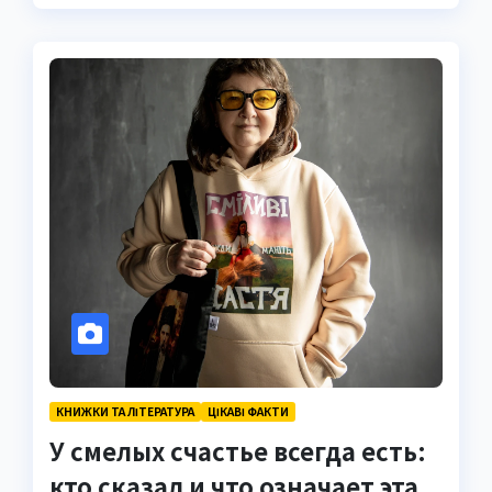
КНИЖКИ ТА ЛІТЕРАТУРА
ЦІКАВІ ФАКТИ
У смелых счастье всегда есть:
кто сказал и что означает эта