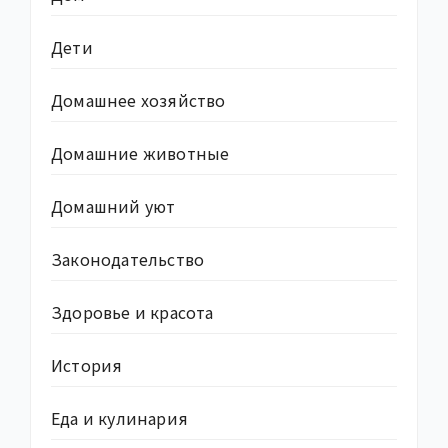
Дети
Домашнее хозяйство
Домашние животные
Домашний уют
Законодательство
Здоровье и красота
История
Еда и кулинария