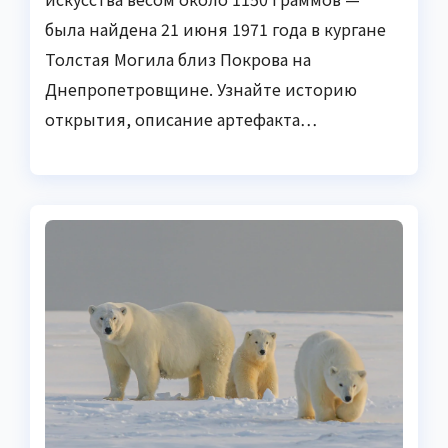
была найдена 21 июня 1971 года в кургане
Толстая Могила близ Покрова на
Днепропетровщине. Узнайте историю
открытия, описание артефакта…