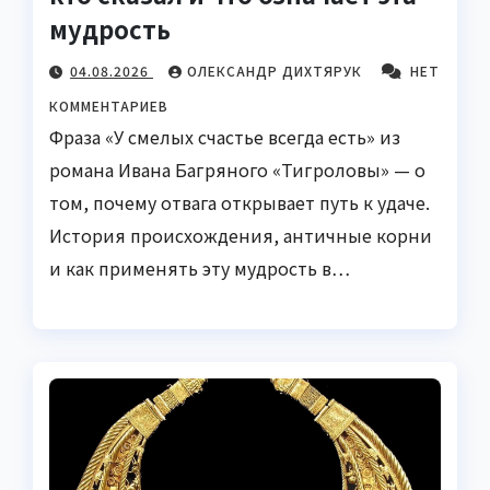
мудрость
04.08.2026
ОЛЕКСАНДР ДИХТЯРУК
НЕТ
КОММЕНТАРИЕВ
Фраза «У смелых счастье всегда есть» из
романа Ивана Багряного «Тигроловы» — о
том, почему отвага открывает путь к удаче.
История происхождения, античные корни
и как применять эту мудрость в…