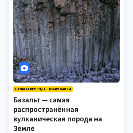
НАУКА ТА ПРИРОДА
ЦІКАВІ ФАКТИ
Базальт — самая
распространённая
вулканическая порода на
Земле