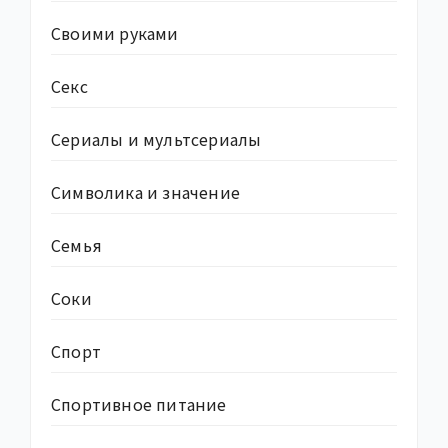
Своими руками
Секс
Сериалы и мультсериалы
Символика и значение
Семья
Соки
Спорт
Спортивное питание