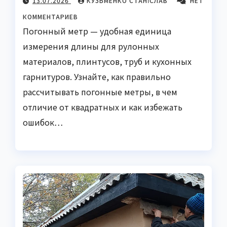
13.07.2026
КУЗЬМЕНКО СТАНІСЛАВ
НЕТ
КОММЕНТАРИЕВ
Погонный метр — удобная единица
измерения длины для рулонных
материалов, плинтусов, труб и кухонных
гарнитуров. Узнайте, как правильно
рассчитывать погонные метры, в чем
отличие от квадратных и как избежать
ошибок…