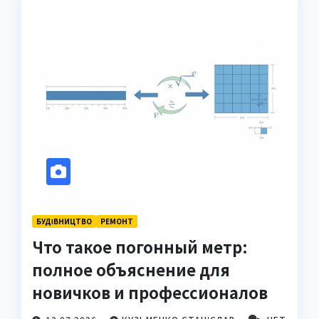
БУДІВНИЦТВО
РЕМОНТ
Что такое погонный метр:
полное объяснение для
новичков и профессионалов