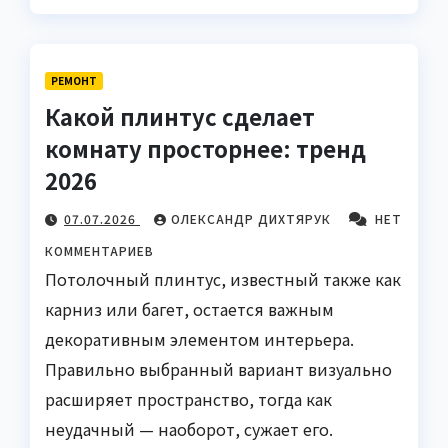
РЕМОНТ
Какой плинтус сделает
комнату просторнее: тренд
2026
07.07.2026
ОЛЕКСАНДР ДИХТЯРУК
НЕТ
КОММЕНТАРИЕВ
Потолочный плинтус, известный также как
карниз или багет, остается важным
декоративным элементом интерьера.
Правильно выбранный вариант визуально
расширяет пространство, тогда как
неудачный — наоборот, сужает его.