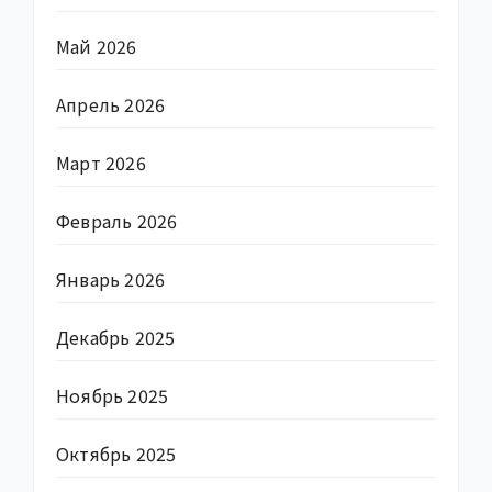
Май 2026
Апрель 2026
Март 2026
Февраль 2026
Январь 2026
Декабрь 2025
Ноябрь 2025
Октябрь 2025