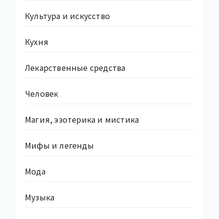
Культура и искусство
Кухня
Лекарственные средства
Человек
Магия, эзотерика и мистика
Мифы и легенды
Мода
Музыка