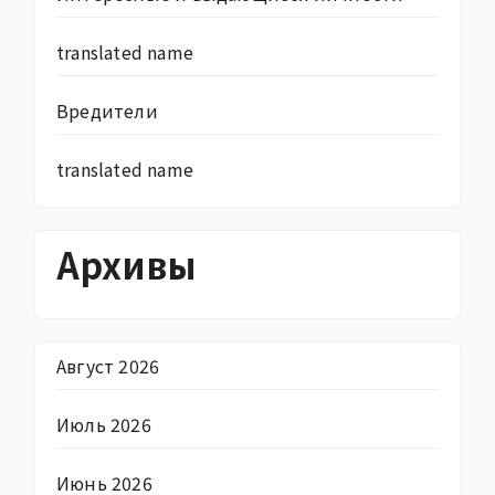
translated name
Вредители
translated name
Архивы
Август 2026
Июль 2026
Июнь 2026