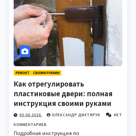
РЕМОНТ
СВОЇМИ РУКАМИ
Как отрегулировать
пластиковые двери: полная
инструкция своими руками
05.08.2026
ОЛЕКСАНДР ДИХТЯРУК
НЕТ
КОММЕНТАРИЕВ
Подробная инструкция по