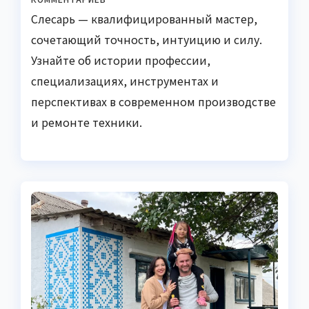
Слесарь — квалифицированный мастер,
сочетающий точность, интуицию и силу.
Узнайте об истории профессии,
специализациях, инструментах и
перспективах в современном производстве
и ремонте техники.