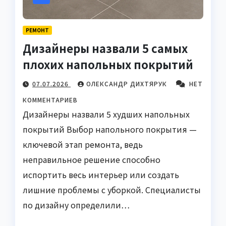
РЕМОНТ
Дизайнеры назвали 5 самых
плохих напольных покрытий
07.07.2026
ОЛЕКСАНДР ДИХТЯРУК
НЕТ
КОММЕНТАРИЕВ
Дизайнеры назвали 5 худших напольных
покрытий Выбор напольного покрытия —
ключевой этап ремонта, ведь
неправильное решение способно
испортить весь интерьер или создать
лишние проблемы с уборкой. Специалисты
по дизайну определили…