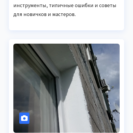
инструменты, типичные ошибки и советы
для новичков и мастеров.