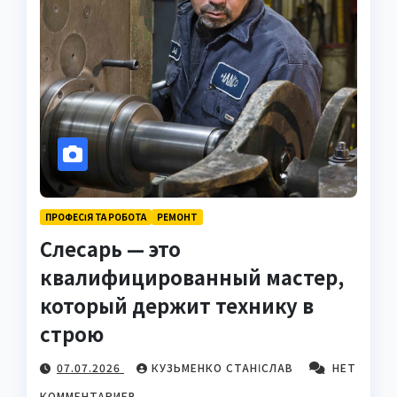
ПРОФЕСІЯ ТА РОБОТА
РЕМОНТ
Слесарь — это
квалифицированный мастер,
который держит технику в
строю
07.07.2026
КУЗЬМЕНКО СТАНІСЛАВ
НЕТ
КОММЕНТАРИЕВ