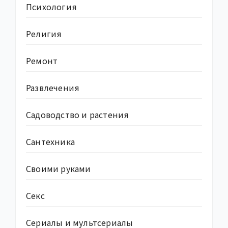
Психология
Религия
Ремонт
Развлечения
Садоводство и растения
Сантехника
Своими руками
Секс
Сериалы и мультсериалы