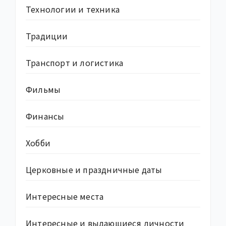
Технологии и техника
Традиции
Транспорт и логистика
Фильмы
Финансы
Хобби
Церковные и праздничные даты
Интересные места
Интересные и выдающиеся личности