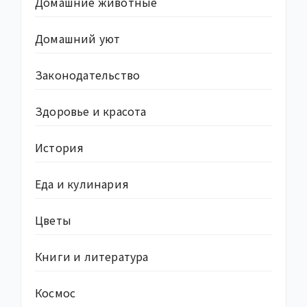
Домашние животные
Домашний уют
Законодательство
Здоровье и красота
История
Еда и кулинария
Цветы
Книги и литература
Космос