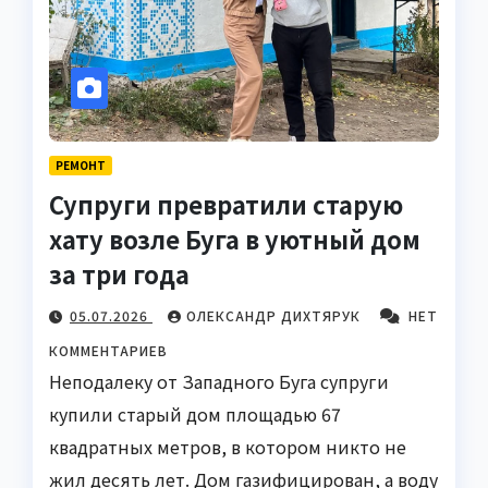
РЕМОНТ
Супруги превратили старую
хату возле Буга в уютный дом
за три года
05.07.2026
ОЛЕКСАНДР ДИХТЯРУК
НЕТ
КОММЕНТАРИЕВ
Неподалеку от Западного Буга супруги
купили старый дом площадью 67
квадратных метров, в котором никто не
жил десять лет. Дом газифицирован, а воду