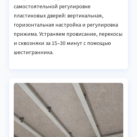
самостоятельной регулировке
пластиковых дверей: вертикальная,
горизонтальная настройка и регулировка
прижима. Устраняем провисание, перекосы
и сквозняки за 15–30 минут с помощью
шестигранника.