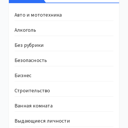
Авто и мототехника
Алкоголь
Без рубрики
Безопасность
Бизнес
Строительство
Ванная комната
Выдающиеся личности