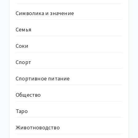
Символика и значение
Семья
Соки
Спорт
Спортивное питание
Общество
Таро
Животноводство