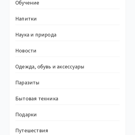
Обучение
Напитки
Наука и природа
Новости
Одежда, обувь и аксессуары
Паразиты
Бытовая техника
Подарки
Путешествия