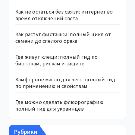
Как не остаться без связи: интернет во
время отключений света
Как растут фисташки: полный цикл от
семени до спелого ореха
Где живут клещи: полный гид по
биотопам, рискам и защите
Камфорное масло для чего: полный гид
по применению и свойствам
Где можно сделать флюорографию:
полный гид для украинцев
Рубрики