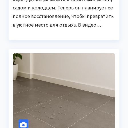
садом и колодцем. Теперь он планирует ее
полное восстановление, чтобы превратить
в уютное место для отдыха. В видео…