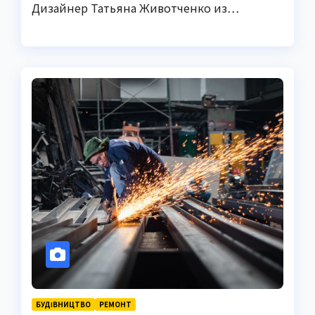
Дизайнер Татьяна Животченко из…
БУДІВНИЦТВО
РЕМОНТ