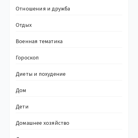
Отношения и дружба
Отдых
Военная тематика
Гороскоп
Диеты и похудение
Дом
Дети
Домашнее хозяйство