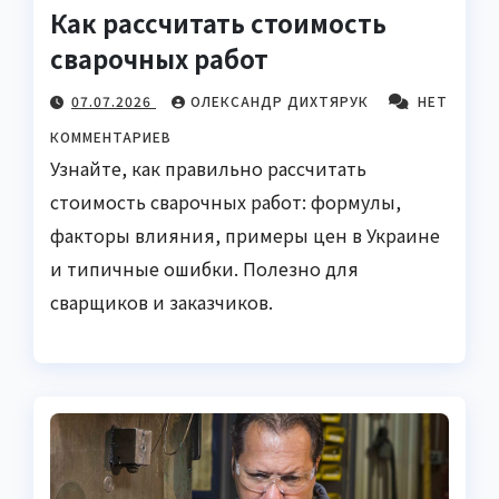
Как рассчитать стоимость
сварочных работ
07.07.2026
ОЛЕКСАНДР ДИХТЯРУК
НЕТ
КОММЕНТАРИЕВ
Узнайте, как правильно рассчитать
стоимость сварочных работ: формулы,
факторы влияния, примеры цен в Украине
и типичные ошибки. Полезно для
сварщиков и заказчиков.