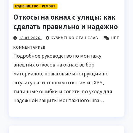
БУДІВНИЦТВО
РЕМОНТ
Откосы на окнах с улицы: как
сделать правильно и надежно
18.07.2026
КУЗЬМЕНКО СТАНІСЛАВ
НЕТ
КОММЕНТАРИЕВ
Подробное руководство по монтажу
внешних откосов на окнах: выбор
материалов, пошаговые инструкции по
штукатурке и теплым откосам из XPS,
типичные ошибки и советы по уходу для
надежной защиты монтажного шва…