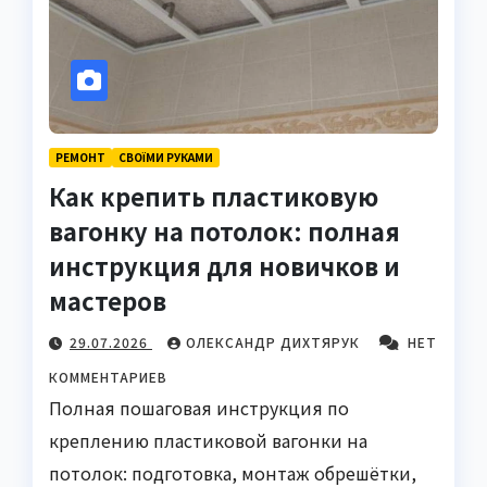
РЕМОНТ
СВОЇМИ РУКАМИ
Как крепить пластиковую
вагонку на потолок: полная
инструкция для новичков и
мастеров
29.07.2026
ОЛЕКСАНДР ДИХТЯРУК
НЕТ
КОММЕНТАРИЕВ
Полная пошаговая инструкция по
креплению пластиковой вагонки на
потолок: подготовка, монтаж обрешётки,