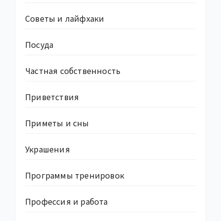
Советы и лайфхаки
Посуда
Частная собственность
Приветствия
Приметы и сны
Украшения
Программы тренировок
Профессия и работа