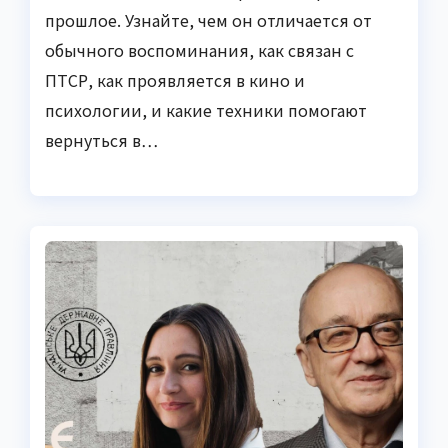
прошлое. Узнайте, чем он отличается от
обычного воспоминания, как связан с
ПТСР, как проявляется в кино и
психологии, и какие техники помогают
вернуться в…