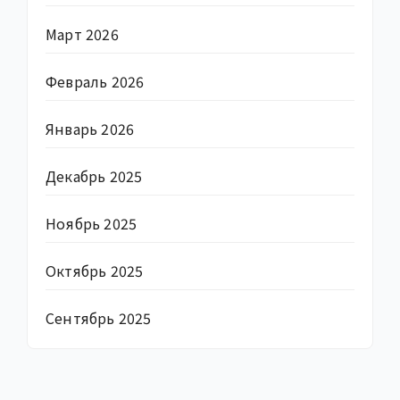
Март 2026
Февраль 2026
Январь 2026
Декабрь 2025
Ноябрь 2025
Октябрь 2025
Сентябрь 2025