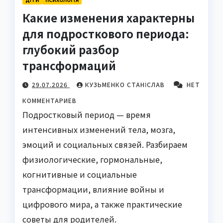
Какие изменения характерны
для подросткового периода:
глубокий разбор
трансформаций
29.07.2026
КУЗЬМЕНКО СТАНІСЛАВ
НЕТ
КОММЕНТАРИЕВ
Подростковый период — время
интенсивных изменений тела, мозга,
эмоций и социальных связей. Разбираем
физиологические, гормональные,
когнитивные и социальные
трансформации, влияние войны и
цифрового мира, а также практические
советы для родителей.