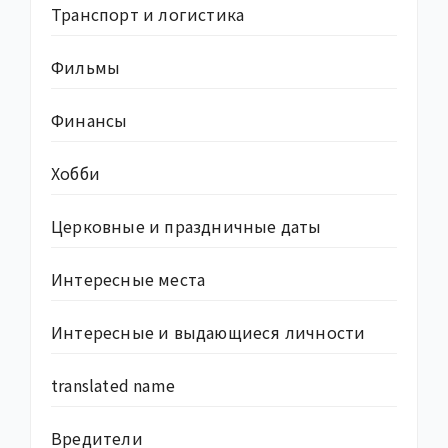
Транспорт и логистика
Фильмы
Финансы
Хобби
Церковные и праздничные даты
Интересные места
Интересные и выдающиеся личности
translated name
Вредители