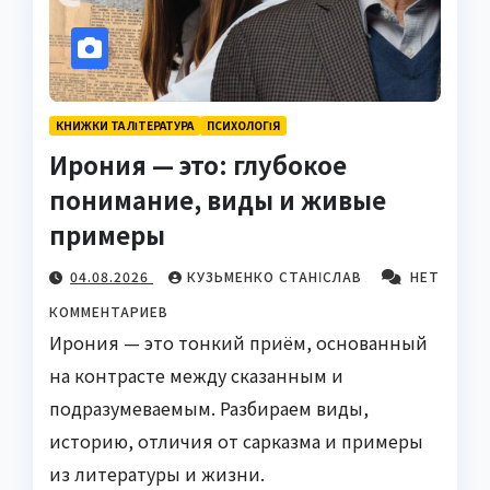
КНИЖКИ ТА ЛІТЕРАТУРА
ПСИХОЛОГІЯ
Ирония — это: глубокое
понимание, виды и живые
примеры
04.08.2026
КУЗЬМЕНКО СТАНІСЛАВ
НЕТ
КОММЕНТАРИЕВ
Ирония — это тонкий приём, основанный
на контрасте между сказанным и
подразумеваемым. Разбираем виды,
историю, отличия от сарказма и примеры
из литературы и жизни.