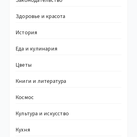
Здоровье и красота
История
Еда и кулинария
Цветы
Книги и литература
Космос
Культура и искусство
Кухня