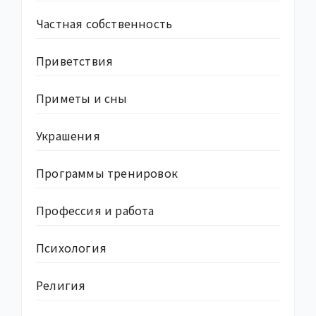
Частная собственность
Приветствия
Приметы и сны
Украшения
Программы тренировок
Профессия и работа
Психология
Религия