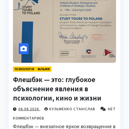
ПСИХОЛОГІЯ
ФІЛЬМИ
Флешбэк — это: глубокое
объяснение явления в
психологии, кино и жизни
08.08.2026
КУЗЬМЕНКО СТАНІСЛАВ
НЕТ
КОММЕНТАРИЕВ
Флешбэк — внезапное яркое возвращение в