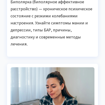
Биполярка (биполярное аффективное
расстройство) — хроническое психическое
состояние с резкими колебаниями
настроения. Узнайте симптомы мании и
депрессии, типы БАР, причины,
диагностику и современные методы
лечения.