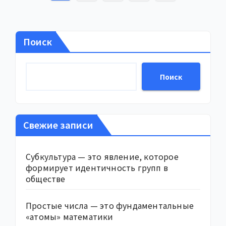
записей
Поиск
Поиск
Свежие записи
Субкультура — это явление, которое
формирует идентичность групп в
обществе
Простые числа — это фундаментальные
«атомы» математики