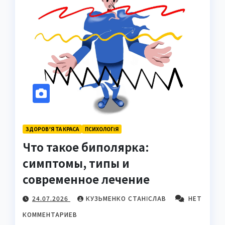
ЗДОРОВ’Я ТА КРАСА
ПСИХОЛОГІЯ
Что такое биполярка:
симптомы, типы и
современное лечение
24.07.2026
КУЗЬМЕНКО СТАНІСЛАВ
НЕТ
КОММЕНТАРИЕВ