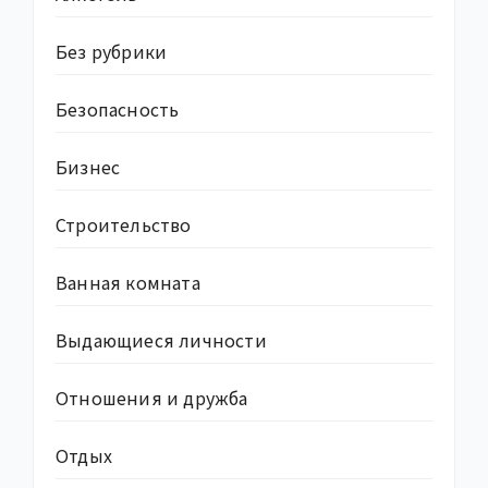
Без рубрики
Безопасность
Бизнес
Строительство
Ванная комната
Выдающиеся личности
Отношения и дружба
Отдых