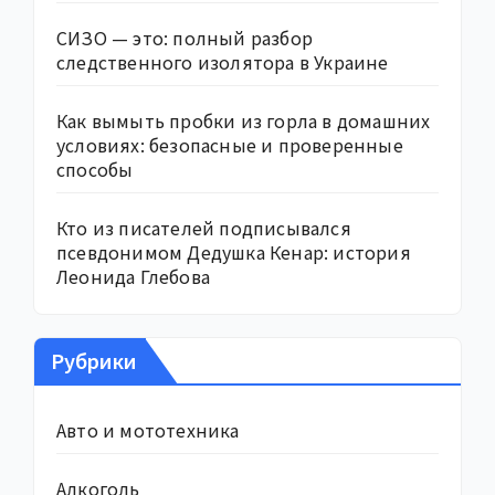
СИЗО — это: полный разбор
следственного изолятора в Украине
Как вымыть пробки из горла в домашних
условиях: безопасные и проверенные
способы
Кто из писателей подписывался
псевдонимом Дедушка Кенар: история
Леонида Глебова
Рубрики
Авто и мототехника
Алкоголь