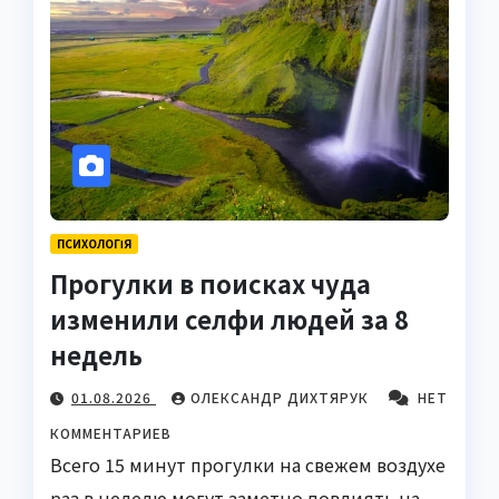
ПСИХОЛОГІЯ
Прогулки в поисках чуда
изменили селфи людей за 8
недель
01.08.2026
ОЛЕКСАНДР ДИХТЯРУК
НЕТ
КОММЕНТАРИЕВ
Всего 15 минут прогулки на свежем воздухе
раз в неделю могут заметно повлиять на