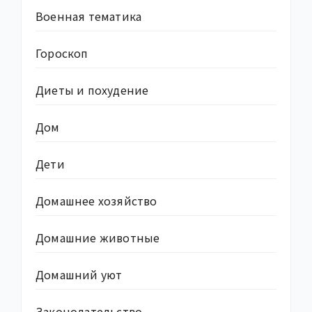
Военная тематика
Гороскоп
Диеты и похудение
Дом
Дети
Домашнее хозяйство
Домашние животные
Домашний уют
Законодательство