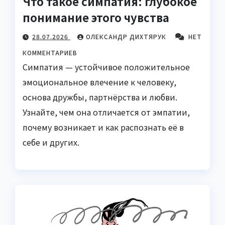
Что такое симпатия: глубокое
понимание этого чувства
28.07.2026
ОЛЕКСАНДР ДИХТЯРУК
НЕТ
КОММЕНТАРИЕВ
Симпатия — устойчивое положительное
эмоциональное влечение к человеку,
основа дружбы, партнёрства и любви.
Узнайте, чем она отличается от эмпатии,
почему возникает и как распознать её в
себе и других.