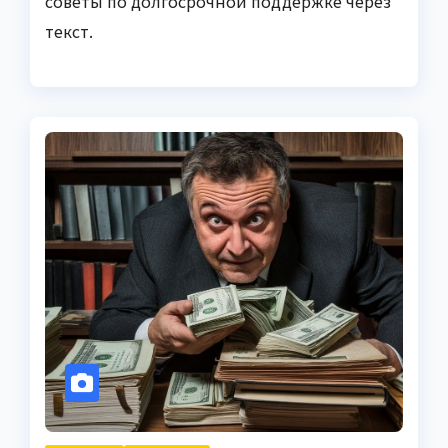
советы по долгосрочной поддержке через
текст.