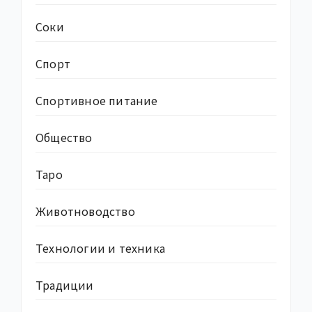
Соки
Спорт
Спортивное питание
Общество
Таро
Животноводство
Технологии и техника
Традиции