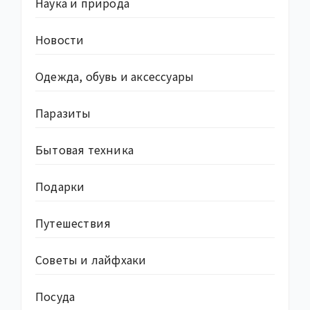
Наука и природа
Новости
Одежда, обувь и аксессуары
Паразиты
Бытовая техника
Подарки
Путешествия
Советы и лайфхаки
Посуда