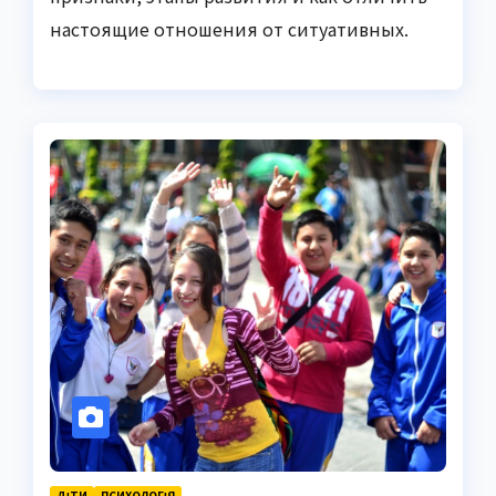
настоящие отношения от ситуативных.
ДІТИ
ПСИХОЛОГІЯ