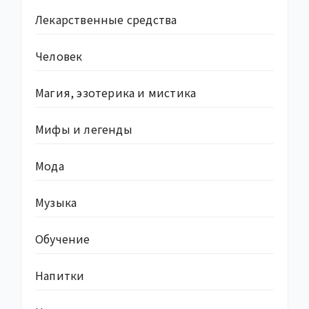
Лекарственные средства
Человек
Магия, эзотерика и мистика
Мифы и легенды
Мода
Музыка
Обучение
Напитки