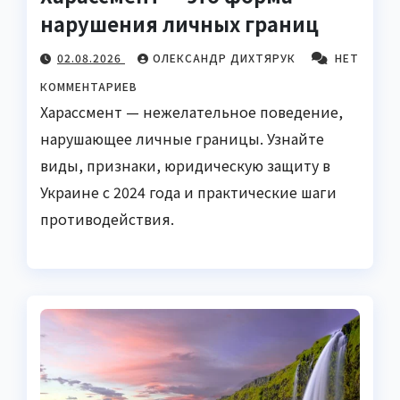
нарушения личных границ
02.08.2026
ОЛЕКСАНДР ДИХТЯРУК
НЕТ
КОММЕНТАРИЕВ
Харассмент — нежелательное поведение,
нарушающее личные границы. Узнайте
виды, признаки, юридическую защиту в
Украине с 2024 года и практические шаги
противодействия.