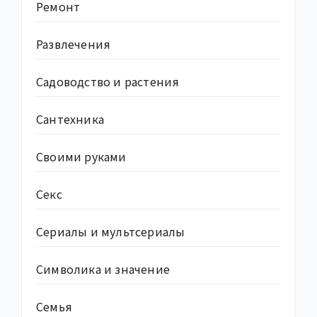
Ремонт
Развлечения
Садоводство и растения
Сантехника
Своими руками
Секс
Сериалы и мультсериалы
Символика и значение
Семья