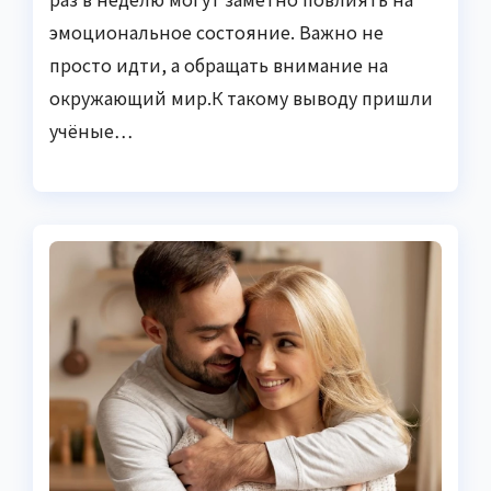
эмоциональное состояние. Важно не
просто идти, а обращать внимание на
окружающий мир.К такому выводу пришли
учёные…