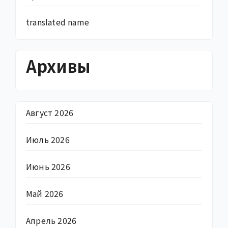
translated name
Архивы
Август 2026
Июль 2026
Июнь 2026
Май 2026
Апрель 2026