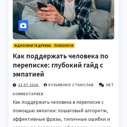
ВІДНОСИНИ ТА ДРУЖБА
ПСИХОЛОГІЯ
Как поддержать человека по
переписке: глубокий гайд с
эмпатией
22.07.2026
КУЗЬМЕНКО СТАНІСЛАВ
НЕТ
КОММЕНТАРИЕВ
Как поддержать человека в переписке с
помощью эмпатии: пошаговый алгоритм,
эффективные фразы, типичные ошибки и