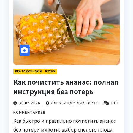
ЇЖА ТА КУЛІНАРІЯ
КУХНЯ
Как почистить ананас: полная
инструкция без потерь
30.07.2026
ОЛЕКСАНДР ДИХТЯРУК
НЕТ
КОММЕНТАРИЕВ
Как быстро и правильно почистить ананас
без потери мякоти: выбор спелого плода,