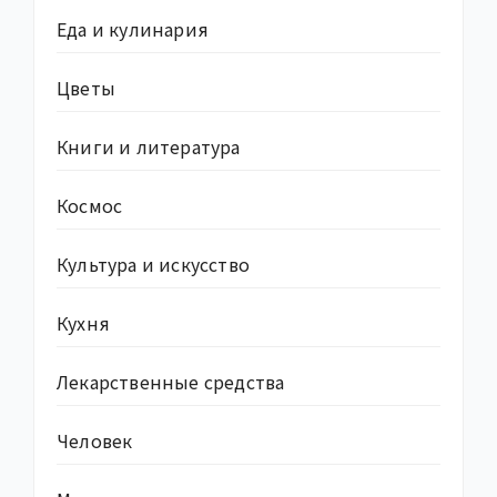
Еда и кулинария
Цветы
Книги и литература
Космос
Культура и искусство
Кухня
Лекарственные средства
Человек