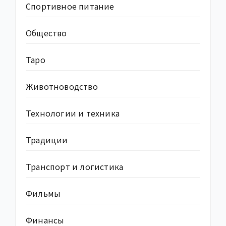
Спортивное питание
Общество
Таро
Животноводство
Технологии и техника
Традиции
Транспорт и логистика
Фильмы
Финансы