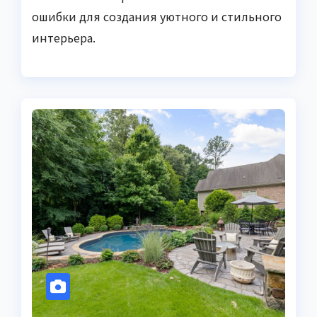
ошибки для создания уютного и стильного
интерьера.