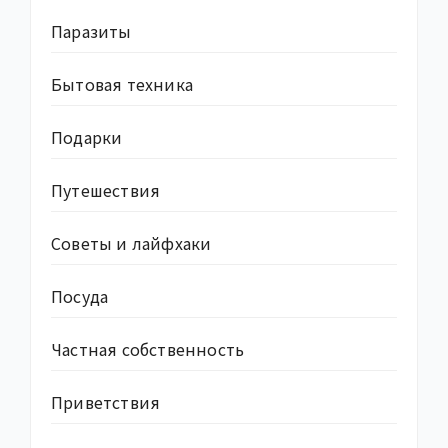
Паразиты
Бытовая техника
Подарки
Путешествия
Советы и лайфхаки
Посуда
Частная собственность
Приветствия