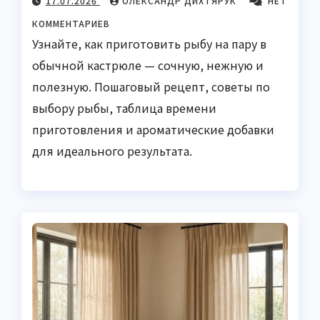
17.07.2026
ОЛЕКСАНДР ДИХТЯРУК
НЕТ
КОММЕНТАРИЕВ
Узнайте, как приготовить рыбу на пару в
обычной кастрюле — сочную, нежную и
полезную. Пошаговый рецепт, советы по
выбору рыбы, таблица времени
приготовления и ароматические добавки
для идеального результата.