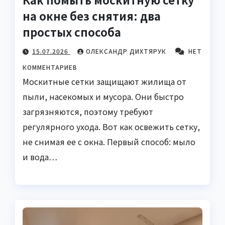
на окне без снятия: два
простых способа
15.07.2026
ОЛЕКСАНДР ДИХТЯРУК
НЕТ
КОММЕНТАРИЕВ
Москитные сетки защищают жилища от
пыли, насекомых и мусора. Они быстро
загрязняются, поэтому требуют
регулярного ухода. Вот как освежить сетку,
не снимая ее с окна. Первый способ: мыло
и вода…