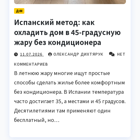
ДІМ
Испанский метод: как
охладить дом в 45-градусную
жару без кондиционера
11.07.2026
ОЛЕКСАНДР ДИХТЯРУК
НЕТ
КОММЕНТАРИЕВ
В летнюю жару многие ищут простые
способы сделать жилье более комфортным
без кондиционера. В Испании температура
часто достигает 35, а местами и 45 градусов.
Десятилетиями там применяют один
бесплатный, но…