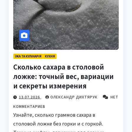
ЇЖА ТА КУЛІНАРІЯ
КУХНЯ
Сколько сахара в столовой
ложке: точный вес, вариации
и секреты измерения
13.07.2026
ОЛЕКСАНДР ДИХТЯРУК
НЕТ
КОММЕНТАРИЕВ
Узнайте, сколько граммов сахара в
столовой ложке без горки и с горкой.