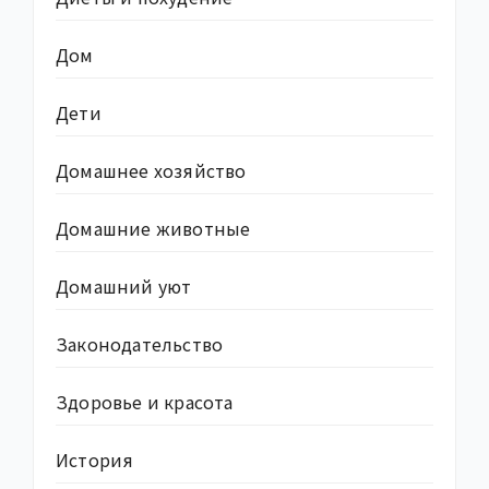
Дом
Дети
Домашнее хозяйство
Домашние животные
Домашний уют
Законодательство
Здоровье и красота
История