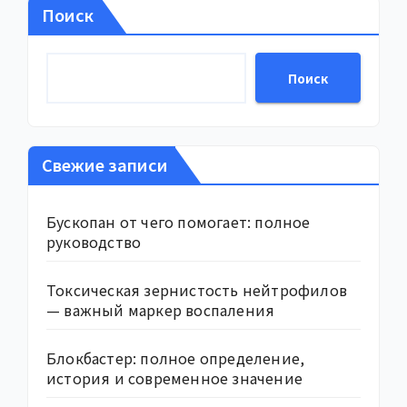
Поиск
Поиск
Свежие записи
Бускопан от чего помогает: полное
руководство
Токсическая зернистость нейтрофилов
— важный маркер воспаления
Блокбастер: полное определение,
история и современное значение