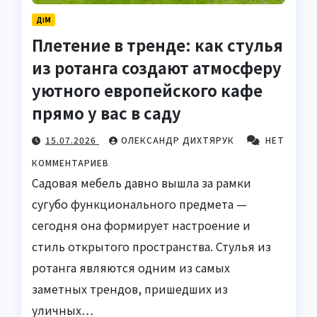
ДІМ
Плетение в тренде: как стулья
из ротанга создают атмосферу
уютного европейского кафе
прямо у вас в саду
15.07.2026
ОЛЕКСАНДР ДИХТЯРУК
НЕТ
КОММЕНТАРИЕВ
Садовая мебель давно вышла за рамки
сугубо функционального предмета —
сегодня она формирует настроение и
стиль открытого пространства. Стулья из
ротанга являются одним из самых
заметных трендов, пришедших из
уличных…