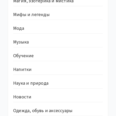
Магия, эзотерика и мистика
Мифы и легенды
Мода
Музыка
Обучение
Напитки
Наука и природа
Новости
Одежда, обувь и аксессуары