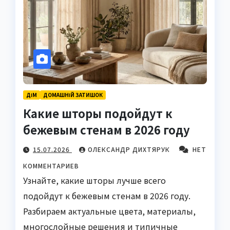
ДІМ
ДОМАШНІЙ ЗАТИШОК
Какие шторы подойдут к
бежевым стенам в 2026 году
15.07.2026
ОЛЕКСАНДР ДИХТЯРУК
НЕТ
КОММЕНТАРИЕВ
Узнайте, какие шторы лучше всего
подойдут к бежевым стенам в 2026 году.
Разбираем актуальные цвета, материалы,
многослойные решения и типичные