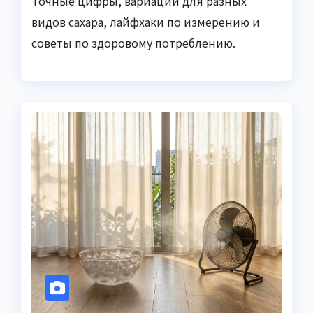
Точные цифры, вариации для разных
видов сахара, лайфхаки по измерению и
советы по здоровому потреблению.