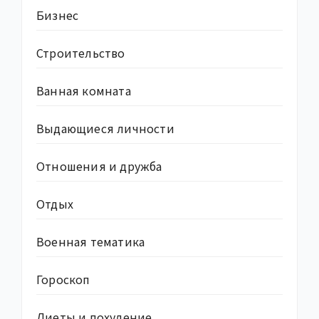
Бизнес
Строительство
Ванная комната
Выдающиеся личности
Отношения и дружба
Отдых
Военная тематика
Гороскоп
Диеты и похудение