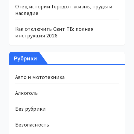
Отец истории Геродот: жизнь, труды и
наследие
Как отключить Свит ТВ: полная
инструкция 2026
Рубрики
Авто и мототехника
Алкоголь
Без рубрики
Безопасность