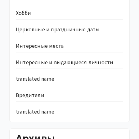
Хобби
Церковные и праздничные даты
Интересные места
Интересные и выдающиеся личности
translated name
Вредители
translated name
Архивы