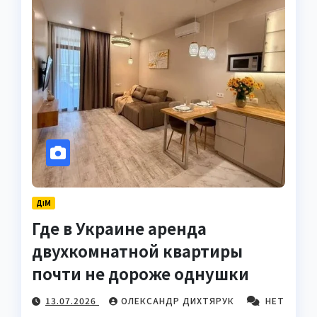
ДІМ
Где в Украине аренда
двухкомнатной квартиры
почти не дороже однушки
13.07.2026
ОЛЕКСАНДР ДИХТЯРУК
НЕТ