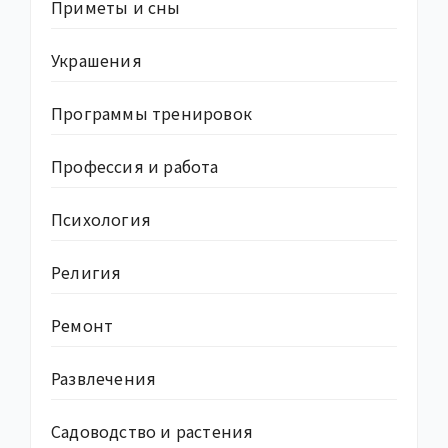
Приметы и сны
Украшения
Программы тренировок
Профессия и работа
Психология
Религия
Ремонт
Развлечения
Садоводство и растения