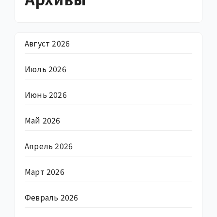
Август 2026
Июль 2026
Июнь 2026
Май 2026
Апрель 2026
Март 2026
Февраль 2026