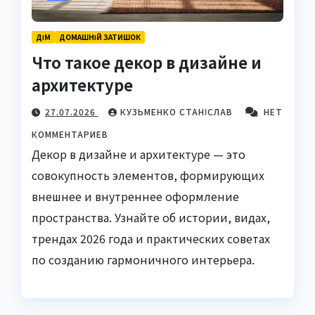
ДІМ
ДОМАШНІЙ ЗАТИШОК
Что такое декор в дизайне и
архитектуре
27.07.2026
КУЗЬМЕНКО СТАНІСЛАВ
НЕТ
КОММЕНТАРИЕВ
Декор в дизайне и архитектуре — это
совокупность элементов, формирующих
внешнее и внутреннее оформление
пространства. Узнайте об истории, видах,
трендах 2026 года и практических советах
по созданию гармоничного интерьера.