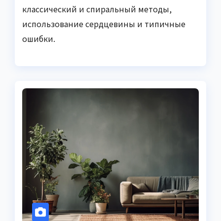
классический и спиральный методы,
использование сердцевины и типичные
ошибки.