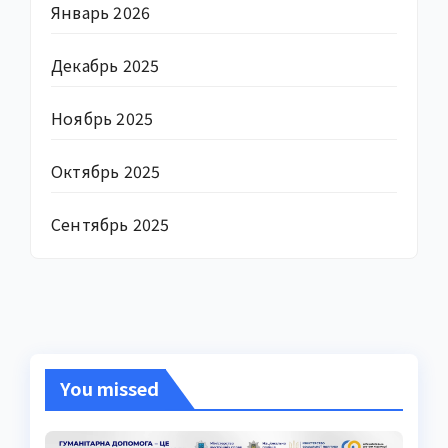
Январь 2026
Декабрь 2025
Ноябрь 2025
Октябрь 2025
Сентябрь 2025
You missed