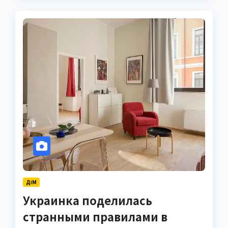
ДІМ
Украинка поделилась
странными правилами в