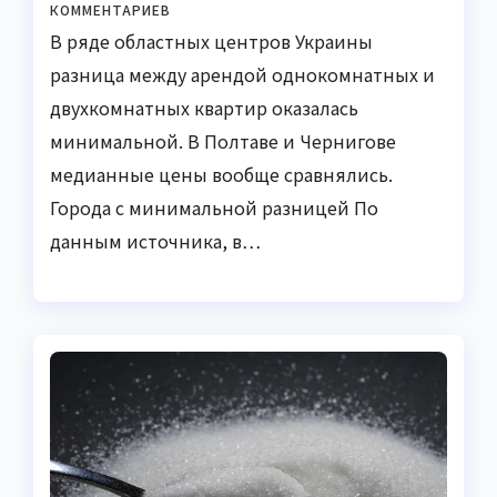
КОММЕНТАРИЕВ
В ряде областных центров Украины
разница между арендой однокомнатных и
двухкомнатных квартир оказалась
минимальной. В Полтаве и Чернигове
медианные цены вообще сравнялись.
Города с минимальной разницей По
данным источника, в…