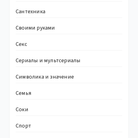
Сантехника
Своими руками
Секс
Сериалы и мультсериалы
Символика и значение
Семья
Соки
Спорт