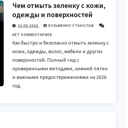
Чем отмыть зеленку с кожи,
одежды и поверхностей
15.06.2026
КУЗЬМЕНКО СТАНІСЛАВ
НЕТ КОММЕНТАРИЕВ
Как быстро и безопасно отмыть зеленку с
кожи, одежды, волос, мебели и других
поверхностей. Полный гид с
проверенными методами, химией пятен
и важными предостережениями на 2026
год.