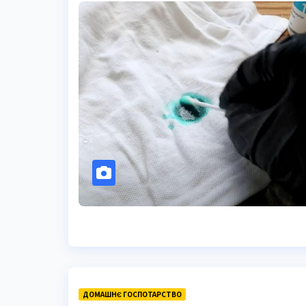
ДОМАШНЄ ГОСПОТАРСТВО