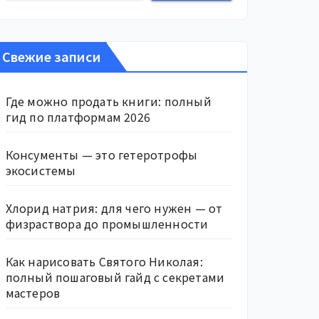
Свежие записи
Где можно продать книги: полный
гид по платформам 2026
Консументы — это гетеротрофы
экосистемы
Хлорид натрия: для чего нужен — от
физраствора до промышленности
Как нарисовать Святого Николая:
полный пошаговый гайд с секретами
мастеров