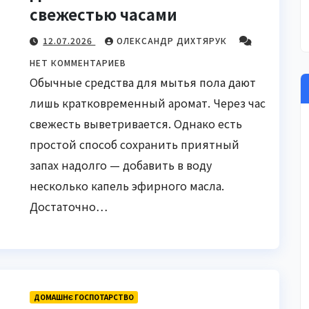
свежестью часами
12.07.2026
ОЛЕКСАНДР ДИХТЯРУК
НЕТ КОММЕНТАРИЕВ
Обычные средства для мытья пола дают
лишь кратковременный аромат. Через час
свежесть выветривается. Однако есть
простой способ сохранить приятный
запах надолго — добавить в воду
несколько капель эфирного масла.
Достаточно…
ДОМАШНЄ ГОСПОТАРСТВО