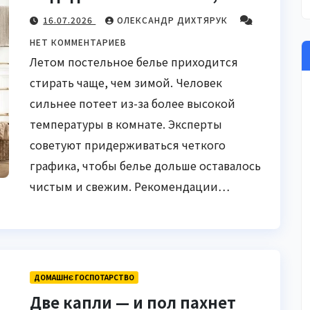
сохраняющий свежесть
16.07.2026
ОЛЕКСАНДР ДИХТЯРУК
белья
НЕТ КОММЕНТАРИЕВ
Летом постельное белье приходится
стирать чаще, чем зимой. Человек
сильнее потеет из-за более высокой
температуры в комнате. Эксперты
советуют придерживаться четкого
графика, чтобы белье дольше оставалось
чистым и свежим. Рекомендации…
ДОМАШНЄ ГОСПОТАРСТВО
Две капли — и пол пахнет