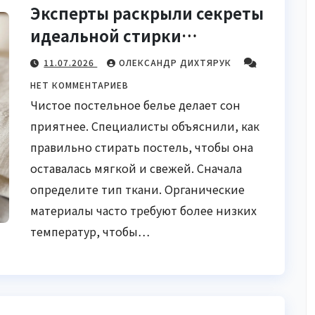
Эксперты раскрыли секреты
идеальной стирки
постельного белья
11.07.2026
ОЛЕКСАНДР ДИХТЯРУК
НЕТ КОММЕНТАРИЕВ
Чистое постельное белье делает сон
приятнее. Специалисты объяснили, как
правильно стирать постель, чтобы она
оставалась мягкой и свежей. Сначала
определите тип ткани. Органические
материалы часто требуют более низких
температур, чтобы…