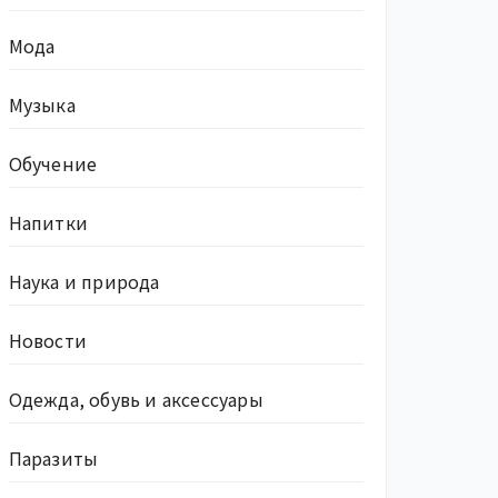
Мода
Музыка
Обучение
Напитки
Наука и природа
Новости
Одежда, обувь и аксессуары
Паразиты