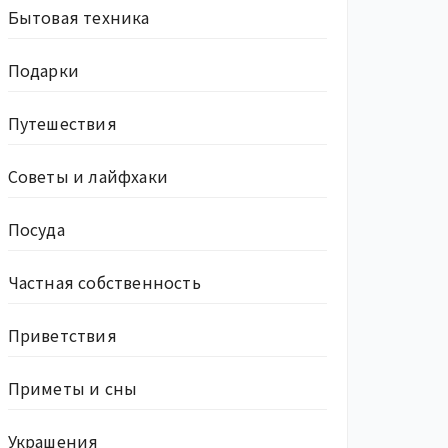
Бытовая техника
Подарки
Путешествия
Советы и лайфхаки
Посуда
Частная собственность
Приветствия
Приметы и сны
Украшения