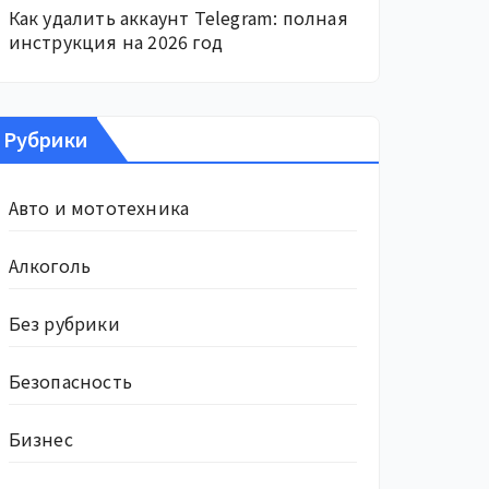
Как удалить аккаунт Telegram: полная
инструкция на 2026 год
Рубрики
Авто и мототехника
Алкоголь
Без рубрики
Безопасность
Бизнес