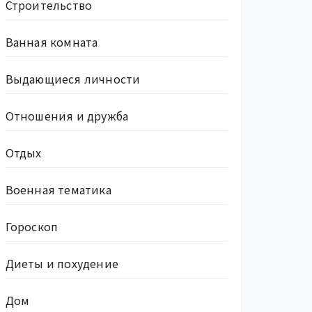
Строительство
Ванная комната
Выдающиеся личности
Отношения и дружба
Отдых
Военная тематика
Гороскоп
Диеты и похудение
Дом