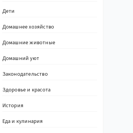
Дети
Домашнее хозяйство
Домашние животные
Домашний уют
Законодательство
Здоровье и красота
История
Еда и кулинария