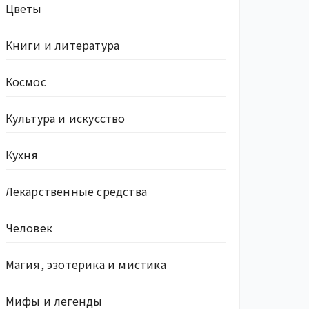
Цветы
Книги и литература
Космос
Культура и искусство
Кухня
Лекарственные средства
Человек
Магия, эзотерика и мистика
Мифы и легенды