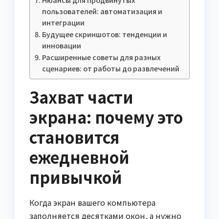
пользователей: автоматизация и
интеграции
Будущее скриншотов: тенденции и
инновации
Расширенные советы для разных
сценариев: от работы до развлечений
Захват части
экрана: почему это
становится
ежедневной
привычкой
Когда экран вашего компьютера
заполняется десятками окон, а нужно