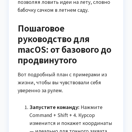
позволяя ловить идеи на лету, словно
бабочку сачком в летнем саду.
Пошаговое
руководство для
macOS: от базового до
продвинутого
Вот подробный план с примерами из
жизни, чтобы вы чувствовали себя
уверенно за рулем.
Запустите команду:
Нажмите
Command + Shift + 4. Курсор
изменится и покажет координаты
— идеально для точного захвата,