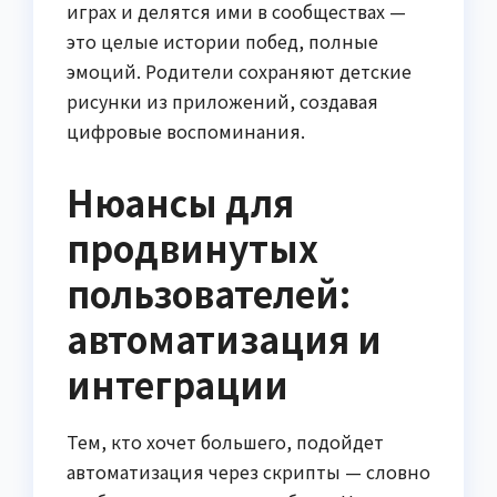
играх и делятся ими в сообществах —
это целые истории побед, полные
эмоций. Родители сохраняют детские
рисунки из приложений, создавая
цифровые воспоминания.
Нюансы для
продвинутых
пользователей:
автоматизация и
интеграции
Тем, кто хочет большего, подойдет
автоматизация через скрипты — словно