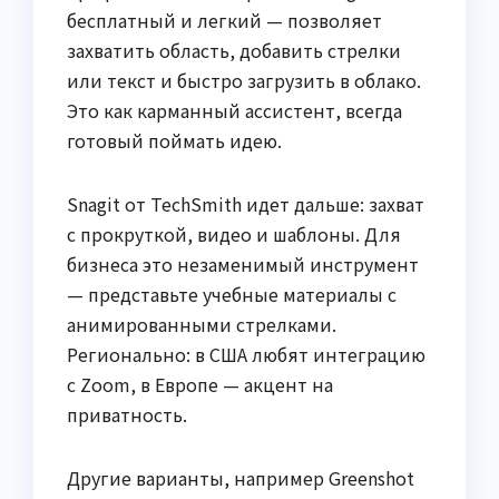
бесплатный и легкий — позволяет
захватить область, добавить стрелки
или текст и быстро загрузить в облако.
Это как карманный ассистент, всегда
готовый поймать идею.
Snagit от TechSmith идет дальше: захват
с прокруткой, видео и шаблоны. Для
бизнеса это незаменимый инструмент
— представьте учебные материалы с
анимированными стрелками.
Регионально: в США любят интеграцию
с Zoom, в Европе — акцент на
приватность.
Другие варианты, например Greenshot