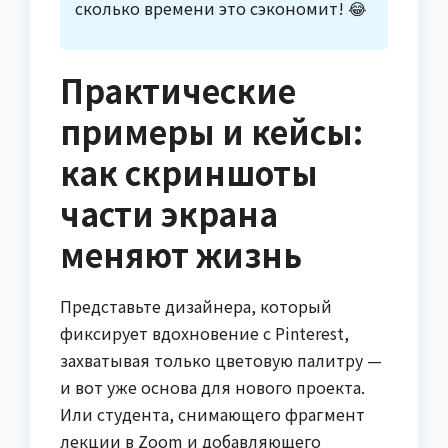
сколько времени это сэкономит! 😂
Практические
примеры и кейсы:
как скриншоты
части экрана
меняют жизнь
Представьте дизайнера, который
фиксирует вдохновение с Pinterest,
захватывая только цветовую палитру —
и вот уже основа для нового проекта.
Или студента, снимающего фрагмент
лекции в Zoom и добавляющего