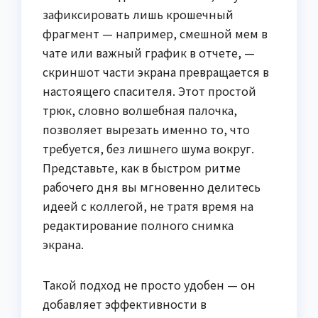
зафиксировать лишь крошечный
фрагмент — например, смешной мем в
чате или важный график в отчете, —
скриншот части экрана превращается в
настоящего спасителя. Этот простой
трюк, словно волшебная палочка,
позволяет вырезать именно то, что
требуется, без лишнего шума вокруг.
Представьте, как в быстром ритме
рабочего дня вы мгновенно делитесь
идеей с коллегой, не тратя время на
редактирование полного снимка
экрана.
Такой подход не просто удобен — он
добавляет эффективности в