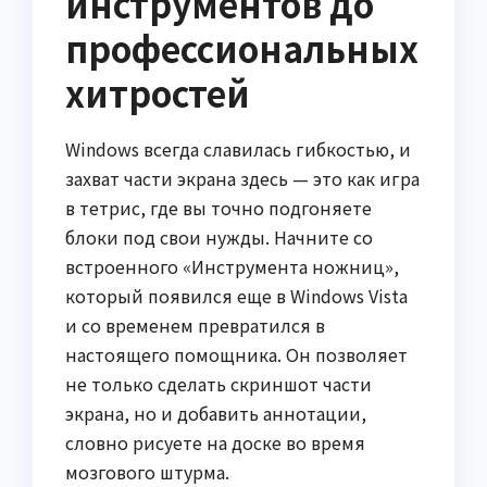
инструментов до
профессиональных
хитростей
Windows всегда славилась гибкостью, и
захват части экрана здесь — это как игра
в тетрис, где вы точно подгоняете
блоки под свои нужды. Начните со
встроенного «Инструмента ножниц»,
который появился еще в Windows Vista
и со временем превратился в
настоящего помощника. Он позволяет
не только сделать скриншот части
экрана, но и добавить аннотации,
словно рисуете на доске во время
мозгового штурма.