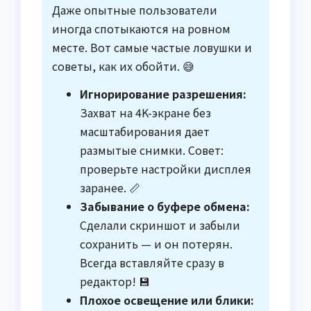
Даже опытные пользователи
иногда спотыкаются на ровном
месте. Вот самые частые ловушки и
советы, как их обойти. 😅
Игнорирование разрешения:
Захват на 4K-экране без
масштабирования дает
размытые снимки. Совет:
проверьте настройки дисплея
заранее. 📏
Забывание о буфере обмена:
Сделали скриншот и забыли
сохранить — и он потерян.
Всегда вставляйте сразу в
редактор! 💾
Плохое освещение или блики: