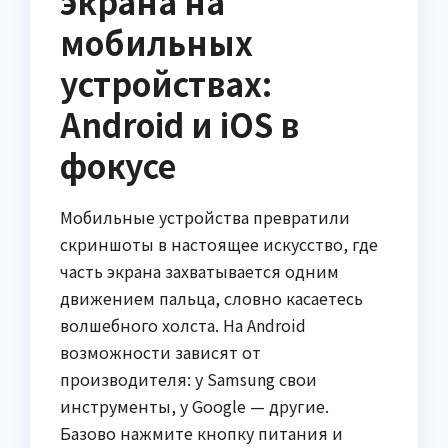
экрана на
мобильных
устройствах:
Android и iOS в
фокусе
Мобильные устройства превратили
скриншоты в настоящее искусство, где
часть экрана захватывается одним
движением пальца, словно касаетесь
волшебного холста. На Android
возможности зависят от
производителя: у Samsung свои
инструменты, у Google — другие.
Базово нажмите кнопку питания и