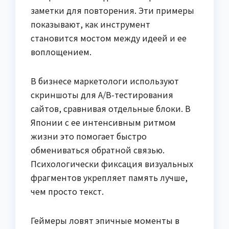
заметки для повторения. Эти примеры
показывают, как инструмент
становится мостом между идеей и ее
воплощением.
В бизнесе маркетологи используют
скриншоты для A/B-тестирования
сайтов, сравнивая отдельные блоки. В
Японии с ее интенсивным ритмом
жизни это помогает быстро
обмениваться обратной связью.
Психологически фиксация визуальных
фрагментов укрепляет память лучше,
чем просто текст.
Геймеры ловят эпичные моменты в