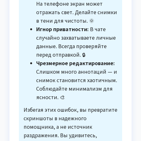
На телефоне экран может
отражать свет. Делайте снимки
в тени для чистоты. 🌞
Игнор приватности:
В чате
случайно захватываете личные
данные. Всегда проверяйте
перед отправкой. 🔒
Чрезмерное редактирование:
Слишком много аннотаций — и
снимок становится хаотичным.
Соблюдайте минимализм для
ясности. 🎨
Избегая этих ошибок, вы превратите
скриншоты в надежного
помощника, а не источник
раздражения. Вы удивитесь,