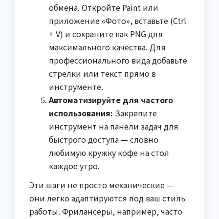
обмена. Откройте Paint или
приложение «Фото», вставьте (Ctrl
+ V) и сохраните как PNG для
максимального качества. Для
профессионального вида добавьте
стрелки или текст прямо в
инструменте.
Автоматизируйте для частого
использования:
Закрепите
инструмент на панели задач для
быстрого доступа — словно
любимую кружку кофе на стол
каждое утро.
Эти шаги не просто механические —
они легко адаптируются под ваш стиль
работы. Фрилансеры, например, часто