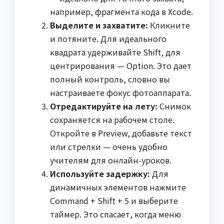
например, фрагмента кода в Xcode.
Выделите и захватите:
Кликните
и потяните. Для идеального
квадрата удерживайте Shift, для
центрирования — Option. Это дает
полный контроль, словно вы
настраиваете фокус фотоаппарата.
Отредактируйте на лету:
Снимок
сохраняется на рабочем столе.
Откройте в Preview, добавьте текст
или стрелки — очень удобно
учителям для онлайн-уроков.
Используйте задержку:
Для
динамичных элементов нажмите
Command + Shift + 5 и выберите
таймер. Это спасает, когда меню