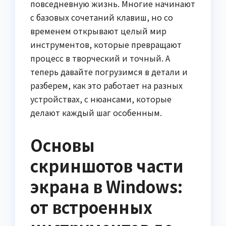
повседневную жизнь. Многие начинают
с базовых сочетаний клавиш, но со
временем открывают целый мир
инструментов, которые превращают
процесс в творческий и точный. А
теперь давайте погрузимся в детали и
разберем, как это работает на разных
устройствах, с нюансами, которые
делают каждый шаг особенным.
Основы
скриншотов части
экрана в Windows:
от встроенных