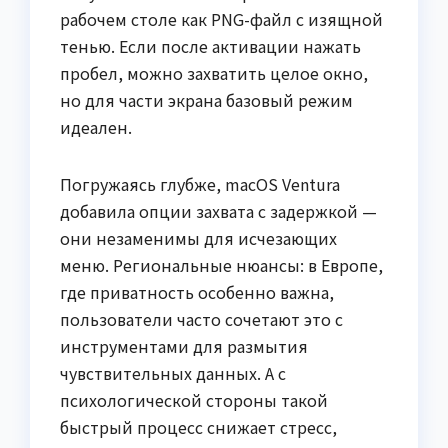
рабочем столе как PNG-файл с изящной
тенью. Если после активации нажать
пробел, можно захватить целое окно,
но для части экрана базовый режим
идеален.
Погружаясь глубже, macOS Ventura
добавила опции захвата с задержкой —
они незаменимы для исчезающих
меню. Региональные нюансы: в Европе,
где приватность особенно важна,
пользователи часто сочетают это с
инструментами для размытия
чувствительных данных. А с
психологической стороны такой
быстрый процесс снижает стресс,