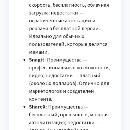
скорость, бесплатность, облачная
загрузка; недостатки —
ограниченные аннотации и
реклама в бесплатной версии.
Идеально для обычных
пользователей, которые делятся
мемами.
Snagit:
Преимущества —
профессиональные возможности,
видео; недостатки — платный
(около 50 долларов). Отлично для
маркетологов и создателей
контента.
ShareX:
Преимущества —
бесплатный, open-source, мощная
автоматизация; недостатки —
сложный интерфейс для