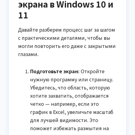
экрана в Windows 10 и
11
Давайте разберем процесс шаг за шагом
с практическими деталями, чтобы вы
могли повторить его даже с закрытыми
глазами.
Подготовьте экран:
Откройте
нужную программу или страницу.
Убедитесь, что область, которую
хотите захватить, отображается
четко — например, если это
график в Excel, увеличьте масштаб
для лучшей видимости. Это
поможет избежать размытия на