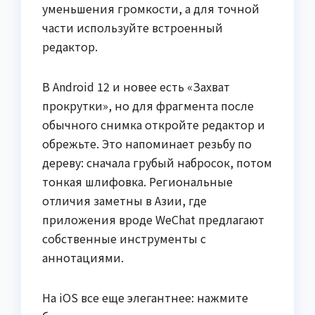
уменьшения громкости, а для точной
части используйте встроенный
редактор.
В Android 12 и новее есть «Захват
прокрутки», но для фрагмента после
обычного снимка откройте редактор и
обрежьте. Это напоминает резьбу по
дереву: сначала грубый набросок, потом
тонкая шлифовка. Региональные
отличия заметны в Азии, где
приложения вроде WeChat предлагают
собственные инструменты с
аннотациями.
На iOS все еще элегантнее: нажмите