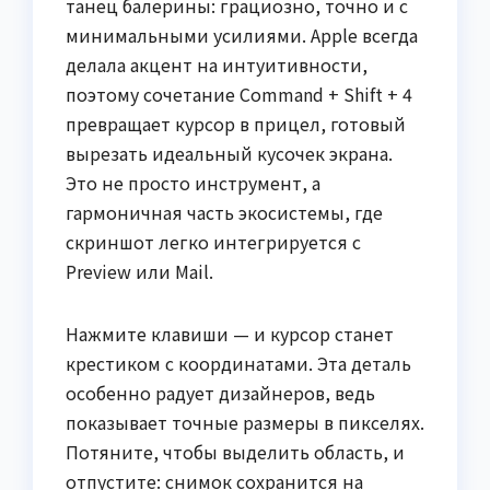
танец балерины: грациозно, точно и с
минимальными усилиями. Apple всегда
делала акцент на интуитивности,
поэтому сочетание Command + Shift + 4
превращает курсор в прицел, готовый
вырезать идеальный кусочек экрана.
Это не просто инструмент, а
гармоничная часть экосистемы, где
скриншот легко интегрируется с
Preview или Mail.
Нажмите клавиши — и курсор станет
крестиком с координатами. Эта деталь
особенно радует дизайнеров, ведь
показывает точные размеры в пикселях.
Потяните, чтобы выделить область, и
отпустите: снимок сохранится на