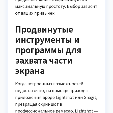
максимальную простоту. Выбор зависит
от ваших привычек.
Продвинутые
инструменты и
программы для
захвата части
экрана
Когда встроенных возможностей
недостаточно, на помощь приходят
приложения вроде Lightshot или Snagit,
превращая скриншот в
профессиональное ремесло. Lightshot —