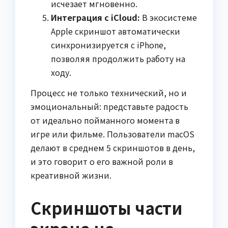
исчезает мгновенно.
Интеграция с iCloud:
В экосистеме
Apple скриншот автоматически
синхронизируется с iPhone,
позволяя продолжить работу на
ходу.
Процесс не только технический, но и
эмоциональный: представьте радость
от идеально пойманного момента в
игре или фильме. Пользователи macOS
делают в среднем 5 скриншотов в день,
и это говорит о его важной роли в
креативной жизни.
Скриншоты части