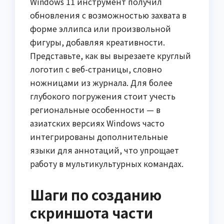
Windows 11 инструмент получил
обновления с возможностью захвата в
форме эллипса или произвольной
фигуры, добавляя креативности.
Представьте, как вы вырезаете круглый
логотип с веб-страницы, словно
ножницами из журнала. Для более
глубокого погружения стоит учесть
региональные особенности — в
азиатских версиях Windows часто
интегрированы дополнительные
языки для аннотаций, что упрощает
работу в мультикультурных командах.
Шаги по созданию
скриншота части