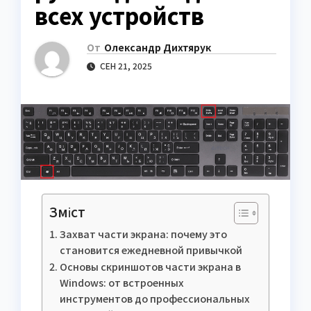
всех устройств
От
Олександр Дихтярук
СЕН 21, 2025
Зміст
Захват части экрана: почему это
становится ежедневной привычкой
Основы скриншотов части экрана в
Windows: от встроенных
инструментов до профессиональных