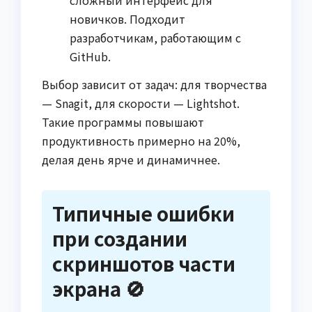
новичков. Подходит
разработчикам, работающим с
GitHub.
Выбор зависит от задач: для творчества
— Snagit, для скорости — Lightshot.
Такие программы повышают
продуктивность примерно на 20%,
делая день ярче и динамичнее.
Типичные ошибки
при создании
скриншотов части
экрана 🚫