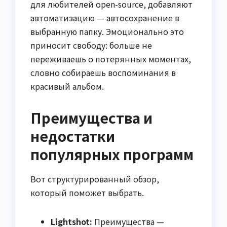
для любителей open-source, добавляют
автоматизацию — автосохранение в
выбранную папку. Эмоционально это
приносит свободу: больше не
переживаешь о потерянных моментах,
словно собираешь воспоминания в
красивый альбом.
Преимущества и
недостатки
популярных программ
Вот структурированный обзор,
который поможет выбрать.
Lightshot:
Преимущества —