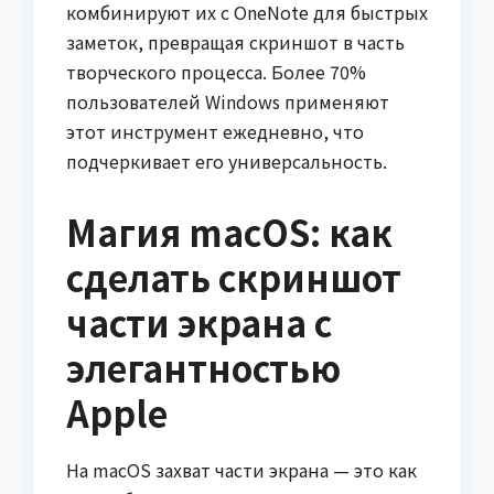
комбинируют их с OneNote для быстрых
заметок, превращая скриншот в часть
творческого процесса. Более 70%
пользователей Windows применяют
этот инструмент ежедневно, что
подчеркивает его универсальность.
Магия macOS: как
сделать скриншот
части экрана с
элегантностью
Apple
На macOS захват части экрана — это как