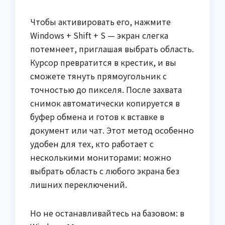
Чтобы активировать его, нажмите
Windows + Shift + S — экран слегка
потемнеет, приглашая выбрать область.
Курсор превратится в крестик, и вы
сможете тянуть прямоугольник с
точностью до пикселя. После захвата
снимок автоматически копируется в
буфер обмена и готов к вставке в
документ или чат. Этот метод особенно
удобен для тех, кто работает с
несколькими мониторами: можно
выбрать область с любого экрана без
лишних переключений.
Но не останавливайтесь на базовом: в