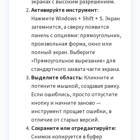
экранах с высоким разрешением.
Активируйте инструмент:
Нажмите Windows + Shift + S. Экран
затемнится, а сверху появится
панель с опциями: прямоугольник,
произвольная форма, окно или
полный экран. Выберите
«Прямоугольное вырезание» для
стандартного захвата части экрана.
Выделите область:
Кликните и
потяните мышкой, создавая рамку.
Если ошиблись, просто отпустите
кнопку и начните заново —
инструмент прощает ошибки, в
отличие от старых версий.
Сохраните или отредактируйте:
Снимок копируется в буфер