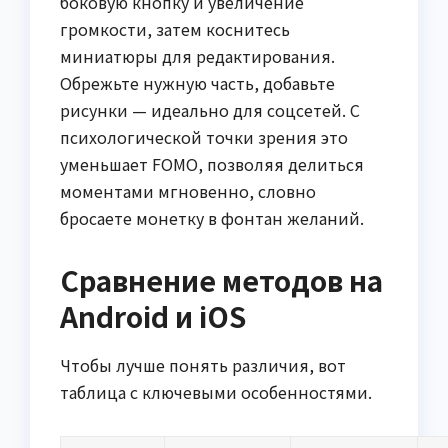
боковую кнопку и увеличение
громкости, затем коснитесь
миниатюры для редактирования.
Обрежьте нужную часть, добавьте
рисунки — идеально для соцсетей. С
психологической точки зрения это
уменьшает FOMO, позволяя делиться
моментами мгновенно, словно
бросаете монетку в фонтан желаний.
Сравнение методов на
Android и iOS
Чтобы лучше понять различия, вот
таблица с ключевыми особенностями.