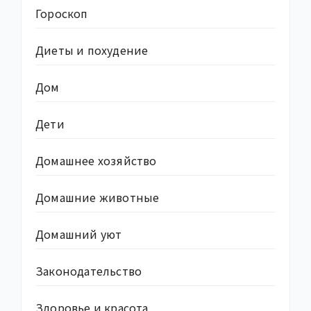
Гороскоп
Диеты и похудение
Дом
Дети
Домашнее хозяйство
Домашние животные
Домашний уют
Законодательство
Здоровье и красота