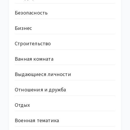
Безопасность
Бизнес
Строительство
Ванная комната
Выдающиеся личности
Отношения и дружба
Отдых
Военная тематика