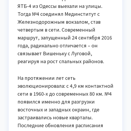
ЯТБ-4 из Одессы выехали на улицы.
Тогда №4 соединял Мединститут с
Железнодорожным вокзалом, став
четвертым в сети. Современный
маршрут, запущенный 24 сентября 2016
года, радикально отличается – он
связывает Вишеньку с Луговой,
реагируя на рост спальных районов.
На протяжении лет сеть
эволюционировала: с 4,9 км контактной
сети в 1960-х до современных 80 км. №4
появился именно для разгрузки
восточных и западных окраин, где
застраивались новые кварталы.
Последние обновления расписания