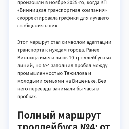
произошли в ноябре 2025-го, когда КП
«Винницкая транспортная компания»
скорректировала графики для лучшего
сообщения в пик.
Этот маршрут стал символом адаптации
транспорта к нуждам города. Ранее
Винница имела лишь 10 троллейбусных
линий, но №4 заполнил пробел между
промышленностью Тяжилова и
молодыми семьями на Вишеньке. Без
него переезды занимали бы часы в
пробках.
Полный маршрут
троллейбуса №4: от