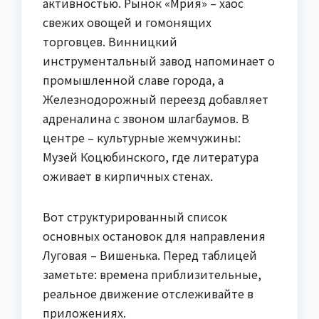
активностью. Рынок «Мрия» – хаос
свежих овощей и гомонящих
торговцев. Винницкий
инструментальный завод напоминает о
промышленной славе города, а
Железнодорожный переезд добавляет
адреналина с звоном шлагбаумов. В
центре – культурные жемчужины:
Музей Коцюбинского, где литература
оживает в кирпичных стенах.
Вот структурированный список
основных остановок для направления
Луговая – Вишенька. Перед таблицей
заметьте: времена приблизительные,
реальное движение отслеживайте в
приложениях.