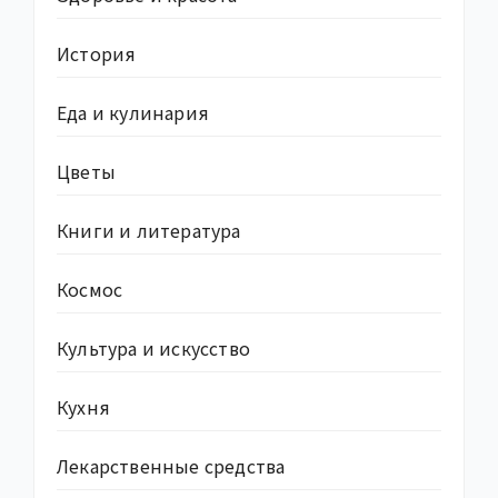
История
Еда и кулинария
Цветы
Книги и литература
Космос
Культура и искусство
Кухня
Лекарственные средства