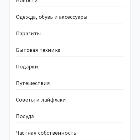
Одежда, обувь и аксессуары
Паразиты
Бытовая техника
Подарки
Путешествия
Советы и лайфхаки
Посуда
Частная собственность