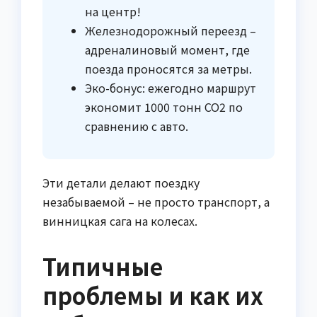
на центр!
Железнодорожный переезд –
адреналиновый момент, где
поезда проносятся за метры.
Эко-бонус: ежегодно маршрут
экономит 1000 тонн CO2 по
сравнению с авто.
Эти детали делают поездку
незабываемой – не просто транспорт, а
винницкая сага на колесах.
Типичные
проблемы и как их