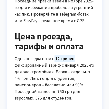
Последние правки ввели в ноябре 2025-
го для избежания пробелов в утренний
час пик. Проверяйте в Telegram-ботах
или EasyPay – реальное время с GPS.
Цена проезда,
тарифы и оплата
Одна поездка стоит
12 гривен
–
фиксированный тариф с января 2025-го
для электромобиля. Багаж – отдельно
4-6 грн. Льготы для студентов,
пенсионеров – бесплатно или 50%.
Проездной на месяц: 750 грн для
взрослых, 375 для студентов.