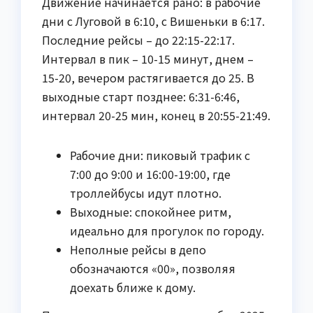
Движение начинается рано: в рабочие
дни с Луговой в 6:10, с Вишеньки в 6:17.
Последние рейсы – до 22:15-22:17.
Интервал в пик – 10-15 минут, днем –
15-20, вечером растягивается до 25. В
выходные старт позднее: 6:31-6:46,
интервал 20-25 мин, конец в 20:55-21:49.
Рабочие дни: пиковый трафик с
7:00 до 9:00 и 16:00-19:00, где
троллейбусы идут плотно.
Выходные: спокойнее ритм,
идеально для прогулок по городу.
Неполные рейсы в депо
обозначаются «00», позволяя
доехать ближе к дому.