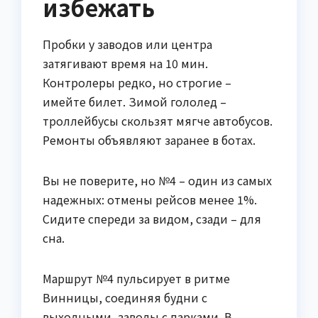
избежать
Пробки у заводов или центра
затягивают время на 10 мин.
Контролеры редко, но строгие –
имейте билет. Зимой гололед –
троллейбусы скользят мягче автобусов.
Ремонты объявляют заранее в ботах.
Вы не поверите, но №4 – один из самых
надежных: отмены рейсов менее 1%.
Сидите спереди за видом, сзади – для
сна.
Маршрут №4 пульсирует в ритме
Винницы, соединяя будни с
выходными, заводы с парками. В