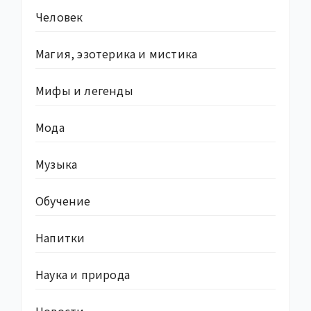
Человек
Магия, эзотерика и мистика
Мифы и легенды
Мода
Музыка
Обучение
Напитки
Наука и природа
Новости