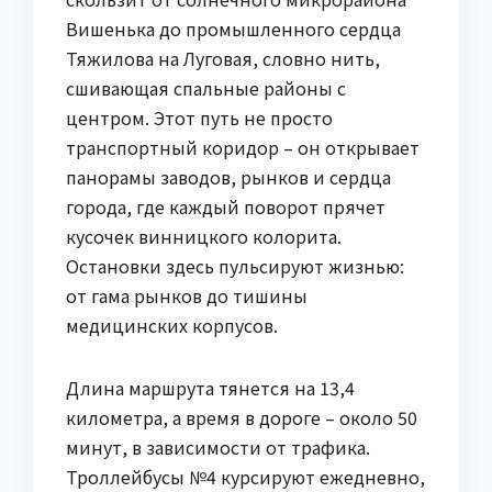
Вишенька до промышленного сердца
Тяжилова на Луговая, словно нить,
сшивающая спальные районы с
центром. Этот путь не просто
транспортный коридор – он открывает
панорамы заводов, рынков и сердца
города, где каждый поворот прячет
кусочек винницкого колорита.
Остановки здесь пульсируют жизнью:
от гама рынков до тишины
медицинских корпусов.
Длина маршрута тянется на 13,4
километра, а время в дороге – около 50
минут, в зависимости от трафика.
Троллейбусы №4 курсируют ежедневно,