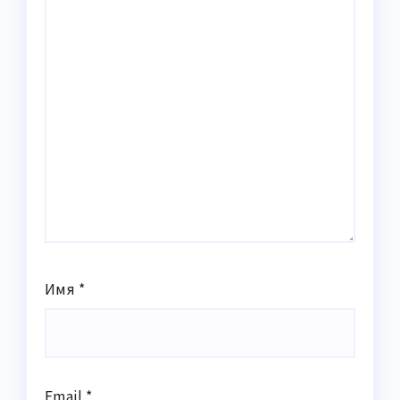
Имя
*
Email
*