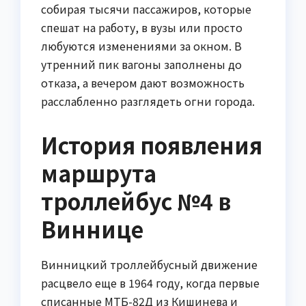
собирая тысячи пассажиров, которые
спешат на работу, в вузы или просто
любуются изменениями за окном. В
утренний пик вагоны заполнены до
отказа, а вечером дают возможность
расслабленно разглядеть огни города.
История появления
маршрута
троллейбус №4 в
Виннице
Винницкий троллейбусный движение
расцвело еще в 1964 году, когда первые
списанные МТБ-82Д из Кишинева и