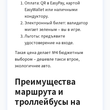
Оплата: QR в EasyPay, картой
EasyWallet или наличными
кондуктору.
Электронный билет: валидатор
мигает зеленым – вы в игре.
Льготы: предъявите
удостоверение на входе.
Такая цена делает №4 бюджетным
выбором – дешевле такси втрое,
экологичнее авто.
Преимущества
маршрута и
троллейбусы на