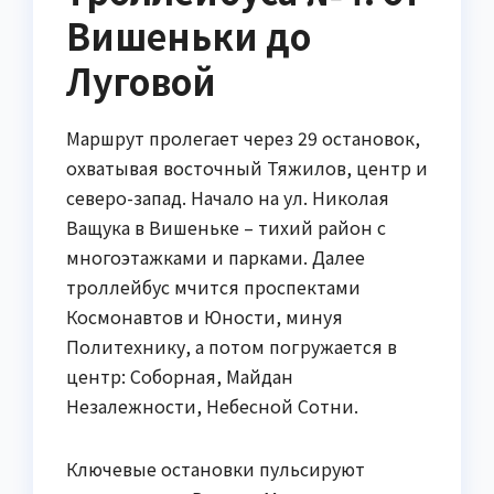
Вишеньки до
Луговой
Маршрут пролегает через 29 остановок,
охватывая восточный Тяжилов, центр и
северо-запад. Начало на ул. Николая
Ващука в Вишеньке – тихий район с
многоэтажками и парками. Далее
троллейбус мчится проспектами
Космонавтов и Юности, минуя
Политехнику, а потом погружается в
центр: Соборная, Майдан
Незалежности, Небесной Сотни.
Ключевые остановки пульсируют