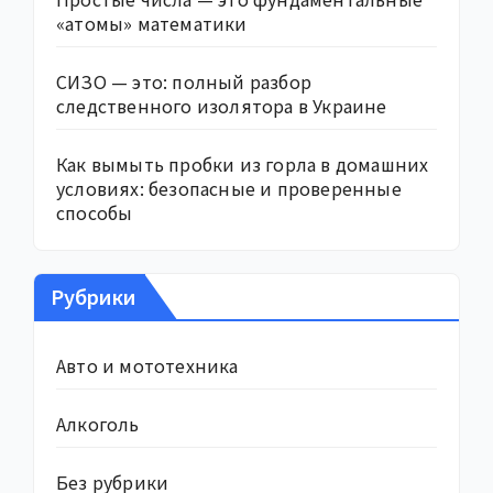
«атомы» математики
СИЗО — это: полный разбор
следственного изолятора в Украине
Как вымыть пробки из горла в домашних
условиях: безопасные и проверенные
способы
Рубрики
Авто и мототехника
Алкоголь
Без рубрики