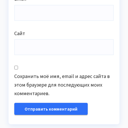
Сайт
Сохранить моё имя, email и адрес сайта в
этом браузере для последующих моих
комментариев.