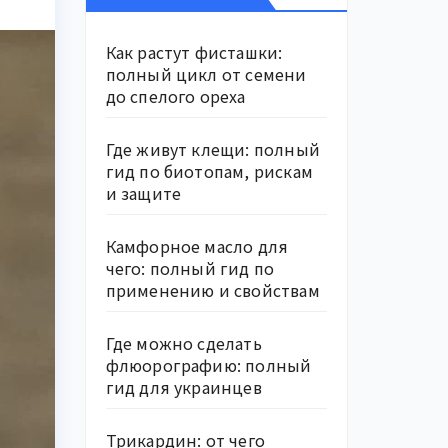
Как растут фисташки:
полный цикл от семени
до спелого ореха
Где живут клещи: полный
гид по биотопам, рискам
и защите
Камфорное масло для
чего: полный гид по
применению и свойствам
Где можно сделать
флюорографию: полный
гид для украинцев
Трикардин: от чего