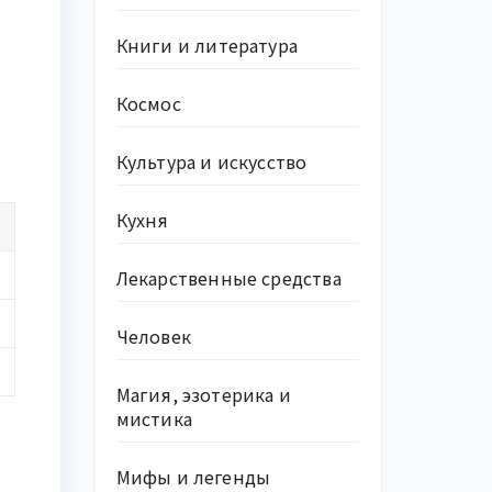
Книги и литература
Космос
Культура и искусство
Кухня
Лекарственные средства
Человек
Магия, эзотерика и
мистика
Мифы и легенды