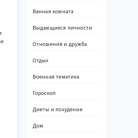
Ванная комната
Выдающиеся личности
и
ми
Отношения и дружба
Отдых
Военная тематика
Гороскоп
Диеты и похудение
Дом