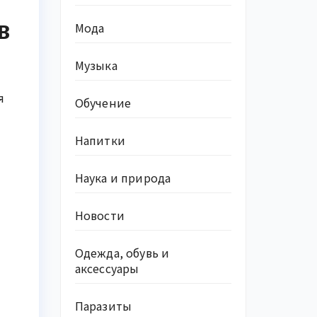
в
Мода
Музыка
я
Обучение
Напитки
Наука и природа
Новости
Одежда, обувь и
аксессуары
Паразиты