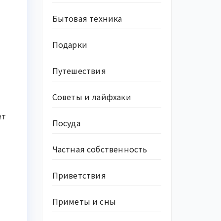
Бытовая техника
Подарки
Путешествия
Советы и лайфхаки
ет
Посуда
Частная собственность
Приветствия
Приметы и сны