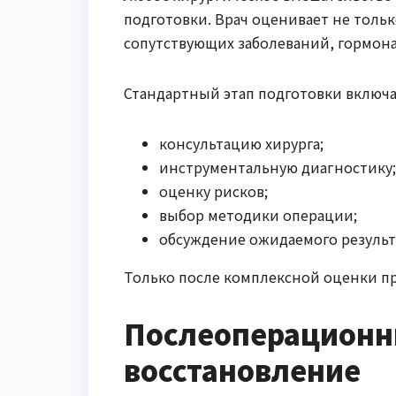
подготовки. Врач оценивает не тольк
сопутствующих заболеваний, гормон
Стандартный этап подготовки включа
консультацию хирурга;
инструментальную диагностику;
оценку рисков;
выбор методики операции;
обсуждение ожидаемого результ
Только после комплексной оценки п
Послеоперационн
восстановление