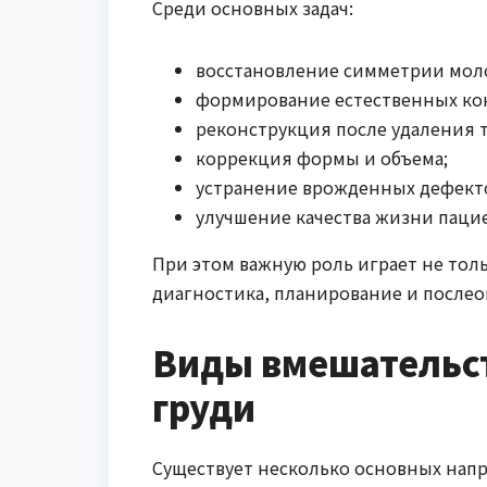
Среди основных задач:
восстановление симметрии мол
формирование естественных ко
реконструкция после удаления 
коррекция формы и объема;
устранение врожденных дефект
улучшение качества жизни паци
При этом важную роль играет не тол
диагностика, планирование и после
Виды вмешательст
груди
Существует несколько основных нап