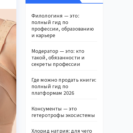
Филологиня — это:
полный гид по
профессии, образованию
и карьере
Модератор — это: кто
такой, обязанности и
секреты профессии
Где можно продать книги:
полный гид по
платформам 2026
Консументы — это
гетеротрофы экосистемы
Хлорид натрия: для чего