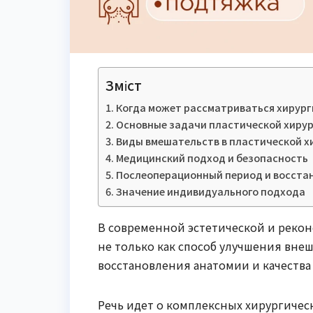
Зміст
Когда может рассматриваться хирург
Основные задачи пластической хирур
Виды вмешательств в пластической х
Медицинский подход и безопасность
Послеоперационный период и восста
Значение индивидуального подхода
В современной эстетической и реко
не только как способ улучшения внеш
восстановления анатомии и качества
Речь идет о комплексных хирургичес