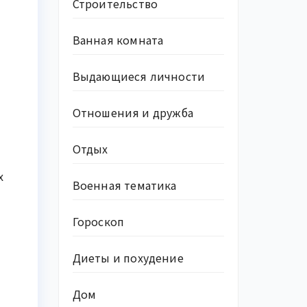
Строительство
Ванная комната
Выдающиеся личности
Отношения и дружба
Отдых
х
Военная тематика
Гороскоп
Диеты и похудение
Дом