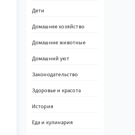
Дети
Домашнее хозяйство
Домашние животные
Домашний уют
Законодательство
Здоровье и красота
История
Еда и кулинария