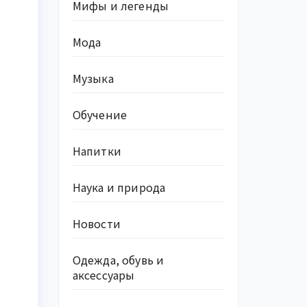
Мифы и легенды
Мода
Музыка
Обучение
Напитки
Наука и природа
Новости
Одежда, обувь и
аксессуары