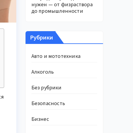
нужен — от физраствора
до промышленности
Рубрики
Авто и мототехника
Алкоголь
Без рубрики
ся
Безопасность
Бизнес