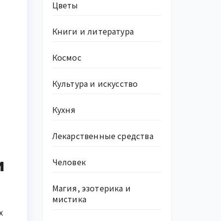
Цветы
Книги и литература
Космос
Культура и искусство
Кухня
Лекарственные средства
и
Человек
Магия, эзотерика и
мистика
х