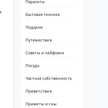
Паразиты
.
Бытовая техника
Подарки
Путешествия
Советы и лайфхаки
Посуда
Частная собственность
Приветствия
Приметы и сны