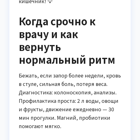
кишечник! 💡
Когда срочно к
врачу и как
вернуть
нормальный ритм
Бежать, если запор более недели, кровь
в стуле, сильная боль, потеря веса.
Диагностика: колоноскопия, анализы.
Профилактика проста: 2 л воды, овощи
и фрукты, движение ежедневно — 30
мин прогулки. Магний, пробиотики
помогают мягко.