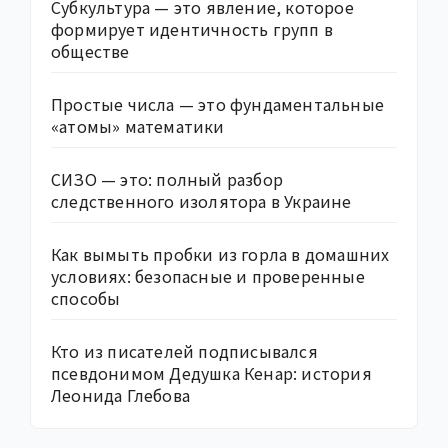
Субкультура — это явление, которое
формирует идентичность групп в
обществе
Простые числа — это фундаментальные
«атомы» математики
СИЗО — это: полный разбор
следственного изолятора в Украине
Как вымыть пробки из горла в домашних
условиях: безопасные и проверенные
способы
Кто из писателей подписывался
псевдонимом Дедушка Кенар: история
Леонида Глебова