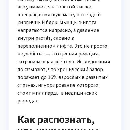
высушивается в толстой кишке,
превращая мягкую массу в твёрдый
кирпичный блок. Мышцы живота
напрягаются напрасно, а давление
внутри растёт, словно в
переполненном лифте. Это не просто
неудобство — это цепная реакция,
затрагивающая всё тело. Исследования
показывают, что хронический запор
поражает до 16% взрослых в развитых
странах, игнорирование которого
стоит миллиарды в медицинских
расходах.
Как распознать,