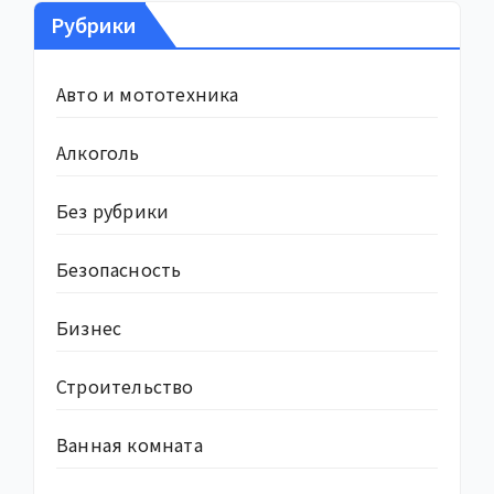
Рубрики
Авто и мототехника
Алкоголь
Без рубрики
Безопасность
Бизнес
Строительство
Ванная комната