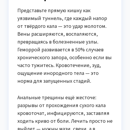
Представьте прямую кишку как
уязвимый туннель, где каждый напор
от твёрдого кала — это удар молотом.
Вены расширяются, воспаляются,
превращаясь в болезненные узлы.
Геморрой развивается в 50% случаев
хронического запора, особенно если вы
часто тужитесь. Кровотечение, зуд,
ощущение инородного тела — это
норма для запущенных стадий.
Анальные трещины ещё жесточе:
разрывы от прохождения сухого кала
кровоточат, инфицируются, заставляя
ходить криво от боли. Лечить просто не
выйдет — нужны мази, свечи, а в