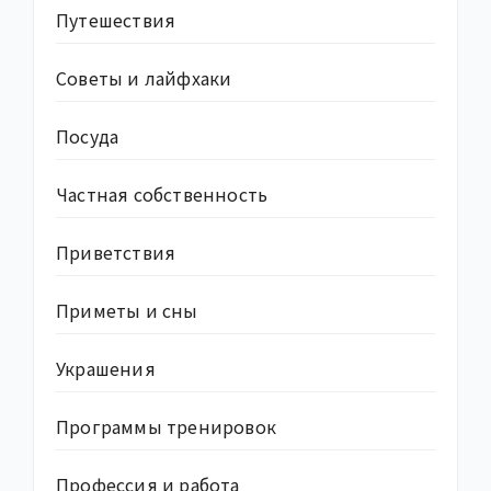
Путешествия
Советы и лайфхаки
Посуда
Частная собственность
Приветствия
Приметы и сны
Украшения
Программы тренировок
Профессия и работа