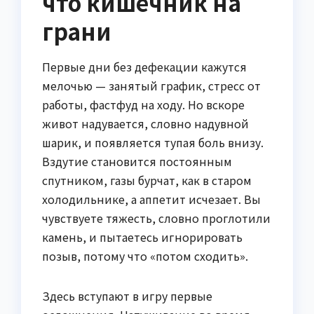
что кишечник на
грани
Первые дни без дефекации кажутся
мелочью — занятый график, стресс от
работы, фастфуд на ходу. Но вскоре
живот надувается, словно надувной
шарик, и появляется тупая боль внизу.
Вздутие становится постоянным
спутником, газы бурчат, как в старом
холодильнике, а аппетит исчезает. Вы
чувствуете тяжесть, словно проглотили
камень, и пытаетесь игнорировать
позыв, потому что «потом сходить».
Здесь вступают в игру первые