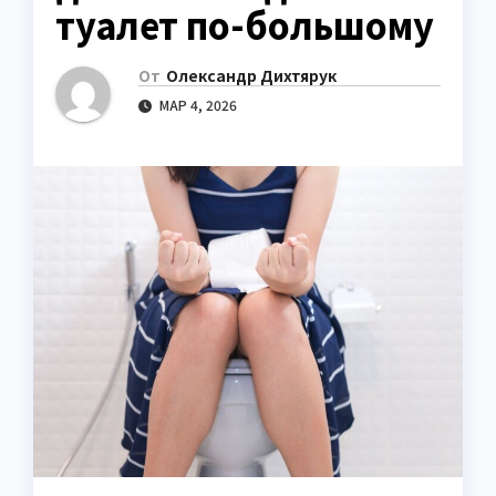
туалет по-большому
От
Олександр Дихтярук
МАР 4, 2026