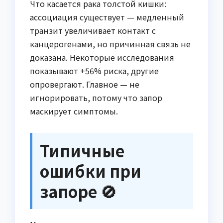
Что касается рака толстой кишки:
ассоциация существует — медленный
транзит увеличивает контакт с
канцерогенами, но причинная связь не
доказана. Некоторые исследования
показывают +56% риска, другие
опровергают. Главное — не
игнорировать, потому что запор
маскирует симптомы.
Типичные
ошибки при
запоре 🚫