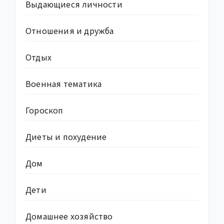
Выдающиеся личности
Отношения и дружба
Отдых
Военная тематика
Гороскоп
Диеты и похудение
Дом
Дети
Домашнее хозяйство