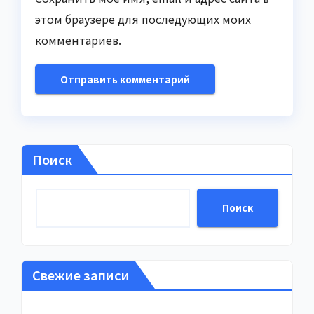
этом браузере для последующих моих
комментариев.
Поиск
Поиск
Свежие записи