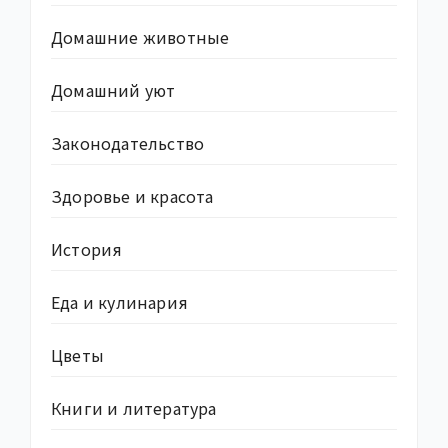
Домашние животные
Домашний уют
Законодательство
Здоровье и красота
История
Еда и кулинария
Цветы
Книги и литература