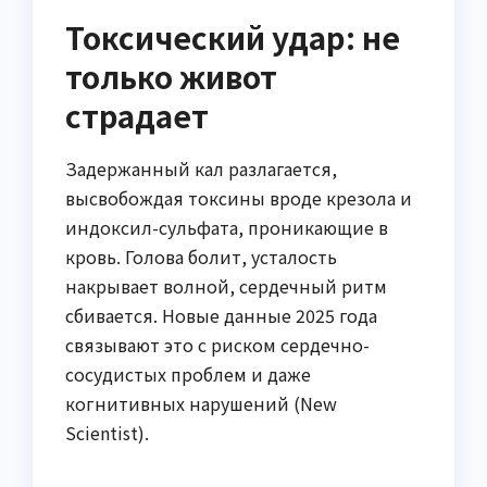
Токсический удар: не
только живот
страдает
Задержанный кал разлагается,
высвобождая токсины вроде крезола и
индоксил-сульфата, проникающие в
кровь. Голова болит, усталость
накрывает волной, сердечный ритм
сбивается. Новые данные 2025 года
связывают это с риском сердечно-
сосудистых проблем и даже
когнитивных нарушений (New
Scientist).