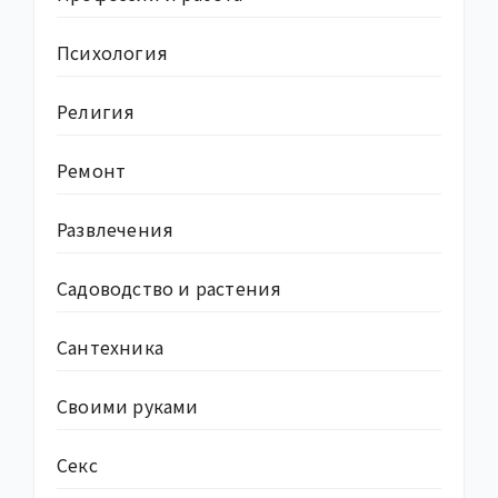
Психология
Религия
Ремонт
Развлечения
Садоводство и растения
Сантехника
Своими руками
Секс