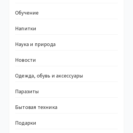
Обучение
Напитки
Наука и природа
Новости
Одежда, обувь и аксессуары
Паразиты
Бытовая техника
Подарки