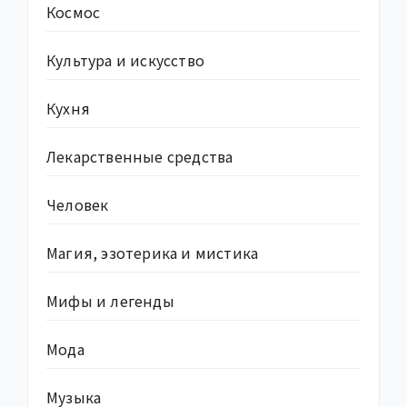
Космос
Культура и искусство
Кухня
Лекарственные средства
Человек
Магия, эзотерика и мистика
Мифы и легенды
Мода
Музыка