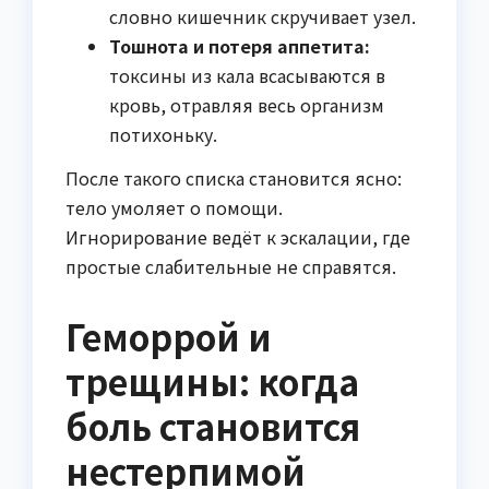
словно кишечник скручивает узел.
Тошнота и потеря аппетита:
токсины из кала всасываются в
кровь, отравляя весь организм
потихоньку.
После такого списка становится ясно:
тело умоляет о помощи.
Игнорирование ведёт к эскалации, где
простые слабительные не справятся.
Геморрой и
трещины: когда
боль становится
нестерпимой