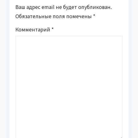
Ваш адрес email не будет опубликован.
Обязательные поля помечены
*
Комментарий
*