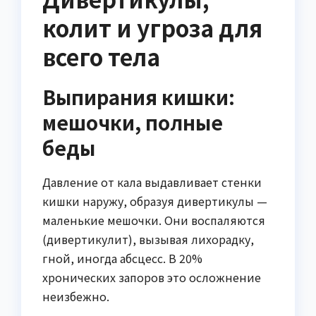
колит и угроза для
всего тела
Выпирания кишки:
мешочки, полные
беды
Давление от кала выдавливает стенки
кишки наружу, образуя дивертикулы —
маленькие мешочки. Они воспаляются
(дивертикулит), вызывая лихорадку,
гной, иногда абсцесс. В 20%
хронических запоров это осложнение
неизбежно.