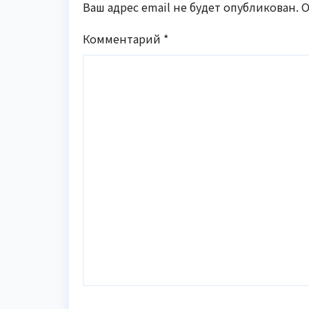
Ваш адрес email не будет опубликован.
О
Комментарий
*