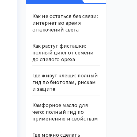
Как не остаться без связи:
интернет во время
отключений света
Как растут фисташки:
полный цикл от семени
до спелого ореха
Где живут клещи: полный
гид по биотопам, рискам
и защите
Камфорное масло для
чего: полный гид по
применению и свойствам
Где можно сделать