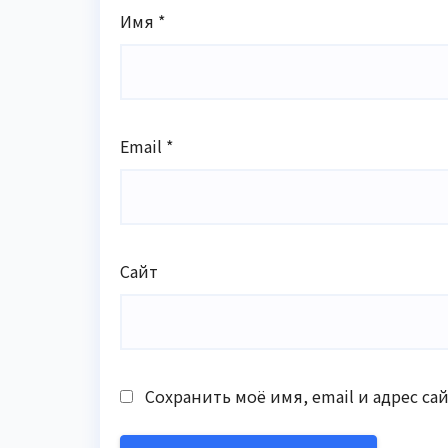
Имя
*
Email
*
Сайт
Сохранить моё имя, email и адрес с