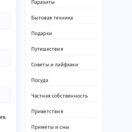
Паразиты
Бытовая техника
Подарки
Путешествия
Советы и лайфхаки
Посуда
Частная собственность
Приветствия
ев.
Приметы и сны