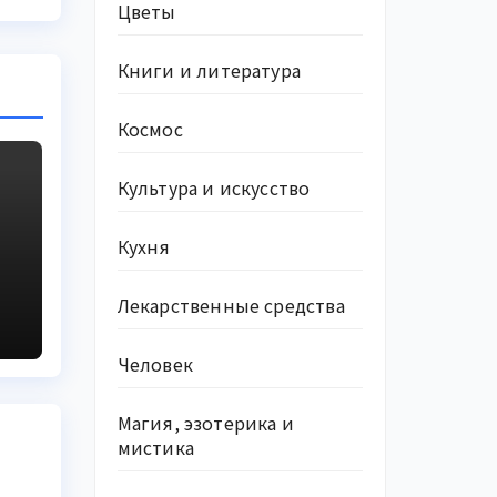
Цветы
Книги и литература
Космос
Культура и искусство
Кухня
Лекарственные средства
ь
Человек
Магия, эзотерика и
мистика