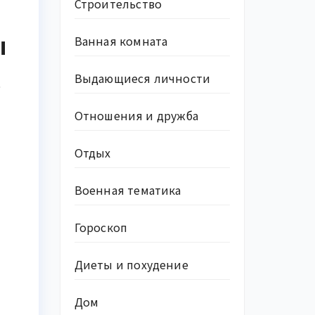
Строительство
ы
Ванная комната
Выдающиеся личности
ь
Отношения и дружба
Отдых
Военная тематика
Гороскоп
Диеты и похудение
Дом