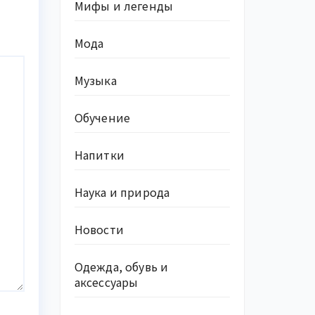
Мифы и легенды
Мода
Музыка
Обучение
Напитки
Наука и природа
Новости
Одежда, обувь и
аксессуары