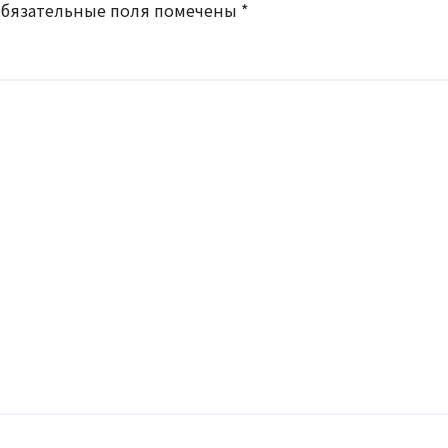
бязательные поля помечены
*