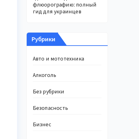
флюорографию: полный
гид для украинцев
Рубрики
Авто и мототехника
Алкоголь
Без рубрики
Безопасность
Бизнес