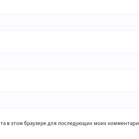
айта в этом браузере для последующих моих комментари