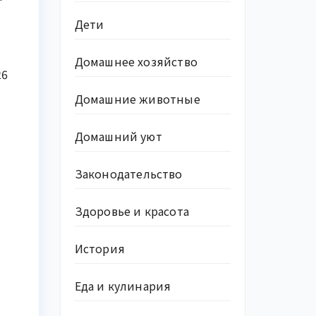
Дети
Домашнее хозяйство
26
Домашние животные
Домашний уют
Законодательство
Здоровье и красота
История
Еда и кулинария