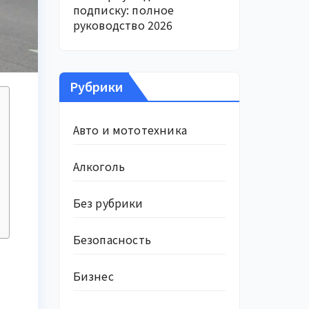
подписку: полное
руководство 2026
Рубрики
Авто и мототехника
Алкоголь
Без рубрики
Безопасность
Бизнес