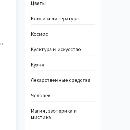
Цветы
Книги и литература
Космос
от
Культура и искусство
Кухня
Лекарственные средства
Человек
Магия, эзотерика и
мистика