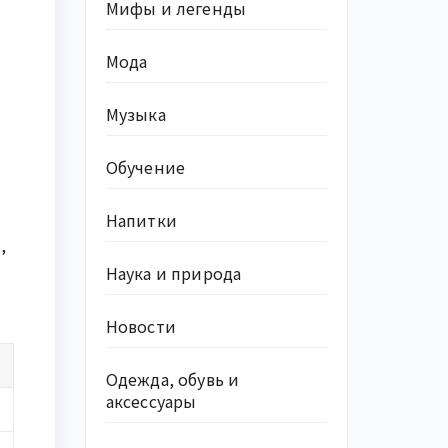
Мифы и легенды
Мода
Музыка
Обучение
Напитки
,
Наука и природа
Новости
Одежда, обувь и
аксессуары