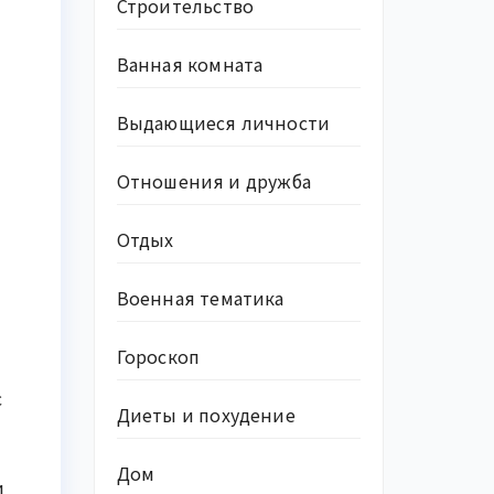
Строительство
Ванная комната
Выдающиеся личности
Отношения и дружба
Отдых
Военная тематика
Гороскоп
с
Диеты и похудение
Дом
и