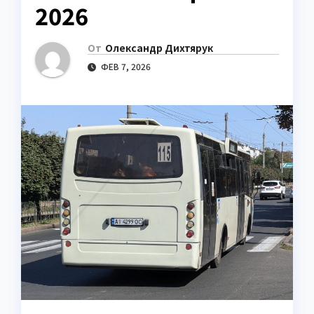
2026
От
Олександр Дихтярук
ФЕВ 7, 2026