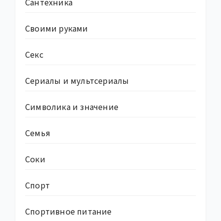
Сантехника
Своими руками
Секс
Сериалы и мультсериалы
Символика и значение
Семья
Соки
Спорт
Спортивное питание