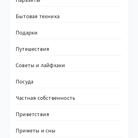
Бытовая техника
Подарки
Путешествия
Советы и лайфхаки
Посуда
Частная собственность
Приветствия
Приметы и сны