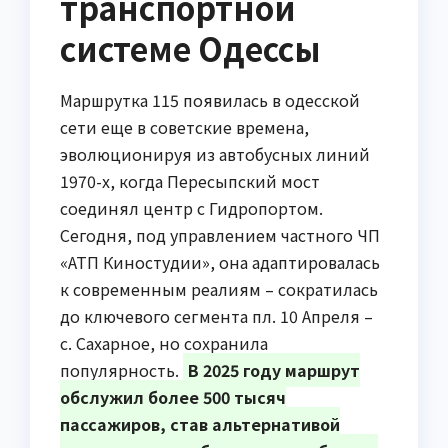
транспортной
системе Одессы
Маршрутка 115 появилась в одесской
сети еще в советские времена,
эволюционируя из автобусных линий
1970-х, когда Пересыпский мост
соединял центр с Гидропортом.
Сегодня, под управлением частного ЧП
«АТП Киностудии», она адаптировалась
к современным реалиям – сократилась
до ключевого сегмента пл. 10 Апреля –
с. Сахарное, но сохранила
популярность.
В 2025 году маршрут
обслужил более 500 тысяч
пассажиров, став альтернативой