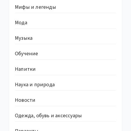
Мифы и легенды
Мода
Музыка
Обучение
Напитки
Наука и природа
Новости
Одежда, обувь и аксессуары
Паразиты