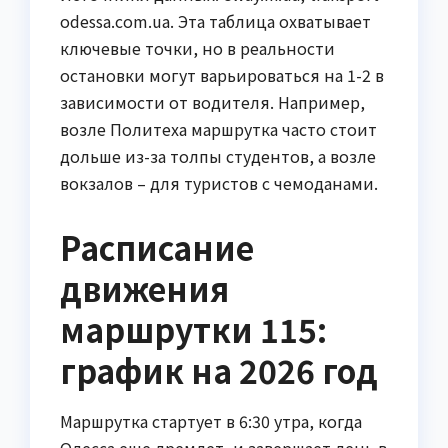
odessa.com.ua. Эта таблица охватывает
ключевые точки, но в реальности
остановки могут варьироваться на 1-2 в
зависимости от водителя. Например,
возле Политеха маршрутка часто стоит
дольше из-за толпы студентов, а возле
вокзалов – для туристов с чемоданами.
Расписание
движения
маршрутки 115:
график на 2026 год
Маршрутка стартует в 6:30 утра, когда