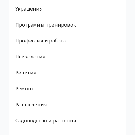
Украшения
Программы тренировок
Профессия и работа
Психология
Религия
Ремонт
Развлечения
Садоводство и растения