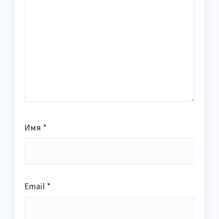
Имя
*
Email
*