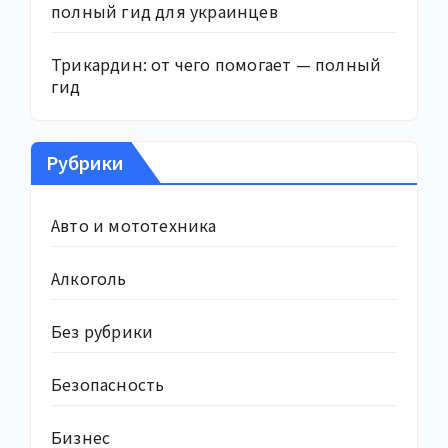
полный гид для украинцев
Трикардин: от чего помогает — полный
гид
Рубрики
Авто и мототехника
Алкоголь
Без рубрики
Безопасность
Бизнес