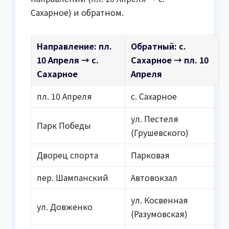
Сахарное) и обратном.
Направление: пл.
Обратный: с.
10 Апреля → с.
Сахарное → пл. 10
Сахарное
Апреля
пл. 10 Апреля
с. Сахарное
ул. Пестеля
Парк Победы
(Грушевского)
Дворец спорта
Парковая
пер. Шампанский
Автовокзал
ул. Косвенная
ул. Довженко
(Разумовская)