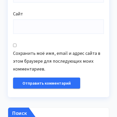
Сайт
Сохранить моё имя, email и адрес сайта в
этом браузере для последующих моих
комментариев.
Поиск