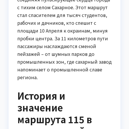
с тихим селом Сахарное. Этот маршрут
стал спасителем для тысяч студентов,
рабочих и дачников, кто спешит с
площади 10 Апреля к окраинам, минуя
пробки центра. За 11 километров пути
пассажиры наслаждаются сменой
пейзажей – от шумных парков до
промышленных зон, где сахарный завод
напоминает о промышленной славе
региона.
История и
значение
маршрута 115 в