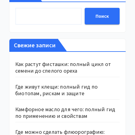
Поиск
Свежие записи
Как растут фисташки: полный цикл от
семени до спелого ореха
Где живут клещи: полный гид по
биотопам, рискам и защите
Камфорное масло для чего: полный гид
по применению и свойствам
Где можно сделать флюорографию: