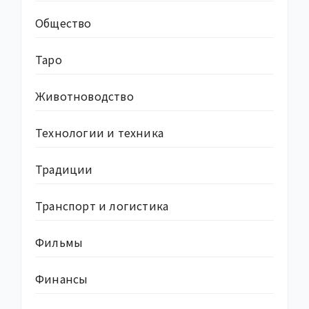
Общество
Таро
Животноводство
Технологии и техника
Традиции
Транспорт и логистика
Фильмы
Финансы