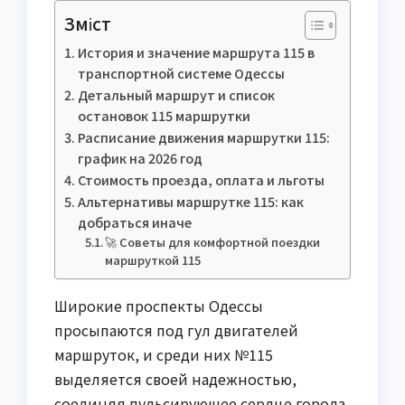
Зміст
История и значение маршрута 115 в
транспортной системе Одессы
Детальный маршрут и список
остановок 115 маршрутки
Расписание движения маршрутки 115:
график на 2026 год
Стоимость проезда, оплата и льготы
Альтернативы маршрутке 115: как
добраться иначе
🚀 Советы для комфортной поездки
маршруткой 115
Широкие проспекты Одессы
просыпаются под гул двигателей
маршруток, и среди них №115
выделяется своей надежностью,
соединяя пульсирующее сердце города