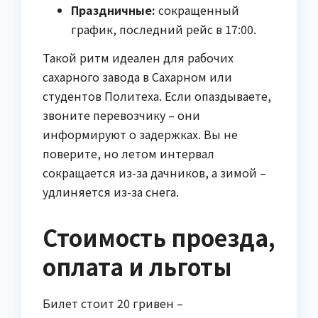
Праздничные:
сокращенный
график, последний рейс в 17:00.
Такой ритм идеален для рабочих
сахарного завода в Сахарном или
студентов Политеха. Если опаздываете,
звоните перевозчику – они
информируют о задержках. Вы не
поверите, но летом интервал
сокращается из-за дачников, а зимой –
удлиняется из-за снега.
Стоимость проезда,
оплата и льготы
Билет стоит 20 гривен –