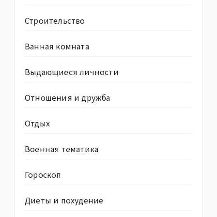
Строительство
Ванная комната
Выдающиеся личности
Отношения и дружба
Отдых
Военная тематика
Гороскоп
Диеты и похудение