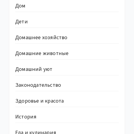
Дом
Дети
Домашнее хозяйство
Домашние животные
Домашний уют
Законодательство
Здоровье и красота
История
Еда и кулинария