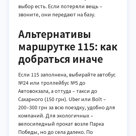
выбор есть. Если потеряли вещь –
звоните, они передают на базу.
Альтернативы
маршрутке 115: как
добраться иначе
Если 115 заполнена, выбирайте автобус
№24 или троллейбус №5 до
Автовокзала, а оттуда – такси до
Сахарного (150 грн). Uber или Bolt –
200–300 грн за всю поездку, удобно для
компаний. Для экологичных –
велосипедный прокат возле Парка
Победы, но до села далеко. По