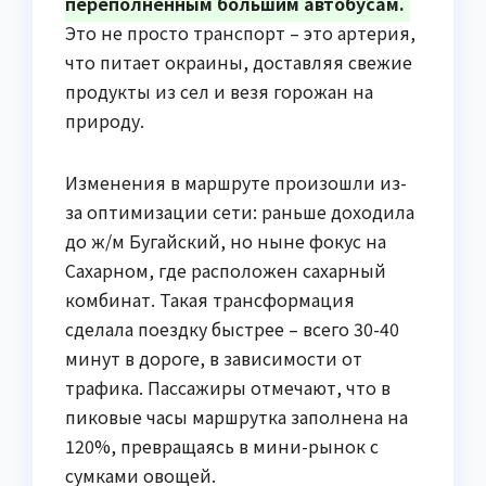
переполненным большим автобусам.
Это не просто транспорт – это артерия,
что питает окраины, доставляя свежие
продукты из сел и везя горожан на
природу.
Изменения в маршруте произошли из-
за оптимизации сети: раньше доходила
до ж/м Бугайский, но ныне фокус на
Сахарном, где расположен сахарный
комбинат. Такая трансформация
сделала поездку быстрее – всего 30-40
минут в дороге, в зависимости от
трафика. Пассажиры отмечают, что в
пиковые часы маршрутка заполнена на
120%, превращаясь в мини-рынок с
сумками овощей.