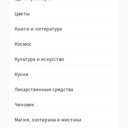
Цветы
Книги и литература
Космос
Культура и искусство
Кухня
Лекарственные средства
Человек
Магия, эзотерика и мистика