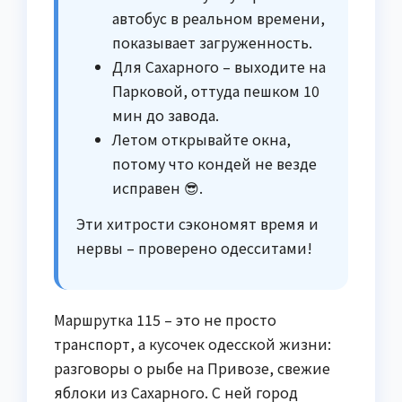
автобус в реальном времени,
показывает загруженность.
Для Сахарного – выходите на
Парковой, оттуда пешком 10
мин до завода.
Летом открывайте окна,
потому что кондей не везде
исправен 😎.
Эти хитрости сэкономят время и
нервы – проверено одесситами!
Маршрутка 115 – это не просто
транспорт, а кусочек одесской жизни:
разговоры о рыбе на Привозе, свежие
яблоки из Сахарного. С ней город