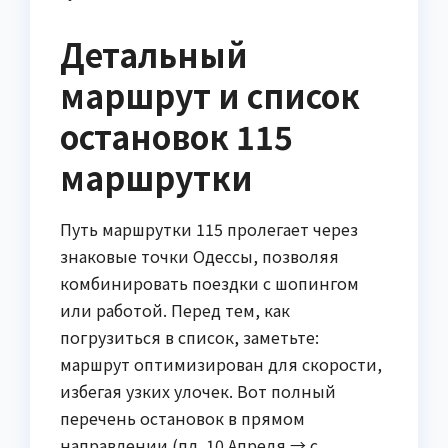
Детальный
маршрут и список
остановок 115
маршрутки
Путь маршрутки 115 пролегает через
знаковые точки Одессы, позволяя
комбинировать поездки с шопингом
или работой. Перед тем, как
погрузиться в список, заметьте:
маршрут оптимизирован для скорости,
избегая узких улочек. Вот полный
перечень остановок в прямом
направлении (пл. 10 Апреля → с.