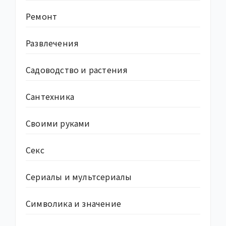
Ремонт
Развлечения
Садоводство и растения
Сантехника
Своими руками
Секс
Сериалы и мультсериалы
Символика и значение