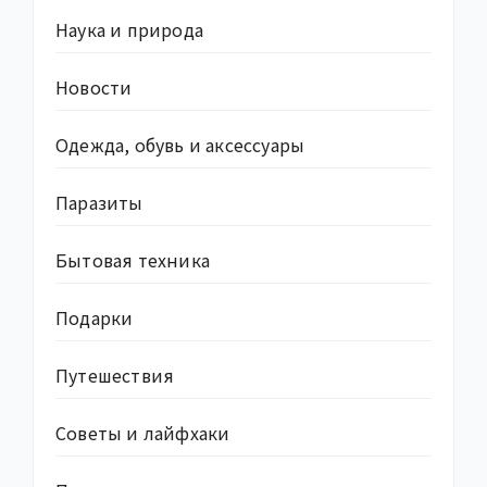
Наука и природа
Новости
Одежда, обувь и аксессуары
Паразиты
Бытовая техника
Подарки
Путешествия
Советы и лайфхаки