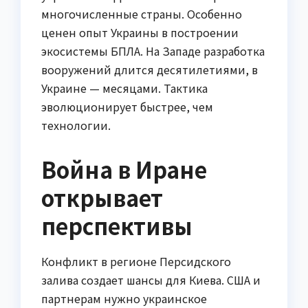
многочисленные страны. Особенно
ценен опыт Украины в построении
экосистемы БПЛА. На Западе разработка
вооружений длится десятилетиями, в
Украине — месяцами. Тактика
эволюционирует быстрее, чем
технологии.
Война в Иране
открывает
перспективы
Конфликт в регионе Персидского
залива создает шансы для Киева. США и
партнерам нужно украинское