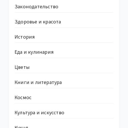
Законодательство
Здоровье и красота
История
Еда и кулинария
Цветы
Книги и литература
Космос
Культура и искусство
Кухня