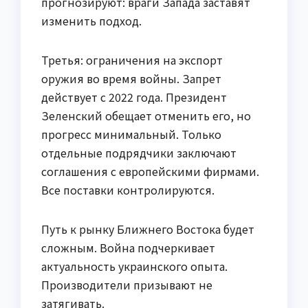
прогнозируют: враги Запада заставят
изменить подход.
Третья: ограничения на экспорт
оружия во время войны. Запрет
действует с 2022 года. Президент
Зеленский обещает отменить его, но
прогресс минимальный. Только
отдельные подрядчики заключают
соглашения с европейскими фирмами.
Все поставки контролируются.
Путь к рынку Ближнего Востока будет
сложным. Война подчеркивает
актуальность украинского опыта.
Производители призывают не
затягивать.