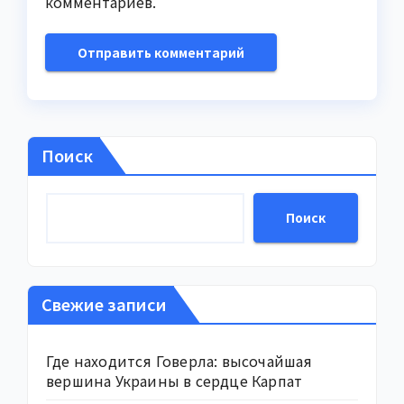
комментариев.
Поиск
Поиск
Свежие записи
Где находится Говерла: высочайшая
вершина Украины в сердце Карпат