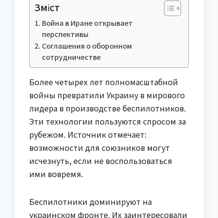
Зміст
Война в Иране открывает
перспективы
Соглашения о оборонном
сотрудничестве
Более четырех лет полномасштабной
войны превратили Украину в мирового
лидера в производстве беспилотников.
Эти технологии пользуются спросом за
рубежом. Источник отмечает:
возможности для союзников могут
исчезнуть, если не воспользоваться
ими вовремя.
Беспилотники доминируют на
украинском фронте. Их заинтересовали