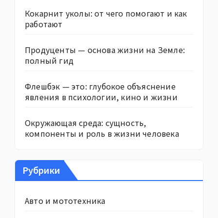
Кокарнит уколы: от чего помогают и как
работают
Продуценты — основа жизни на Земле:
полный гид
Флешбэк — это: глубокое объяснение
явления в психологии, кино и жизни
Окружающая среда: сущность,
компоненты и роль в жизни человека
Рубрики
Авто и мототехника