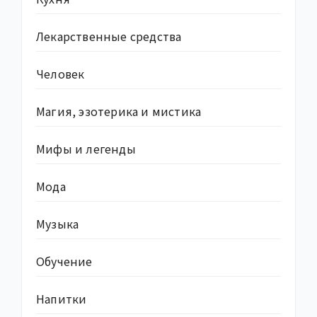
Лекарственные средства
Человек
Магия, эзотерика и мистика
Мифы и легенды
Мода
Музыка
Обучение
Напитки