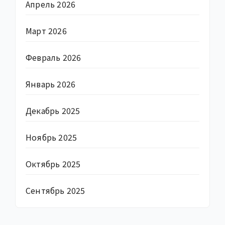
Апрель 2026
Март 2026
Февраль 2026
Январь 2026
Декабрь 2025
Ноябрь 2025
Октябрь 2025
Сентябрь 2025