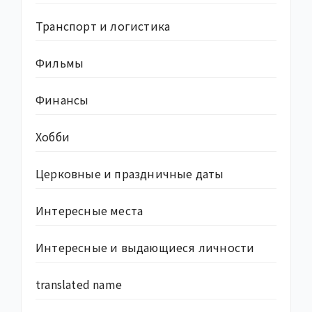
Транспорт и логистика
Фильмы
Финансы
Хобби
Церковные и праздничные даты
Интересные места
Интересные и выдающиеся личности
translated name