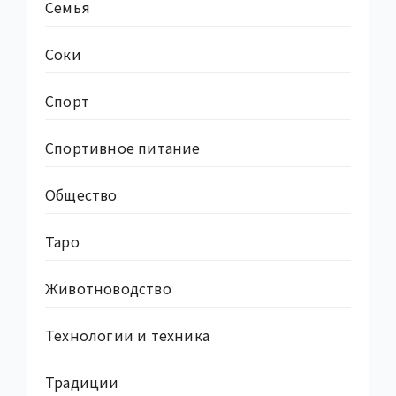
Семья
Соки
Спорт
Спортивное питание
Общество
Таро
Животноводство
Технологии и техника
Традиции