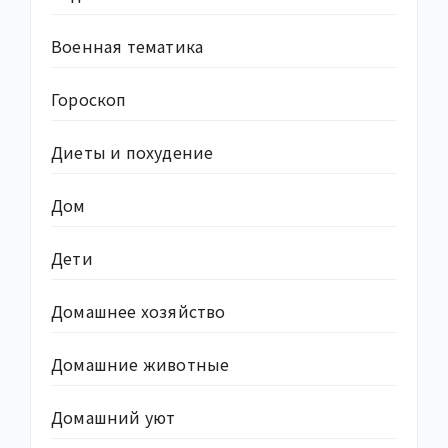
Военная тематика
Гороскоп
Диеты и похудение
Дом
Дети
Домашнее хозяйство
Домашние животные
Домашний уют