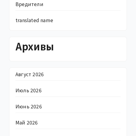
Вредители
translated name
Архивы
Август 2026
Июль 2026
Июнь 2026
Май 2026