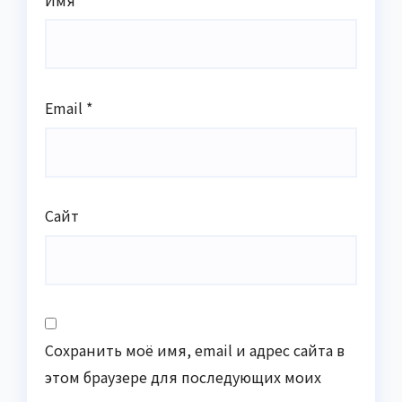
Email
*
Сайт
Сохранить моё имя, email и адрес сайта в
этом браузере для последующих моих