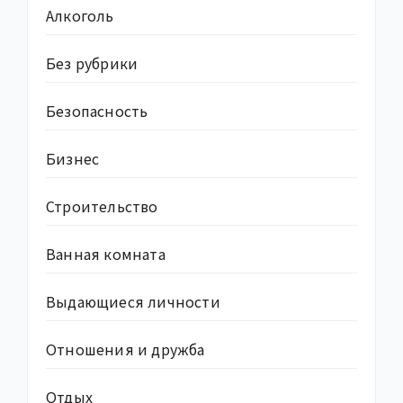
Алкоголь
Без рубрики
Безопасность
Бизнес
Строительство
Ванная комната
Выдающиеся личности
Отношения и дружба
Отдых