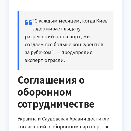
"С каждым месяцем, когда Киев
задерживает выдачу
разрешений на экспорт, мы
создаем все больше конкурентов
за рубежом", — предупредил
эксперт отрасли.
Соглашения о
оборонном
сотрудничестве
Украина и Саудовская Аравия достигли
соглашений о оборонном партнерстве.