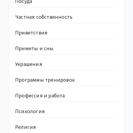
Посуда
Частная собственность
Приветствия
Приметы и сны
Украшения
Программы тренировок
Профессия и работа
Психология
Религия