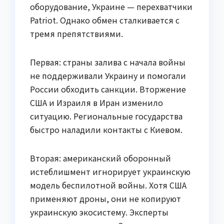
оборудование, Украине — перехватчики
Patriot. Однако обмен сталкивается с
тремя препятствиями.
Первая: страны залива с начала войны
не поддерживали Украину и помогали
России обходить санкции. Вторжение
США и Израиля в Иран изменило
ситуацию. Региональные государства
быстро наладили контакты с Киевом.
Вторая: американский оборонный
истеблишмент игнорирует украинскую
модель беспилотной войны. Хотя США
применяют дроны, они не копируют
украинскую экосистему. Эксперты