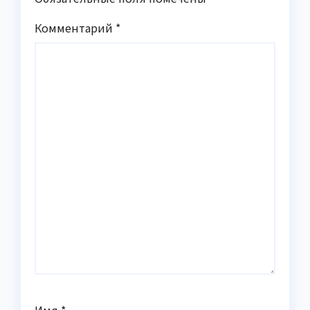
Комментарий
*
Имя
*