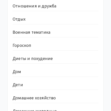
Отношения и дружба
Отдых
Военная тематика
Гороскоп
Диеты и похудение
Дом
Дети
Домашнее хозяйство
Домашние животные