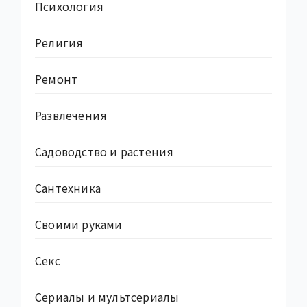
Психология
Религия
Ремонт
Развлечения
Садоводство и растения
Сантехника
Своими руками
Секс
Сериалы и мультсериалы