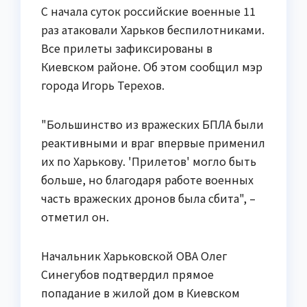
С начала суток российские военные 11
раз атаковали Харьков беспилотниками.
Все прилеты зафиксированы в
Киевском районе. Об этом сообщил мэр
города Игорь Терехов.
"Большинство из вражеских БПЛА были
реактивными и враг впервые применил
их по Харькову. 'Прилетов' могло быть
больше, но благодаря работе военных
часть вражеских дронов была сбита", –
отметил он.
Начальник Харьковской ОВА Олег
Синегубов подтвердил прямое
попадание в жилой дом в Киевском