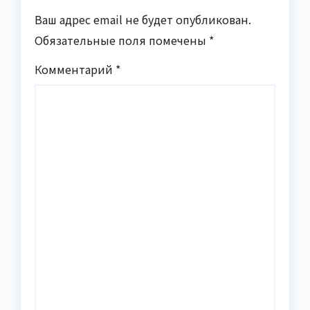
Ваш адрес email не будет опубликован.
Обязательные поля помечены
*
Комментарий
*