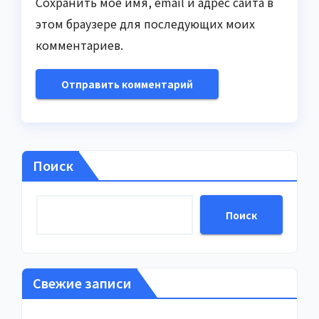
Сохранить моё имя, email и адрес сайта в
этом браузере для последующих моих
комментариев.
Поиск
Поиск
Свежие записи