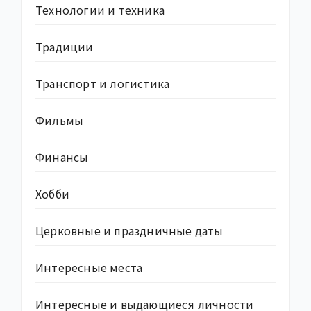
Технологии и техника
Традиции
Транспорт и логистика
Фильмы
Финансы
Хобби
Церковные и праздничные даты
Интересные места
Интересные и выдающиеся личности