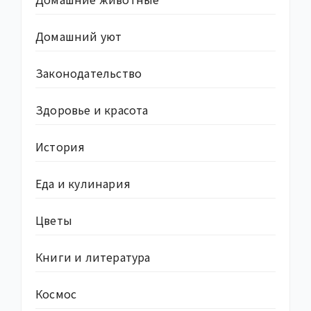
Домашний уют
Законодательство
Здоровье и красота
История
Еда и кулинария
Цветы
Книги и литература
Космос