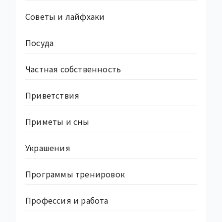
Советы и лайфхаки
Посуда
Частная собственность
Приветствия
Приметы и сны
Украшения
Программы тренировок
Профессия и работа