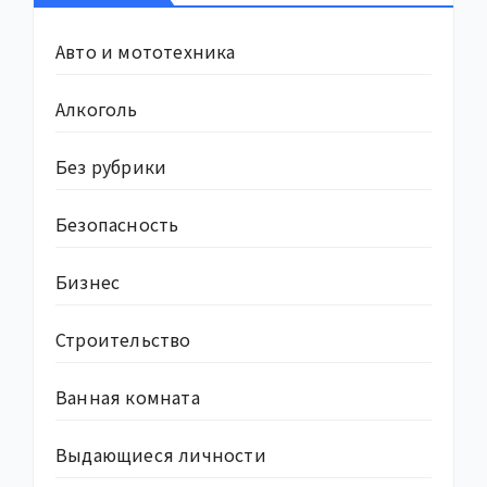
Авто и мототехника
Алкоголь
Без рубрики
Безопасность
Бизнес
Строительство
Ванная комната
Выдающиеся личности