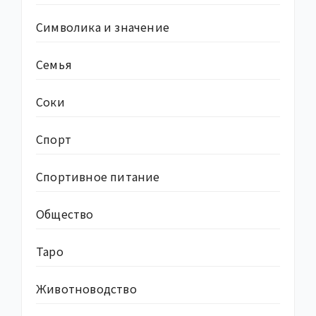
Символика и значение
Семья
Соки
Спорт
Спортивное питание
Общество
Таро
Животноводство