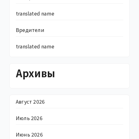
translated name
Вредители
translated name
Архивы
Август 2026
Июль 2026
Июнь 2026