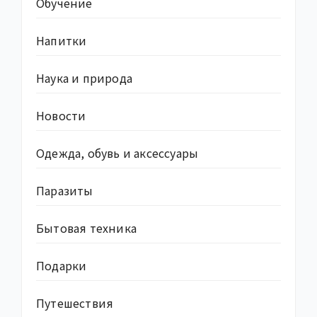
Обучение
Напитки
Наука и природа
Новости
Одежда, обувь и аксессуары
Паразиты
Бытовая техника
Подарки
Путешествия