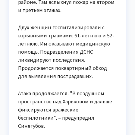
районе. Там вспыхнул пожар на втором
и третьем этажах.
Двух женщин госпитализировали с
взрывными травмами: 61-летнюю и 52-
летнюю. Им оказывают медицинскую
помощь. Подразделения ДСНС
ликвидируют последствия.
Продолжается поквартирный обход
для выявления пострадавших.
Атака продолжается. "В воздушном
пространстве над Харьковом и дальше
фиксируются вражеские
беспилотники", – предупредил
Синегубов.