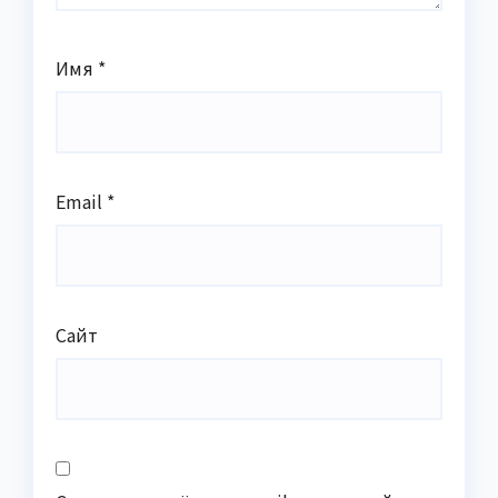
Имя
*
Email
*
Сайт