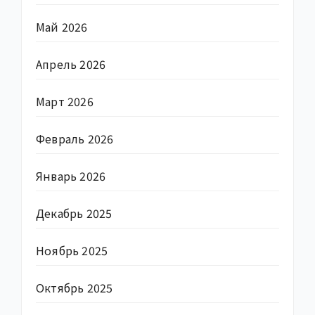
Май 2026
Апрель 2026
Март 2026
Февраль 2026
Январь 2026
Декабрь 2025
Ноябрь 2025
Октябрь 2025