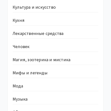
Культура и искусство
Кухня
Лекарственные средства
Человек
Магия, эзотерика и мистика
Мифы и легенды
Мода
Музыка