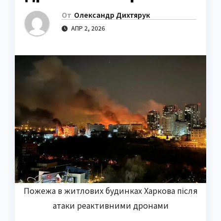
От
Олександр Дихтярук
АПР 2, 2026
Пожежа в житлових будинках Харкова після
атаки реактивними дронами