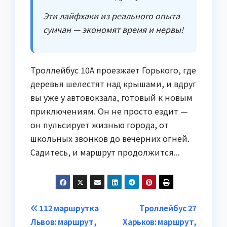
Эти лайфхаки из реального опыта
сумчан — экономят время и нервы!
Троллейбус 10А проезжает Горького, где
деревья шелестят над крышами, и вдруг
вы уже у автовокзала, готовый к новым
приключениям. Он не просто ездит —
он пульсирует жизнью города, от
школьных звонков до вечерних огней.
Садитесь, и маршрут продолжится...
Навигация
112 маршрутка
Троллейбус 27
Львов: маршрут,
Харьков: маршрут,