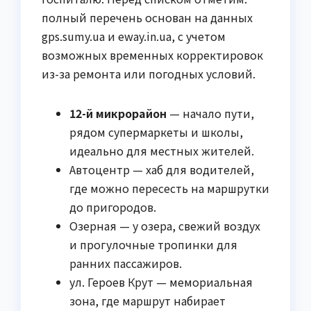
полный перечень основан на данных
gps.sumy.ua и eway.in.ua, с учетом
возможных временных корректировок
из-за ремонта или погодных условий.
12-й микрорайон
— начало пути,
рядом супермаркеты и школы,
идеально для местных жителей.
Автоцентр — хаб для водителей,
где можно пересесть на маршрутки
до пригородов.
Озерная — у озера, свежий воздух
и прогулочные тропинки для
ранних пассажиров.
ул. Героев Крут — мемориальная
зона, где маршрут набирает