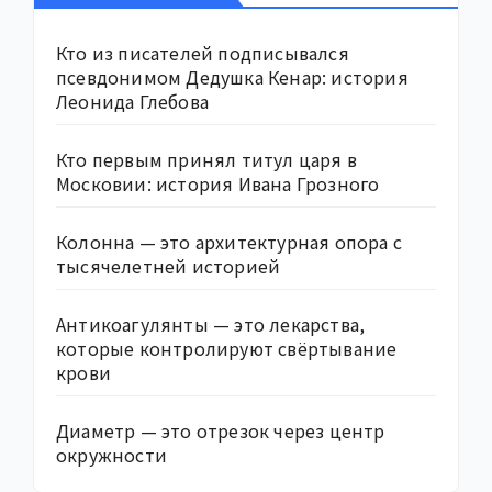
Кто из писателей подписывался
псевдонимом Дедушка Кенар: история
Леонида Глебова
Кто первым принял титул царя в
Московии: история Ивана Грозного
Колонна — это архитектурная опора с
тысячелетней историей
Антикоагулянты — это лекарства,
которые контролируют свёртывание
крови
Диаметр — это отрезок через центр
окружности