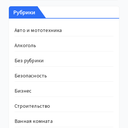
Рубрики
Авто и мототехника
Алкоголь
Без рубрики
Безопасность
Бизнес
Строительство
Ванная комната