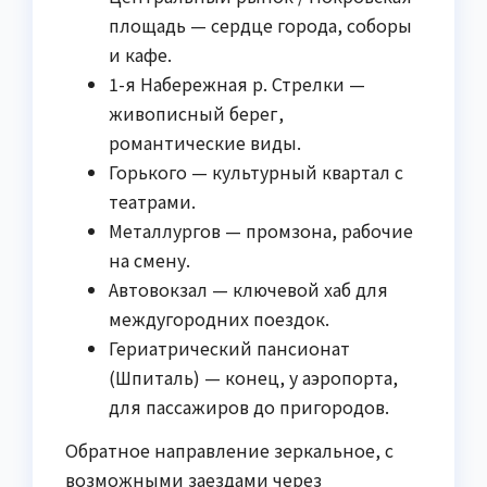
площадь — сердце города, соборы
и кафе.
1-я Набережная р. Стрелки —
живописный берег,
романтические виды.
Горького — культурный квартал с
театрами.
Металлургов — промзона, рабочие
на смену.
Автовокзал — ключевой хаб для
междугородних поездок.
Гериатрический пансионат
(Шпиталь) — конец, у аэропорта,
для пассажиров до пригородов.
Обратное направление зеркальное, с
возможными заездами через