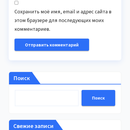
Сохранить моё имя, email и адрес сайта в
этом браузере для последующих моих
комментариев.
Поиск
Поиск
Свежие записи