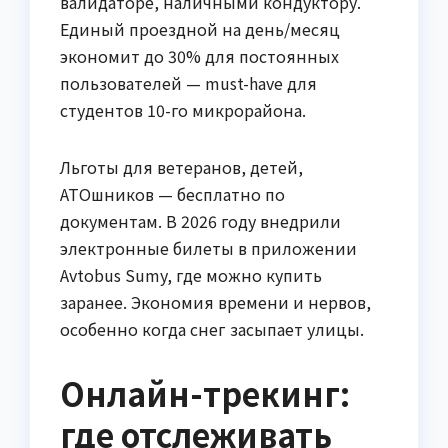
валидаторе, наличными кондуктору.
Единый проездной на день/месяц
экономит до 30% для постоянных
пользователей — must-have для
студентов 10-го микрорайона.
Льготы для ветеранов, детей,
АТОшников — бесплатно по
документам. В 2026 году внедрили
электронные билеты в приложении
Avtobus Sumy, где можно купить
заранее. Экономия времени и нервов,
особенно когда снег засыпает улицы.
Онлайн-трекинг:
где отслеживать