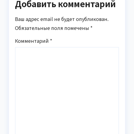
Добавить комментарий
Ваш адрес email не будет опубликован.
Обязательные поля помечены
*
Комментарий
*