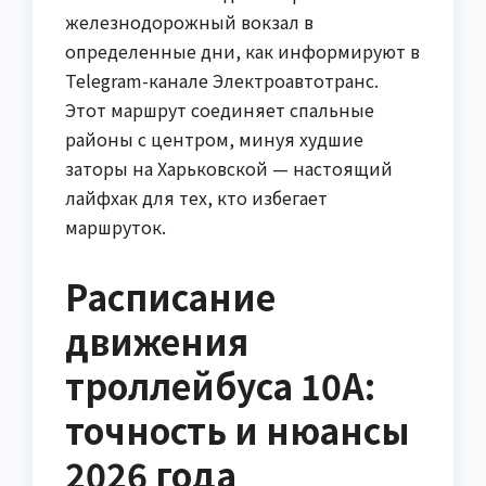
железнодорожный вокзал в
определенные дни, как информируют в
Telegram-канале Электроавтотранс.
Этот маршрут соединяет спальные
районы с центром, минуя худшие
заторы на Харьковской — настоящий
лайфхак для тех, кто избегает
маршруток.
Расписание
движения
троллейбуса 10А:
точность и нюансы
2026 года