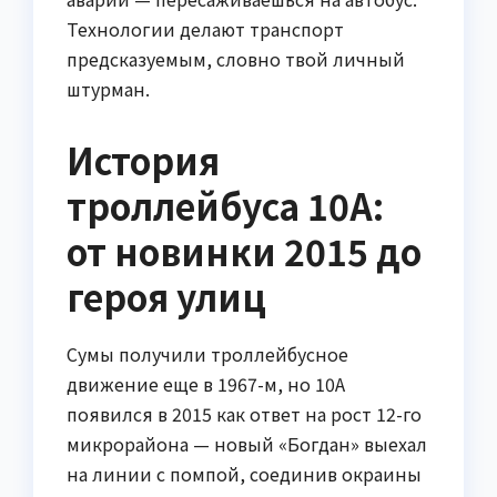
Технологии делают транспорт
предсказуемым, словно твой личный
штурман.
История
троллейбуса 10А:
от новинки 2015 до
героя улиц
Сумы получили троллейбусное
движение еще в 1967-м, но 10А
появился в 2015 как ответ на рост 12-го
микрорайона — новый «Богдан» выехал
на линии с помпой, соединив окраины