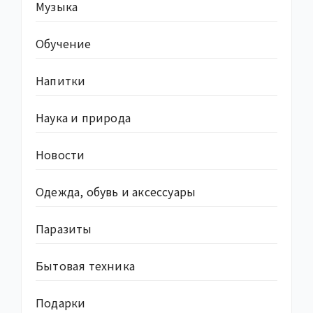
Музыка
Обучение
Напитки
Наука и природа
Новости
Одежда, обувь и аксессуары
Паразиты
Бытовая техника
Подарки