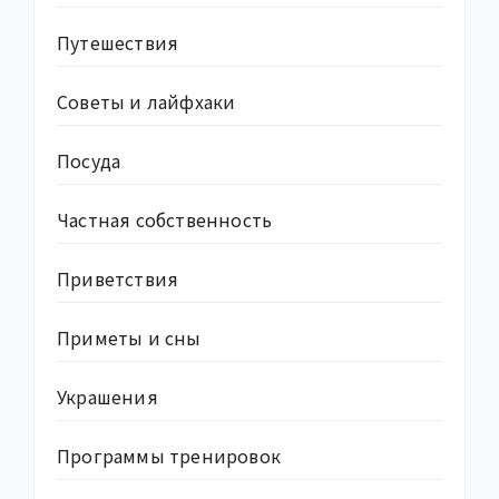
Путешествия
Советы и лайфхаки
Посуда
Частная собственность
Приветствия
Приметы и сны
Украшения
Программы тренировок