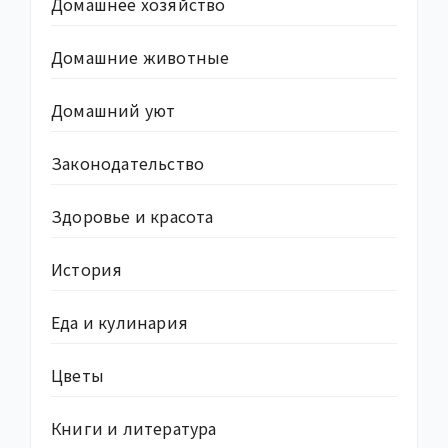
Домашнее хозяйство
Домашние животные
Домашний уют
Законодательство
Здоровье и красота
История
Еда и кулинария
Цветы
Книги и литература