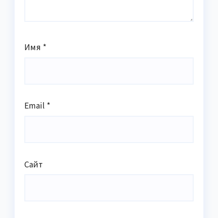
Имя
*
Email
*
Сайт