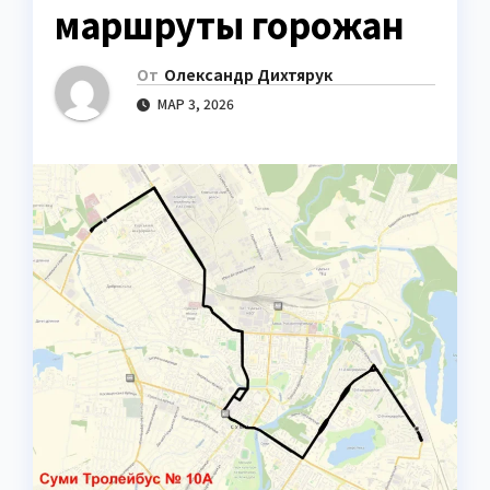
маршруты горожан
От
Олександр Дихтярук
МАР 3, 2026