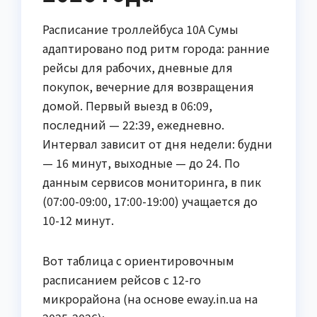
Расписание троллейбуса 10А Сумы
адаптировано под ритм города: ранние
рейсы для рабочих, дневные для
покупок, вечерние для возвращения
домой. Первый выезд в 06:09,
последний — 22:39, ежедневно.
Интервал зависит от дня недели: будни
— 16 минут, выходные — до 24. По
данным сервисов мониторинга, в пик
(07:00-09:00, 17:00-19:00) учащается до
10-12 минут.
Вот таблица с ориентировочным
расписанием рейсов с 12-го
микрорайона (на основе eway.in.ua на