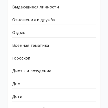
Выдающиеся личности
Отношения и дружба
Отдых
Военная тематика
Гороскоп
Диеты и похудение
Дом
Дети