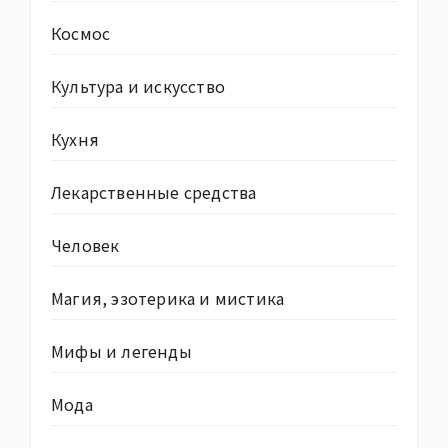
Космос
Культура и искусство
Кухня
Лекарственные средства
Человек
Магия, эзотерика и мистика
Мифы и легенды
Мода