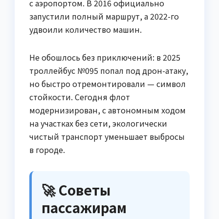
с аэропортом. В 2016 официально
запустили полный маршрут, а 2022-го
удвоили количество машин.
Не обошлось без приключений: в 2025
троллейбус №095 попал под дрон-атаку,
но быстро отремонтировали — символ
стойкости. Сегодня флот
модернизирован, с автономным ходом
на участках без сети, экологически
чистый транспорт уменьшает выбросы
в городе.
🚀 Советы
пассажирам