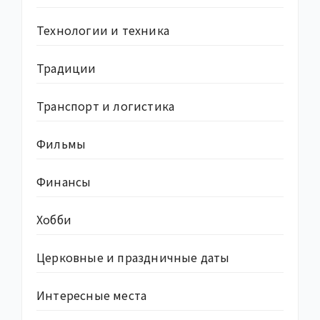
Технологии и техника
Традиции
Транспорт и логистика
Фильмы
Финансы
Хобби
Церковные и праздничные даты
Интересные места