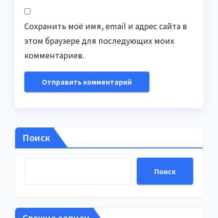
Сохранить моё имя, email и адрес сайта в
этом браузере для последующих моих
комментариев.
Поиск
Поиск
Свежие записи