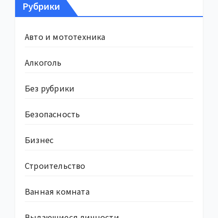
Рубрики
Авто и мототехника
Алкоголь
Без рубрики
Безопасность
Бизнес
Строительство
Ванная комната
Выдающиеся личности