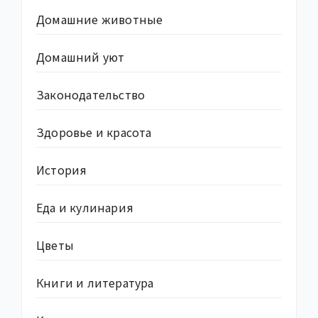
Домашние животные
Домашний уют
Законодательство
Здоровье и красота
История
Еда и кулинария
Цветы
Книги и литература