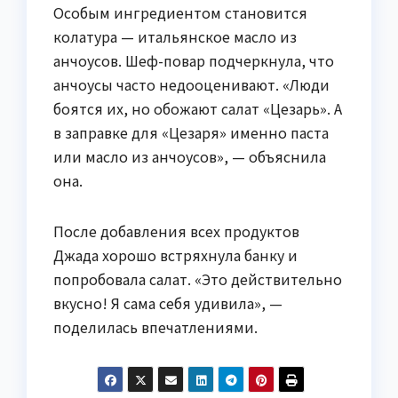
Особым ингредиентом становится
колатура — итальянское масло из
анчоусов. Шеф-повар подчеркнула, что
анчоусы часто недооценивают. «Люди
боятся их, но обожают салат «Цезарь». А
в заправке для «Цезаря» именно паста
или масло из анчоусов», — объяснила
она.
После добавления всех продуктов
Джада хорошо встряхнула банку и
попробовала салат. «Это действительно
вкусно! Я сама себя удивила», —
поделилась впечатлениями.