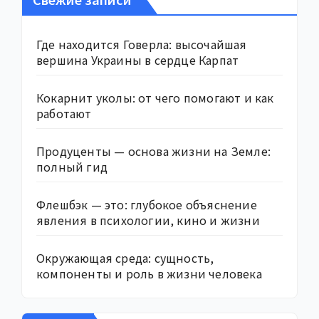
Где находится Говерла: высочайшая
вершина Украины в сердце Карпат
Кокарнит уколы: от чего помогают и как
работают
Продуценты — основа жизни на Земле:
полный гид
Флешбэк — это: глубокое объяснение
явления в психологии, кино и жизни
Окружающая среда: сущность,
компоненты и роль в жизни человека