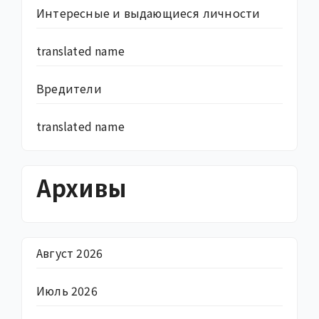
Интересные и выдающиеся личности
translated name
Вредители
translated name
Архивы
Август 2026
Июль 2026