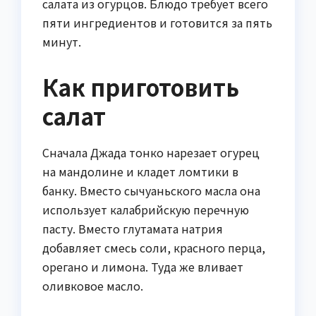
салата из огурцов. Блюдо требует всего
пяти ингредиентов и готовится за пять
минут.
Как приготовить
салат
Сначала Джада тонко нарезает огурец
на мандолине и кладет ломтики в
банку. Вместо сычуаньского масла она
использует калабрийскую перечную
пасту. Вместо глутамата натрия
добавляет смесь соли, красного перца,
орегано и лимона. Туда же вливает
оливковое масло.