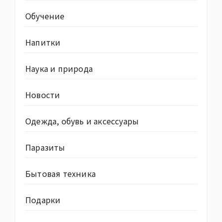
Обучение
Напитки
Наука и природа
Новости
Одежда, обувь и аксессуары
Паразиты
Бытовая техника
Подарки