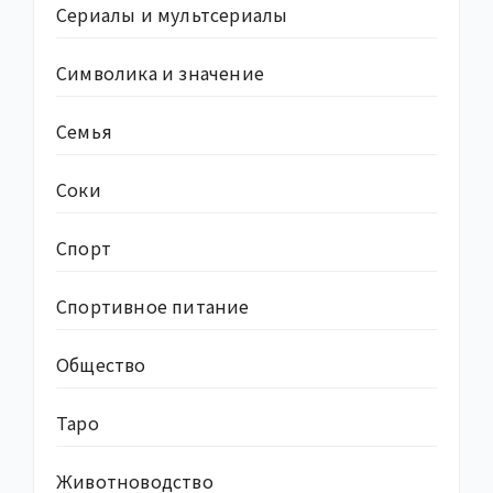
Сериалы и мультсериалы
Символика и значение
Семья
Соки
Спорт
Спортивное питание
Общество
Таро
Животноводство