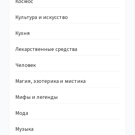
Космос
Культура и искусство
Кухня
Лекарственные средства
Человек
Магия, эзотерика и мистика
Мифы и легенды
Мода
Музыка