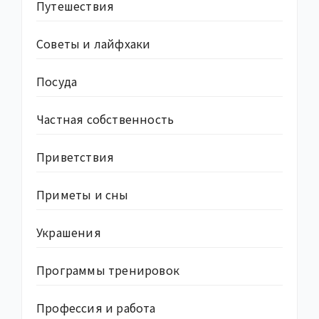
Путешествия
Советы и лайфхаки
Посуда
Частная собственность
Приветствия
Приметы и сны
Украшения
Программы тренировок
Профессия и работа