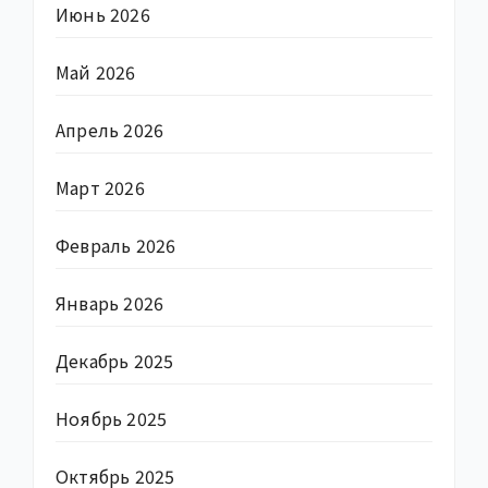
Июнь 2026
Май 2026
Апрель 2026
Март 2026
Февраль 2026
Январь 2026
Декабрь 2025
Ноябрь 2025
Октябрь 2025