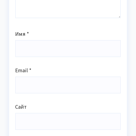
Имя
*
Email
*
Сайт