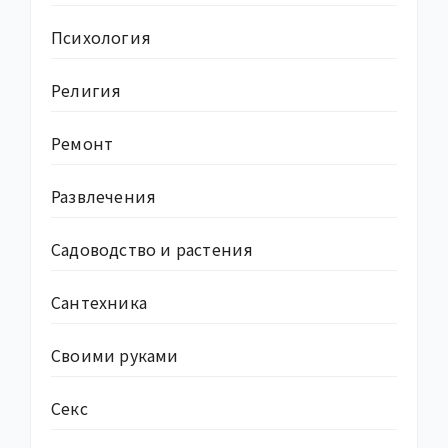
Психология
Религия
Ремонт
Развлечения
Садоводство и растения
Сантехника
Своими руками
Секс