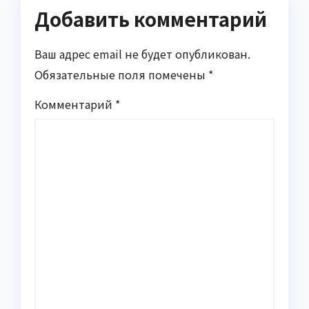
Добавить комментарий
Ваш адрес email не будет опубликован.
Обязательные поля помечены
*
Комментарий
*