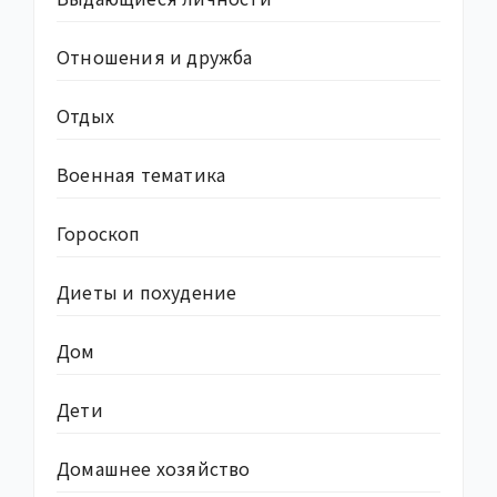
Отношения и дружба
Отдых
Военная тематика
Гороскоп
Диеты и похудение
Дом
Дети
Домашнее хозяйство