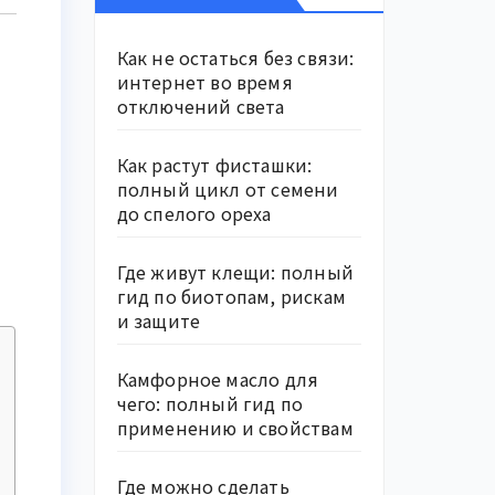
Как не остаться без связи:
интернет во время
отключений света
Как растут фисташки:
полный цикл от семени
до спелого ореха
Где живут клещи: полный
гид по биотопам, рискам
и защите
Камфорное масло для
чего: полный гид по
применению и свойствам
Где можно сделать