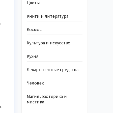
Цветы
Книги и литература
я
Космос
Культура и искусство
Кухня
Лекарственные средства
,
Человек
Магия, эзотерика и
мистика
.