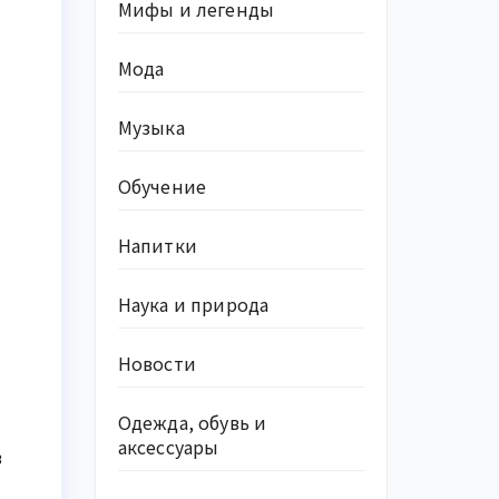
Мифы и легенды
Мода
Музыка
Обучение
Напитки
Наука и природа
Новости
Одежда, обувь и
аксессуары
в