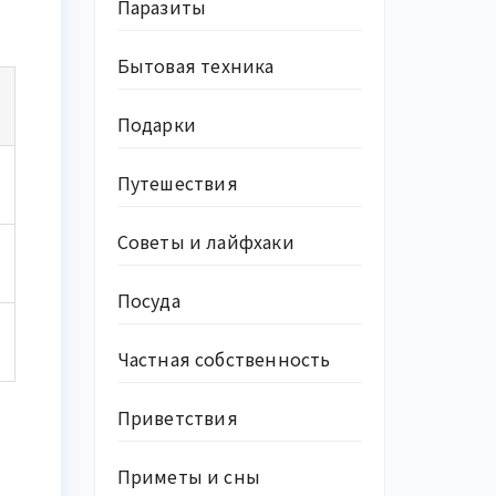
Паразиты
Бытовая техника
Подарки
Путешествия
Советы и лайфхаки
Посуда
Частная собственность
Приветствия
Приметы и сны