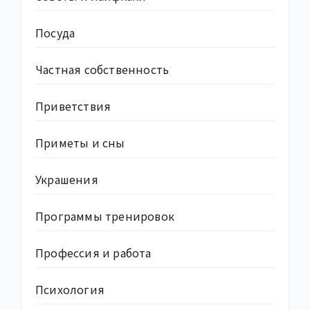
Посуда
Частная собственность
Приветствия
Приметы и сны
Украшения
Программы тренировок
Профессия и работа
Психология