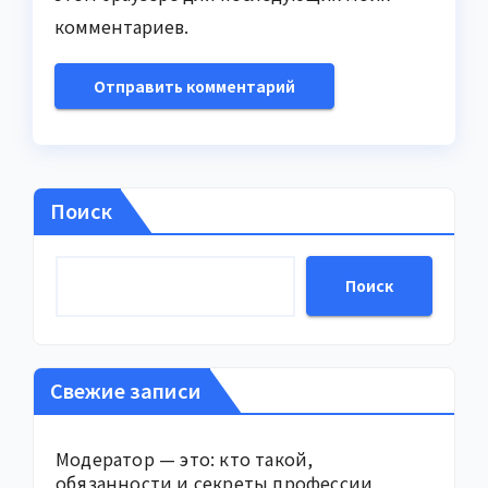
комментариев.
Поиск
Поиск
Свежие записи
Модератор — это: кто такой,
обязанности и секреты профессии