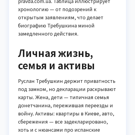
pravda.com.ua. Таблица иллюстрирует
хронологию — от подозрений к
открытым заявлениям, что делает
биографию Требушкина миной
замедленного действия.
Личная жизнь,
семья и активы
Руслан Требушкин держит приватность
под замком, но декларации раскрывают
карты. Жена, дети — типичная семья
донетчанина, пережившая переезды и
войну. Активы: квартиры в Киеве, авто,
сбережения — все задекларировано,
хоть и с нюансами про испанские