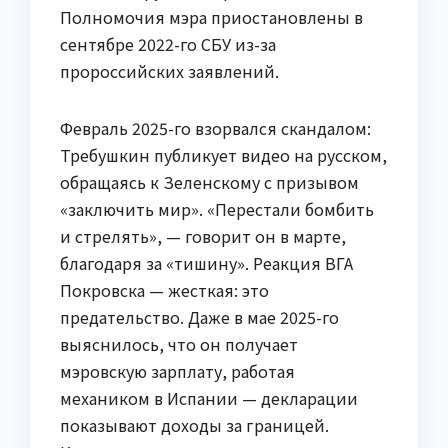
Полномочия мэра приостановлены в
сентябре 2022-го СБУ из-за
пророссийских заявлений.
Февраль 2025-го взорвался скандалом:
Требушкин публикует видео на русском,
обращаясь к Зеленскому с призывом
«заключить мир». «Перестали бомбить
и стрелять», — говорит он в марте,
благодаря за «тишину». Реакция ВГА
Покровска — жесткая: это
предательство. Даже в мае 2025-го
выяснилось, что он получает
мэровскую зарплату, работая
механиком в Испании — декларации
показывают доходы за границей.