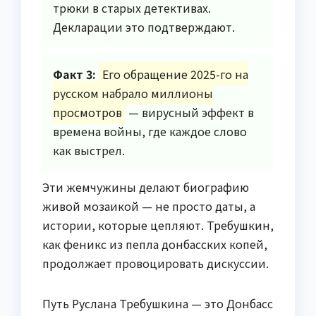
трюки в старых детективах.
Декларации это подтверждают.
Факт 3:
Его обращение 2025-го на
русском набрало миллионы
просмотров
— вирусный эффект в
времена войны, где каждое слово
как выстрел.
Эти жемчужины делают биографию
живой мозаикой — не просто даты, а
истории, которые цепляют. Требушкин,
как феникс из пепла донбасских копей,
продолжает провоцировать дискуссии.
Путь Руслана Требушкина — это Донбасс