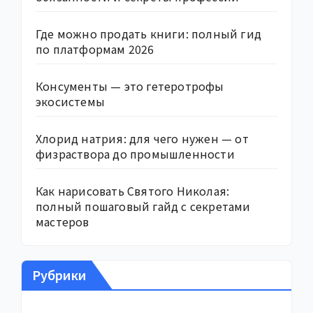
Где можно продать книги: полный гид
по платформам 2026
Консументы — это гетеротрофы
экосистемы
Хлорид натрия: для чего нужен — от
физраствора до промышленности
Как нарисовать Святого Николая:
полный пошаговый гайд с секретами
мастеров
Рубрики