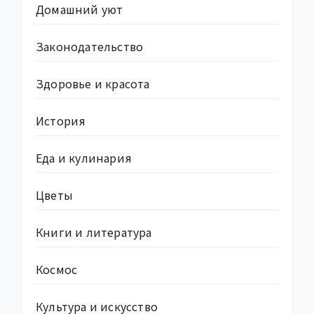
Домашний уют
Законодательство
Здоровье и красота
История
Еда и кулинария
Цветы
Книги и литература
Космос
Культура и искусство