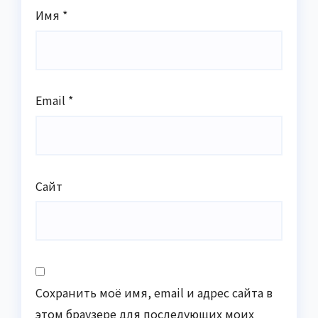
Имя
*
Email
*
Сайт
Сохранить моё имя, email и адрес сайта в
этом браузере для последующих моих