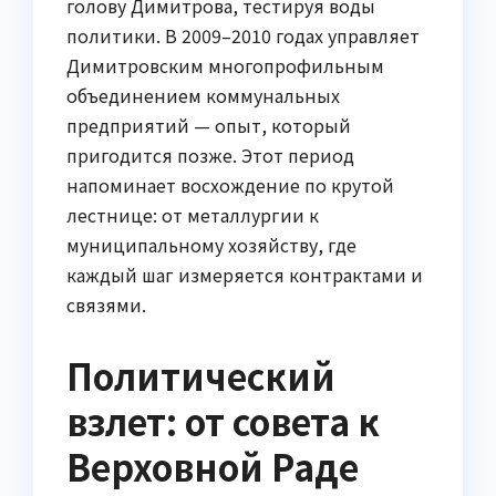
голову Димитрова, тестируя воды
политики. В 2009–2010 годах управляет
Димитровским многопрофильным
объединением коммунальных
предприятий — опыт, который
пригодится позже. Этот период
напоминает восхождение по крутой
лестнице: от металлургии к
муниципальному хозяйству, где
каждый шаг измеряется контрактами и
связями.
Политический
взлет: от совета к
Верховной Раде