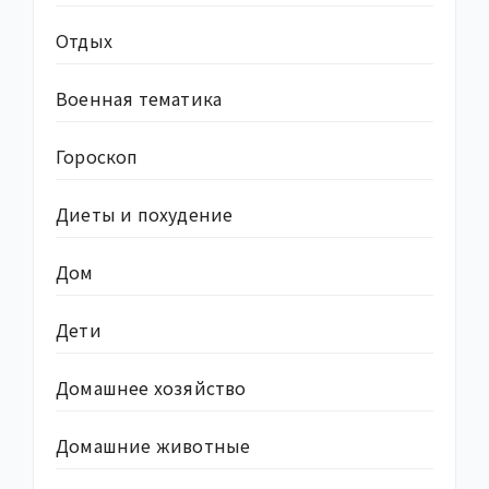
Отдых
Военная тематика
Гороскоп
Диеты и похудение
Дом
Дети
Домашнее хозяйство
Домашние животные