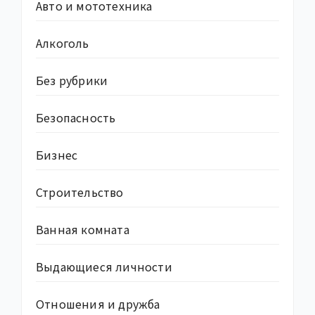
Авто и мототехника
Алкоголь
Без рубрики
Безопасность
Бизнес
Строительство
Ванная комната
Выдающиеся личности
Отношения и дружба