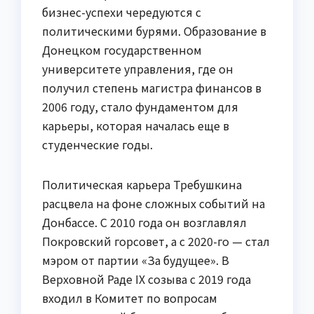
бизнес-успехи чередуются с
политическими бурями. Образование в
Донецком государственном
университете управления, где он
получил степень магистра финансов в
2006 году, стало фундаментом для
карьеры, которая началась еще в
студенческие годы.
Политическая карьера Требушкина
расцвела на фоне сложных событий на
Донбассе. С 2010 года он возглавлял
Покровский горсовет, а с 2020-го — стал
мэром от партии «За будущее». В
Верховной Раде IX созыва с 2019 года
входил в Комитет по вопросам