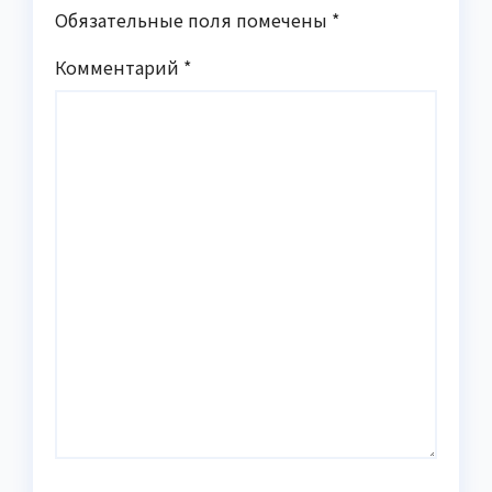
Обязательные поля помечены
*
Комментарий
*