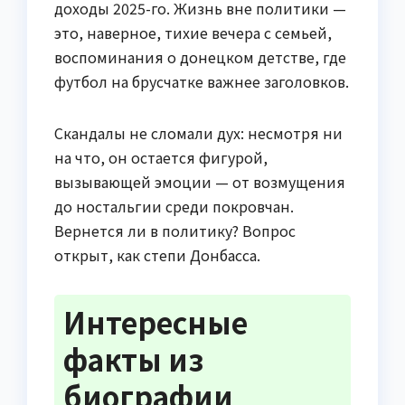
доходы 2025-го. Жизнь вне политики —
это, наверное, тихие вечера с семьей,
воспоминания о донецком детстве, где
футбол на брусчатке важнее заголовков.
Скандалы не сломали дух: несмотря ни
на что, он остается фигурой,
вызывающей эмоции — от возмущения
до ностальгии среди покровчан.
Вернется ли в политику? Вопрос
открыт, как степи Донбасса.
Интересные
факты из
биографии