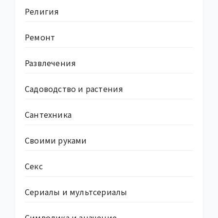
Религия
Ремонт
Развлечения
Садоводство и растения
Сантехника
Своими руками
Секс
Сериалы и мультсериалы
Символика и значение