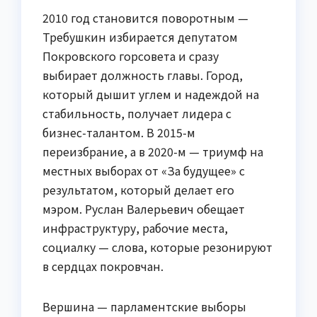
2010 год становится поворотным —
Требушкин избирается депутатом
Покровского горсовета и сразу
выбирает должность главы. Город,
который дышит углем и надеждой на
стабильность, получает лидера с
бизнес-талантом. В 2015-м
переизбрание, а в 2020-м — триумф на
местных выборах от «За будущее» с
результатом, который делает его
мэром. Руслан Валерьевич обещает
инфраструктуру, рабочие места,
социалку — слова, которые резонируют
в сердцах покровчан.
Вершина — парламентские выборы