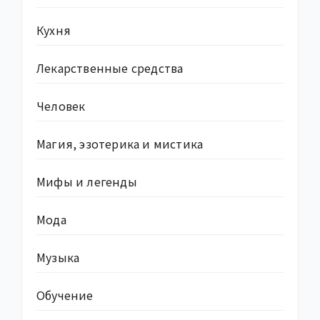
Кухня
Лекарственные средства
Человек
Магия, эзотерика и мистика
Мифы и легенды
Мода
Музыка
Обучение