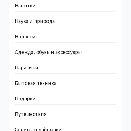
Напитки
Наука и природа
Новости
Одежда, обувь и аксессуары
Паразиты
Бытовая техника
Подарки
Путешествия
Советы и лайфхаки