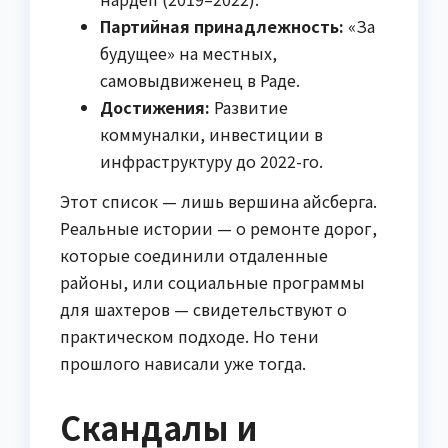
Партийная принадлежность:
«За
будущее» на местных,
самовыдвиженец в Раде.
Достижения:
Развитие
коммуналки, инвестиции в
инфраструктуру до 2022-го.
Этот список — лишь вершина айсберга.
Реальные истории — о ремонте дорог,
которые соединили отдаленные
районы, или социальные программы
для шахтеров — свидетельствуют о
практическом подходе. Но тени
прошлого нависали уже тогда.
Скандалы и