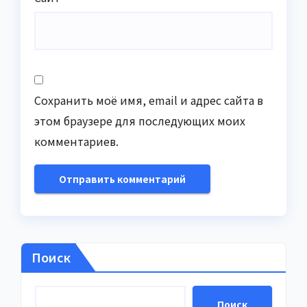
Сохранить моё имя, email и адрес сайта в
этом браузере для последующих моих
комментариев.
Поиск
Поиск