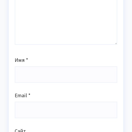
Имя
*
Email
*
Сайт