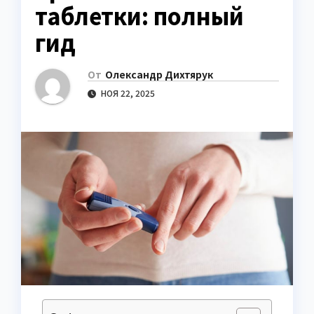
таблетки: полный
гид
От
Олександр Дихтярук
НОЯ 22, 2025