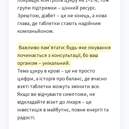
групи підтримки – цінний ресурс.
Зрештою, діабет – це не кінець, а нова
глава, де таблетки стають надійним
компаньйоном.
Важливо пам'ятати: будь-яке лікування
починається з консультації, бо ваш
організм – унікальний.
Тема цукру в крові – це не просто
цифри, а історія про баланс, де вчасно
взяті таблетки можуть змінити все.
Якщо ви відчуваєте симптоми, не
відкладайте візит до лікаря – це
інвестиція в майбутнє, повне енергії та
радості.