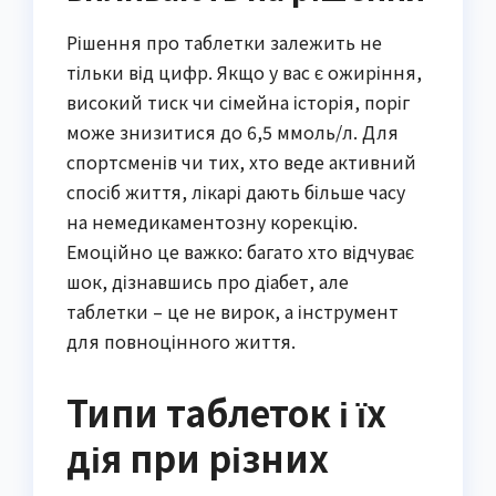
Рішення про таблетки залежить не
тільки від цифр. Якщо у вас є ожиріння,
високий тиск чи сімейна історія, поріг
може знизитися до 6,5 ммоль/л. Для
спортсменів чи тих, хто веде активний
спосіб життя, лікарі дають більше часу
на немедикаментозну корекцію.
Емоційно це важко: багато хто відчуває
шок, дізнавшись про діабет, але
таблетки – це не вирок, а інструмент
для повноцінного життя.
Типи таблеток і їх
дія при різних