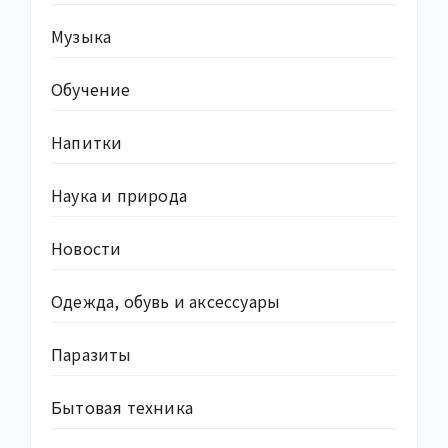
Музыка
Обучение
Напитки
Наука и природа
Новости
Одежда, обувь и аксессуары
Паразиты
Бытовая техника