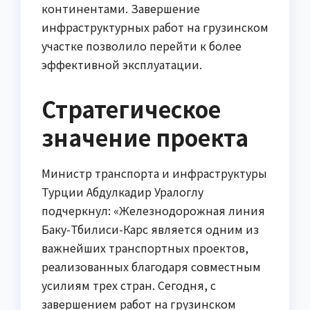
континентами. Завершение
инфраструктурных работ на грузинском
участке позволило перейти к более
эффективной эксплуатации.
Стратегическое
значение проекта
Министр транспорта и инфраструктуры
Турции Абдулкадир Уралоглу
подчеркнул: «Железнодорожная линия
Баку-Тбилиси-Карс является одним из
важнейших транспортных проектов,
реализованных благодаря совместным
усилиям трех стран. Сегодня, с
завершением работ на грузинском