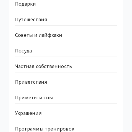
Подарки
Путешествия
Советы и лайфхаки
Посуда
Частная собственность
Приветствия
Приметы и сны
Украшения
Программы тренировок