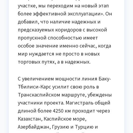
участке, мы переходим на новый этап
более эффективной эксплуатации». Он
добавил, что наличие надежных и
предсказуемых коридоров с высокой
пропускной способностью имеет
особое значение именно сейчас, когда
мир нуждается не просто в новых
торговых путях, а в надежных.
С увеличением мощности линия Баку-
Тбилиси-Карс усилит свою роль в
Транскаспийском маршруте, убеждены
участники проекта. Магистраль общей
длиной более 4250 км проходит через
Казахстан, Каспийское море,
Азербайджан, Грузию и Турцию и