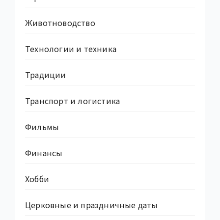
Животноводство
Технологии и техника
Традиции
Транспорт и логистика
Фильмы
Финансы
Хобби
Церковные и праздничные даты