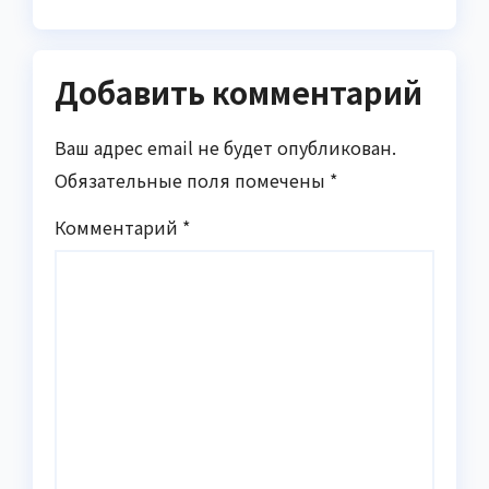
Добавить комментарий
Ваш адрес email не будет опубликован.
Обязательные поля помечены
*
Комментарий
*