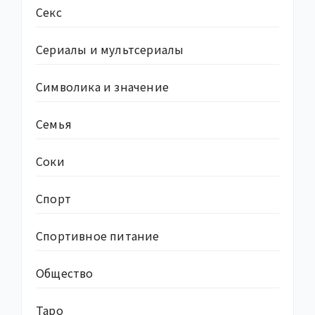
Секс
Сериалы и мультсериалы
Символика и значение
Семья
Соки
Спорт
Спортивное питание
Общество
Таро