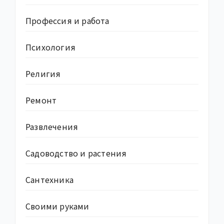
Профессия и работа
Психология
Религия
Ремонт
Развлечения
Садоводство и растения
Сантехника
Своими руками