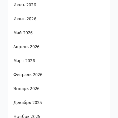
Июль 2026
Июнь 2026
Май 2026
Апрель 2026
Март 2026
Февраль 2026
Январь 2026
Декабрь 2025
Ноябрь 2025