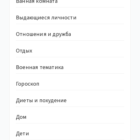
Ванная комната
Выдающиеся личности
Отношения и дружба
Отдых
Военная тематика
Гороскоп
Диеты и похудение
Дом
Дети