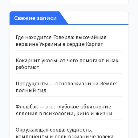
Свежие записи
Где находится Говерла: высочайшая
вершина Украины в сердце Карпат
Кокарнит уколы: от чего помогают и как
работают
Продуценты — основа жизни на Земле:
полный гид
Флешбэк — это: глубокое объяснение
явления в психологии, кино и жизни
Окружающая среда: сущность,
компоненты и роль в жизни человека