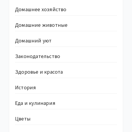
Домашнее хозяйство
Домашние животные
Домашний уют
Законодательство
Здоровье и красота
История
Еда и кулинария
Цветы