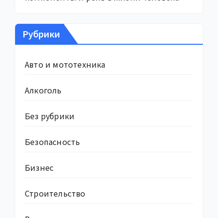
Рубрики
Авто и мототехника
Алкоголь
Без рубрики
Безопасность
Бизнес
Строительство