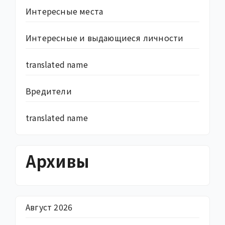
Интересные места
Интересные и выдающиеся личности
translated name
Вредители
translated name
Архивы
Август 2026