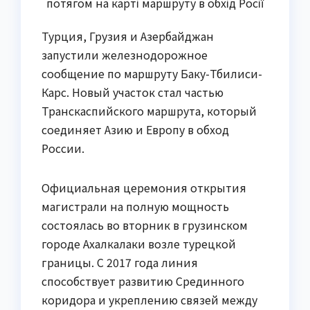
потягом на карті маршруту в обхід Росії
Турция, Грузия и Азербайджан
запустили железнодорожное
сообщение по маршруту Баку-Тбилиси-
Карс. Новый участок стал частью
Транскаспийского маршрута, который
соединяет Азию и Европу в обход
России.
Официальная церемония открытия
магистрали на полную мощность
состоялась во вторник в грузинском
городе Ахалкалаки возле турецкой
границы. С 2017 года линия
способствует развитию Срединного
коридора и укреплению связей между