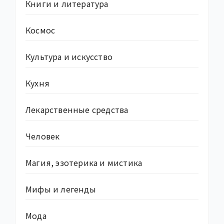
Книги и литература
Космос
Культура и искусство
Кухня
Лекарственные средства
Человек
Магия, эзотерика и мистика
Мифы и легенды
Мода