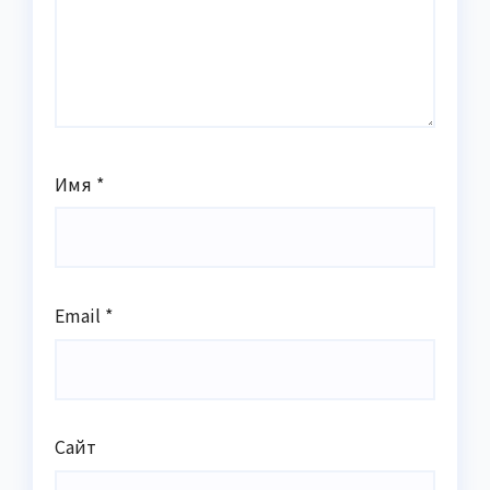
Имя
*
Email
*
Сайт