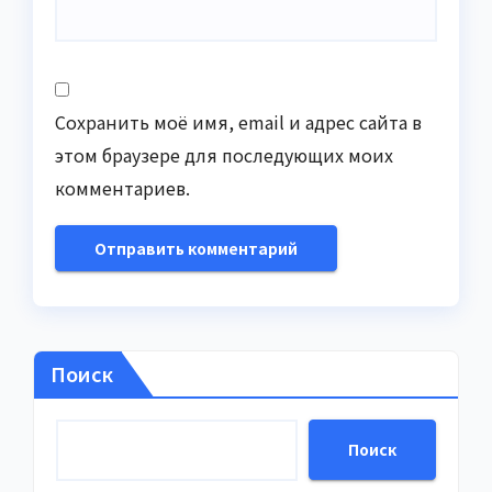
Сохранить моё имя, email и адрес сайта в
этом браузере для последующих моих
комментариев.
Поиск
Поиск