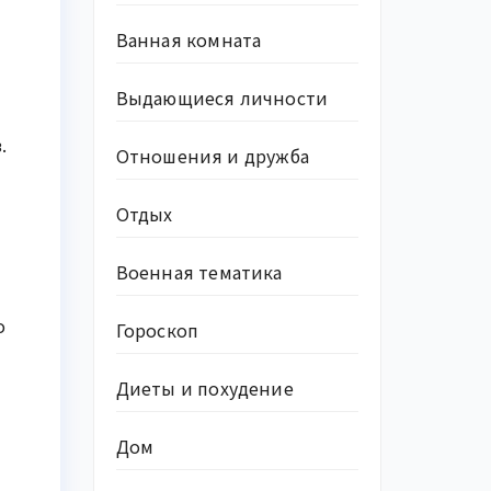
Ванная комната
Выдающиеся личности
.
Отношения и дружба
Отдых
Военная тематика
о
Гороскоп
Диеты и похудение
Дом