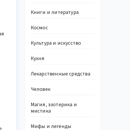
Книги и литература
Космос
ая
Культура и искусство
Кухня
Лекарственные средства
Человек
Магия, эзотерика и
мистика
Мифы и легенды
е