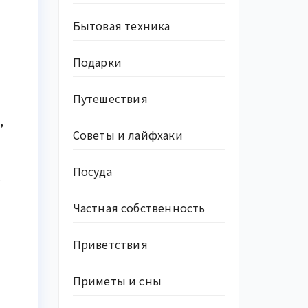
Бытовая техника
Подарки
Путешествия
,
Советы и лайфхаки
Посуда
.
Частная собственность
Приветствия
Приметы и сны