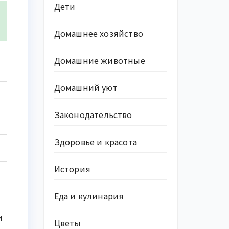
Дети
Домашнее хозяйство
Домашние животные
Домашний уют
Законодательство
Здоровье и красота
История
Еда и кулинария
и
Цветы