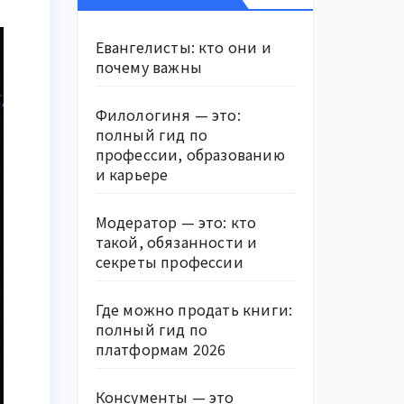
Евангелисты: кто они и
почему важны
Филологиня — это:
полный гид по
профессии, образованию
и карьере
Модератор — это: кто
такой, обязанности и
секреты профессии
Где можно продать книги:
полный гид по
платформам 2026
Консументы — это