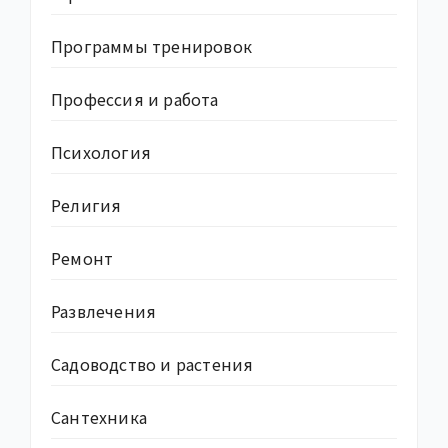
Программы тренировок
Профессия и работа
Психология
Религия
Ремонт
Развлечения
Садоводство и растения
Сантехника