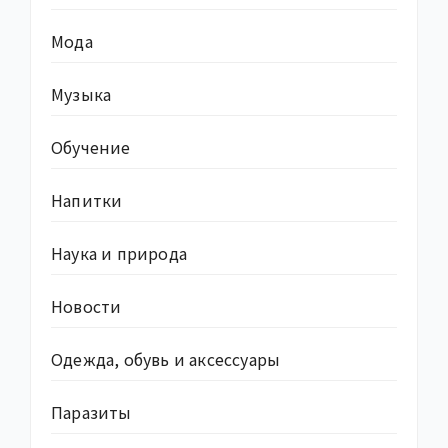
Мода
Музыка
Обучение
Напитки
Наука и природа
Новости
Одежда, обувь и аксессуары
Паразиты