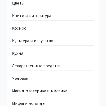
Цветы
Книги и литература
Космос
Культура и искусство
Кухня
Лекарственные средства
Человек
Магия, эзотерика и мистика
Мифы и легенды