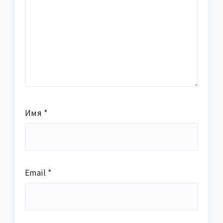
Имя
*
Email
*