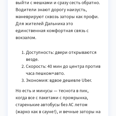
выйти с мешками и сразу сесть обратно.
Водители знают дорогу наизусть,
маневрируют сквозь заторы как профи.
Для жителей Дальника это
единственная комфортная связь с
вокзалом.
Доступность: двери открываются
везде.
Скорость: 40 мин до центра против
часа пешком+авто.
Экономия: вдвое дешевле Uber.
Но есть и минусы — теснота в пик,
когда все с пакетами с промрынка,
старенькие автобусы без AC летом
(жарко как в сауне!), и вечные заторы на