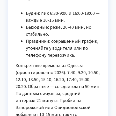
Будни: пик 6:30-9:00 и 16:00-19:00 —
каждые 10-15 мин.
Выходные: реже, 20-40 мин, но
стабильно.
Праздники: сокращённый график,
уточняйте у водителя или по
телефону перевозчика.
Конкретные времена из Одессы
(ориентировочно 2026): 7:40, 9:20, 10:50,
12:10, 13:50, 15:10, 16:20, 17:40, 19:00,
20:20. Обратные — со сдвигом на 50 мин.
По данным eway.in.ua, средний
интервал 21 минута. Пробки на
Запорожской или Овидиопольской
добавляют 10-15 мин, так что