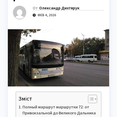
От
Олександр Дихтярук
ФЕВ 4, 2026
Зміст
Полный маршрут маршрутки 72: от
Привокзальной до Великого Дальника