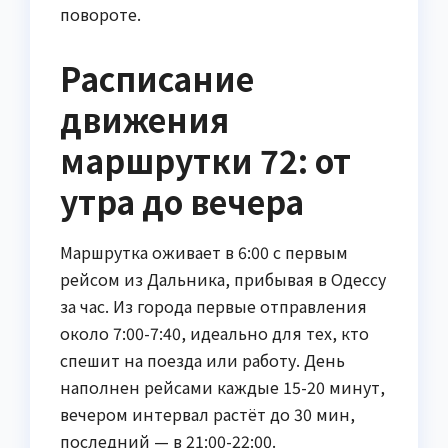
повороте.
Расписание
движения
маршрутки 72: от
утра до вечера
Маршрутка оживает в 6:00 с первым
рейсом из Дальника, прибывая в Одессу
за час. Из города первые отправления
около 7:00-7:40, идеально для тех, кто
спешит на поезда или работу. День
наполнен рейсами каждые 15-20 минут,
вечером интервал растёт до 30 мин,
последний — в 21:00-22:00.