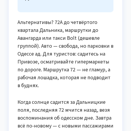
Альтернативы? 72А до четвёртого
квартала Дальника, маршрутки до
Авангарда или такси Bolt (дешевле
группой). Авто — свобода, но парковки в
Одессе ад. Для туристов: садитесь на
Привозе, осматривайте гипермаркеты
по дороге. Маршрутка 72 — не гламур, а
рабочая лошадка, которая не подводит
в буднях.
Когда солнце садится за Дальницкие
поля, последняя 72 мчится назад, везя
воспоминания об одесском дне. Завтра
всё по-новому — с новыми пассажирами