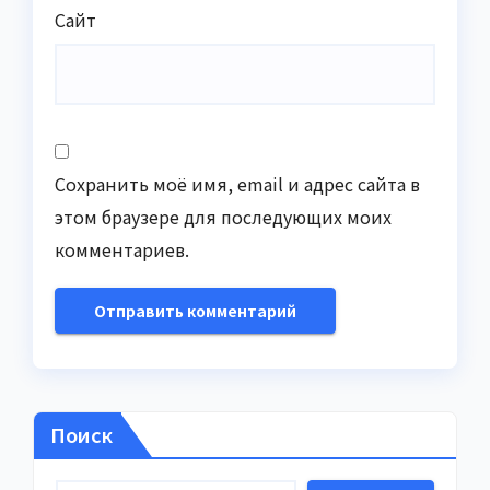
Сайт
Сохранить моё имя, email и адрес сайта в
этом браузере для последующих моих
комментариев.
Поиск