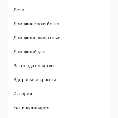
Дети
Домашнее хозяйство
Домашние животные
Домашний уют
Законодательство
Здоровье и красота
История
Еда и кулинария