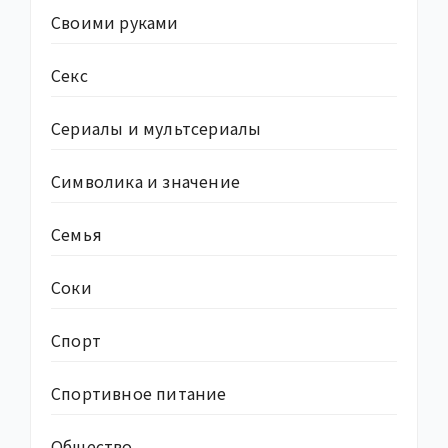
Своими руками
Секс
Сериалы и мультсериалы
Символика и значение
Семья
Соки
Спорт
Спортивное питание
Общество