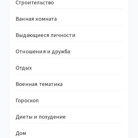
Строительство
Ванная комната
Выдающиеся личности
Отношения и дружба
Отдых
Военная тематика
Гороскоп
Диеты и похудение
Дом