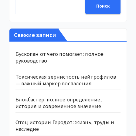
Поиск
Свежие записи
Бускопан от чего помогает: полное
руководство
Токсическая зернистость нейтрофилов
— важный маркер воспаления
Блокбастер: полное определение,
история и современное значение
Отец истории Геродот: жизнь, труды и
наследие