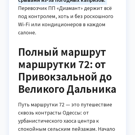
Перевозчик ПП «Диамант» держит всё
под контролем, хоть и без роскошного
Wi-Fi или кондиционеров в каждом
салоне.
Полный маршрут
маршрутки 72: от
Привокзальной до
Великого Дальника
Путь маршрутки 72 — это путешествие
сквозь контрасты Одессы: от
урбанистического хаоса центра к
спокойным сельским пейзажам. Начало