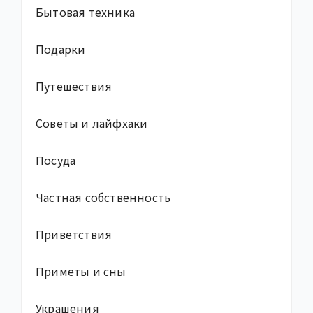
Бытовая техника
Подарки
Путешествия
Советы и лайфхаки
Посуда
Частная собственность
Приветствия
Приметы и сны
Украшения