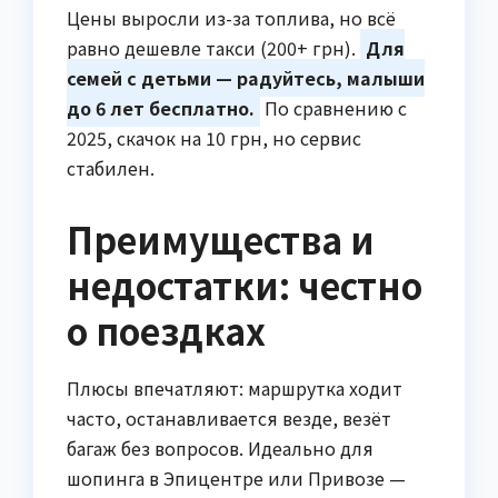
Цены выросли из-за топлива, но всё
равно дешевле такси (200+ грн).
Для
семей с детьми — радуйтесь, малыши
до 6 лет бесплатно.
По сравнению с
2025, скачок на 10 грн, но сервис
стабилен.
Преимущества и
недостатки: честно
о поездках
Плюсы впечатляют: маршрутка ходит
часто, останавливается везде, везёт
багаж без вопросов. Идеально для
шопинга в Эпицентре или Привозе —