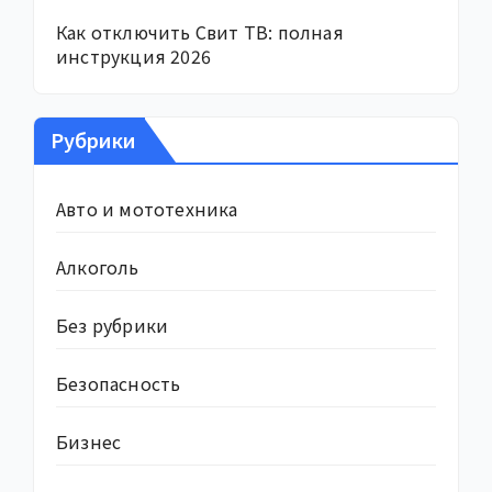
Как отключить Свит ТВ: полная
инструкция 2026
Рубрики
Авто и мототехника
Алкоголь
Без рубрики
Безопасность
Бизнес