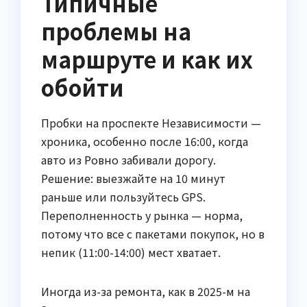
Типичные
проблемы на
маршруте и как их
обойти
Пробки на проспекте Независимости —
хроника, особенно после 16:00, когда
авто из Ровно забивали дорогу.
Решение: выезжайте на 10 минут
раньше или пользуйтесь GPS.
Переполненность у рынка — норма,
потому что все с пакетами покупок, но в
непик (11:00-14:00) мест хватает.
Иногда из-за ремонта, как в 2025-м на