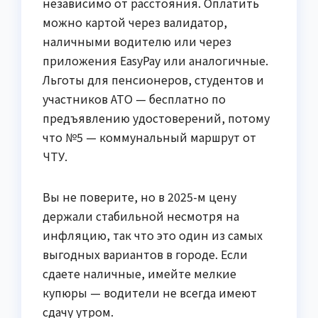
независимо от расстояния. Оплатить
можно картой через валидатор,
наличными водителю или через
приложения EasyPay или аналогичные.
Льготы для пенсионеров, студентов и
участников АТО — бесплатно по
предъявлению удостоверений, потому
что №5 — коммунальный маршрут от
ЧТУ.
Вы не поверите, но в 2025-м цену
держали стабильной несмотря на
инфляцию, так что это один из самых
выгодных вариантов в городе. Если
сдаете наличные, имейте мелкие
купюры — водители не всегда имеют
сдачу утром.