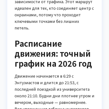
зависимости от трафика. Этот маршрут
идеален для тех, кто соединяет центр с
окраинами, потому что проходит
ключевыми точками без лишних
петель.
Расписание
движения: точный
график на 2026 год
Движение начинается в 6:29 с
Энтузиастов и длится до 21:53, с
последней поездкой из университета
около 21:10. Будни дни плотнее утром и
вечером, выходные — равномернее.
Вот упрощенная таблица интервалов