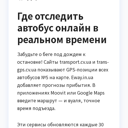
Где отследить
автобус онлайн в
реальном времени
Забудьте о беге под дождем к
остановке! Сайты transport.cv.ua и trans-
gps.cv.ua показывают GPS-позиции всех
автобусов №5 на карте. Eway.in.ua
добавляет прогнозы прибытия. В
приложениях Moovit или Google Maps
введите маршрут — и вуаля, точное
время подъезда.
Эти сервисы обновляются каждые 30