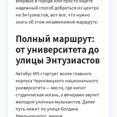
впервые в городе или просто ищете
надежный способ добраться из центра
на Энтузиастов, вот все, что нужно
знать об этом незаменимом маршруте.
Полный маршрут:
от университета до
улицы Энтузиастов
Автобус №5 стартует возле главного
корпуса Черновицкого национального
университета — места, где кипит
студенческая жизнь, а вечерами звучит
мелодия уличных музыкантов. Далее
путь лежит по улице Богдана
Хмельницкого, минуя