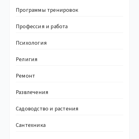
Программы тренировок
Профессия и работа
Психология
Религия
Ремонт
Развлечения
Садоводство и растения
Сантехника