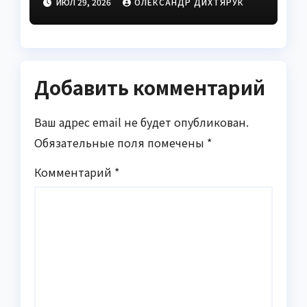
ИЮЛ 29, 2026
ОЛЕКСАНДР ДИХТЯРУК
Добавить комментарий
Ваш адрес email не будет опубликован.
Обязательные поля помечены
*
Комментарий
*