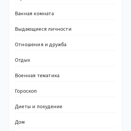
Ванная комната
Выдающиеся личности
Отношения и дружба
Отдых
Военная тематика
Гороскоп
Диеты и похудение
Дом