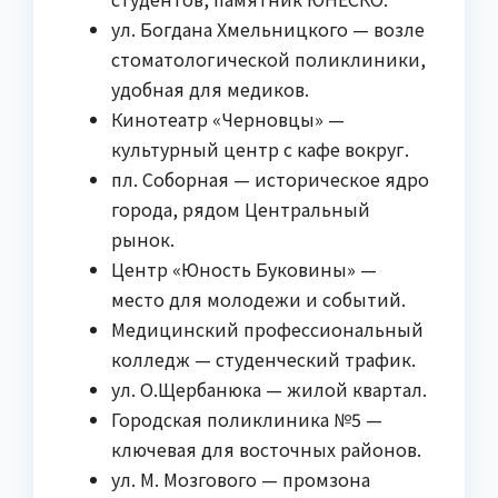
ул. Богдана Хмельницкого — возле
стоматологической поликлиники,
удобная для медиков.
Кинотеатр «Черновцы» —
культурный центр с кафе вокруг.
пл. Соборная — историческое ядро
города, рядом Центральный
рынок.
Центр «Юность Буковины» —
место для молодежи и событий.
Медицинский профессиональный
колледж — студенческий трафик.
ул. О.Щербанюка — жилой квартал.
Городская поликлиника №5 —
ключевая для восточных районов.
ул. М. Мозгового — промзона