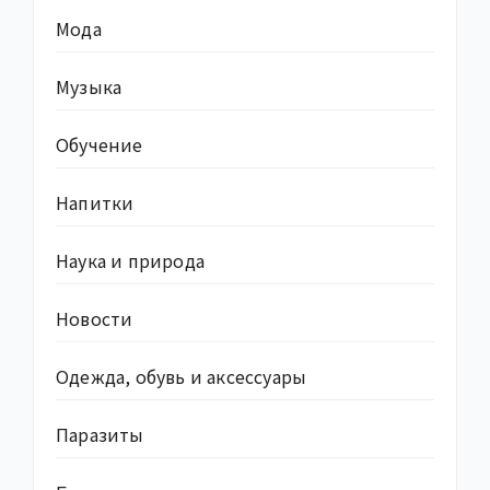
Мода
Музыка
Обучение
Напитки
Наука и природа
Новости
Одежда, обувь и аксессуары
Паразиты