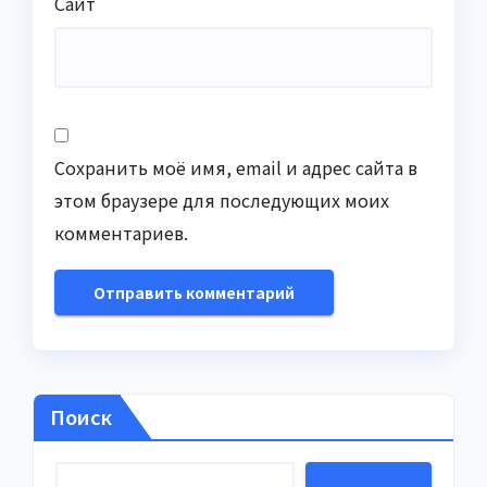
Сайт
Сохранить моё имя, email и адрес сайта в
этом браузере для последующих моих
комментариев.
Поиск