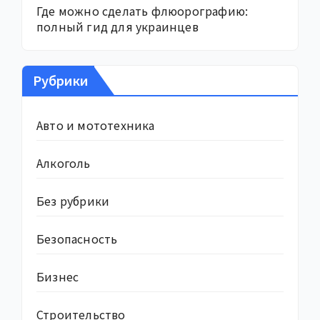
Где можно сделать флюорографию:
полный гид для украинцев
Рубрики
Авто и мототехника
Алкоголь
Без рубрики
Безопасность
Бизнес
Строительство