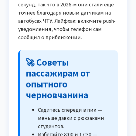
секунд, так что в 2026-м они стали еще
точнее благодаря новым датчикам на
автобусах ЧТУ. Лайфхак: включите push-
уведомления, чтобы телефон сам
сообщил о приближении.
🚀 Советы
пассажирам от
опытного
черновчанина
Садитесь спереди в пик —
меньше давки с рюкзаками
студентов.
Избегайте 8:00 и 17:30 —