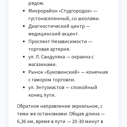
рядом.
Микрорайон «Студгородок» —
густонаселенный, со школами.
Диагностический центр —
медицинский акцент.
Проспект Независимости —
торговая артерия.
ул. Л. Сандуляка — окраина с
магазинами.
Рынок «Буковинский» — конечная
с гамором торговли.
ул. Энтузиастов — спокойный
конец пути.
Обратное направление зеркальное, с
теми же остановками. Общая длина —
6,36 км, время в пути — 20-30 минут в