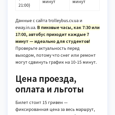
минут
минут
21:00)
Данные с сайта trolleybus.cv.ua и
eway.in.ua.
В пиковые часы, как 7:30 или
17:00, автобус приходит каждые 7
минут — идеально для студентов!
Проверьте актуальность перед
выходом, потому что снег или ремонт
могут сдвинуть график на 10-15 минут.
Цена проезда,
оплата и льготы
Билет стоит 15 гривен —
фиксированная цена за весь маршрут,