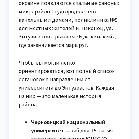
окраине появляются спальные районы:
микрорайон Студгородок с его
панельными домами, поликлиника №5
для местных жителей и, наконец, ул.
Энтузиастов с рынком «Буковинский»,
где заканчивается маршрут.
Чтобы вы могли легко
ориентироваться, вот полный список
остановок в направлении от
университета до Энтузиастов. Каждая
из них — это маленькая история
района.
Черновицкий национальный
университет
— хаб для 15 тысяч
студентов, памятник ЮНЕСКО.