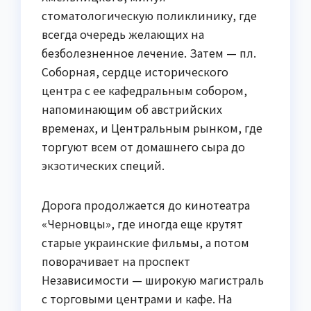
стоматологическую поликлинику, где
всегда очередь желающих на
безболезненное лечение. Затем — пл.
Соборная, сердце исторического
центра с ее кафедральным собором,
напоминающим об австрийских
временах, и Центральным рынком, где
торгуют всем от домашнего сыра до
экзотических специй.
Дорога продолжается до кинотеатра
«Черновцы», где иногда еще крутят
старые украинские фильмы, а потом
поворачивает на проспект
Независимости — широкую магистраль
с торговыми центрами и кафе. На