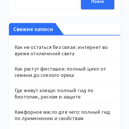
Поиск
Свежие записи
Как не остаться без связи: интернет во
время отключений света
Как растут фисташки: полный цикл от
семени до спелого ореха
Где живут клещи: полный гид по
биотопам, рискам и защите
Камфорное масло для чего: полный гид
по применению и свойствам