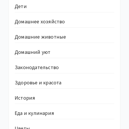
Дети
Домашнее хозяйство
Домашние животные
Домашний уют
Законодательство
Здоровье и красота
История
Еда и кулинария
Цветы