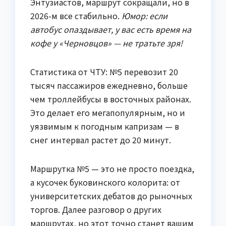
Энтузиастов, маршрут сокращали, но в
2026-м все стабильно.
Юмор: если
автобус опаздывает, у вас есть время на
кофе у «Черновцов» — не тратьте зря!
Статистика от ЧТУ: №5 перевозит 20
тысяч пассажиров ежедневно, больше
чем троллейбусы в восточных районах.
Это делает его мегапопулярным, но и
уязвимым к погодным капризам — в
снег интервал растет до 20 минут.
Маршрутка №5 — это не просто поездка,
а кусочек буковинского колорита: от
университетских дебатов до рыночных
торгов. Далее разговор о других
маршрутах, но этот точно станет вашим