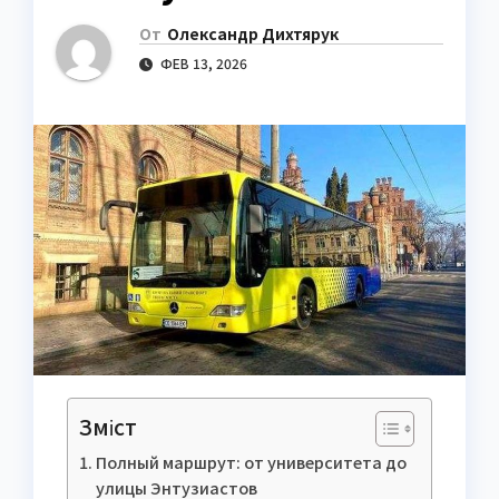
От
Олександр Дихтярук
ФЕВ 13, 2026
Зміст
Полный маршрут: от университета до
улицы Энтузиастов