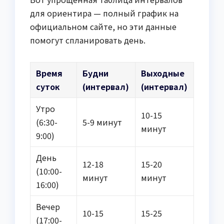
для ориентира — полный график на
официальном сайте, но эти данные
помогут спланировать день.
Время
Будни
Выходные
суток
(интервал)
(интервал)
Утро
10-15
(6:30-
5-9 минут
минут
9:00)
День
12-18
15-20
(10:00-
минут
минут
16:00)
Вечер
10-15
15-25
(17:00-