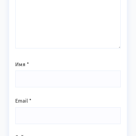
Имя
*
Email
*