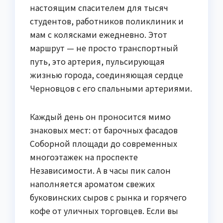
настоящим спасителем для тысяч
студентов, работников поликлиник и
мам с колясками ежедневно. Этот
маршрут — не просто транспортный
путь, это артерия, пульсирующая
жизнью города, соединяющая сердце
Черновцов с его спальными артериями.
Каждый день он проносится мимо
знаковых мест: от барочных фасадов
Соборной площади до современных
многоэтажек на проспекте
Независимости. А в часы пик салон
наполняется ароматом свежих
буковинских сыров с рынка и горячего
кофе от уличных торговцев. Если вы