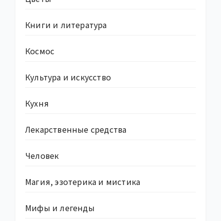
Книги и литература
Космос
Культура и искусство
Кухня
Лекарственные средства
Человек
Магия, эзотерика и мистика
Мифы и легенды