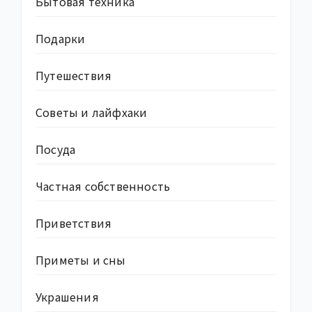
Бытовая техника
Подарки
Путешествия
Советы и лайфхаки
Посуда
Частная собственность
Приветствия
Приметы и сны
Украшения