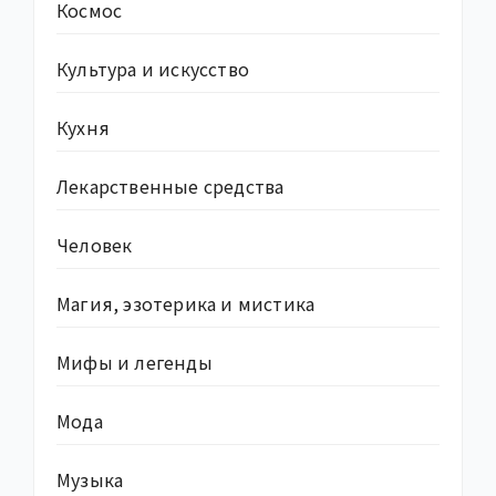
Космос
Культура и искусство
Кухня
Лекарственные средства
Человек
Магия, эзотерика и мистика
Мифы и легенды
Мода
Музыка