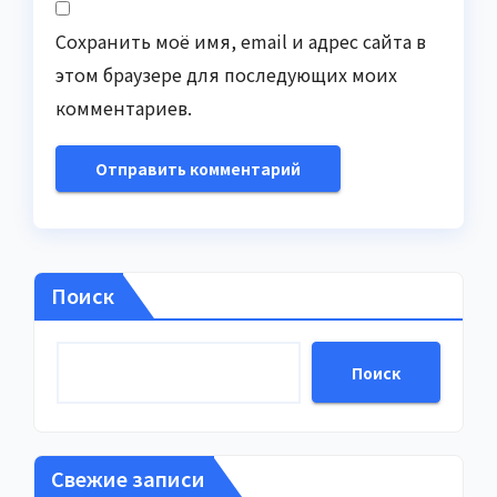
Сохранить моё имя, email и адрес сайта в
этом браузере для последующих моих
комментариев.
Поиск
Поиск
Свежие записи