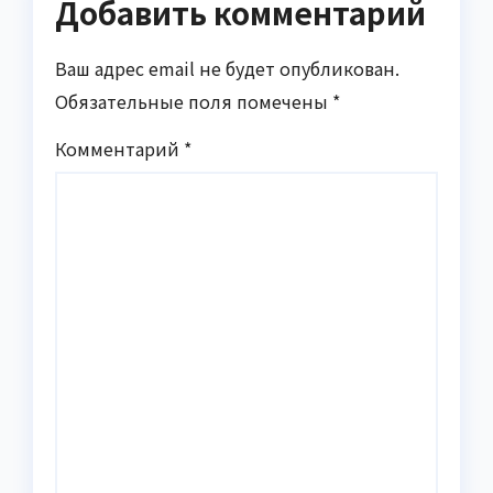
Добавить комментарий
Ваш адрес email не будет опубликован.
Обязательные поля помечены
*
Комментарий
*