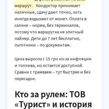
маршрут.
Кондуктор принимает
наличные, сдачу дают точно, хоть
иногда вздыхают от монет. Оплата в
салоне – норма, без терминалов,
потому что маршрутка не элитный
лайнер. Дети до 7 лет бесплатно,
льготники – по документам.
Цена выросла с 15 грн из-за инфляции
и топлива, но остается доступной.
Сравни с трамваем – тут быстрее и без
пересадок.
Кто за рулем: ТОВ
«Турист» и история