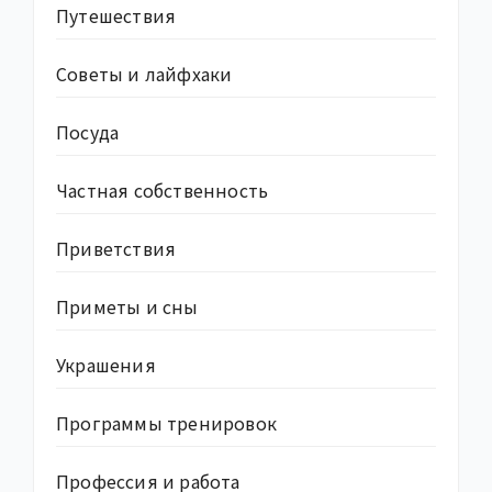
Путешествия
Советы и лайфхаки
Посуда
Частная собственность
Приветствия
Приметы и сны
Украшения
Программы тренировок
Профессия и работа