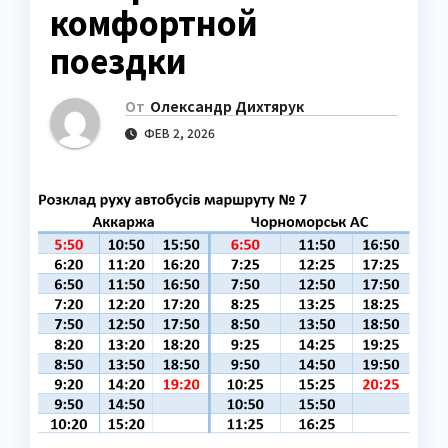
комфортной
поездки
От
Олександр Дихтярук
ФЕВ 2, 2026