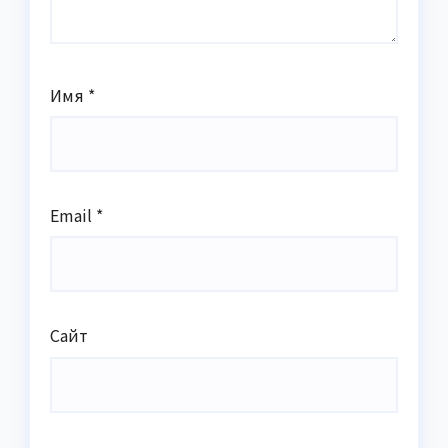
Имя
*
Email
*
Сайт