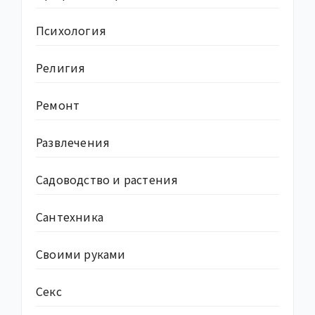
Психология
Религия
Ремонт
Развлечения
Садоводство и растения
Сантехника
Своими руками
Секс