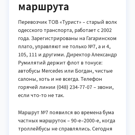
маршрута
Перевозчик ТОВ «Турист» – старый волк
одесского транспорта, работает с 2002
года. Зарегистрированы на Гагаринском
плато, управляют не только №7, а и 4,
105, 111 и другими. Директор Александр
Румилятий держит флот в тонусе:
автобусы Mercedes или Богдан, чистые
салоны, хоть и не всегда. Телефон
горячей линии (048) 234-77-07 – звони,
если что-то не так.
Маршрут №7 появился во времена бума
частных маршруток – 90-е–2000-е, когда
троллейбусы не справлялись. Сегодня