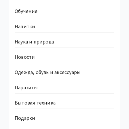
Обучение
Напитки
Наука и природа
Новости
Одежда, обувь и аксессуары
Паразиты
Бытовая техника
Подарки