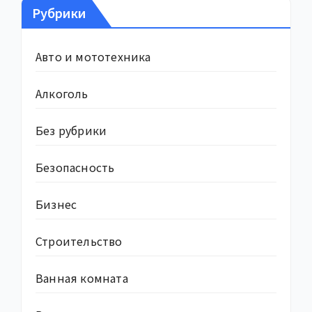
Рубрики
Авто и мототехника
Алкоголь
Без рубрики
Безопасность
Бизнес
Строительство
Ванная комната