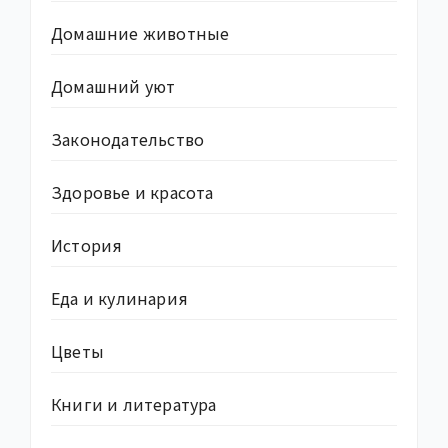
Домашние животные
Домашний уют
Законодательство
Здоровье и красота
История
Еда и кулинария
Цветы
Книги и литература