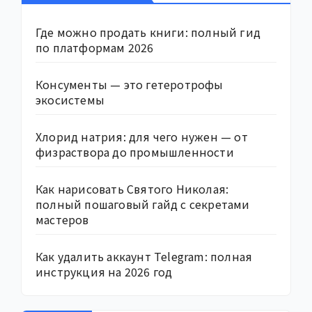
Где можно продать книги: полный гид
по платформам 2026
Консументы — это гетеротрофы
экосистемы
Хлорид натрия: для чего нужен — от
физраствора до промышленности
Как нарисовать Святого Николая:
полный пошаговый гайд с секретами
мастеров
Как удалить аккаунт Telegram: полная
инструкция на 2026 год