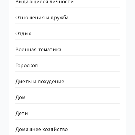
Выдающиеся личности
Отношения и дружба
Отдых
Военная тематика
Гороскоп
Диеты и похудение
Дом
Дети
Домашнее хозяйство