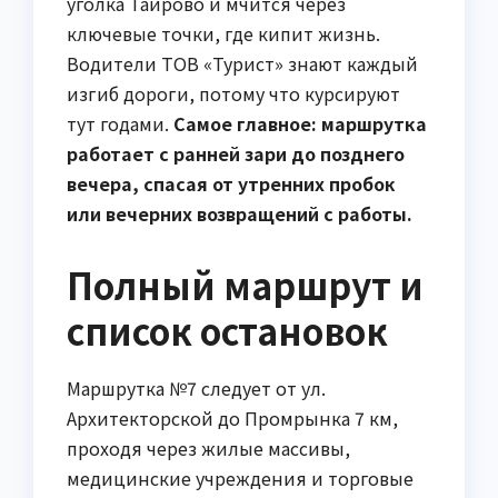
уголка Таирово и мчится через
ключевые точки, где кипит жизнь.
Водители ТОВ «Турист» знают каждый
изгиб дороги, потому что курсируют
тут годами.
Самое главное: маршрутка
работает с ранней зари до позднего
вечера, спасая от утренних пробок
или вечерних возвращений с работы.
Полный маршрут и
список остановок
Маршрутка №7 следует от ул.
Архитекторской до Промрынка 7 км,
проходя через жилые массивы,
медицинские учреждения и торговые