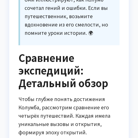
сочетал гений и ошибки. Если вы
путешественник, возьмите
вдохновение из его смелости, но
помните уроки истории. 🌍
Сравнение
экспедиций:
Детальный обзор
Чтобы глубже понять достижения
Колумба, рассмотрим сравнение его
четырёх путешествий. Каждая имела
уникальные вызовы и открытия,
формируя эпоху открытий.