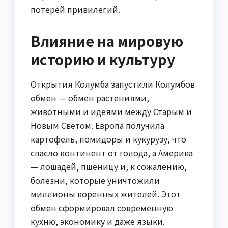
потерей привилегий.
Влияние на мировую
историю и культуру
Открытия Колумба запустили Колумбов
обмен — обмен растениями,
животными и идеями между Старым и
Новым Светом. Европа получила
картофель, помидоры и кукурузу, что
спасло континент от голода, а Америка
— лошадей, пшеницу и, к сожалению,
болезни, которые уничтожили
миллионы коренных жителей. Этот
обмен сформировал современную
кухню, экономику и даже языки.