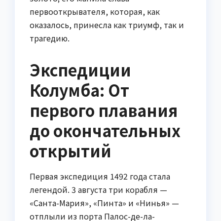
первооткрывателя, которая, как
оказалось, принесла как триумф, так и
трагедию.
Экспедиции
Колумба: От
первого плавания
до окончательных
открытий
Первая экспедиция 1492 года стала
легендой. 3 августа три корабля —
«Санта-Мария», «Пинта» и «Нинья» —
отплыли из порта Палос-де-ла-