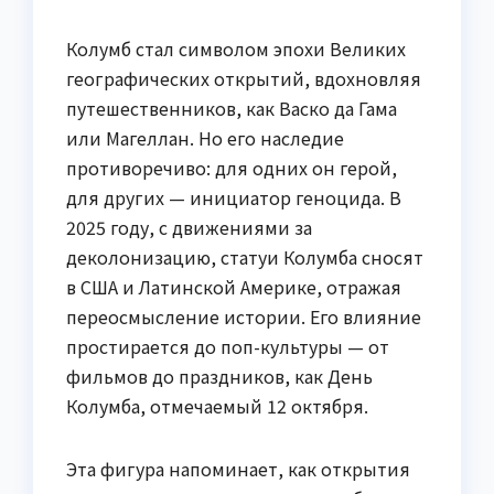
Колумб стал символом эпохи Великих
географических открытий, вдохновляя
путешественников, как Васко да Гама
или Магеллан. Но его наследие
противоречиво: для одних он герой,
для других — инициатор геноцида. В
2025 году, с движениями за
деколонизацию, статуи Колумба сносят
в США и Латинской Америке, отражая
переосмысление истории. Его влияние
простирается до поп-культуры — от
фильмов до праздников, как День
Колумба, отмечаемый 12 октября.
Эта фигура напоминает, как открытия