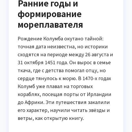
Ранние годы и
формирование
мореплавателя
Рождение Колумба окутано тайной:
точная дата неизвестна, но историки
сходятся на периоде между 26 августа и
31 октября 1451 года. Он вырос в семье
ткача, где с детства помогал отцу, но
сердце тянулось к морю. В 1470-х годах
Колумб уже плавал на торговых
кораблях, посещая порты от Ирландии
до Африки. Эти путешествия закалили
его характер, научили читать звёзды и
ветры, как открытую книгу.