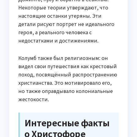
Некоторые теории утверждают, что
настоящие останки утеряны. Эти
детали рисуют портрет не идеального
героя, а реального человека с
недостатками и достижениями.
Колумб также был религиозным: он
видел свои путешествия как крестовый
поход, посвящённый распространению
христианства. Это мотивировало его,
но также оправдывало колониальные
жестокости.
Интересные факты
о Христофоре