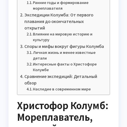
Ранние годы и формирование
мореплавателя
Экспедиции Колумба: От первого
плавания до окончательных
открытий
Влияние на мировую историю и
культуру
Споры и мифы вокруг фигуры Колумба
Личная жизнь и менее известные
детали
Интересные факты о Христофоре
Колумбе
Сравнение экспедиций: Детальный
обзор
Наследие в современном мире
Христофор Колумб:
Мореплаватель,