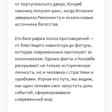
от португальского двора, Колумб
наконец получил шанс, когда Испания
завершила Реконкисту и искала новые
источники богатства.
Его биография полна противоречий —
от блестящего навигатора до фигуры,
которую современники критикуют за
колониализм. Однако факты о Колумбе
раскрывают не только историческую
личность, но и человека с страстями и
ошибками. Изучая его путь, мы видим,
как один человек смог запустить цепь
событий, сформировавших
современный мир.