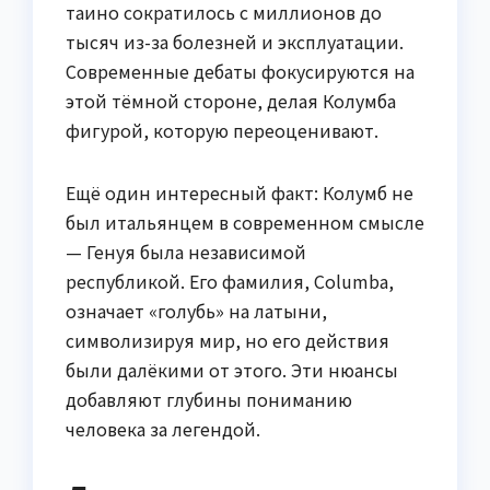
таино сократилось с миллионов до
тысяч из-за болезней и эксплуатации.
Современные дебаты фокусируются на
этой тёмной стороне, делая Колумба
фигурой, которую переоценивают.
Ещё один интересный факт: Колумб не
был итальянцем в современном смысле
— Генуя была независимой
республикой. Его фамилия, Columba,
означает «голубь» на латыни,
символизируя мир, но его действия
были далёкими от этого. Эти нюансы
добавляют глубины пониманию
человека за легендой.