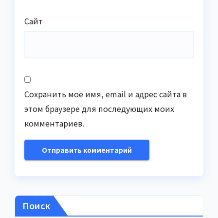
Сайт
Сохранить моё имя, email и адрес сайта в
этом браузере для последующих моих
комментариев.
Поиск