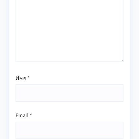
Имя
*
Email
*