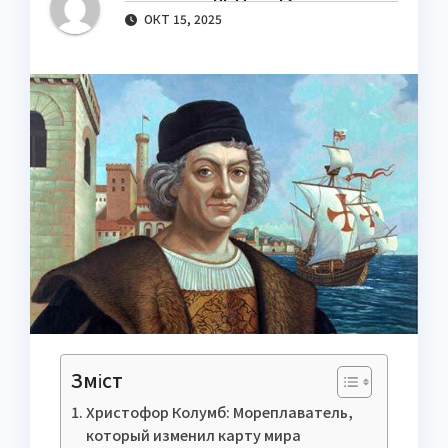
ОКТ 15, 2025
Зміст
Христофор Колумб: Мореплаватель,
который изменил карту мира