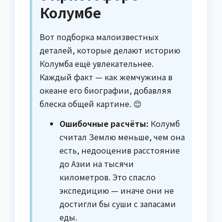
Колумбе
Вот подборка малоизвестных
деталей, которые делают историю
Колумба ещё увлекательнее.
Каждый факт — как жемчужина в
океане его биографии, добавляя
блеска общей картине. 😊
Ошибочные расчёты:
Колумб
считал Землю меньше, чем она
есть, недооценив расстояние
до Азии на тысячи
километров. Это спасло
экспедицию — иначе они не
достигли бы суши с запасами
еды.