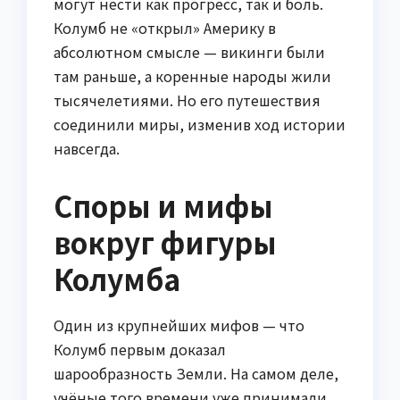
могут нести как прогресс, так и боль.
Колумб не «открыл» Америку в
абсолютном смысле — викинги были
там раньше, а коренные народы жили
тысячелетиями. Но его путешествия
соединили миры, изменив ход истории
навсегда.
Споры и мифы
вокруг фигуры
Колумба
Один из крупнейших мифов — что
Колумб первым доказал
шарообразность Земли. На самом деле,
учёные того времени уже принимали