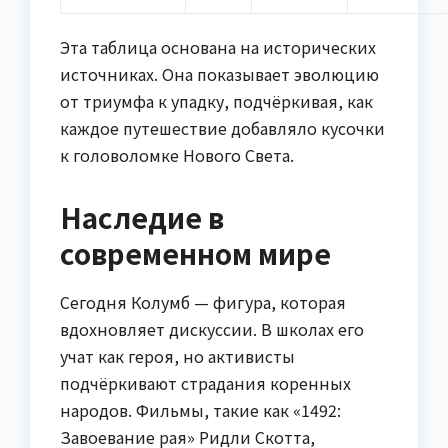
Эта таблица основана на исторических
источниках. Она показывает эволюцию
от триумфа к упадку, подчёркивая, как
каждое путешествие добавляло кусочки
к головоломке Нового Света.
Наследие в
современном мире
Сегодня Колумб — фигура, которая
вдохновляет дискуссии. В школах его
учат как героя, но активисты
подчёркивают страдания коренных
народов. Фильмы, такие как «1492:
Завоевание рая» Ридли Скотта,