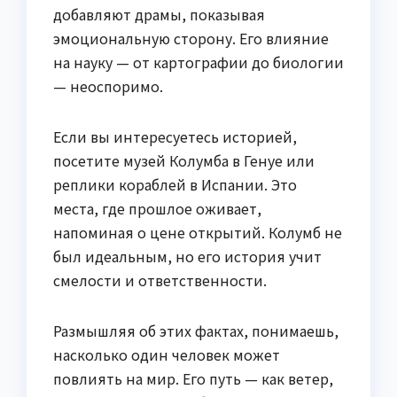
добавляют драмы, показывая
эмоциональную сторону. Его влияние
на науку — от картографии до биологии
— неоспоримо.
Если вы интересуетесь историей,
посетите музей Колумба в Генуе или
реплики кораблей в Испании. Это
места, где прошлое оживает,
напоминая о цене открытий. Колумб не
был идеальным, но его история учит
смелости и ответственности.
Размышляя об этих фактах, понимаешь,
насколько один человек может
повлиять на мир. Его путь — как ветер,