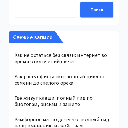
Поиск
Свежие записи
Как не остаться без связи: интернет во
время отключений света
Как растут фисташки: полный цикл от
семени до спелого ореха
Где живут клещи: полный гид по
биотопам, рискам и защите
Камфорное масло для чего: полный гид
по применению и свойствам