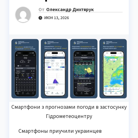
От
Олександр Дихтярук
ИЮН 13, 2026
Смартфони з прогнозами погоди в застосунку
Гідрометеоцентру
Смартфоны приучили украинцев