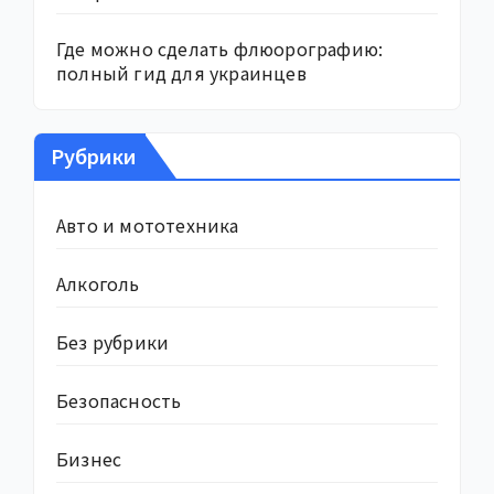
Где можно сделать флюорографию:
полный гид для украинцев
Рубрики
Авто и мототехника
Алкоголь
Без рубрики
Безопасность
Бизнес