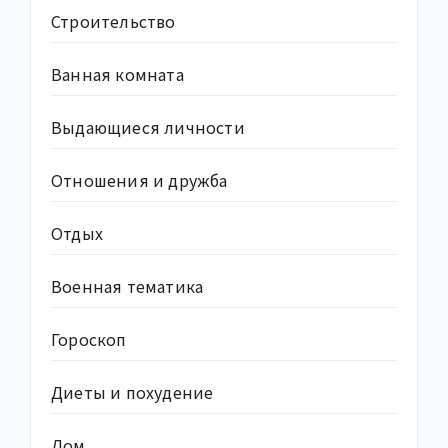
Строительство
Ванная комната
Выдающиеся личности
Отношения и дружба
Отдых
Военная тематика
Гороскоп
Диеты и похудение
Дом