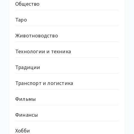
Общество
Таро
Животноводство
Технологии и техника
Традиции
Транспорт и логистика
Фильмы
Финансы
Хобби