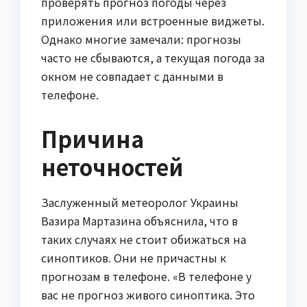
проверять прогноз погоды через
приложения или встроенные виджеты.
Однако многие замечали: прогнозы
часто не сбываются, а текущая погода за
окном не совпадает с данными в
телефоне.
Причина
неточностей
Заслуженный метеоролог Украины
Вазира Мартазина объяснила, что в
таких случаях не стоит обижаться на
синоптиков. Они не причастны к
прогнозам в телефоне. «В телефоне у
вас не прогноз живого синоптика. Это