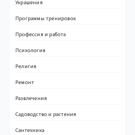
Украшения
Программы тренировок
Профессия и работа
Психология
Религия
Ремонт
Развлечения
Садоводство и растения
Сантехника