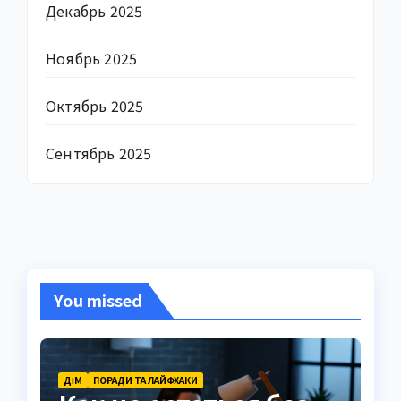
Декабрь 2025
Ноябрь 2025
Октябрь 2025
Сентябрь 2025
You missed
ДІМ
ПОРАДИ ТА ЛАЙФХАКИ