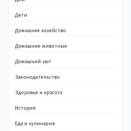
Дети
Домашнее хозяйство
Домашние животные
Домашний уют
Законодательство
Здоровье и красота
История
Еда и кулинария