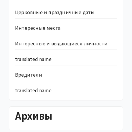
Церковные и праздничные даты
Интересные места
Интересные и выдающиеся личности
translated name
Вредители
translated name
Архивы