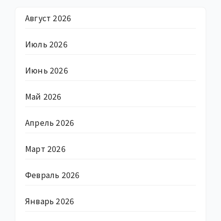
Август 2026
Июль 2026
Июнь 2026
Май 2026
Апрель 2026
Март 2026
Февраль 2026
Январь 2026