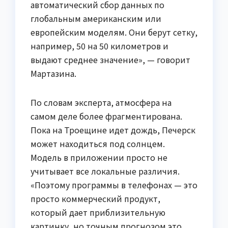
автоматический сбор данных по
глобальным американским или
европейским моделям. Они берут сетку,
например, 50 на 50 километров и
выдают среднее значение», — говорит
Мартазина.
По словам эксперта, атмосфера на
самом деле более фрагментирована.
Пока на Троещине идет дождь, Печерск
может находиться под солнцем.
Модель в приложении просто не
учитывает все локальные различия.
«Поэтому программы в телефонах — это
просто коммерческий продукт,
который дает приблизительную
картинку, но точным прогнозом это