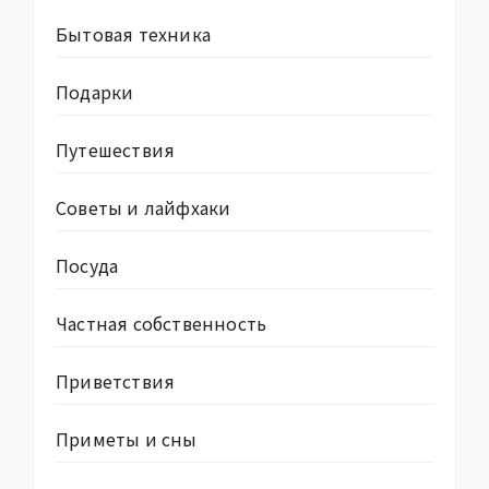
Бытовая техника
Подарки
Путешествия
Советы и лайфхаки
Посуда
Частная собственность
Приветствия
Приметы и сны