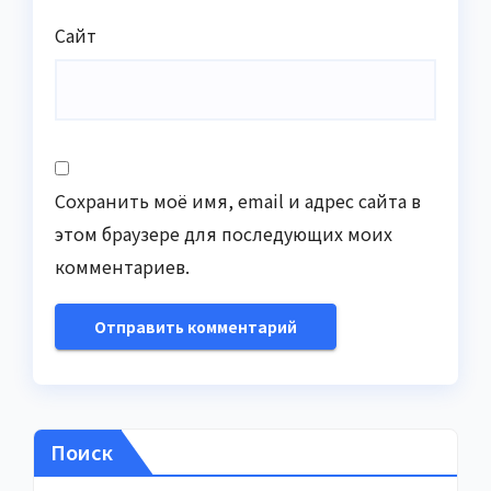
Сайт
Сохранить моё имя, email и адрес сайта в
этом браузере для последующих моих
комментариев.
Поиск