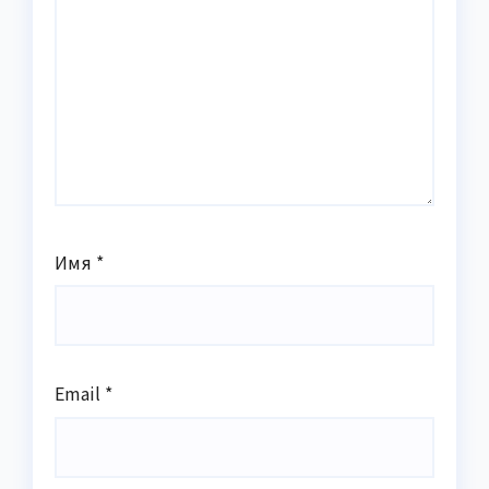
Имя
*
Email
*