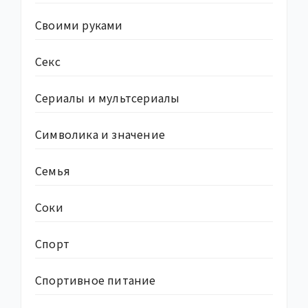
Своими руками
Секс
Сериалы и мультсериалы
Символика и значение
Семья
Соки
Спорт
Спортивное питание