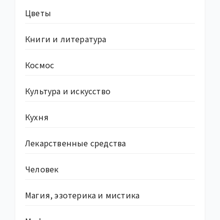
Цветы
Книги и литература
Космос
Культура и искусство
Кухня
Лекарственные средства
Человек
Магия, эзотерика и мистика