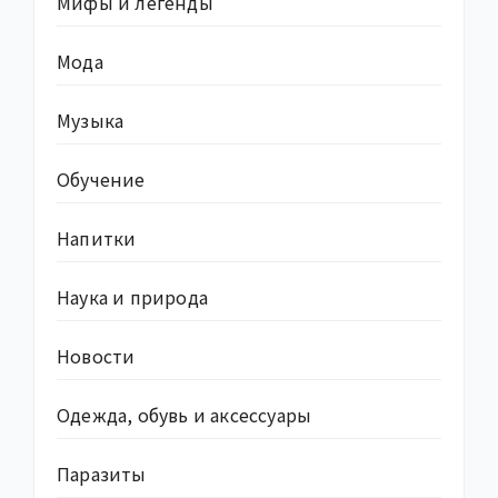
Мифы и легенды
Мода
Музыка
Обучение
Напитки
Наука и природа
Новости
Одежда, обувь и аксессуары
Паразиты