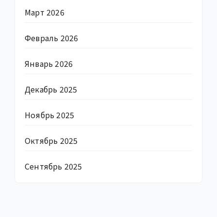
Март 2026
Февраль 2026
Январь 2026
Декабрь 2025
Ноябрь 2025
Октябрь 2025
Сентябрь 2025