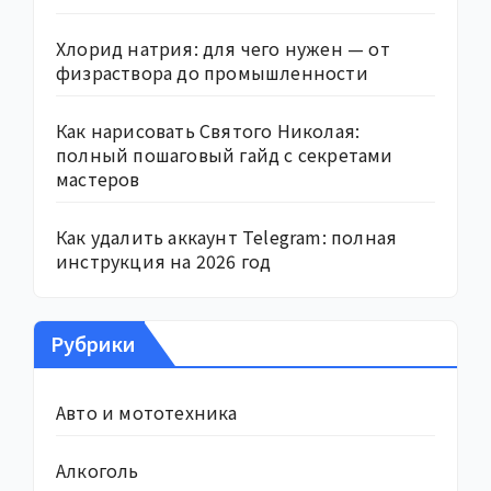
Хлорид натрия: для чего нужен — от
физраствора до промышленности
Как нарисовать Святого Николая:
полный пошаговый гайд с секретами
мастеров
Как удалить аккаунт Telegram: полная
инструкция на 2026 год
Рубрики
Авто и мототехника
Алкоголь