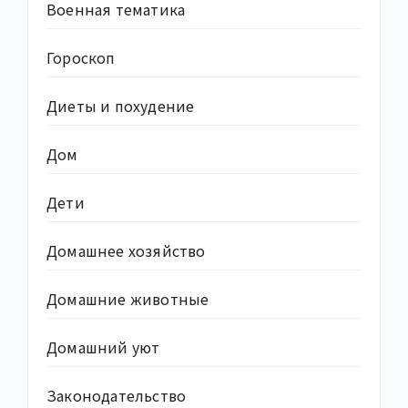
Военная тематика
Гороскоп
Диеты и похудение
Дом
Дети
Домашнее хозяйство
Домашние животные
Домашний уют
Законодательство