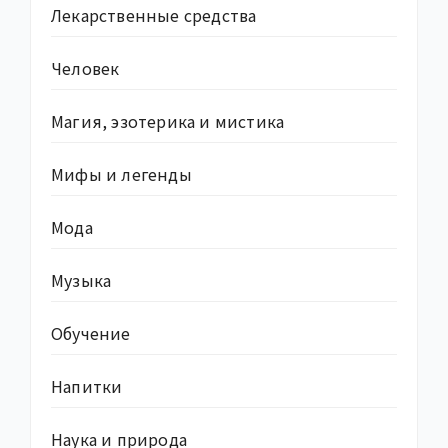
Лекарственные средства
Человек
Магия, эзотерика и мистика
Мифы и легенды
Мода
Музыка
Обучение
Напитки
Наука и природа