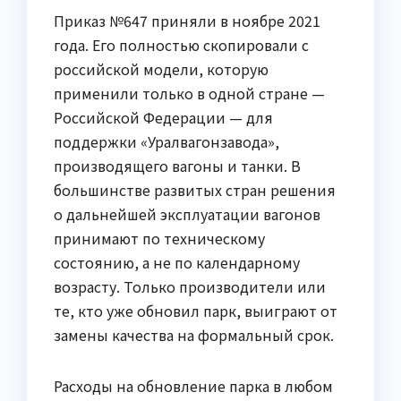
Приказ №647 приняли в ноябре 2021
года. Его полностью скопировали с
российской модели, которую
применили только в одной стране —
Российской Федерации — для
поддержки «Уралвагонзавода»,
производящего вагоны и танки. В
большинстве развитых стран решения
о дальнейшей эксплуатации вагонов
принимают по техническому
состоянию, а не по календарному
возрасту. Только производители или
те, кто уже обновил парк, выиграют от
замены качества на формальный срок.
Расходы на обновление парка в любом