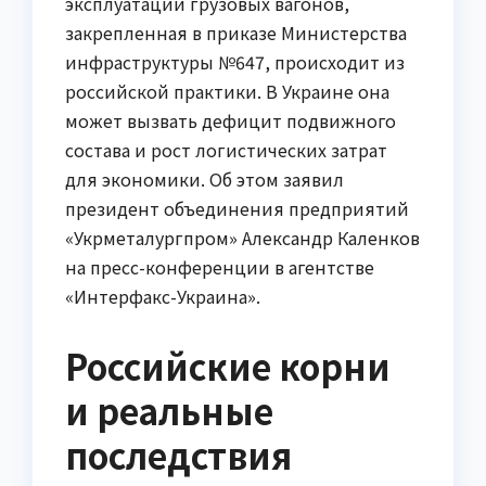
эксплуатации грузовых вагонов,
закрепленная в приказе Министерства
инфраструктуры №647, происходит из
российской практики. В Украине она
может вызвать дефицит подвижного
состава и рост логистических затрат
для экономики. Об этом заявил
президент объединения предприятий
«Укрметалургпром» Александр Каленков
на пресс-конференции в агентстве
«Интерфакс-Украина».
Российские корни
и реальные
последствия