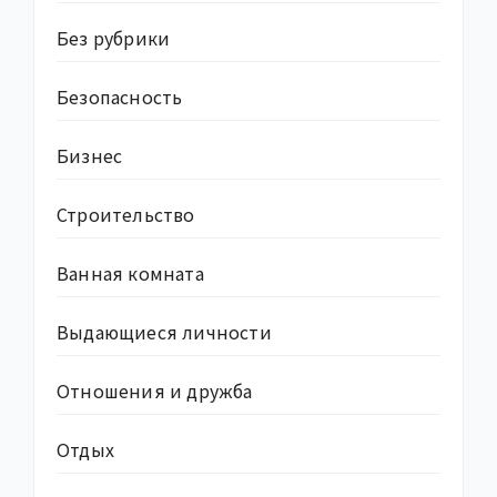
Без рубрики
Безопасность
Бизнес
Строительство
Ванная комната
Выдающиеся личности
Отношения и дружба
Отдых