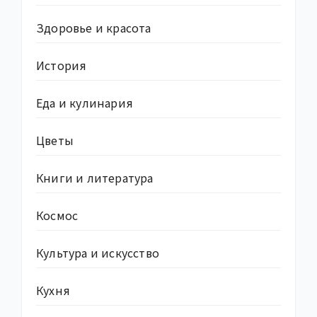
Здоровье и красота
История
Еда и кулинария
Цветы
Книги и литература
Космос
Культура и искусство
Кухня