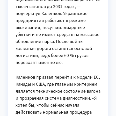
тысяч вагонов до 2031 года», —
подчеркнул Каленков. Украинские
предприятия работают в режиме
выживания, несут миллиардные
убытки и не имеют средств на массовое
обновление парка. После войны
железная дорога останется основой
логистики, ведь более 60 % грузов
перевозят именно ею.
Каленков призвал перейти к модели ЕС,
Канады и США, где главным критерием
является техническое состояние вагона
и прозрачная система диагностики. «Я
хотел бы, чтобы сейчас начала
действовать нормальная процедура