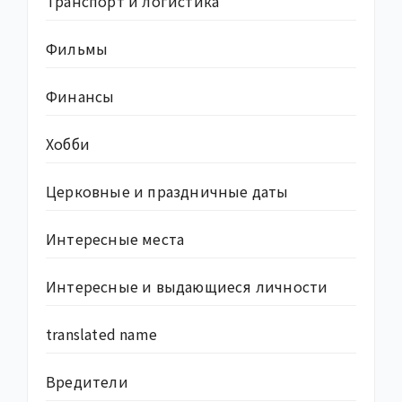
Транспорт и логистика
Фильмы
Финансы
Хобби
Церковные и праздничные даты
Интересные места
Интересные и выдающиеся личности
translated name
Вредители