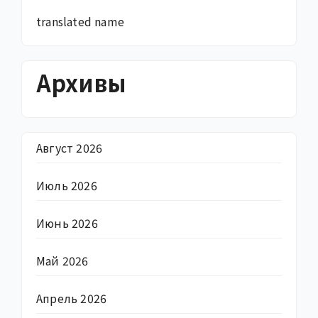
translated name
Архивы
Август 2026
Июль 2026
Июнь 2026
Май 2026
Апрель 2026