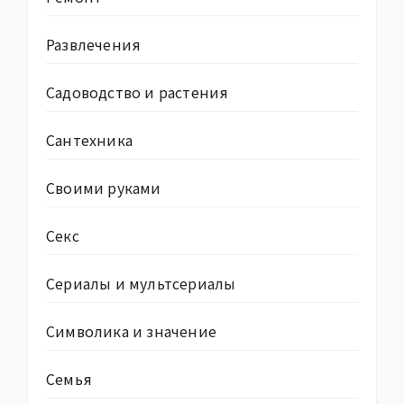
Развлечения
Садоводство и растения
Сантехника
Своими руками
Секс
Сериалы и мультсериалы
Символика и значение
Семья