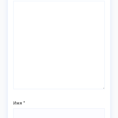
Имя
*