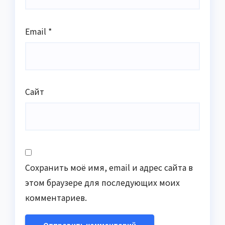
Email
*
Сайт
Сохранить моё имя, email и адрес сайта в
этом браузере для последующих моих
комментариев.