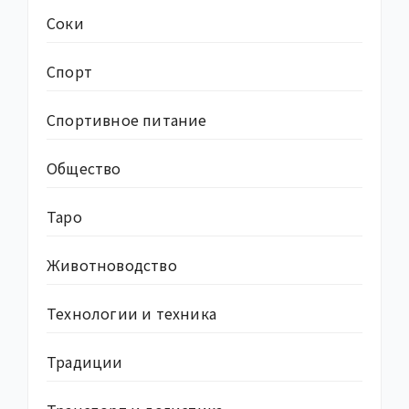
Соки
Спорт
Спортивное питание
Общество
Таро
Животноводство
Технологии и техника
Традиции