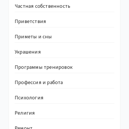
Частная собственность
Приветствия
Приметы и сны
Украшения
Программы тренировок
Профессия и работа
Психология
Религия
Ремонт