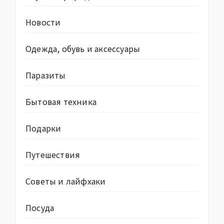
Новости
Одежда, обувь и аксессуары
Паразиты
Бытовая техника
Подарки
Путешествия
Советы и лайфхаки
Посуда