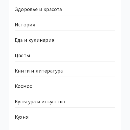
Здоровье и красота
История
Еда и кулинария
Цветы
Книги и литература
Космос
Культура и искусство
Кухня