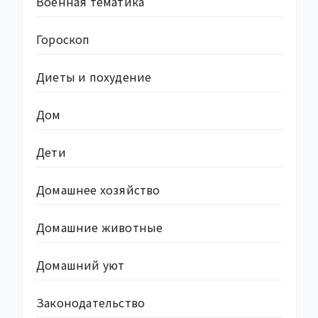
Военная тематика
Гороскоп
Диеты и похудение
Дом
Дети
Домашнее хозяйство
Домашние животные
Домашний уют
Законодательство