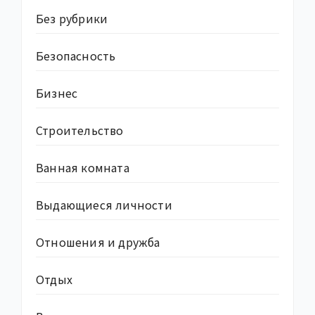
Без рубрики
Безопасность
Бизнес
Строительство
Ванная комната
Выдающиеся личности
Отношения и дружба
Отдых