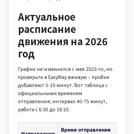
Актуальное
расписание
движения на 2026
год
График не изменился с мая 2023-го, но
проверьте в EasyWay вживую – пробки
добавляют 5-10 минут. Вот таблица с
официальными временем
отправления; интервал 40-75 минут,
работа с 6:30 до 18:10.
Время отправления
Направление