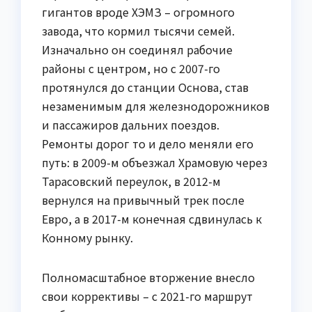
гигантов вроде ХЭМЗ – огромного
завода, что кормил тысячи семей.
Изначально он соединял рабочие
районы с центром, но с 2007-го
протянулся до станции Основа, став
незаменимым для железнодорожников
и пассажиров дальних поездов.
Ремонты дорог то и дело меняли его
путь: в 2009-м объезжал Храмовую через
Тарасовский переулок, в 2012-м
вернулся на привычный трек после
Евро, а в 2017-м конечная сдвинулась к
Конному рынку.
Полномасштабное вторжение внесло
свои коррективы – с 2021-го маршрут