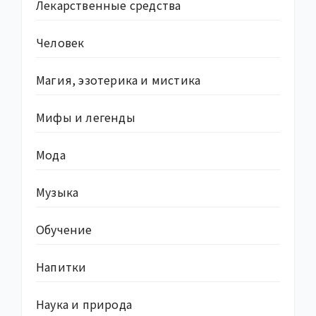
Лекарственные средства
Человек
Магия, эзотерика и мистика
Мифы и легенды
Мода
Музыка
Обучение
Напитки
Наука и природа