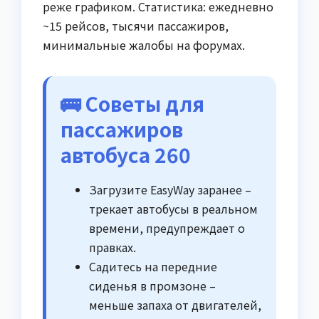
реже графиком. Статистика: ежедневно
~15 рейсов, тысячи пассажиров,
минимальные жалобы на форумах.
🚌 Советы для
пассажиров
автобуса 260
Загрузите EasyWay заранее –
трекает автобусы в реальном
времени, предупреждает о
правках.
Садитесь на передние
сиденья в промзоне –
меньше запаха от двигателей,