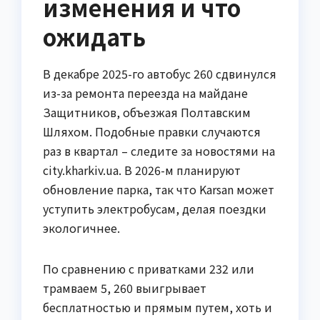
изменения и что
ожидать
В декабре 2025-го автобус 260 сдвинулся
из-за ремонта переезда на майдане
Защитников, объезжая Полтавским
Шляхом. Подобные правки случаются
раз в квартал – следите за новостями на
city.kharkiv.ua. В 2026-м планируют
обновление парка, так что Karsan может
уступить электробусам, делая поездки
экологичнее.
По сравнению с приватками 232 или
трамваем 5, 260 выигрывает
бесплатностью и прямым путем, хоть и