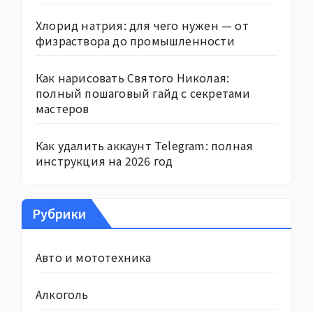
Хлорид натрия: для чего нужен — от
физраствора до промышленности
Как нарисовать Святого Николая:
полный пошаговый гайд с секретами
мастеров
Как удалить аккаунт Telegram: полная
инструкция на 2026 год
Рубрики
Авто и мототехника
Алкоголь