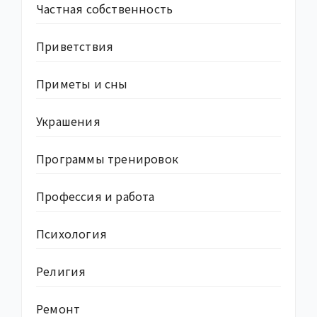
Частная собственность
Приветствия
Приметы и сны
Украшения
Программы тренировок
Профессия и работа
Психология
Религия
Ремонт