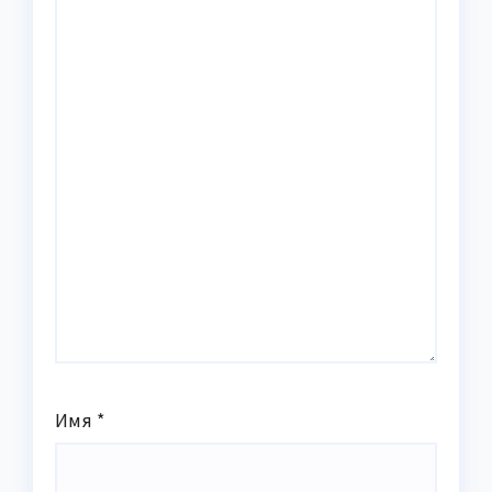
Имя
*