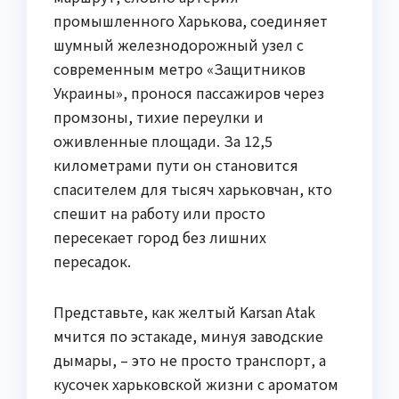
промышленного Харькова, соединяет
шумный железнодорожный узел с
современным метро «Защитников
Украины», пронося пассажиров через
промзоны, тихие переулки и
оживленные площади. За 12,5
километрами пути он становится
спасителем для тысяч харьковчан, кто
спешит на работу или просто
пересекает город без лишних
пересадок.
Представьте, как желтый Karsan Atak
мчится по эстакаде, минуя заводские
дымары, – это не просто транспорт, а
кусочек харьковской жизни с ароматом