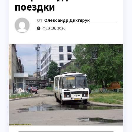
поездки
От
Олександр Дихтярук
ФЕВ 18, 2026