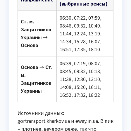
(выбранные рейсы)
06:30, 07:22, 07:59,
Ст. м.
08:46, 09:32, 10:49,
Защитников
11:44, 12:24, 13:19,
Украины →
14:34, 15:28, 16:07,
Основа
16:51, 17:35, 18:10
06:39, 07:19, 08:07,
Основа → Ст.
08:45, 09:32, 10:18,
м.
11:38, 12:30, 13:10,
Защитников
14:08, 15:20, 16:11,
Украины
16:52, 17:32, 18:22
Источники данных:
gortransport.kharkov.ua и eway.in.ua. В пик
– плотнее, вечером реже, так что