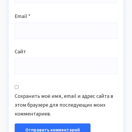
Email
*
Сайт
Сохранить моё имя, email и адрес сайта в
этом браузере для последующих моих
комментариев.