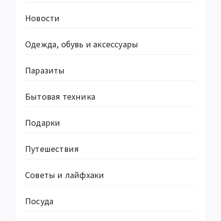
Новости
Одежда, обувь и аксессуары
Паразиты
Бытовая техника
Подарки
Путешествия
Советы и лайфхаки
Посуда