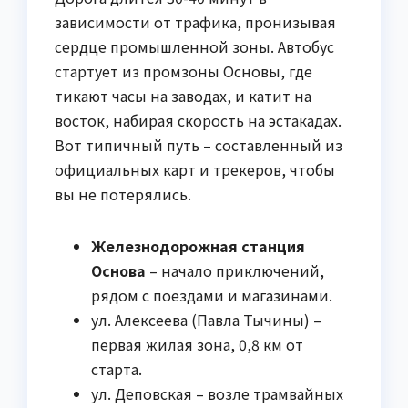
зависимости от трафика, пронизывая
сердце промышленной зоны. Автобус
стартует из промзоны Основы, где
тикают часы на заводах, и катит на
восток, набирая скорость на эстакадах.
Вот типичный путь – составленный из
официальных карт и трекеров, чтобы
вы не потерялись.
Железнодорожная станция
Основа
– начало приключений,
рядом с поездами и магазинами.
ул. Алексеева (Павла Тычины) –
первая жилая зона, 0,8 км от
старта.
ул. Деповская – возле трамвайных