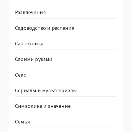
Развлечения
Садоводство и растения
Сантехника
Своими руками
Секс
Сериалы и мультсериалы
Символика и значение
Семья