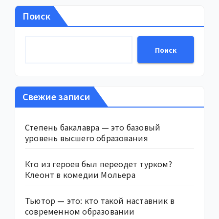
Поиск
Поиск
Свежие записи
Степень бакалавра — это базовый
уровень высшего образования
Кто из героев был переодет турком?
Клеонт в комедии Мольера
Тьютор — это: кто такой наставник в
современном образовании