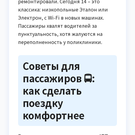
ремонтировали. Сегодня 14 – это
классика: низкопольные Эталон или
Электрон, с Wi-Fi в новых машинах.
Пассажиры хвалят водителей за
пунктуальность, хотя жалуются на
переполненность у поликлиники.
Советы для
пассажиров 🚍:
как сделать
поездку
комфортнее