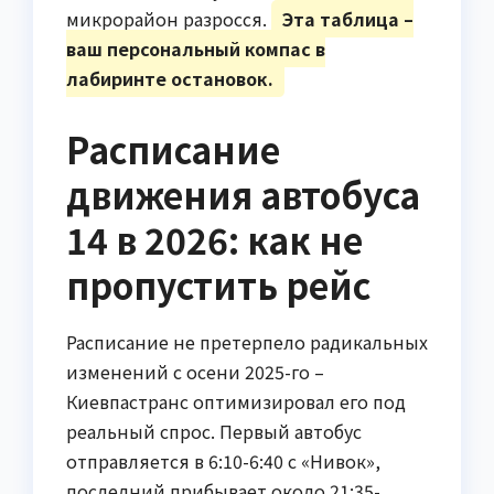
микрорайон разросся.
Эта таблица –
ваш персональный компас в
лабиринте остановок.
Расписание
движения автобуса
14 в 2026: как не
пропустить рейс
Расписание не претерпело радикальных
изменений с осени 2025-го –
Киевпастранс оптимизировал его под
реальный спрос. Первый автобус
отправляется в 6:10-6:40 с «Нивок»,
последний прибывает около 21:35-