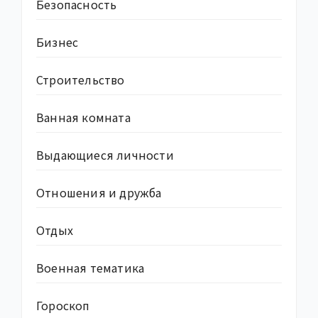
Безопасность
Бизнес
Строительство
Ванная комната
Выдающиеся личности
Отношения и дружба
Отдых
Военная тематика
Гороскоп