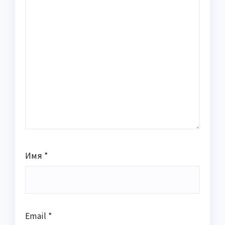
Имя
*
Email
*