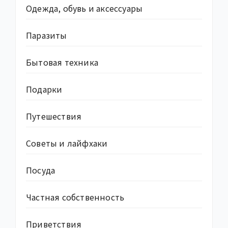
Одежда, обувь и аксессуары
Паразиты
Бытовая техника
Подарки
Путешествия
Советы и лайфхаки
Посуда
Частная собственность
Приветствия