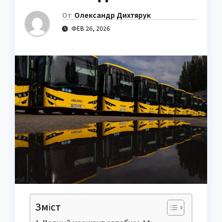
От
Олександр Дихтярук
ФЕВ 26, 2026
Зміст