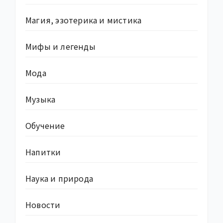
Магия, эзотерика и мистика
Мифы и легенды
Мода
Музыка
Обучение
Напитки
Наука и природа
Новости