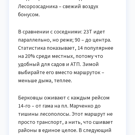
Лесорозсадника – свежий воздух
бонусом.
В сравнении с соседними: 23Т идет
параллельно, но реже; 90 – до центра.
Статистика показывает, 14 популярнее
на 20% среди местных, потому что
удобный для садов и АТП. Зимой
выбирайте его вместо маршруток –
меньше дыма, теплее.
Берковцы оживают с каждым рейсом
14-го – от гама на пл. Марченко до
тишины лесополосы. Этот маршрут не
просто транспорт, а нить, что сшивает
районы в единое целое. В следующий