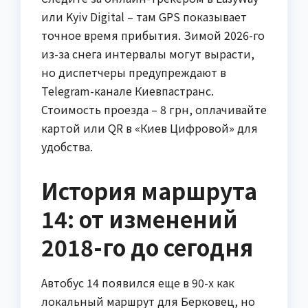
или Kyiv Digital – там GPS показывает
точное время прибытия. Зимой 2026-го
из-за снега интервалы могут вырасти,
но диспетчеры предупреждают в
Telegram-канале Киевпастранс.
Стоимость проезда – 8 грн, оплачивайте
картой или QR в «Киев Цифровой» для
удобства.
История маршрута
14: от изменений
2018-го до сегодня
Автобус 14 появился еще в 90-х как
локальный маршрут для Берковец, но