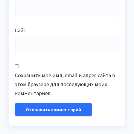
Сайт
Сохранить моё имя, email и адрес сайта в
этом браузере для последующих моих
комментариев.