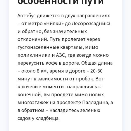
особенности пути
Автобус движется в двух направлениях
– от метро «Нивки» до Лесорозсадника
и обратно, без значительных
отклонений. Путь пролегает через
густонаселенные кварталы, мимо
поликлиники и АЗС, где всегда можно
перекусить кофе в дороге. Общая длина
– около 8 км, время в дороге – 20-30
минут в зависимости от пробок. Вот
ключевые моменты: направляясь к
конечной, вы проедете мимо новых
многоэтажек на проспекте Палладина, а
в обратном – насладитесь зеленью
садов у кладбища.