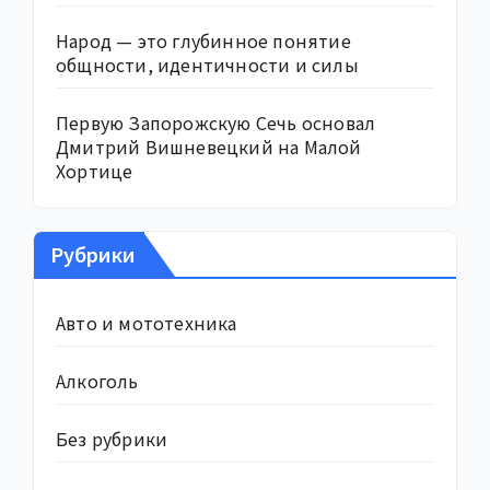
Народ — это глубинное понятие
общности, идентичности и силы
Первую Запорожскую Сечь основал
Дмитрий Вишневецкий на Малой
Хортице
Рубрики
Авто и мототехника
Алкоголь
Без рубрики