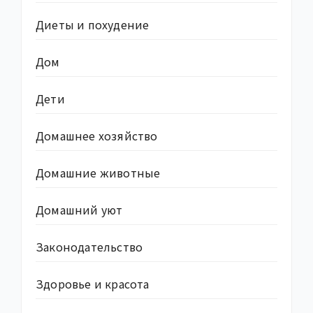
Диеты и похудение
Дом
Дети
Домашнее хозяйство
Домашние животные
Домашний уют
Законодательство
Здоровье и красота