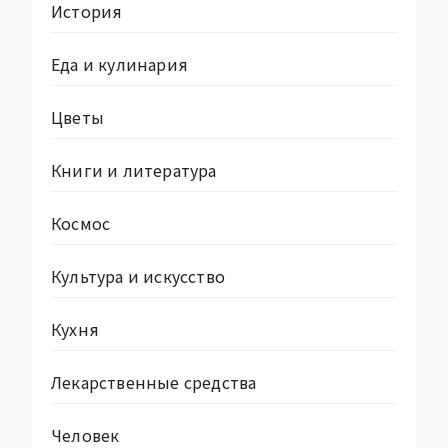
История
Еда и кулинария
Цветы
Книги и литература
Космос
Культура и искусство
Кухня
Лекарственные средства
Человек