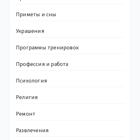
Приметы и сны
Украшения
Программы тренировок
Профессия и работа
Психология
Религия
Ремонт
Развлечения