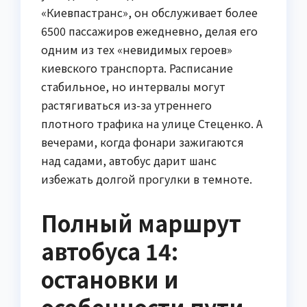
«Киевпастранс», он обслуживает более
6500 пассажиров ежедневно, делая его
одним из тех «невидимых героев»
киевского транспорта. Расписание
стабильное, но интервалы могут
растягиваться из-за утреннего
плотного трафика на улице Стеценко. А
вечерами, когда фонари зажигаются
над садами, автобус дарит шанс
избежать долгой прогулки в темноте.
Полный маршрут
автобуса 14:
остановки и