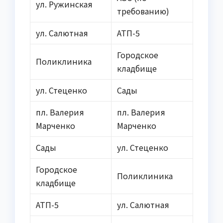
ул. Ружинская
требованию)
ул. Салютная
АТП-5
Городское
Поликлиника
кладбище
ул. Стеценко
Сады
пл. Валерия
пл. Валерия
Марченко
Марченко
Сады
ул. Стеценко
Городское
Поликлиника
кладбище
АТП-5
ул. Салютная