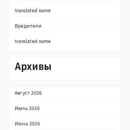
translated name
Вредители
translated name
Архивы
Август 2026
Июль 2026
Июнь 2026