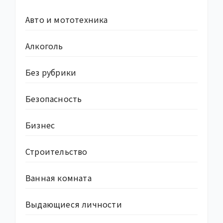
Авто и мототехника
Алкоголь
Без рубрики
Безопасность
Бизнес
Строительство
Ванная комната
Выдающиеся личности