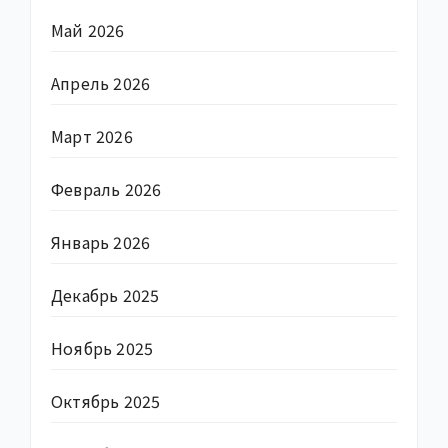
Май 2026
Апрель 2026
Март 2026
Февраль 2026
Январь 2026
Декабрь 2025
Ноябрь 2025
Октябрь 2025