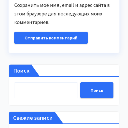
Сохранить моё имя, email и адрес сайта в
этом браузере для последующих моих
комментариев.
Поиск
Поиск
Свежие записи