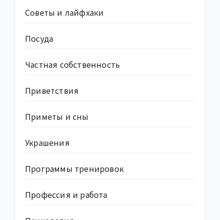
Советы и лайфхаки
Посуда
Частная собственность
Приветствия
Приметы и сны
Украшения
Программы тренировок
Профессия и работа