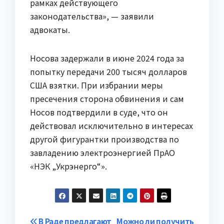
рамках действующего
законодательства», — заявили
адвокаты.
Носова задержали в июне 2024 года за
попытку передачи 200 тысяч долларов
США взятки. При избрании меры
пресечения сторона обвинения и сам
Носов подтвердили в суде, что он
действовал исключительно в интересах
другой фигурантки производства по
завладению электроэнергией ПрАО
«НЭК „Укрэнерго“».
В Раде предлагают
Можно ли получить