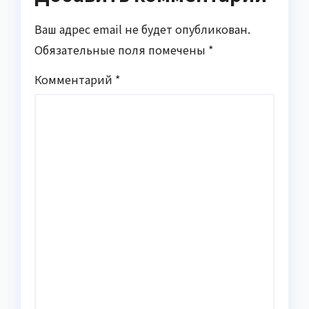
Ваш адрес email не будет опубликован.
Обязательные поля помечены
*
Комментарий
*