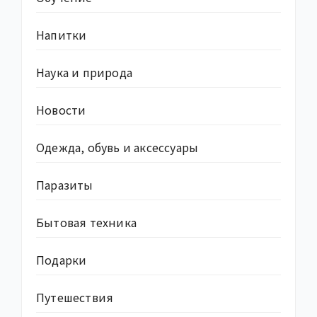
Напитки
Наука и природа
Новости
Одежда, обувь и аксессуары
Паразиты
Бытовая техника
Подарки
Путешествия