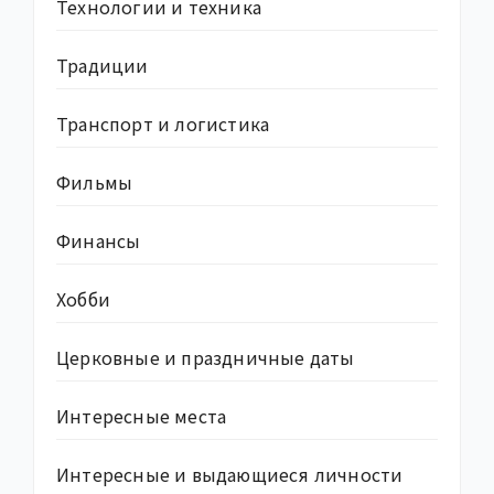
Технологии и техника
Традиции
Транспорт и логистика
Фильмы
Финансы
Хобби
Церковные и праздничные даты
Интересные места
Интересные и выдающиеся личности