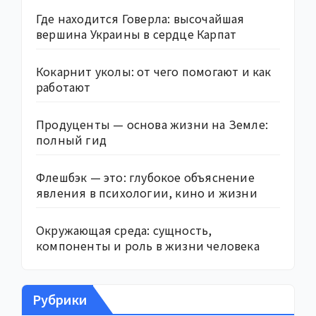
Где находится Говерла: высочайшая
вершина Украины в сердце Карпат
Кокарнит уколы: от чего помогают и как
работают
Продуценты — основа жизни на Земле:
полный гид
Флешбэк — это: глубокое объяснение
явления в психологии, кино и жизни
Окружающая среда: сущность,
компоненты и роль в жизни человека
Рубрики