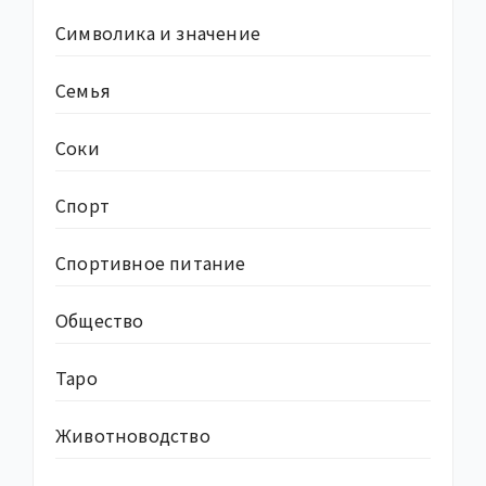
Символика и значение
Семья
Соки
Спорт
Спортивное питание
Общество
Таро
Животноводство