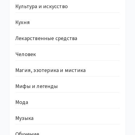
Культура и искусство
Кухня
Лекарственные средства
Человек
Магия, эзотерика и мистика
Мифы и легенды
Мода
Музыка
Обучение