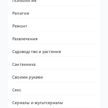
Психология
Религия
Ремонт
Развлечения
Садоводство и растения
Сантехника
Своими руками
Секс
Сериалы и мультсериалы