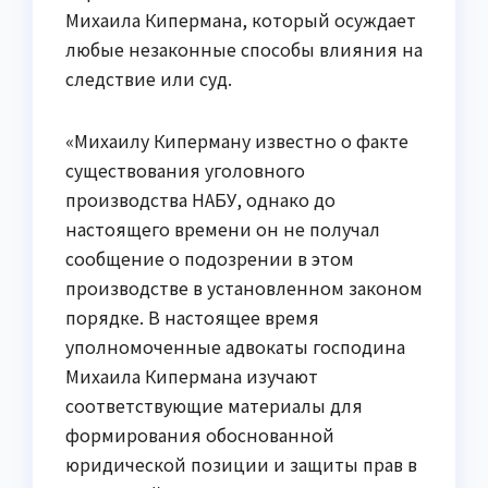
Михаила Кипермана, который осуждает
любые незаконные способы влияния на
следствие или суд.
«Михаилу Киперману известно о факте
существования уголовного
производства НАБУ, однако до
настоящего времени он не получал
сообщение о подозрении в этом
производстве в установленном законом
порядке. В настоящее время
уполномоченные адвокаты господина
Михаила Кипермана изучают
соответствующие материалы для
формирования обоснованной
юридической позиции и защиты прав в