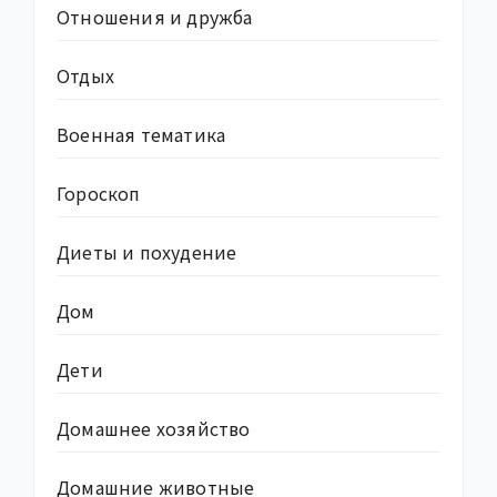
Отношения и дружба
Отдых
Военная тематика
Гороскоп
Диеты и похудение
Дом
Дети
Домашнее хозяйство
Домашние животные