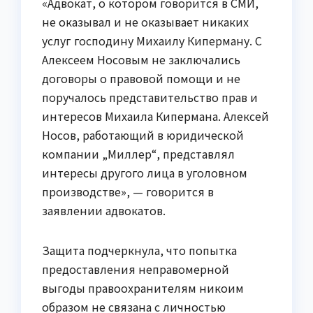
«Адвокат, о котором говорится в СМИ,
не оказывал и не оказывает никаких
услуг господину Михаилу Киперману. С
Алексеем Носовым не заключались
договоры о правовой помощи и не
поручалось представительство прав и
интересов Михаила Кипермана. Алексей
Носов, работающий в юридической
компании „Миллер“, представлял
интересы другого лица в уголовном
производстве», — говорится в
заявлении адвокатов.
Защита подчеркнула, что попытка
предоставления неправомерной
выгоды правоохранителям никоим
образом не связана с личностью