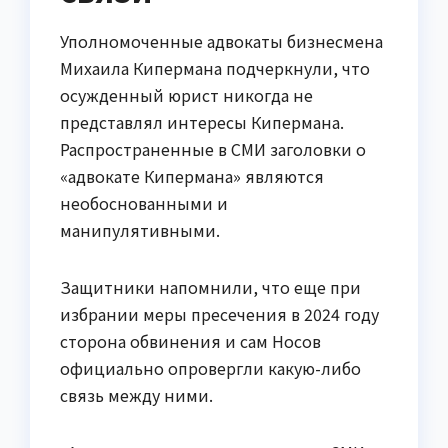
Уполномоченные адвокаты бизнесмена
Михаила Кипермана подчеркнули, что
осужденный юрист никогда не
представлял интересы Кипермана.
Распространенные в СМИ заголовки о
«адвокате Кипермана» являются
необоснованными и
манипулятивными.
Защитники напомнили, что еще при
избрании меры пресечения в 2024 году
сторона обвинения и сам Носов
официально опровергли какую-либо
связь между ними.