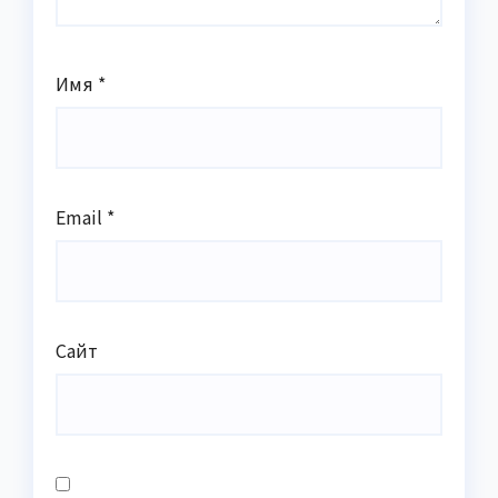
Имя
*
Email
*
Сайт