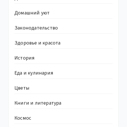
Домашний уют
Законодательство
Здоровье и красота
История
Еда и кулинария
Цветы
Книги и литература
Космос