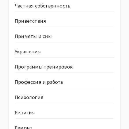
Частная собственность
Приветствия
Приметы и сны
Украшения
Программы тренировок
Профессия и работа
Психология
Религия
Ремонт