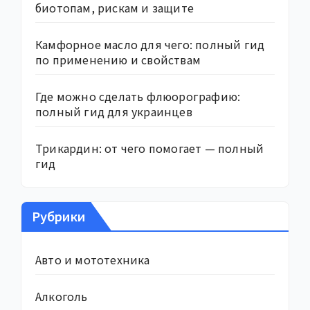
биотопам, рискам и защите
Камфорное масло для чего: полный гид
по применению и свойствам
Где можно сделать флюорографию:
полный гид для украинцев
Трикардин: от чего помогает — полный
гид
Рубрики
Авто и мототехника
Алкоголь