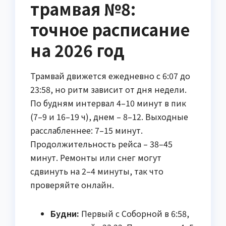
трамвая №8:
точное расписание
на 2026 год
Трамвай движется ежедневно с 6:07 до
23:58, но ритм зависит от дня недели.
По будням интервал 4–10 минут в пик
(7–9 и 16–19 ч), днем – 8–12. Выходные
расслабленнее: 7–15 минут.
Продолжительность рейса – 38–45
минут. Ремонты или снег могут
сдвинуть на 2–4 минуты, так что
проверяйте онлайн.
Будни:
Первый с Соборной в 6:58,