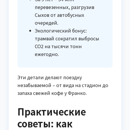
перевезенных, разгрузив
Сыхов от автобусных
очередей.
Экологический бонус:
трамвай сократил выбросы
CO2 на тысячи тонн
ежегодно.
Эти детали делают поездку
незабываемой – от вида на стадион до
запаха свежей кофе у Франко.
Практические
советы: как