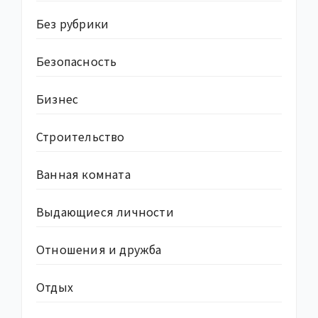
Без рубрики
Безопасность
Бизнес
Строительство
Ванная комната
Выдающиеся личности
Отношения и дружба
Отдых