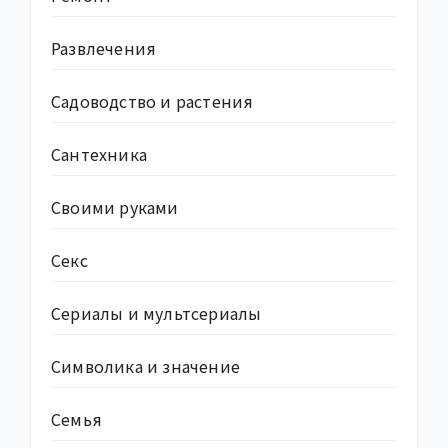
Развлечения
Садоводство и растения
Сантехника
Своими руками
Секс
Сериалы и мультсериалы
Символика и значение
Семья