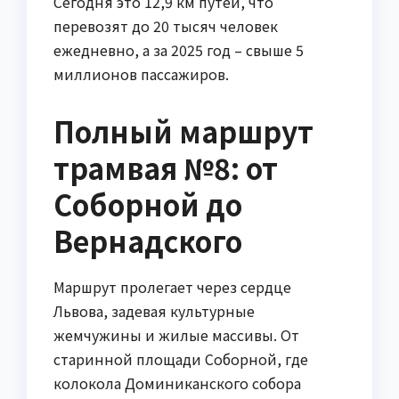
Сегодня это 12,9 км путей, что
перевозят до 20 тысяч человек
ежедневно, а за 2025 год – свыше 5
миллионов пассажиров.
Полный маршрут
трамвая №8: от
Соборной до
Вернадского
Маршрут пролегает через сердце
Львова, задевая культурные
жемчужины и жилые массивы. От
старинной площади Соборной, где
колокола Доминиканского собора