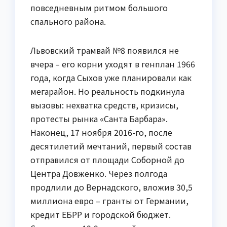
повседневным ритмом большого
спального района.
Львовский трамвай №8 появился не
вчера – его корни уходят в генплан 1966
года, когда Сыхов уже планировали как
мегарайон. Но реальность подкинула
вызовы: нехватка средств, кризисы,
протесты рынка «Санта Барбара».
Наконец, 17 ноября 2016-го, после
десятилетий мечтаний, первый состав
отправился от площади Соборной до
Центра Довженко. Через полгода
продлили до Вернадского, вложив 30,5
миллиона евро – гранты от Германии,
кредит ЕБРР и городской бюджет.