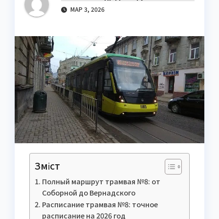
МАР 3, 2026
Зміст
Полный маршрут трамвая №8: от
Соборной до Вернадского
Расписание трамвая №8: точное
расписание на 2026 год