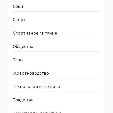
Соки
Спорт
Спортивное питание
Общество
Таро
Животноводство
Технологии и техника
Традиции
Транспорт и логистика