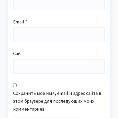
Email
*
Сайт
Сохранить моё имя, email и адрес сайта в
этом браузере для последующих моих
комментариев.