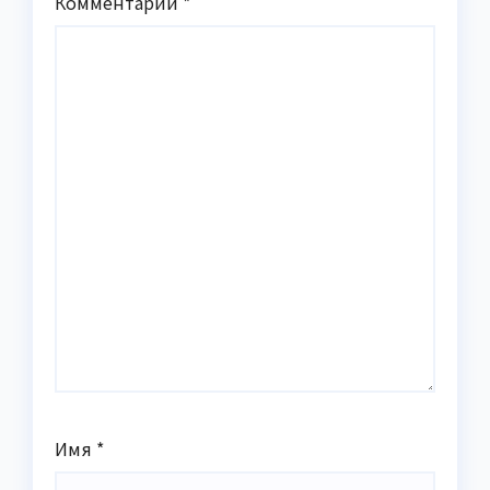
Комментарий
*
Имя
*