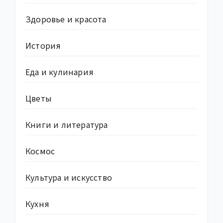
Здоровье и красота
История
Еда и кулинария
Цветы
Книги и литература
Космос
Культура и искусство
Кухня