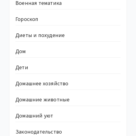
Военная тематика
Гороскоп
Диеты и похудение
Дом
Дети
Домашнее хозяйство
Домашние животные
Домашний уют
Законодательство