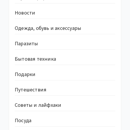
Новости
Одежда, обувь и аксессуары
Паразиты
Бытовая техника
Подарки
Путешествия
Советы и лайфхаки
Посуда