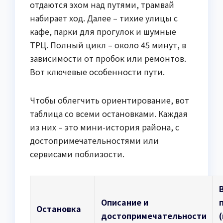
отдаются эхом над путями, трамвай
набирает ход. Далее – тихие улицы с
кафе, парки для прогулок и шумные
ТРЦ. Полный цикл – около 45 минут, в
зависимости от пробок или ремонтов.
Вот ключевые особенности пути.
Чтобы облегчить ориентирование, вот
таблица со всеми остановками. Каждая
из них – это мини-история района, с
достопримечательностями или
сервисами поблизости.
Описание и
Остановка
достопримечательности