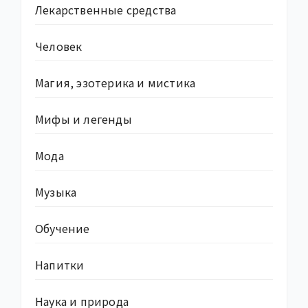
Лекарственные средства
Человек
Магия, эзотерика и мистика
Мифы и легенды
Мода
Музыка
Обучение
Напитки
Наука и природа