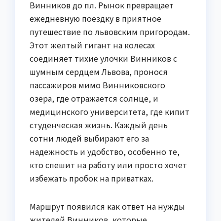
Винников до пл. Рынок превращает
ежедневную поездку в приятное
путешествие по львовским пригородам.
Этот желтый гигант на колесах
соединяет тихие улочки Винников с
шумным сердцем Львова, пронося
пассажиров мимо Винниковского
озера, где отражается солнце, и
медицинского университета, где кипит
студенческая жизнь. Каждый день
сотни людей выбирают его за
надежность и удобство, особенно те,
кто спешит на работу или просто хочет
избежать пробок на приватках.
Маршрут появился как ответ на нужды
жителей Винников, которые