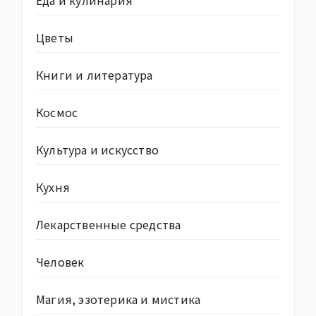
Еда и кулинария
Цветы
Книги и литература
Космос
Культура и искусство
Кухня
Лекарственные средства
Человек
Магия, эзотерика и мистика