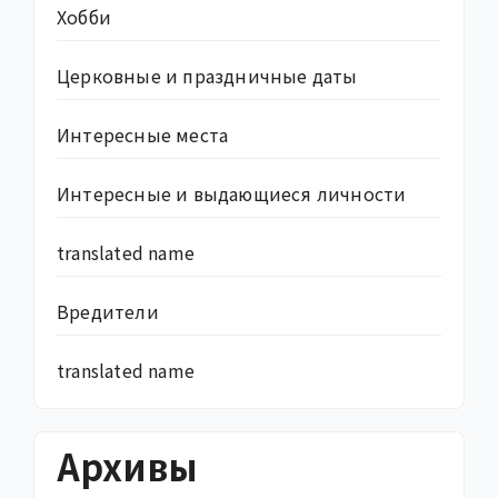
Хобби
Церковные и праздничные даты
Интересные места
Интересные и выдающиеся личности
translated name
Вредители
translated name
Архивы