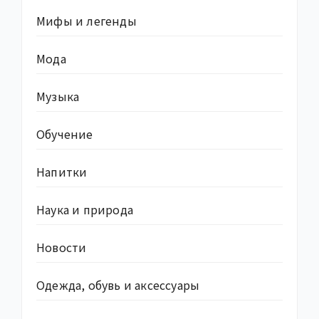
Мифы и легенды
Мода
Музыка
Обучение
Напитки
Наука и природа
Новости
Одежда, обувь и аксессуары