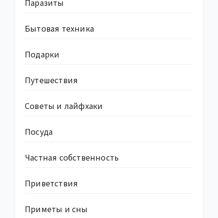
Паразиты
Бытовая техника
Подарки
Путешествия
Советы и лайфхаки
Посуда
Частная собственность
Приветствия
Приметы и сны