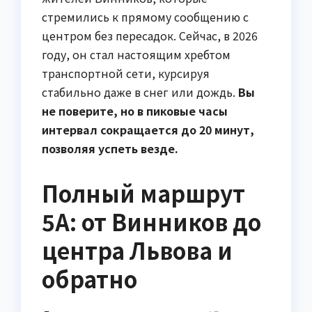
стремились к прямому сообщению с
центром без пересадок. Сейчас, в 2026
году, он стал настоящим хребтом
транспортной сети, курсируя
стабильно даже в снег или дождь.
Вы
не поверите, но в пиковые часы
интервал сокращается до 20 минут,
позволяя успеть везде.
Полный маршрут
5А: от Винников до
центра Львова и
обратно