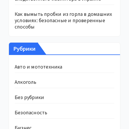
Как вымыть пробки из горла в домашних
условиях: безопасные и проверенные
способы
Рубрики
Авто и мототехника
Алкоголь
Без рубрики
Безопасность
Бизнес