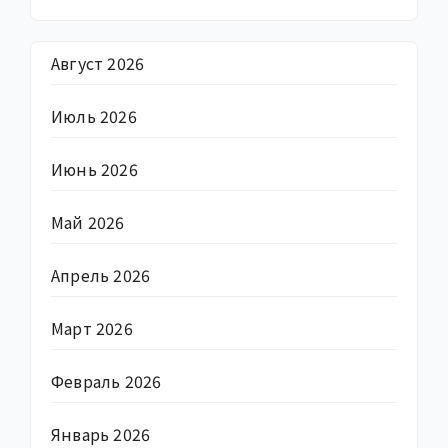
Август 2026
Июль 2026
Июнь 2026
Май 2026
Апрель 2026
Март 2026
Февраль 2026
Январь 2026