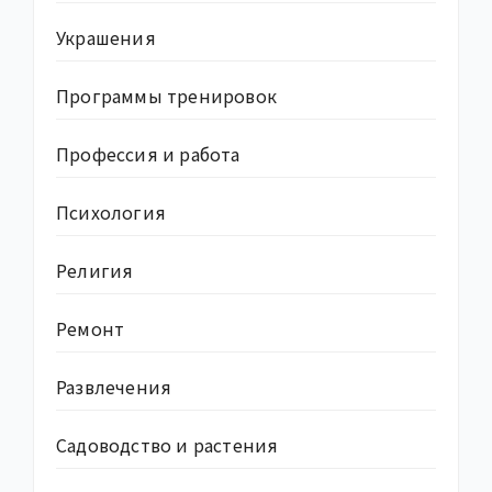
Украшения
Программы тренировок
Профессия и работа
Психология
Религия
Ремонт
Развлечения
Садоводство и растения