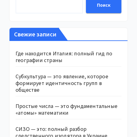
Поиск
Свежие записи
Где находится Италия: полный гид по
географии страны
Субкультура — это явление, которое
формирует идентичность групп в
обществе
Простые числа — это фундаментальные
«атомы» математики
СИЗО — это: полный разбор
следственного изолятора в Украине