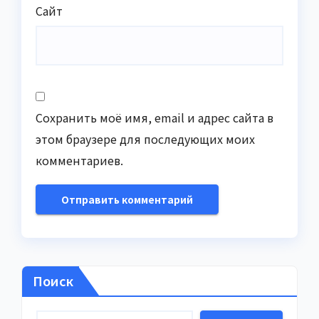
Сайт
Сохранить моё имя, email и адрес сайта в
этом браузере для последующих моих
комментариев.
Поиск