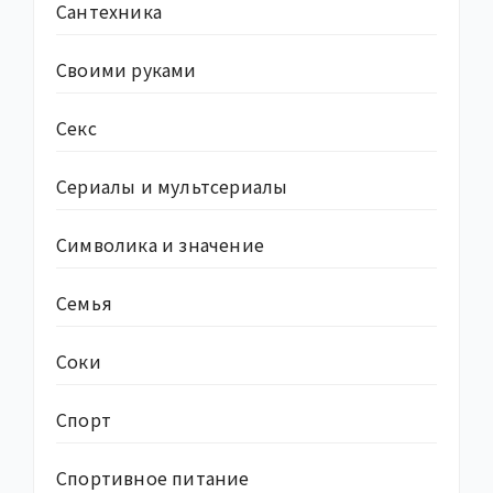
Сантехника
Своими руками
Секс
Сериалы и мультсериалы
Символика и значение
Семья
Соки
Спорт
Спортивное питание