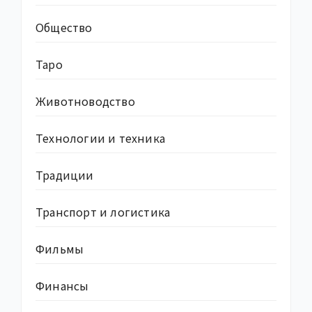
Общество
Таро
Животноводство
Технологии и техника
Традиции
Транспорт и логистика
Фильмы
Финансы