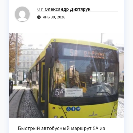
От
Олександр Дихтярук
ЯНВ 30, 2026
Быстрый автобусный маршрут 5А из