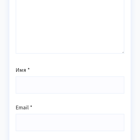
Имя
*
Email
*