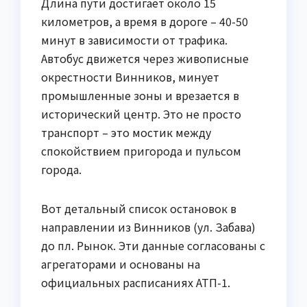
Длина пути достигает около 15
километров, а время в дороге – 40-50
минут в зависимости от трафика.
Автобус движется через живописные
окрестности Винников, минует
промышленные зоны и врезается в
исторический центр. Это не просто
транспорт – это мостик между
спокойствием пригорода и пульсом
города.
Вот детальный список остановок в
направлении из Винников (ул. Забава)
до пл. Рынок. Эти данные согласованы с
агрегаторами и основаны на
официальных расписаниях АТП-1.