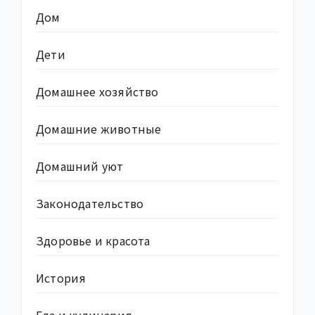
Дом
Дети
Домашнее хозяйство
Домашние животные
Домашний уют
Законодательство
Здоровье и красота
История