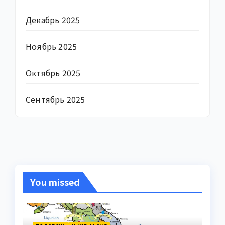
Декабрь 2025
Ноябрь 2025
Октябрь 2025
Сентябрь 2025
You missed