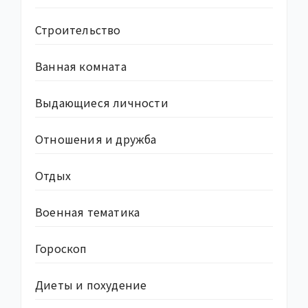
Строительство
Ванная комната
Выдающиеся личности
Отношения и дружба
Отдых
Военная тематика
Гороскоп
Диеты и похудение