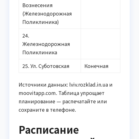
Вознесения
(Железнодорожная
Поликлиника)
24.
Железнодорожная
Поликлиника
25. Ул. Суботовская
Конечная
Источники данных: lviv.rozklad.in.ua и
moovitapp.com. Таблица упрощает
планирование — распечатайте или
сохраните в телефоне.
Расписание