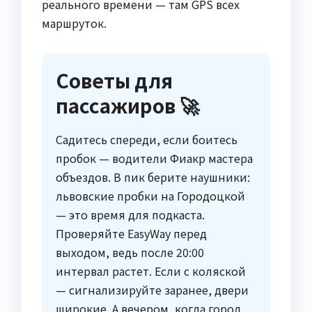
реального времени — там GPS всех
маршруток.
Советы для
пассажиров 🚀
Садитесь спереди, если боитесь
пробок — водители Фиакр мастера
объездов. В пик берите наушники:
львовские пробки на Городоцкой
— это время для подкаста.
Проверяйте EasyWay перед
выходом, ведь после 20:00
интервал растет. Если с коляской
— сигнализируйте заранее, двери
широкие. А вечером, когда город