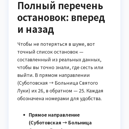
Полный перечень
остановок: вперед
и назад
Чтобы не потеряться в шуме, вот
точный список остановок —
составленный из реальных данных,
чтобы вы точно знали, где сесть или
выйти. В прямом направлении
(Суботовская → Больница Святого
Луки) их 26, в обратном — 25. Каждая
обозначена номерами для удобства.
Прямое направление
(Суботовская → Больница