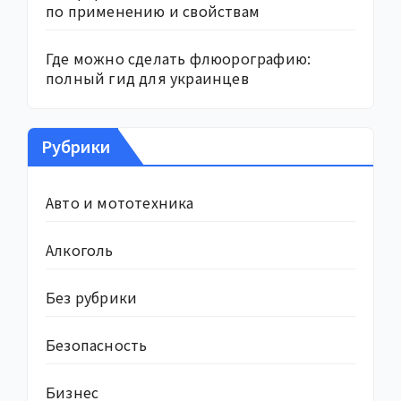
по применению и свойствам
Где можно сделать флюорографию:
полный гид для украинцев
Рубрики
Авто и мототехника
Алкоголь
Без рубрики
Безопасность
Бизнес