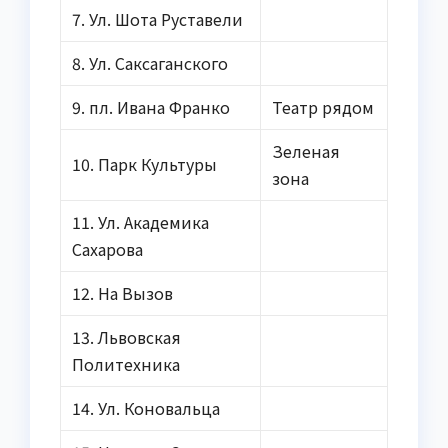
7. Ул. Шота Руставели
8. Ул. Саксаганского
9. пл. Ивана Франко
Театр рядом
Зеленая
10. Парк Культуры
зона
11. Ул. Академика
Сахарова
12. На Вызов
13. Львовская
Политехника
14. Ул. Коновальца