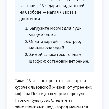
засыпает, 43-я дарит виды огней
на Свободе — магия Львова в
движении!
Загрузите Moovit для пуш-
уведомлений.
Оплата картой — быстрее,
меньше очередей.
Зимой запаситесь теплым
шарфом: остановки ветреные.
Такая 43-я — не просто транспорт, а
кусочек львовской жизни: от утренних
кофе на Почте до вечерних прогулок
Парком Культуры. Следите за
обновлениями, ведь город меняется,