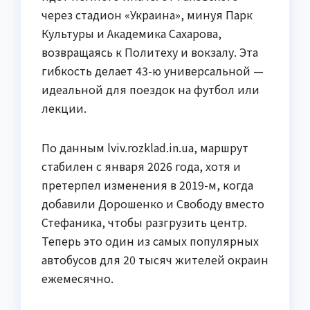
через стадион «Украина», минуя Парк
Культуры и Академика Сахарова,
возвращаясь к Политеху и вокзалу. Эта
гибкость делает 43-ю универсальной —
идеальной для поездок на футбол или
лекции.
По данным lviv.rozklad.in.ua, маршрут
стабилен с января 2026 года, хотя и
претерпел изменения в 2019-м, когда
добавили Дорошенко и Свободу вместо
Стефаника, чтобы разгрузить центр.
Теперь это один из самых популярных
автобусов для 20 тысяч жителей окраин
ежемесячно.