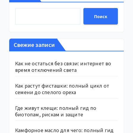
Поиск
Свежие записи
Как не остаться без связи: интернет во
время отключений света
Как растут фисташки: полный цикл от
семени до спелого ореха
Где живут клещи: полный гид по
биотопам, рискам и защите
Камфорное масло для чего: полный гид