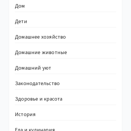
Дом
Дети
Домашнее хозяйство
Домашние животные
Домашний уют
Законодательство
Здоровье и красота
История
Еда и кулинария