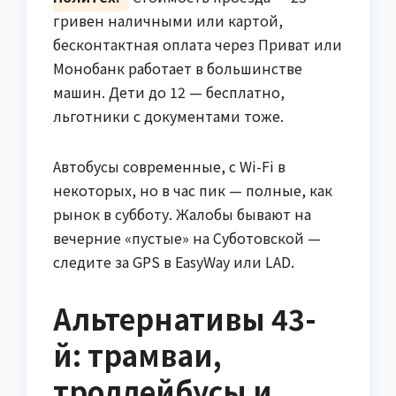
гривен наличными или картой,
бесконтактная оплата через Приват или
Монобанк работает в большинстве
машин. Дети до 12 — бесплатно,
льготники с документами тоже.
Автобусы современные, с Wi-Fi в
некоторых, но в час пик — полные, как
рынок в субботу. Жалобы бывают на
вечерние «пустые» на Суботовской —
следите за GPS в EasyWay или LAD.
Альтернативы 43-
й: трамваи,
троллейбусы и