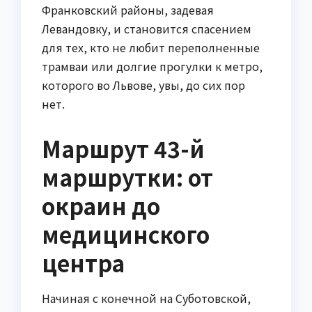
Франковский районы, задевая
Левандовку, и становится спасением
для тех, кто не любит переполненные
трамваи или долгие прогулки к метро,
которого во Львове, увы, до сих пор
нет.
Маршрут 43-й
маршрутки: от
окраин до
медицинского
центра
Начиная с конечной на Суботовской,