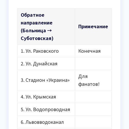
Обратное
направление
Примечание
(Больница →
Суботовская)
1. Ул. Раковского
Конечная
2. Ул. Дунайская
Для
3. Стадион «Украина»
фанатов!
4. Ул. Крымская
5. Ул. Водопроводная
6. Львовводоканал