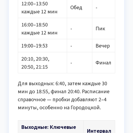
12:00–13:50
Обед
-
каждые 12 мин
16:00–18:50
-
Пик
каждые 12 мин
19:00–19:53
-
Вечер
20:10, 20:30,
-
Финал
20:50, 21:15
Для выходных: 6:40, затем каждые 30
мин до 18:55, финал 20:40. Расписание
справочное — пробки добавляют 2–4
минуты, особенно на Городоцкой.
Выходные: Ключевые
Интервал