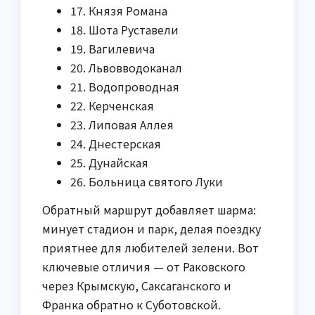
17. Князя Романа
18. Шота Руставели
19. Вагилевича
20. Львовводоканал
21. Водопроводная
22. Керченская
23. Липовая Аллея
24. Днестерская
25. Дунайская
26. Больница святого Луки
Обратный маршрут добавляет шарма:
минует стадион и парк, делая поездку
приятнее для любителей зелени. Вот
ключевые отличия — от Раковского
через Крымскую, Саксаганского и
Франка обратно к Суботовской.