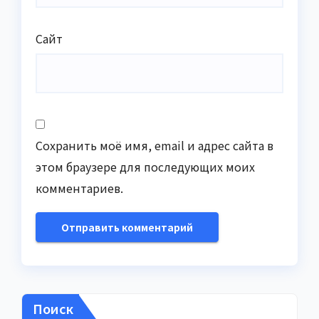
Сайт
Сохранить моё имя, email и адрес сайта в
этом браузере для последующих моих
комментариев.
Поиск