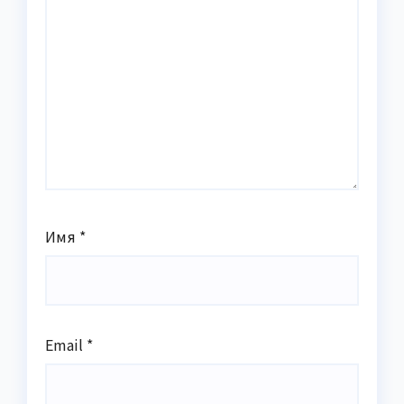
Имя
*
Email
*