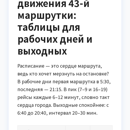
движения 43-й
маршрутки:
таблицы для
рабочих дней и
выходных
Расписание — это сердце маршрута,
ведь кто хочет мерзнуть на остановке?
В рабочие дни первая маршрутка в 5:30,
последняя — 21:15. В пик (7–9 и 16–19)
рейсы каждые 6–12 минут, словно такт
сердца города. Выходные спокойнее: с
6:40 до 20:40, интервал 20–30 мин.