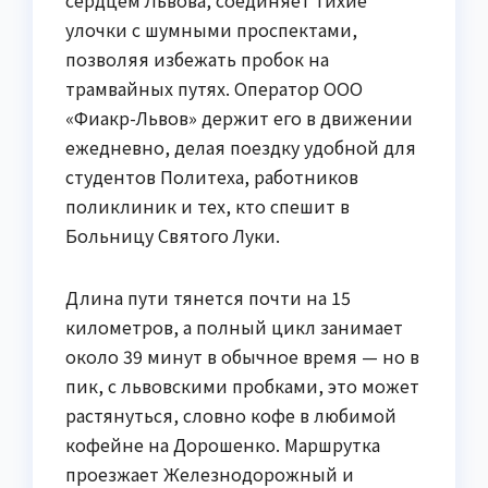
улочки с шумными проспектами,
позволяя избежать пробок на
трамвайных путях. Оператор ООО
«Фиакр-Львов» держит его в движении
ежедневно, делая поездку удобной для
студентов Политеха, работников
поликлиник и тех, кто спешит в
Больницу Святого Луки.
Длина пути тянется почти на 15
километров, а полный цикл занимает
около 39 минут в обычное время — но в
пик, с львовскими пробками, это может
растянуться, словно кофе в любимой
кофейне на Дорошенко. Маршрутка
проезжает Железнодорожный и