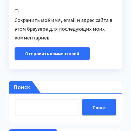
Сохранить моё имя, email и адрес сайта в
этом браузере для последующих моих
комментариев.
Поиск
Поиск