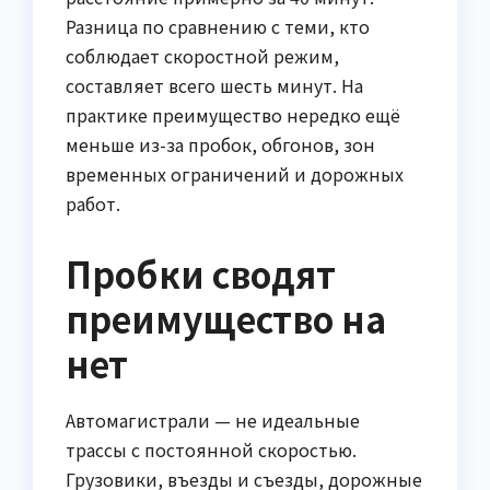
Разница по сравнению с теми, кто
соблюдает скоростной режим,
составляет всего шесть минут. На
практике преимущество нередко ещё
меньше из-за пробок, обгонов, зон
временных ограничений и дорожных
работ.
Пробки сводят
преимущество на
нет
Автомагистрали — не идеальные
трассы с постоянной скоростью.
Грузовики, въезды и съезды, дорожные