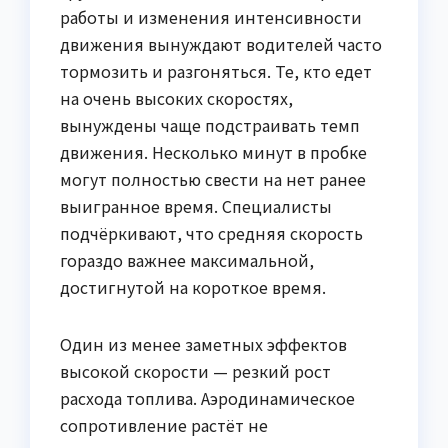
работы и изменения интенсивности
движения вынуждают водителей часто
тормозить и разгоняться. Те, кто едет
на очень высоких скоростях,
вынуждены чаще подстраивать темп
движения. Несколько минут в пробке
могут полностью свести на нет ранее
выигранное время. Специалисты
подчёркивают, что средняя скорость
гораздо важнее максимальной,
достигнутой на короткое время.
Один из менее заметных эффектов
высокой скорости — резкий рост
расхода топлива. Аэродинамическое
сопротивление растёт не