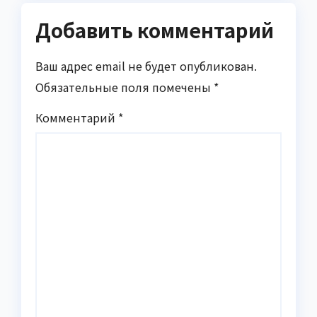
Добавить комментарий
Ваш адрес email не будет опубликован.
Обязательные поля помечены
*
Комментарий
*