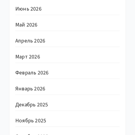
Июнь 2026
Май 2026
Апрель 2026
Март 2026
Февраль 2026
Январь 2026
Декабрь 2025
Ноябрь 2025