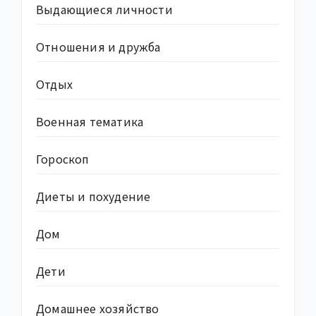
Выдающиеся личности
Отношения и дружба
Отдых
Военная тематика
Гороскоп
Диеты и похудение
Дом
Дети
Домашнее хозяйство