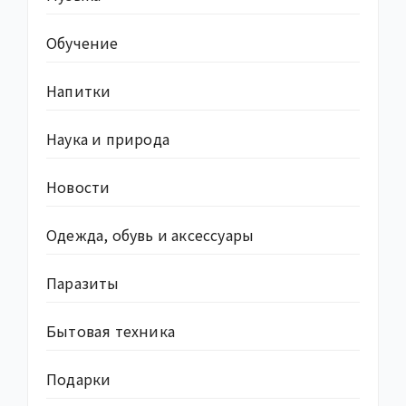
Обучение
Напитки
Наука и природа
Новости
Одежда, обувь и аксессуары
Паразиты
Бытовая техника
Подарки