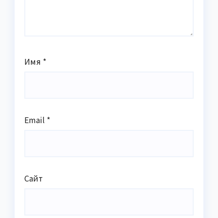
Имя
*
Email
*
Сайт