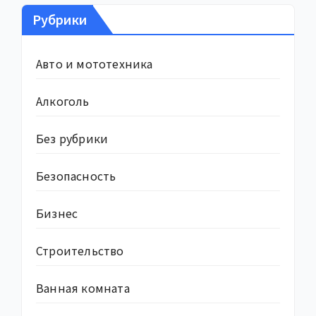
Рубрики
Авто и мототехника
Алкоголь
Без рубрики
Безопасность
Бизнес
Строительство
Ванная комната