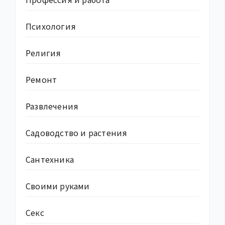
Психология
Религия
Ремонт
Развлечения
Садоводство и растения
Сантехника
Своими руками
Секс