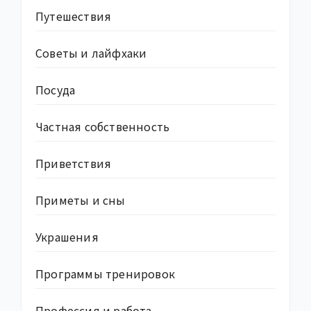
Путешествия
Советы и лайфхаки
Посуда
Частная собственность
Приветствия
Приметы и сны
Украшения
Программы тренировок
Профессия и работа