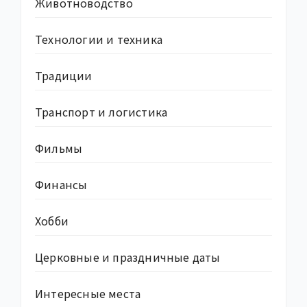
Животноводство
Технологии и техника
Традиции
Транспорт и логистика
Фильмы
Финансы
Хобби
Церковные и праздничные даты
Интересные места