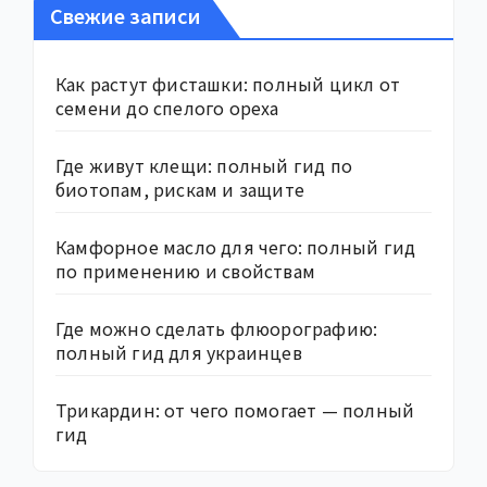
Свежие записи
Как растут фисташки: полный цикл от
семени до спелого ореха
Где живут клещи: полный гид по
биотопам, рискам и защите
Камфорное масло для чего: полный гид
по применению и свойствам
Где можно сделать флюорографию:
полный гид для украинцев
Трикардин: от чего помогает — полный
гид