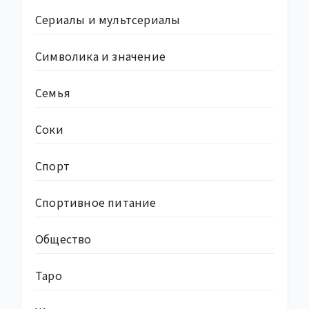
Сериалы и мультсериалы
Символика и значение
Семья
Соки
Спорт
Спортивное питание
Общество
Таро