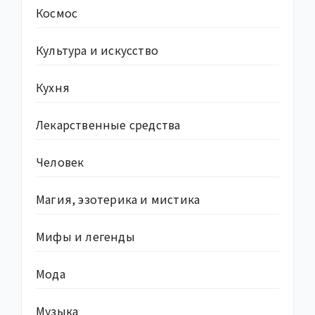
Космос
Культура и искусство
Кухня
Лекарственные средства
Человек
Магия, эзотерика и мистика
Мифы и легенды
Мода
Музыка