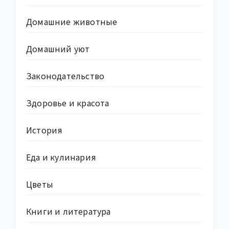
Домашние животные
Домашний уют
Законодательство
Здоровье и красота
История
Еда и кулинария
Цветы
Книги и литература