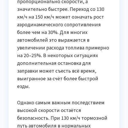
пропорционально скорости, а
значительно быстрее. Переход со 130
км/ч на 150 км/ч может означать рост
аэродинамического сопротивления
более чем на 30%. Для многих
автомобилей это выражается в
увеличении расхода топлива примерно
на 20–25%. В некоторых ситуациях
дополнительная остановка для
заправки может съесть всё время,
выигранное за счёт более быстрой
езды.
Однако самым важным последствием
высокой скорости остаётся
безопасность. При 130 км/ч тормозной
путь автомобиля в нормальных