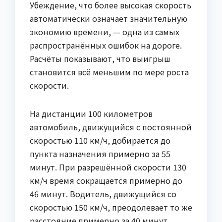
Убеждение, что более высокая скорость
автоматически означает значительную
экономию времени, — одна из самых
распространённых ошибок на дороге.
Расчёты показывают, что выигрыш
становится всё меньшим по мере роста
скорости.
На дистанции 100 километров
автомобиль, движущийся с постоянной
скоростью 110 км/ч, добирается до
пункта назначения примерно за 55
минут. При разрешённой скорости 130
км/ч время сокращается примерно до
46 минут. Водитель, движущийся со
скоростью 150 км/ч, преодолевает то же
расстояние примерно за 40 минут.