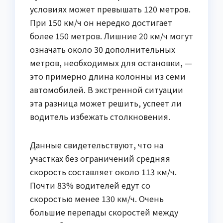
условиях может превышать 120 метров.
При 150 км/ч он нередко достигает
более 150 метров. Лишние 20 км/ч могут
означать около 30 дополнительных
метров, необходимых для остановки, —
это примерно длина колонны из семи
автомобилей. В экстренной ситуации
эта разница может решить, успеет ли
водитель избежать столкновения.
Данные свидетельствуют, что на
участках без ограничений средняя
скорость составляет около 113 км/ч.
Почти 83% водителей едут со
скоростью менее 130 км/ч. Очень
большие перепады скоростей между