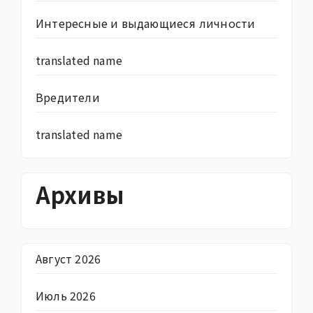
Интересные и выдающиеся личности
translated name
Вредители
translated name
Архивы
Август 2026
Июль 2026