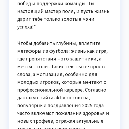
побед и поддержки команды. Ты –
настоящий мастер поля, и пусть жизнь
дарит тебе только золотые мячи
успеха!"
Чтобы добавить глубины, вплетите
метафоры из футбола: жизнь как игра,
где препятствия – это защитники, а
мечты – голы. Такие тексты не просто
слова, а мотивация, особенно для
молодых игроков, которые мечтают о
профессиональной карьере. Согласно
данным с сайта aktivtur.com.ua,
популярные поздравления 2025 года
часто включают пожелания здоровья и
новых трофеев, отражая актуальные
тренды в украинском спорте.