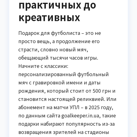
практичных до
креативных
Подарок для футболиста – это не
просто вещь, а продолжение его
страсти, словно новый мяч,
обещающий тысячи часов игры.
Начните с классики:
персонализированный футбольный
мяч с гравировкой имени и даты
рождения, который стоит от 500 грн и
становится настоящей реликвией. Или
абонемент на матчи УПЛ – в 2025 году,
по данным сайта goalkeeper.in.ua, такие
подарки набирают популярность из-за
возвращения зрителей на стадионы