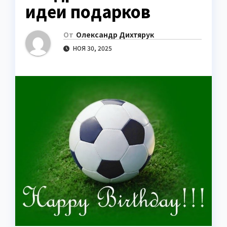
идеи подарков
От
Олександр Дихтярук
НОЯ 30, 2025