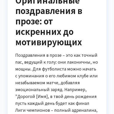
Оригинальные
поздравления в
прозе: от
искренних до
мотивирующих
Поздравления в прозе – это как точный
пас, ведущий к голу: они лаконичны, но
мощны. Для футболиста можно начать
с упоминания о его любимом клубе или
незабываемом матче, добавляя
эмоциональный заряд. Например,
"Дорогой [Имя], в твой день рождения
пусть каждый день будет как финал
Лиги чемпионов – полный адреналина,