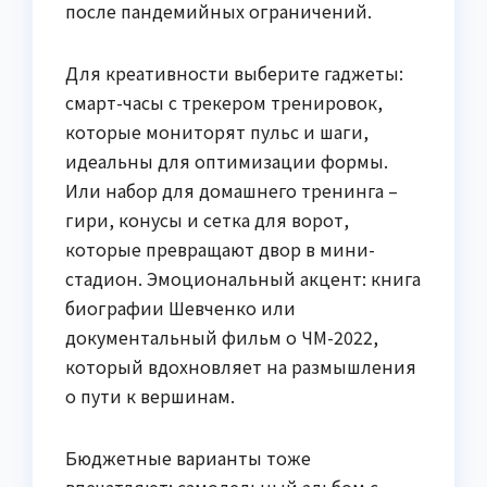
после пандемийных ограничений.
Для креативности выберите гаджеты:
смарт-часы с трекером тренировок,
которые мониторят пульс и шаги,
идеальны для оптимизации формы.
Или набор для домашнего тренинга –
гири, конусы и сетка для ворот,
которые превращают двор в мини-
стадион. Эмоциональный акцент: книга
биографии Шевченко или
документальный фильм о ЧМ-2022,
который вдохновляет на размышления
о пути к вершинам.
Бюджетные варианты тоже
впечатляют: самодельный альбом с