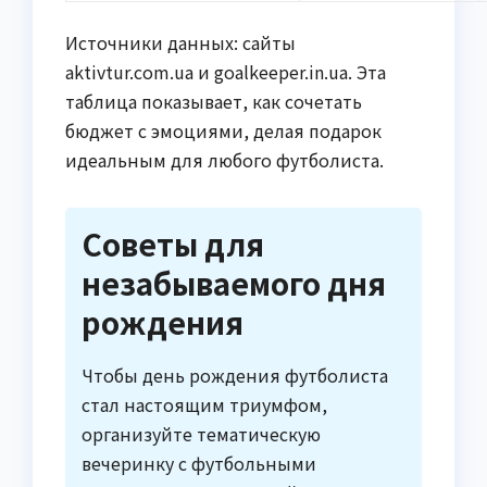
Источники данных: сайты
aktivtur.com.ua и goalkeeper.in.ua. Эта
таблица показывает, как сочетать
бюджет с эмоциями, делая подарок
идеальным для любого футболиста.
Советы для
незабываемого дня
рождения
Чтобы день рождения футболиста
стал настоящим триумфом,
организуйте тематическую
вечеринку с футбольными