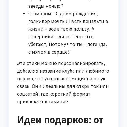
звезды ночью."
С юмором: "С днем рождения,
голкипер мечты! Пусть пенальти в
жизни – все в твою пользу, А
соперники – лишь тени, что
убегают, Потому что ты – легенда,
с мячом в сердце!"
Эти стихи можно персонализировать,
добавляя название клуба или любимого
игрока, что усиливает эмоциональную
связь. Они идеальны для открыток или
соцсетей, где короткий формат
привлекает внимание.
Идеи подарков: от