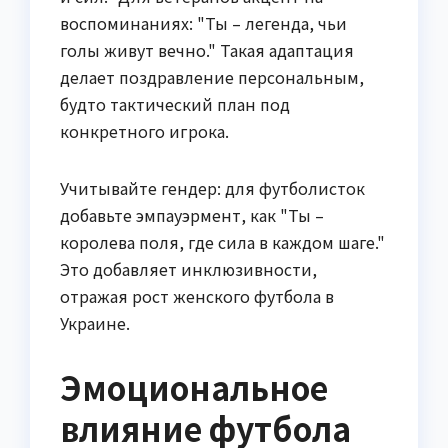
воспоминаниях: "Ты – легенда, чьи
голы живут вечно." Такая адаптация
делает поздравление персональным,
будто тактический план под
конкретного игрока.
Учитывайте гендер: для футболисток
добавьте эмпауэрмент, как "Ты –
королева поля, где сила в каждом шаге."
Это добавляет инклюзивности,
отражая рост женского футбола в
Украине.
Эмоциональное
влияние футбола