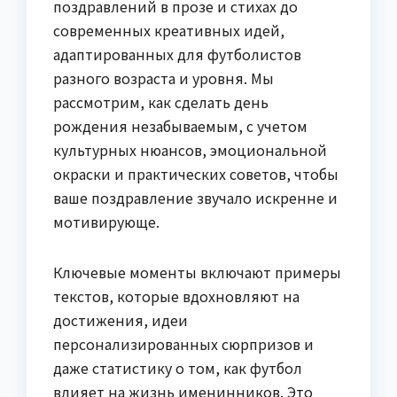
поздравлений в прозе и стихах до
современных креативных идей,
адаптированных для футболистов
разного возраста и уровня. Мы
рассмотрим, как сделать день
рождения незабываемым, с учетом
культурных нюансов, эмоциональной
окраски и практических советов, чтобы
ваше поздравление звучало искренне и
мотивирующе.
Ключевые моменты включают примеры
текстов, которые вдохновляют на
достижения, идеи
персонализированных сюрпризов и
даже статистику о том, как футбол
влияет на жизнь именинников. Это