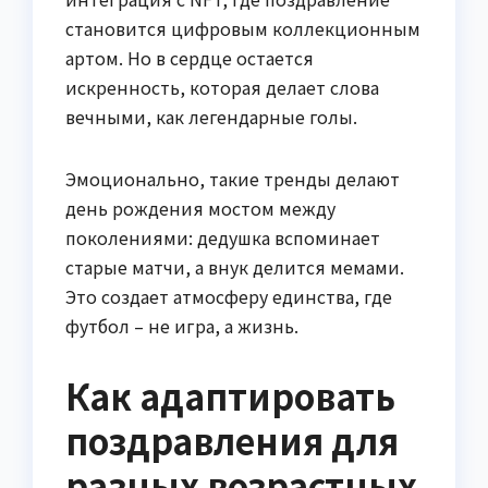
становится цифровым коллекционным
артом. Но в сердце остается
искренность, которая делает слова
вечными, как легендарные голы.
Эмоционально, такие тренды делают
день рождения мостом между
поколениями: дедушка вспоминает
старые матчи, а внук делится мемами.
Это создает атмосферу единства, где
футбол – не игра, а жизнь.
Как адаптировать
поздравления для
разных возрастных