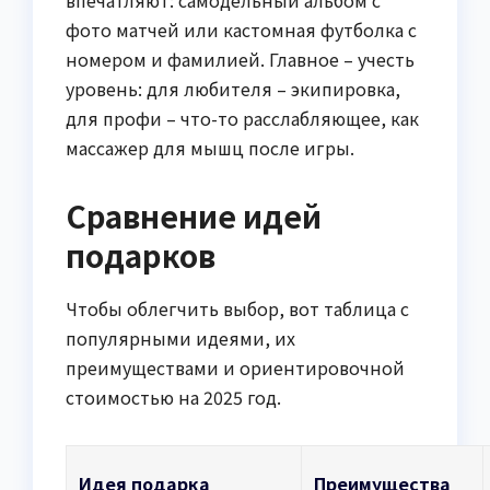
фото матчей или кастомная футболка с
номером и фамилией. Главное – учесть
уровень: для любителя – экипировка,
для профи – что-то расслабляющее, как
массажер для мышц после игры.
Сравнение идей
подарков
Чтобы облегчить выбор, вот таблица с
популярными идеями, их
преимуществами и ориентировочной
стоимостью на 2025 год.
Идея подарка
Преимущества