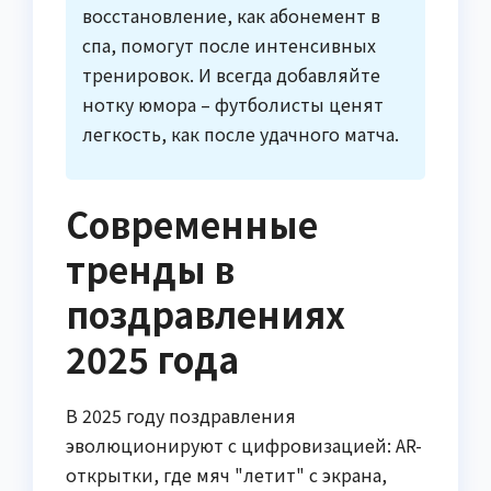
восстановление, как абонемент в
спа, помогут после интенсивных
тренировок. И всегда добавляйте
нотку юмора – футболисты ценят
легкость, как после удачного матча.
Современные
тренды в
поздравлениях
2025 года
В 2025 году поздравления
эволюционируют с цифровизацией: AR-
открытки, где мяч "летит" с экрана,