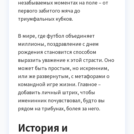
незабываемых моментах на поле – от
первого забитого мяча до
триумфальных кубков.
В мире, где футбол объединяет
миллионы, поздравление с днем
рождения становится способом
выразить уважение к этой страсти. Оно
может быть простым, но искренним,
или же развернутым, с метафорами о
командной игре жизни. Главное –
добавить личный штрих, чтобы
именинник почувствовал, будто вы
рядом на трибунах, болея за него.
История и