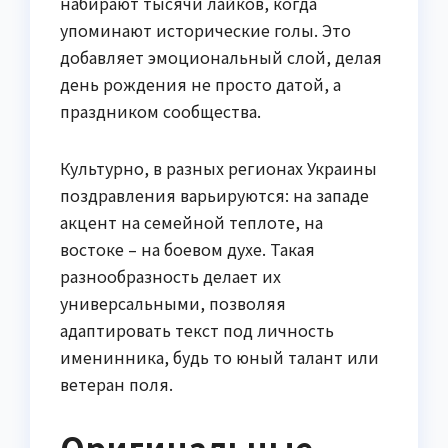
набирают тысячи лайков, когда
упоминают исторические голы. Это
добавляет эмоциональный слой, делая
день рождения не просто датой, а
праздником сообщества.
Культурно, в разных регионах Украины
поздравления варьируются: на западе
акцент на семейной теплоте, на
востоке – на боевом духе. Такая
разнообразность делает их
универсальными, позволяя
адаптировать текст под личность
именинника, будь то юный талант или
ветеран поля.