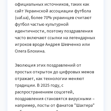
официальных источников, таких как
сайт Украинской ассоциации футбола
(uaf.ua), более 70% украинцев считают
футбол частью культурной
идентичности, поэтому поздравления
часто включают ссылки на легендарных
игроков вроде Андрея Шевченко или
Олега Блохина.
Эволюция этих поздравлений от
простых открыток до цифровых мемов
отражает, как технологии меняют
традиции. В 2025 году, с
распространением соцсетей,
поздравления становятся вирусными –
например, посты от фанатов "Шахтера"