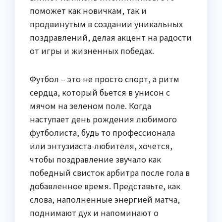
поможет как новичкам, так и
продвинутым в создании уникальных
поздравлений, делая акцент на радости
от игры и жизненных победах.
Футбол – это не просто спорт, а ритм
сердца, который бьется в унисон с
мячом на зеленом поле. Когда
наступает день рождения любимого
футболиста, будь то профессионала
или энтузиаста-любителя, хочется,
чтобы поздравление звучало как
победный свисток арбитра после гола в
добавленное время. Представьте, как
слова, наполненные энергией матча,
поднимают дух и напоминают о