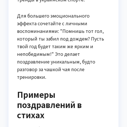
Для большего эмоционального
эффекта сочетайте с личными
воспоминаниями: "Помнишь тот гол,
который ты забил под дождем? Пусть
твой год будет таким же ярким и
непобедимым!" Это делает
поздравление уникальным, будто
разговор за чашкой чая после
тренировки.
Примеры
поздравлений в
стихах