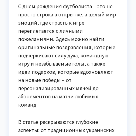
С днем рождения футболиста – это не
просто строка в открытке, а целый мир
эмоций, где страсть к игре
переплетается с личными
пожеланиями. Здесь можно найти
оригинальные поздравления, которые
подчеркивают силу духа, командную
игру и незабываемые голы, а также
идеи подарков, которые вдохновляют
на новые победы – от
персонализированных мячей до
абонементов на матчи любимых
команд.
В статье раскрываются глубокие
аспекты: от традиционных украинских