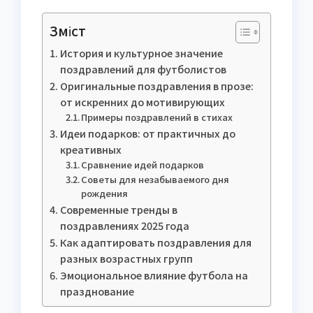
Зміст
История и культурное значение
поздравлений для футболистов
Оригинальные поздравления в прозе:
от искренних до мотивирующих
Примеры поздравлений в стихах
Идеи подарков: от практичных до
креативных
Сравнение идей подарков
Советы для незабываемого дня
рождения
Современные тренды в
поздравлениях 2025 года
Как адаптировать поздравления для
разных возрастных групп
Эмоциональное влияние футбола на
празднование