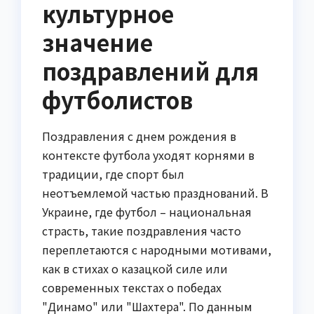
культурное
значение
поздравлений для
футболистов
Поздравления с днем рождения в
контексте футбола уходят корнями в
традиции, где спорт был
неотъемлемой частью празднований. В
Украине, где футбол – национальная
страсть, такие поздравления часто
переплетаются с народными мотивами,
как в стихах о казацкой силе или
современных текстах о победах
"Динамо" или "Шахтера". По данным