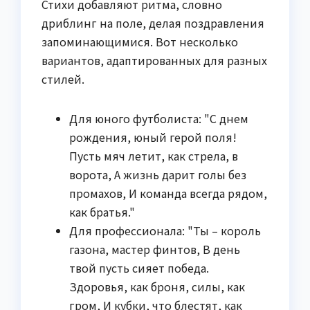
Стихи добавляют ритма, словно
дриблинг на поле, делая поздравления
запоминающимися. Вот несколько
вариантов, адаптированных для разных
стилей.
Для юного футболиста: "С днем
рождения, юный герой поля!
Пусть мяч летит, как стрела, в
ворота, А жизнь дарит голы без
промахов, И команда всегда рядом,
как братья."
Для профессионала: "Ты – король
газона, мастер финтов, В день
твой пусть сияет победа.
Здоровья, как броня, силы, как
гром, И кубки, что блестят, как