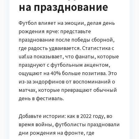
на празднование
Футбол влияет на эмоции, делая день
рождения ярче: представьте
празднование после победы сборной,
где радость удваивается. Статистика с
uaf.ua показывает, что фанаты, которые
празднуют с футбольным акцентом,
ощущают на 40% больше позитива. Это
из-за эндорфинов от воспоминаний о
матчах, которые превращают обычный
день в фестиваль.
Добавьте истории: как в 2022 году, во
время войны, футболисты праздновали
дни рождения на фронте, где