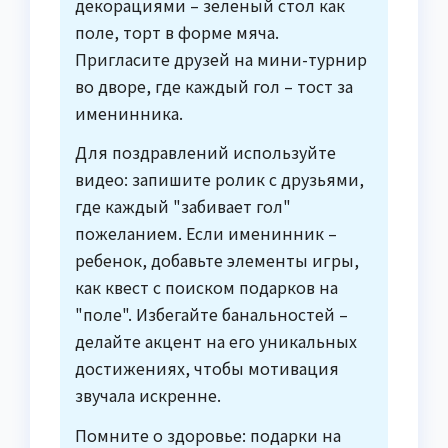
декорациями – зеленый стол как
поле, торт в форме мяча.
Пригласите друзей на мини-турнир
во дворе, где каждый гол – тост за
именинника.
Для поздравлений используйте
видео: запишите ролик с друзьями,
где каждый "забивает гол"
пожеланием. Если именинник –
ребенок, добавьте элементы игры,
как квест с поиском подарков на
"поле". Избегайте банальностей –
делайте акцент на его уникальных
достижениях, чтобы мотивация
звучала искренне.
Помните о здоровье: подарки на