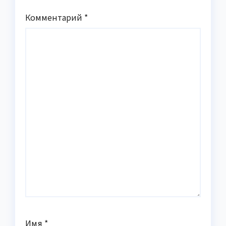
Комментарий
*
Имя
*