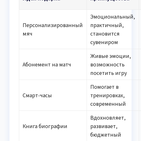
Эмоциональный,
Персонализированный
практичный,
мяч
становится
сувениром
Живые эмоции,
Абонемент на матч
возможность
посетить игру
Помогает в
Смарт-часы
тренировках,
современный
Вдохновляет,
Книга биографии
развивает,
бюджетный