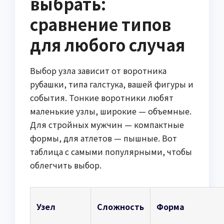
выбрать:
сравнение типов
для любого случая
Выбор узла зависит от воротника
рубашки, типа галстука, вашей фигуры и
события. Тонкие воротники любят
маленькие узлы, широкие — объемные.
Для стройных мужчин — компактные
формы, для атлетов — пышные. Вот
таблица с самыми популярными, чтобы
облегчить выбор.
Узел
Сложность
Форма