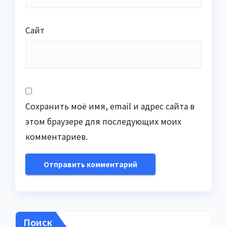
Сайт
Сохранить моё имя, email и адрес сайта в
этом браузере для последующих моих
комментариев.
Поиск