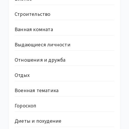
Строительство
Ванная комната
Выдающиеся личности
Отношения и дружба
Отдых
Военная тематика
Гороскоп
Диеты и похудение