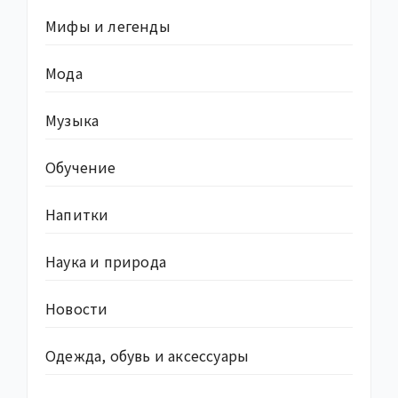
Мифы и легенды
Мода
Музыка
Обучение
Напитки
Наука и природа
Новости
Одежда, обувь и аксессуары