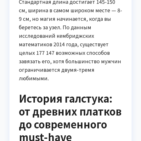
Стандартная длина достигает 145-150
см, ширина в самом широком месте — 8-
9 см, но магия начинается, когда вы
беретесь за узел. По данным
исследований кембриджских
математиков 2014 года, существует
целых 177 147 возможных способов
завязать его, хотя большинство мужчин
ограничивается двумя-тремя
любимыми.
История галстука:
от древних платков
до современного
must-have