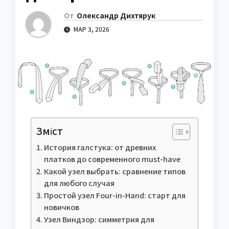
От
Олександр Дихтярук
МАР 3, 2026
Зміст
История галстука: от древних
платков до современного must-have
Какой узел выбрать: сравнение типов
для любого случая
Простой узел Four-in-Hand: старт для
новичков
Узел Виндзор: симметрия для