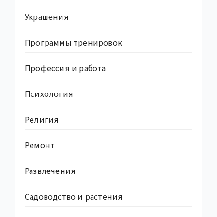
Украшения
Программы тренировок
Профессия и работа
Психология
Религия
Ремонт
Развлечения
Садоводство и растения