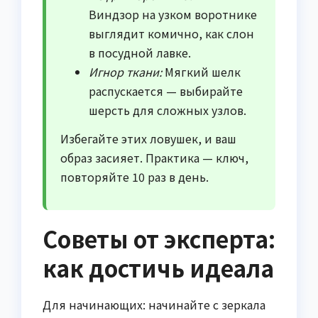
Виндзор на узком воротнике
выглядит комично, как слон
в посудной лавке.
Игнор ткани:
Мягкий шелк
распускается — выбирайте
шерсть для сложных узлов.
Избегайте этих ловушек, и ваш
образ засияет. Практика — ключ,
повторяйте 10 раз в день.
Советы от эксперта:
как достичь идеала
Для начинающих: начинайте с зеркала