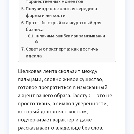
торжественных моментов
Полувиндзор: золотая середина
формы и легкости
Пратт: быстрый и аккуратный для
бизнеса
Типичные ошибки при завязывании
🚫
Советы от эксперта: как достичь
идеала
Шелковая лента скользит между
пальцами, словно живое существо,
готовое превратиться в изысканный
акцент вашего образа. Галстук — это не
просто ткань, а символ уверенности,
который дополняет костюм,
подчеркивает характер и даже
рассказывает о владельце без слов.