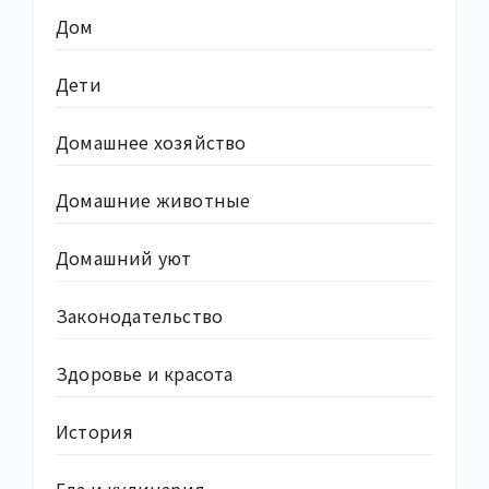
Дом
Дети
Домашнее хозяйство
Домашние животные
Домашний уют
Законодательство
Здоровье и красота
История
Еда и кулинария