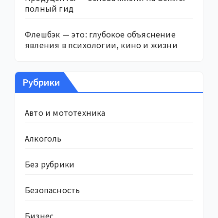
полный гид
Флешбэк — это: глубокое объяснение
явления в психологии, кино и жизни
Рубрики
Авто и мототехника
Алкоголь
Без рубрики
Безопасность
Бизнес