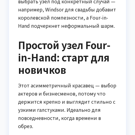
выбрать узел под конкретный случай —
например, Windsor для свадьбы добавит
королевской помпезности, а Four-in-
Hand подчеркнет неформальный шарм.
Простой узел Four-
in-Hand: старт для
новичков
Этот асимметричный красавец — выбор
актеров и бизнесменов, потому что
держится крепко и выглядит стильно с
узкими галстуками. Идеально для
повседневности, когда времени в
обрез.