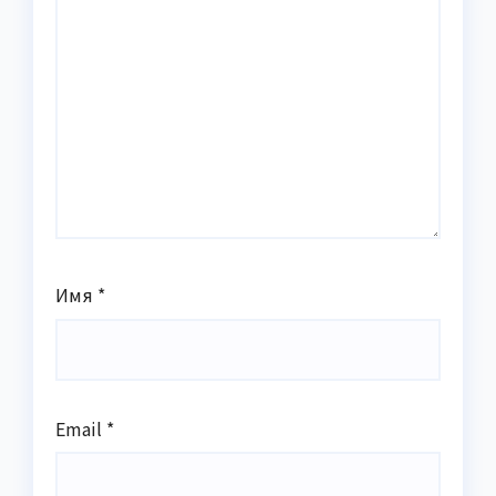
Имя
*
Email
*