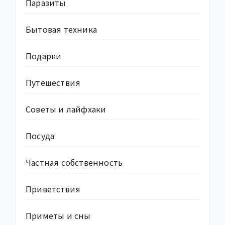
Паразиты
Бытовая техника
Подарки
Путешествия
Советы и лайфхаки
Посуда
Частная собственность
Приветствия
Приметы и сны