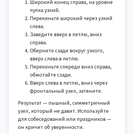
Широкий конец справа, на уровне
пупка узкий.
Перекиньте широкий через узкий
слева.
Заведите вверх в петлю, вниз
справа.
Оберните сзади вокруг узкого,
вверх слева в петлю.
Перекиньте спереди вниз справа,
обмотайте сзади.
Вверх слева в петлю, вниз через
фронтальный узел, затяните.
Результат — пышный, симметричный
узел, который не давит. Используйте
для собеседований или праздников —
он кричит об уверенности.