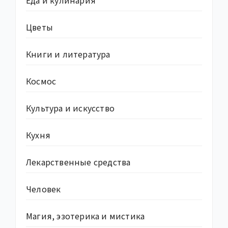
Цветы
Книги и литература
Космос
Культура и искусство
Кухня
Лекарственные средства
Человек
Магия, эзотерика и мистика