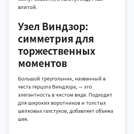
влитой.
Узел Виндзор:
симметрия для
торжественных
моментов
Большой треугольник, названный в
честь герцога Виндзора, — это
элегантность в чистом виде. Подходит
для широких воротников и толстых
шелковых галстуков, добавляет объема
шее.