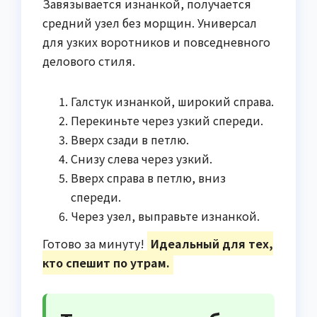
Завязывается изнанкой, получается
средний узел без морщин. Универсал
для узких воротников и повседневного
делового стиля.
Галстук изнанкой, широкий справа.
Перекиньте через узкий спереди.
Вверх сзади в петлю.
Снизу слева через узкий.
Вверх справа в петлю, вниз
спереди.
Через узел, выправьте изнанкой.
Готово за минуту!
Идеальный для тех,
кто спешит по утрам.