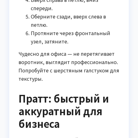
спереди.
Оберните сзади, вверх слева в
петлю.
Протяните через фронтальный
узел, затяните.
Чудесно для офиса — не перетягивает
воротник, выглядит профессионально.
Попробуйте с шерстяным галстуком для
текстуры.
Пратт: быстрый и
аккуратный для
бизнеса