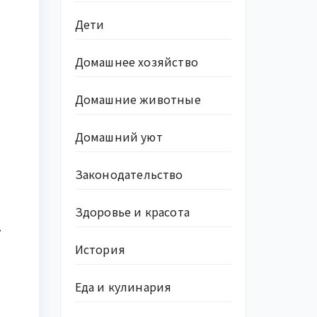
Дети
Домашнее хозяйство
Домашние животные
Домашний уют
Законодательство
Здоровье и красота
.
История
Еда и кулинария