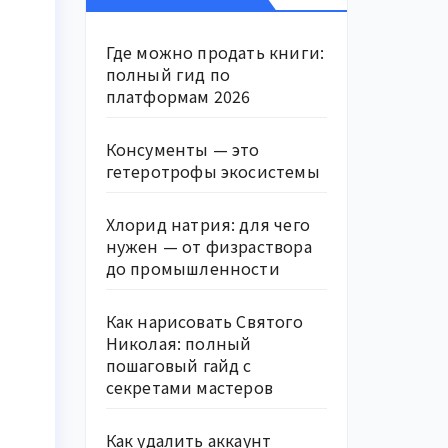
Где можно продать книги:
полный гид по
платформам 2026
Консументы — это
гетеротрофы экосистемы
Хлорид натрия: для чего
нужен — от физраствора
до промышленности
Как нарисовать Святого
Николая: полный
пошаговый гайд с
секретами мастеров
Как удалить аккаунт