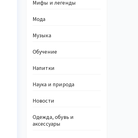
Мифы и легенды
Мода
Музыка
Обучение
Напитки
Наука и природа
Новости
Одежда, обувь и
аксессуары