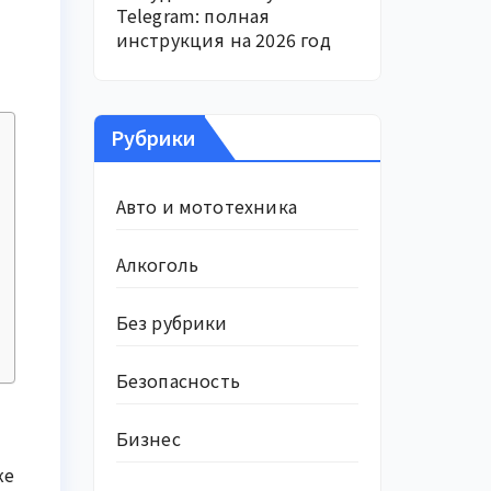
Telegram: полная
инструкция на 2026 год
Рубрики
Авто и мототехника
Алкоголь
Без рубрики
Безопасность
Бизнес
же