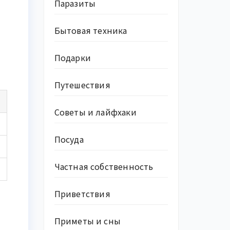
Паразиты
Бытовая техника
Подарки
Путешествия
Советы и лайфхаки
Посуда
Частная собственность
Приветствия
Приметы и сны