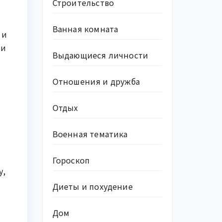
Строительство
Ванная комната
 и
ии
Выдающиеся личности
Отношения и дружба
Отдых
Военная тематика
Гороскоп
у,
Диеты и похудение
Дом