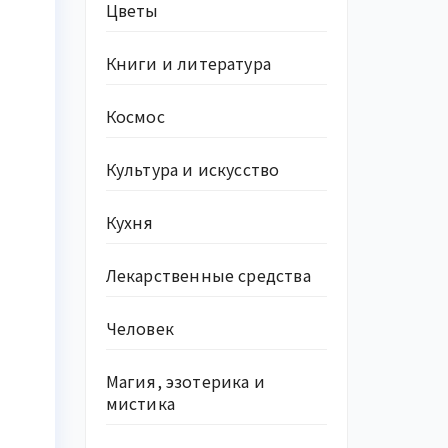
Цветы
Книги и литература
Космос
Культура и искусство
Кухня
Лекарственные средства
Человек
Магия, эзотерика и
мистика