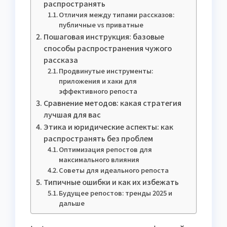
распространять
Отличия между типами рассказов:
публичные vs приватные
Пошаговая инструкция: базовые
способы распространения чужого
рассказа
Продвинутые инструменты:
приложения и хаки для
эффективного репоста
Сравнение методов: какая стратегия
лучшая для вас
Этика и юридические аспекты: как
распространять без проблем
Оптимизация репостов для
максимального влияния
Советы для идеального репоста
Типичные ошибки и как их избежать
Будущее репостов: тренды 2025 и
дальше