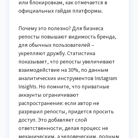
или блокировкам, как отмечается в
официальных гайдах платформы.
Почему это полезно? Для бизнеса
репосты повышают видимость бренда,
для обычных пользователей –
укрепляют дружбу. Статистика
показывает, что репосты увеличивают
взаимодействие на 30%, по данным
аналитических инструментов Instagram
Insights. Но помните, что приватные
аккаунты ограничивают
распространение: если автор не
разрешил репосты, придется просить
доступ. Это добавляет слой
ответственности, делая процесс не
механическим, а человеческим, полным