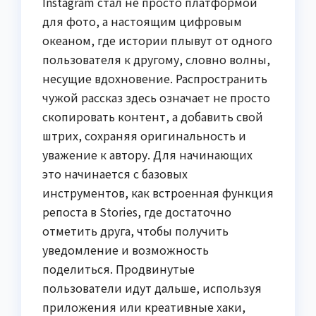
Instagram стал не просто платформой
для фото, а настоящим цифровым
океаном, где истории плывут от одного
пользователя к другому, словно волны,
несущие вдохновение. Распространить
чужой рассказ здесь означает не просто
скопировать контент, а добавить свой
штрих, сохраняя оригинальность и
уважение к автору. Для начинающих
это начинается с базовых
инструментов, как встроенная функция
репоста в Stories, где достаточно
отметить друга, чтобы получить
уведомление и возможность
поделиться. Продвинутые
пользователи идут дальше, используя
приложения или креативные хаки,