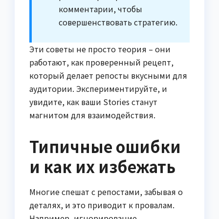
комментарии, чтобы
совершенствовать стратегию.
Эти советы не просто теория – они
работают, как проверенный рецепт,
который делает репосты вкусными для
аудитории. Экспериментируйте, и
увидите, как ваши Stories станут
магнитом для взаимодействия.
Типичные ошибки
и как их избежать
Многие спешат с репостами, забывая о
деталях, и это приводит к провалам.
Например, игнорирование