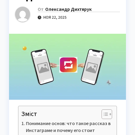
От
Олександр Дихтярук
НОЯ 22, 2025
Зміст
Понимание основ: что такое рассказ в
Инстаграме и почему его стоит