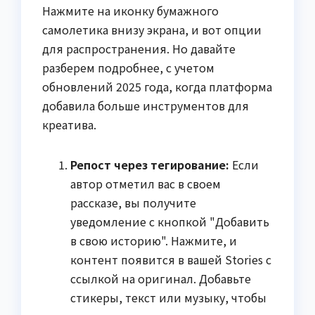
Нажмите на иконку бумажного
самолетика внизу экрана, и вот опции
для распространения. Но давайте
разберем подробнее, с учетом
обновлений 2025 года, когда платформа
добавила больше инструментов для
креатива.
Репост через тегирование:
Если
автор отметил вас в своем
рассказе, вы получите
уведомление с кнопкой "Добавить
в свою историю". Нажмите, и
контент появится в вашей Stories с
ссылкой на оригинал. Добавьте
стикеры, текст или музыку, чтобы