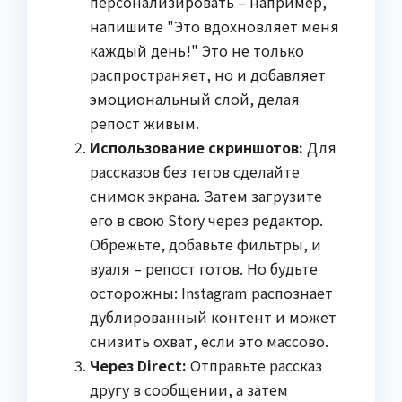
персонализировать – например,
напишите "Это вдохновляет меня
каждый день!" Это не только
распространяет, но и добавляет
эмоциональный слой, делая
репост живым.
Использование скриншотов:
Для
рассказов без тегов сделайте
снимок экрана. Затем загрузите
его в свою Story через редактор.
Обрежьте, добавьте фильтры, и
вуаля – репост готов. Но будьте
осторожны: Instagram распознает
дублированный контент и может
снизить охват, если это массово.
Через Direct:
Отправьте рассказ
другу в сообщении, а затем