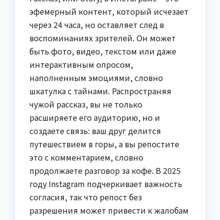
эфемерный контент, который исчезает
через 24 часа, но оставляет след в
воспоминаниях зрителей. Он может
быть фото, видео, текстом или даже
интерактивным опросом,
наполненным эмоциями, словно
шкатулка с тайнами. Распространяя
чужой рассказ, вы не только
расширяете его аудиторию, но и
создаете связь: ваш друг делится
путешествием в горы, а вы репостите
это с комментарием, словно
продолжаете разговор за кофе. В 2025
году Instagram подчеркивает важность
согласия, так что репост без
разрешения может привести к жалобам