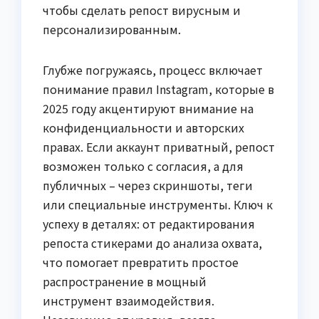
чтобы сделать репост вирусным и
персонализированным.
Глубже погружаясь, процесс включает
понимание правил Instagram, которые в
2025 году акцентируют внимание на
конфиденциальности и авторских
правах. Если аккаунт приватный, репост
возможен только с согласия, а для
публичных – через скриншоты, теги
или специальные инструменты. Ключ к
успеху в деталях: от редактирования
репоста стикерами до анализа охвата,
что помогает превратить простое
распространение в мощный
инструмент взаимодействия.