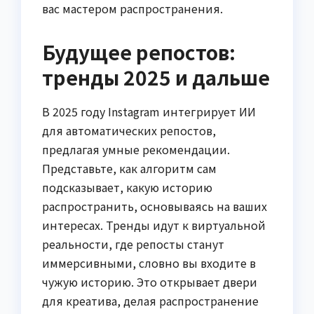
вас мастером распространения.
Будущее репостов:
тренды 2025 и дальше
В 2025 году Instagram интегрирует ИИ
для автоматических репостов,
предлагая умные рекомендации.
Представьте, как алгоритм сам
подсказывает, какую историю
распространить, основываясь на ваших
интересах. Тренды идут к виртуальной
реальности, где репосты станут
иммерсивными, словно вы входите в
чужую историю. Это открывает двери
для креатива, делая распространение