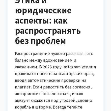
юридические
аспекты: как
распространять
без проблем
Распространение чужого рассказа – это
баланс между вдохновением и
уважением. В 2025 году Instagram усилил
правила относительно авторских прав,
вводя автоматические проверки на
плагиат. Если репостить без согласия,
автор может пожаловаться, и ваш
аккаунт окажется под угрозой, словно
корабль в шторме. Всегда тегайте