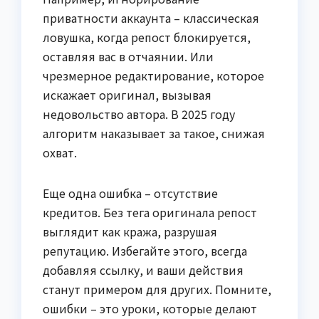
приватности аккаунта – классическая
ловушка, когда репост блокируется,
оставляя вас в отчаянии. Или
чрезмерное редактирование, которое
искажает оригинал, вызывая
недовольство автора. В 2025 году
алгоритм наказывает за такое, снижая
охват.
Еще одна ошибка – отсутствие
кредитов. Без тега оригинала репост
выглядит как кража, разрушая
репутацию. Избегайте этого, всегда
добавляя ссылку, и ваши действия
станут примером для других. Помните,
ошибки – это уроки, которые делают