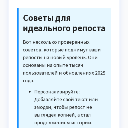
Советы для
идеального репоста
Вот несколько проверенных
советов, которые поднимут ваши
репосты на новый уровень. Они
основаны на опыте тысяч
пользователей и обновлениях 2025
года.
Персонализируйте:
Добавляйте свой текст или
эмодзи, чтобы репост не
выглядел копией, а стал
продолжением истории.