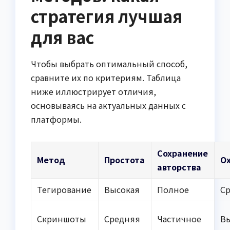
стратегия лучшая
для вас
Чтобы выбрать оптимальный способ,
сравните их по критериям. Таблица
ниже иллюстрирует отличия,
основываясь на актуальных данных с
платформы.
Сохранение
Метод
Простота
О
авторства
Тегирование
Высокая
Полное
С
Скриншоты
Средняя
Частичное
В