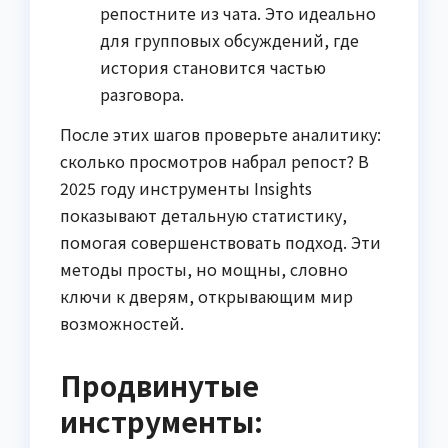
репостните из чата. Это идеально
для групповых обсуждений, где
история становится частью
разговора.
После этих шагов проверьте аналитику:
сколько просмотров набрал репост? В
2025 году инструменты Insights
показывают детальную статистику,
помогая совершенствовать подход. Эти
методы просты, но мощны, словно
ключи к дверям, открывающим мир
возможностей.
Продвинутые
инструменты: