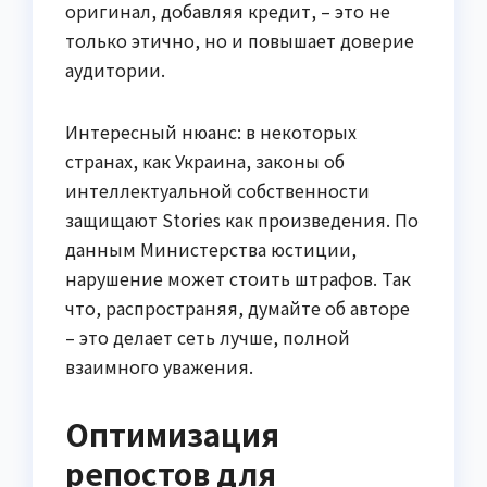
оригинал, добавляя кредит, – это не
только этично, но и повышает доверие
аудитории.
Интересный нюанс: в некоторых
странах, как Украина, законы об
интеллектуальной собственности
защищают Stories как произведения. По
данным Министерства юстиции,
нарушение может стоить штрафов. Так
что, распространяя, думайте об авторе
– это делает сеть лучше, полной
взаимного уважения.
Оптимизация
репостов для