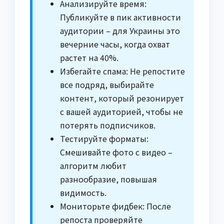
Анализируйте время:
Публикуйте в пик активности
аудитории – для Украины это
вечерние часы, когда охват
растет на 40%.
Избегайте спама: Не репостите
все подряд, выбирайте
контент, который резонирует
с вашей аудиторией, чтобы не
потерять подписчиков.
Тестируйте форматы:
Смешивайте фото с видео –
алгоритм любит
разнообразие, повышая
видимость.
Мониторьте фидбек: После
репоста проверяйте