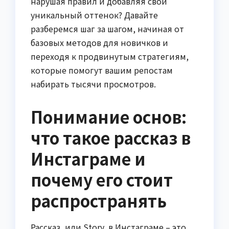
нарушая правил и добавляя свой
уникальный оттенок? Давайте
разберемся шаг за шагом, начиная от
базовых методов для новичков и
переходя к продвинутым стратегиям,
которые помогут вашим репостам
набирать тысячи просмотров.
Понимание основ:
что такое рассказ в
Инстаграме и
почему его стоит
распространять
Рассказ, или Story, в Инстаграме – это