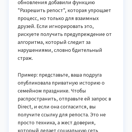
обновления добавили функцию
"Разрешить репост", которая упрощает
процесс, но только для взаимных
друзей. Если игнорировать это,
рискуете получить предупреждение от
алгоритма, который следит за
нарушениями, словно бдительный
страж.
Пример: представьте, ваша подруга
опубликовала приватную историю о
семейном празднике. Чтобы
распространить, отправьте ей запрос в
Direct, и если она согласится, вы
получите ссылку для репоста. Это не
просто техника, а жест доверия,
который делает социальную сеть