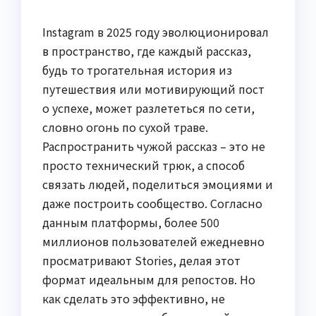
Instagram в 2025 году эволюционировал
в пространство, где каждый рассказ,
будь то трогательная история из
путешествия или мотивирующий пост
о успехе, может разлететься по сети,
словно огонь по сухой траве.
Распространить чужой рассказ – это не
просто технический трюк, а способ
связать людей, поделиться эмоциями и
даже построить сообщество. Согласно
данным платформы, более 500
миллионов пользователей ежедневно
просматривают Stories, делая этот
формат идеальным для репостов. Но
как сделать это эффективно, не