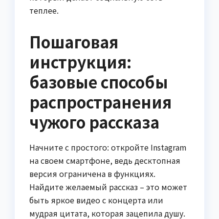
теплее.
Пошаговая
инструкция:
базовые способы
распространения
чужого рассказа
Начните с простого: откройте Instagram
на своем смартфоне, ведь десктопная
версия ограничена в функциях.
Найдите желаемый рассказ – это может
быть яркое видео с концерта или
мудрая цитата, которая зацепила душу.