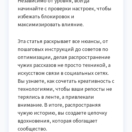
Независимо от уровня, всегда
начинайте с проверки настроек, чтобы
избежать блокировок и
максимизировать влияние.
Эта статья раскрывает все нюансы, от
пошаговых инструкций до советов по
оптимизации, делая распространение
чужих рассказов не просто техникой, а
искусством связи в социальных сетях.
Вы узнаете, как сочетать креативность с
технологиями, чтобы ваши репосты не
терялись в ленте, а привлекали
внимание. В итоге, распространяя
чужую историю, вы создаете цепочку
вдохновения, которая обогащает
сообщество.