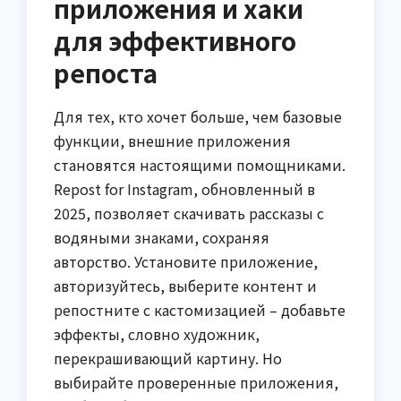
приложения и хаки
для эффективного
репоста
Для тех, кто хочет больше, чем базовые
функции, внешние приложения
становятся настоящими помощниками.
Repost for Instagram, обновленный в
2025, позволяет скачивать рассказы с
водяными знаками, сохраняя
авторство. Установите приложение,
авторизуйтесь, выберите контент и
репостните с кастомизацией – добавьте
эффекты, словно художник,
перекрашивающий картину. Но
выбирайте проверенные приложения,