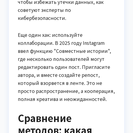
чтобы избежать утечки данных, как
советуют эксперты по
кибербезопасности.
Еще один хак: используйте
коллаборации. В 2025 году Instagram
ввел функцию "Совместные истории",
где несколько пользователей могут
редактировать один пост. Пригласите
автора, и вместе создайте репост,
который взорвется в ленте. Это не
просто распространение, а кооперация,
полная креатива и неожиданностей.
Сравнение
методов: какая