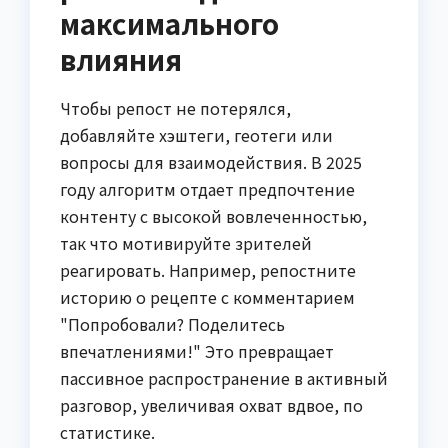
максимального
влияния
Чтобы репост не потерялся,
добавляйте хэштеги, геотеги или
вопросы для взаимодействия. В 2025
году алгоритм отдает предпочтение
контенту с высокой вовлеченностью,
так что мотивируйте зрителей
реагировать. Например, репостните
историю о рецепте с комментарием
"Попробовали? Поделитесь
впечатлениями!" Это превращает
пассивное распространение в активный
разговор, увеличивая охват вдвое, по
статистике.