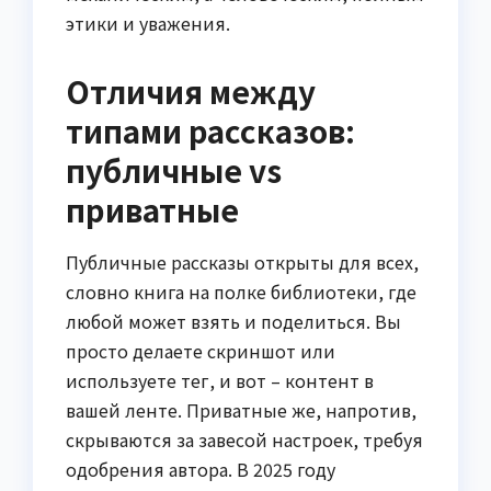
этики и уважения.
Отличия между
типами рассказов:
публичные vs
приватные
Публичные рассказы открыты для всех,
словно книга на полке библиотеки, где
любой может взять и поделиться. Вы
просто делаете скриншот или
используете тег, и вот – контент в
вашей ленте. Приватные же, напротив,
скрываются за завесой настроек, требуя
одобрения автора. В 2025 году