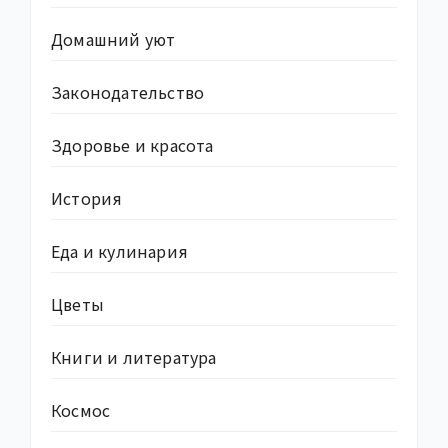
Домашний уют
Законодательство
Здоровье и красота
История
Еда и кулинария
Цветы
Книги и литература
Космос