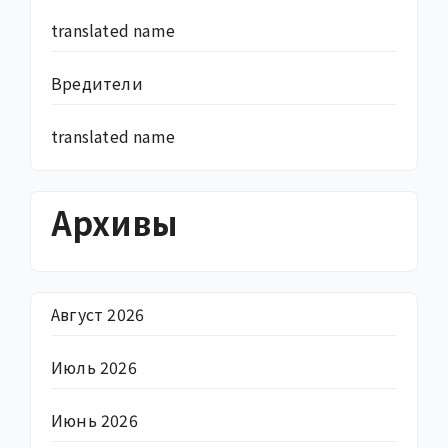
translated name
Вредители
translated name
Архивы
Август 2026
Июль 2026
Июнь 2026