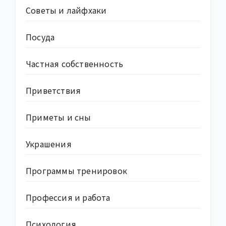
Советы и лайфхаки
Посуда
Частная собственность
Приветствия
Приметы и сны
Украшения
Программы тренировок
Профессия и работа
Психология