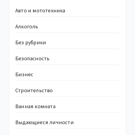
Авто и мототехника
Алкоголь
Без рубрики
Безопасность
Бизнес
Строительство
Ванная комната
Выдающиеся личности