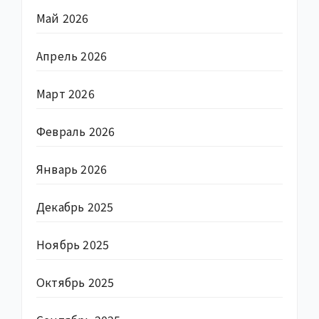
Май 2026
Апрель 2026
Март 2026
Февраль 2026
Январь 2026
Декабрь 2025
Ноябрь 2025
Октябрь 2025