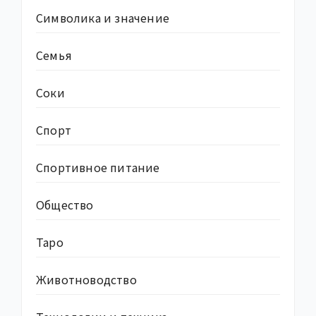
Символика и значение
Семья
Соки
Спорт
Спортивное питание
Общество
Таро
Животноводство