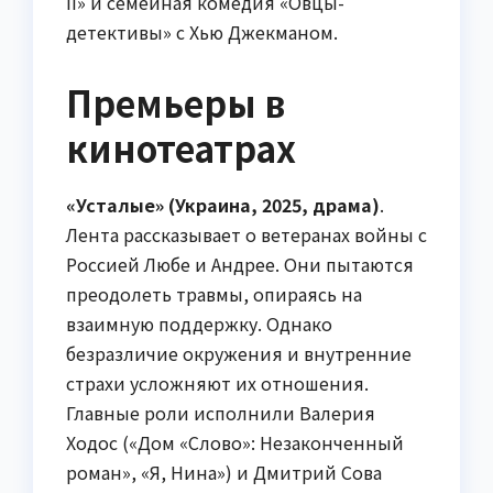
II» и семейная комедия «Овцы-
детективы» с Хью Джекманом.
Премьеры в
кинотеатрах
«Усталые» (Украина, 2025, драма)
.
Лента рассказывает о ветеранах войны с
Россией Любе и Андрее. Они пытаются
преодолеть травмы, опираясь на
взаимную поддержку. Однако
безразличие окружения и внутренние
страхи усложняют их отношения.
Главные роли исполнили Валерия
Ходос («Дом «Слово»: Незаконченный
роман», «Я, Нина») и Дмитрий Сова