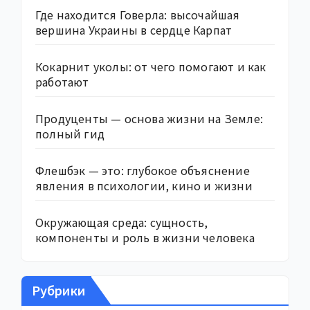
Где находится Говерла: высочайшая
вершина Украины в сердце Карпат
Кокарнит уколы: от чего помогают и как
работают
Продуценты — основа жизни на Земле:
полный гид
Флешбэк — это: глубокое объяснение
явления в психологии, кино и жизни
Окружающая среда: сущность,
компоненты и роль в жизни человека
Рубрики