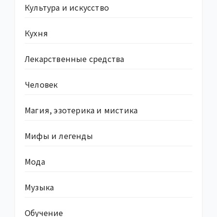
Культура и искусство
Кухня
Лекарственные средства
Человек
Магия, эзотерика и мистика
Мифы и легенды
Мода
Музыка
Обучение