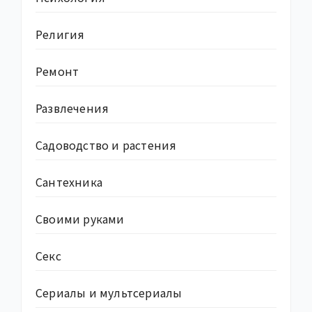
Религия
Ремонт
Развлечения
Садоводство и растения
Сантехника
Своими руками
Секс
Сериалы и мультсериалы