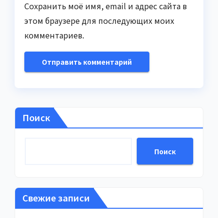
Сохранить моё имя, email и адрес сайта в
этом браузере для последующих моих
комментариев.
Поиск
Поиск
Свежие записи