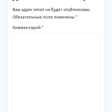
Ваш адрес email не будет опубликован.
Обязательные поля помечены
*
Комментарий
*