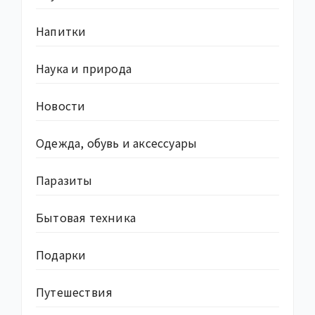
Напитки
Наука и природа
Новости
Одежда, обувь и аксессуары
Паразиты
Бытовая техника
Подарки
Путешествия