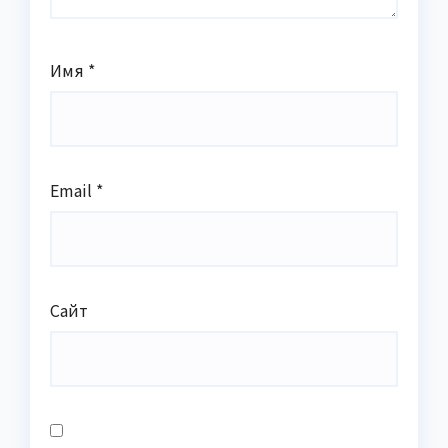
Имя
*
Email
*
Сайт