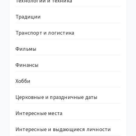
Технологии и техника
Традиции
Транспорт и логистика
Фильмы
Финансы
Хобби
Церковные и праздничные даты
Интересные места
Интересные и выдающиеся личности