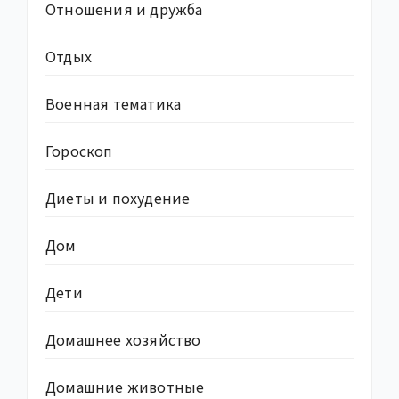
Отношения и дружба
Отдых
Военная тематика
Гороскоп
Диеты и похудение
Дом
Дети
Домашнее хозяйство
Домашние животные