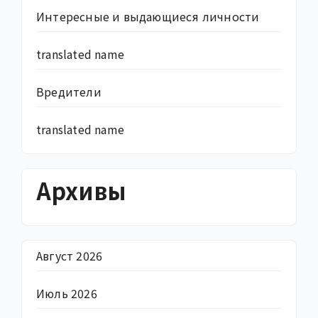
Интересные и выдающиеся личности
translated name
Вредители
translated name
Архивы
Август 2026
Июль 2026