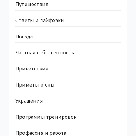
Путешествия
Советы и лайфхаки
Посуда
Частная собственность
Приветствия
Приметы и сны
Украшения
Программы тренировок
Профессия и работа