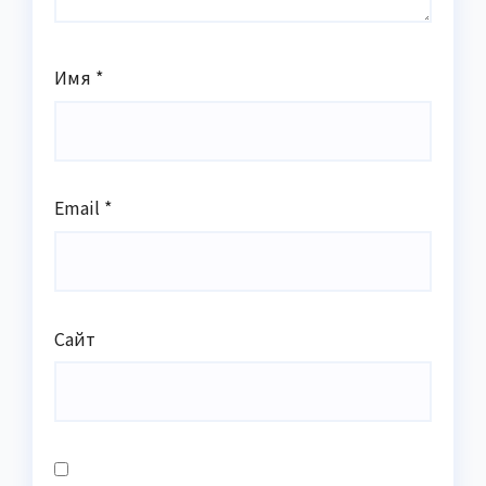
Имя
*
Email
*
Сайт