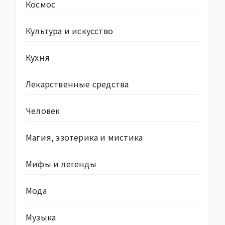
Космос
Культура и искусство
Кухня
Лекарственные средства
Человек
Магия, эзотерика и мистика
Мифы и легенды
Мода
Музыка