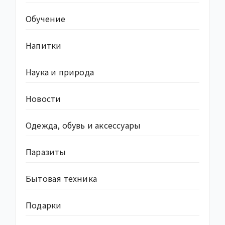
Обучение
Напитки
Наука и природа
Новости
Одежда, обувь и аксессуары
Паразиты
Бытовая техника
Подарки