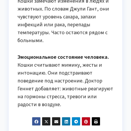
Кошки замечают изменения в людях и
животных. По словам Джули Гант, они
чувствуют уровень сахара, запахи
инфекций или рака, перепады
температуры. Часто остаются рядом с
больными.
Эмоциональное состояние человека.
Кошки считывают мимику, жесты и
интонацию. Они подстраивают
поведение под настроение. Доктор
Геннет добавляет: животные реагируют
на гормоны стресса, тревоги или
радости в воздухе.