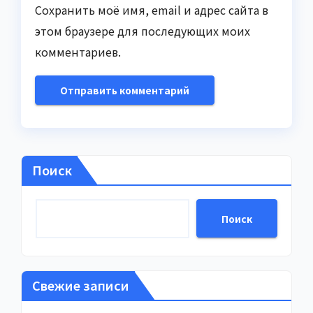
Сохранить моё имя, email и адрес сайта в
этом браузере для последующих моих
комментариев.
Поиск
Поиск
Свежие записи