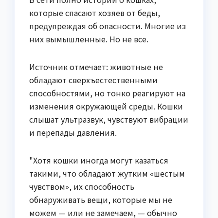
которые спасают хозяев от беды,
предупреждая об опасности. Многие из
них вымышленные. Но не все.
Источник отмечает: животные не
обладают сверхъестественными
способностями, но тонко реагируют на
изменения окружающей среды. Кошки
слышат ультразвук, чувствуют вибрации
и перепады давления.
"Хотя кошки иногда могут казаться
такими, что обладают жутким «шестым
чувством», их способность
обнаруживать вещи, которые мы не
можем — или не замечаем, — обычно