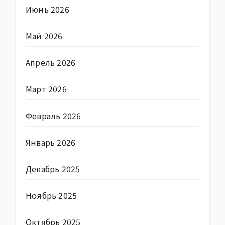
Июнь 2026
Май 2026
Апрель 2026
Март 2026
Февраль 2026
Январь 2026
Декабрь 2025
Ноябрь 2025
Октябрь 2025