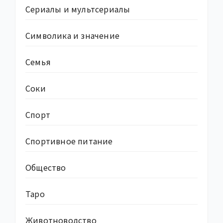
Сериалы и мультсериалы
Символика и значение
Семья
Соки
Спорт
Спортивное питание
Общество
Таро
Животноводство