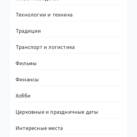
Технологии и техника
Традиции
Транспорт и логистика
Фильмы
Финансы
Хобби
Церковные и праздничные даты
Интересные места