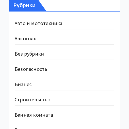
Рубрики
Авто и мототехника
Алкоголь
Без рубрики
Безопасность
Бизнес
Строительство
Ванная комната