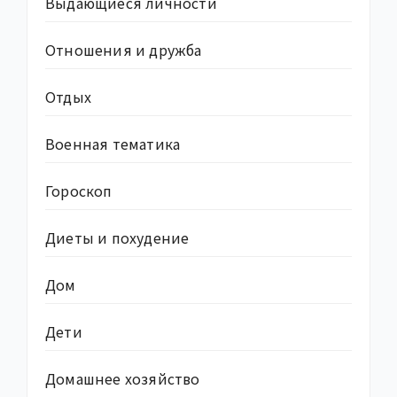
Выдающиеся личности
Отношения и дружба
Отдых
Военная тематика
Гороскоп
Диеты и похудение
Дом
Дети
Домашнее хозяйство