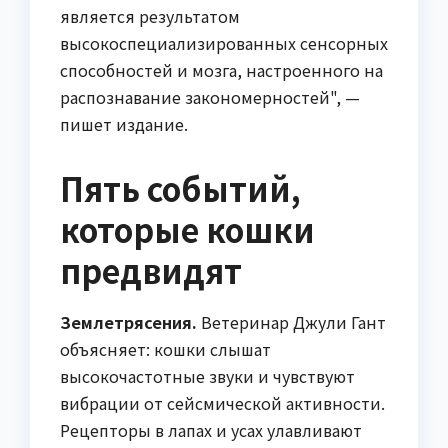
является результатом
высокоспециализированных сенсорных
способностей и мозга, настроенного на
распознавание закономерностей", —
пишет издание.
Пять событий,
которые кошки
предвидят
Землетрясения.
Ветеринар Джули Гант
объясняет: кошки слышат
высокочастотные звуки и чувствуют
вибрации от сейсмической активности.
Рецепторы в лапах и усах улавливают