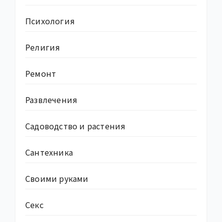
Психология
Религия
Ремонт
Развлечения
Садоводство и растения
Сантехника
Своими руками
Секс