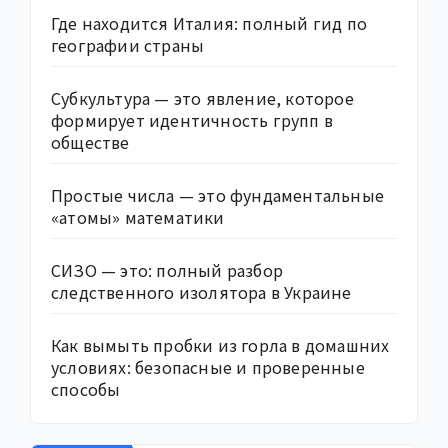
Где находится Италия: полный гид по
географии страны
Субкультура — это явление, которое
формирует идентичность групп в
обществе
Простые числа — это фундаментальные
«атомы» математики
СИЗО — это: полный разбор
следственного изолятора в Украине
Как вымыть пробки из горла в домашних
условиях: безопасные и проверенные
способы