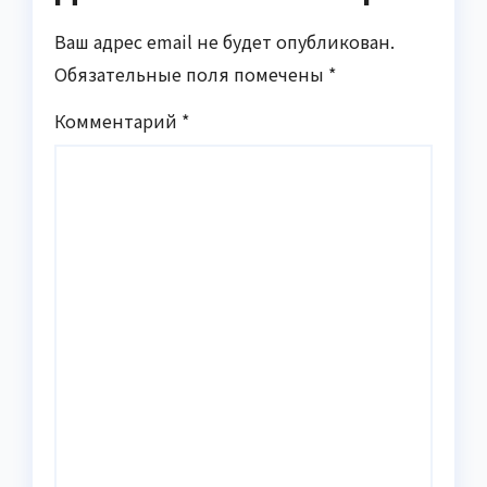
Ваш адрес email не будет опубликован.
Обязательные поля помечены
*
Комментарий
*