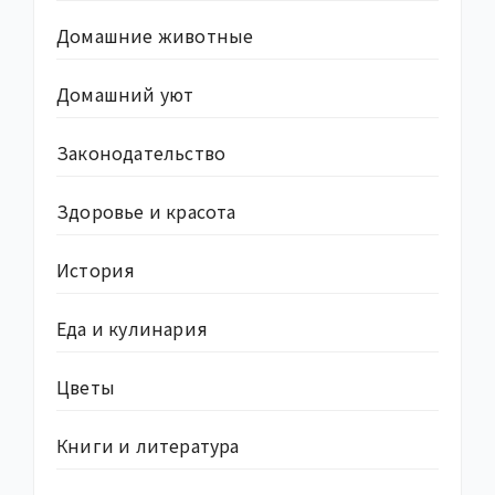
Домашние животные
Домашний уют
Законодательство
Здоровье и красота
История
Еда и кулинария
Цветы
Книги и литература