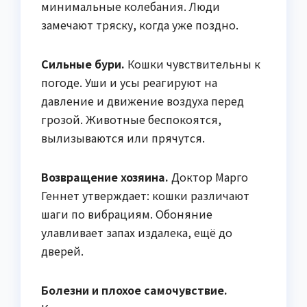
минимальные колебания. Люди
замечают тряску, когда уже поздно.
Сильные бури.
Кошки чувствительны к
погоде. Уши и усы реагируют на
давление и движение воздуха перед
грозой. Животные беспокоятся,
вылизываются или прячутся.
Возвращение хозяина.
Доктор Марго
Геннет утверждает: кошки различают
шаги по вибрациям. Обоняние
улавливает запах издалека, ещё до
дверей.
Болезни и плохое самочувствие.